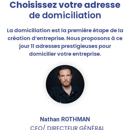
Choisissez votre adresse
de domiciliation
La domiciliation est la première étape de la
création d’entreprise. Nous proposons à ce
jour 11 adresses prestigieuses pour
domicilier votre entreprise.
Nathan ROTHMAN
CEO/ DIRECTEUR GÉNÉRAL