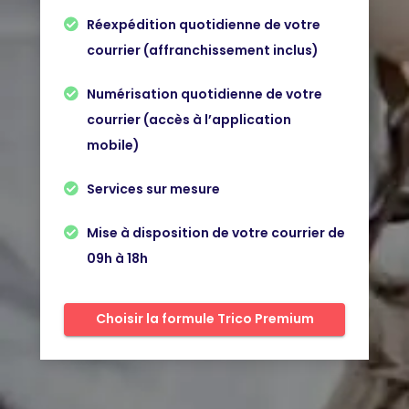
Réexpédition quotidienne de votre
courrier (affranchissement inclus)
Numérisation quotidienne de votre
courrier (accès à l’application
mobile)
Services sur mesure
Mise à disposition de votre courrier de
09h à 18h
Choisir la formule Trico Premium