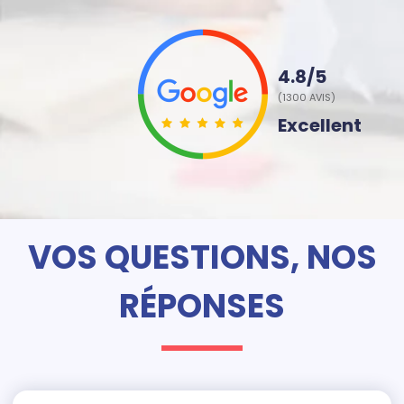
4.8/5
(1300 AVIS)
Excellent
VOS QUESTIONS, NOS
RÉPONSES