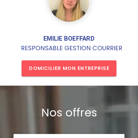
EMILIE BOEFFARD
RESPONSABLE GESTION COURRIER
DOMICILIER MON ENTREPRISE
Nos offres