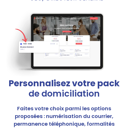
Personnalisez votre pack
de domiciliation
Faites votre choix parmi les options
proposées : numérisation du courrier,
permanence téléphonique, formalités