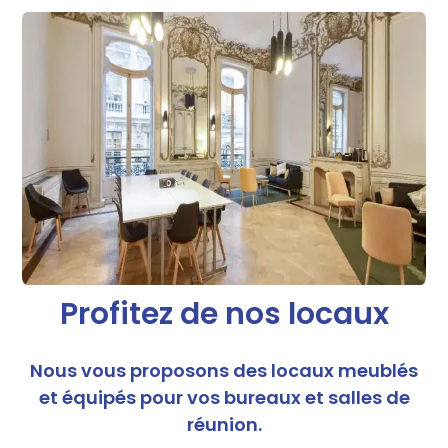
Profitez de nos locaux
Nous vous proposons des locaux meublés
et équipés pour vos bureaux et salles de
réunion.