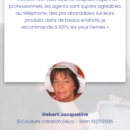
professionnels, les agents sont supers agréables
au téléphone, des prix abordables sur leurs
produits dans de beaux endroits, je
recommande à 100% les yeux fermés »
Hebert Jacqueline
EI Couture Création Déco - Siren 512713595