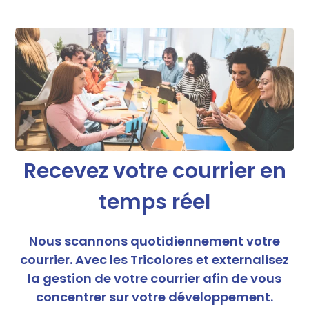
Recevez votre courrier en
temps réel
Nous scannons quotidiennement votre
courrier. Avec les Tricolores et externalisez
la gestion de votre courrier afin de vous
concentrer sur votre développement.