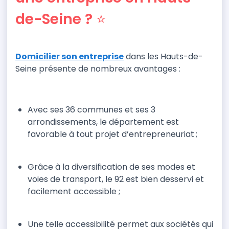
de-Seine ? ⭐
Domicilier son entreprise
dans les Hauts-de-
Seine présente de nombreux
avantages :
Avec ses 36 communes et ses 3
arrondissements, le département est
favorable à tout projet d’entrepreneuriat ;
Grâce à la diversification
de ses modes et
voies
de transport, le 92 est
bien desservi et
facilement accessible ;
Une telle accessibilité permet aux sociétés qui