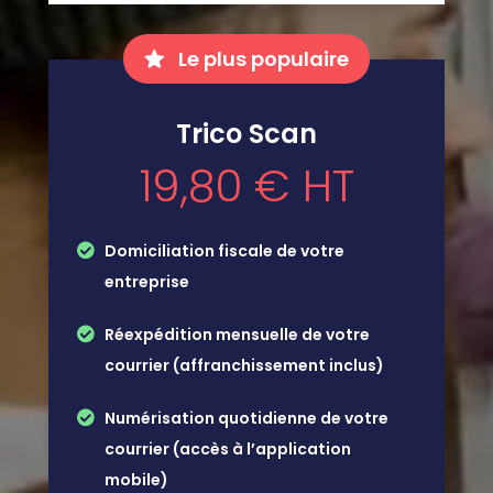
Le plus populaire
Trico Scan
19,80 € HT
Domiciliation fiscale de votre
entreprise
Réexpédition mensuelle de votre
courrier (affranchissement inclus)
Numérisation quotidienne de votre
courrier (accès à l’application
mobile)