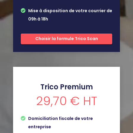
Mise à disposition de votre courrier de
09h à 18h
Choisir la formule Trico Scan
Trico Premium
29,70 € HT
Domiciliation fiscale de votre
entreprise