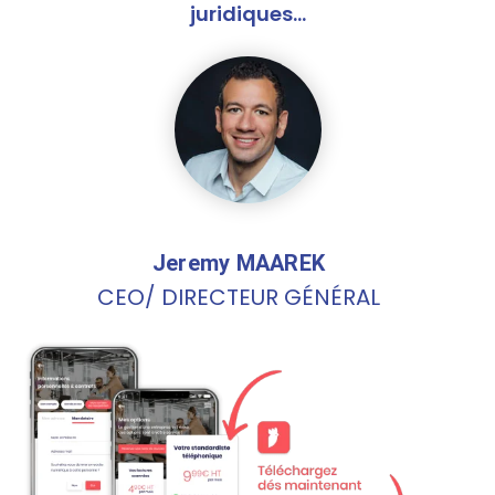
juridiques…
Jeremy MAAREK
CEO/ DIRECTEUR GÉNÉRAL