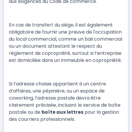
aux exigences du Code de commerce.
En cas de transfert du siège, il est également
obligatoire de fournir une preuve de l'occupation
du local commercial, comme un bail commercial
ou un document attestant le respect du
règlement de copropriété, surtout si l’entreprise
est domiciliée dans un immeuble en copropriété.
Si l’adresse choisie appartient à un centre
d’affaires, une pépinière, ou un espace de
coworking, l’adresse postale devra être
clairement précisée, incluant le service de boîte
postale ou de
boîte aux lettres
pour la gestion
des courriers professionnels.