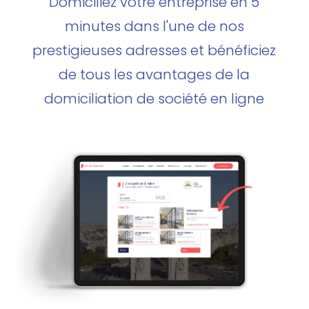
Domiciliez votre entreprise en 5
minutes dans l'une de nos
prestigieuses adresses et bénéficiez
de tous les avantages de la
domiciliation de société en ligne