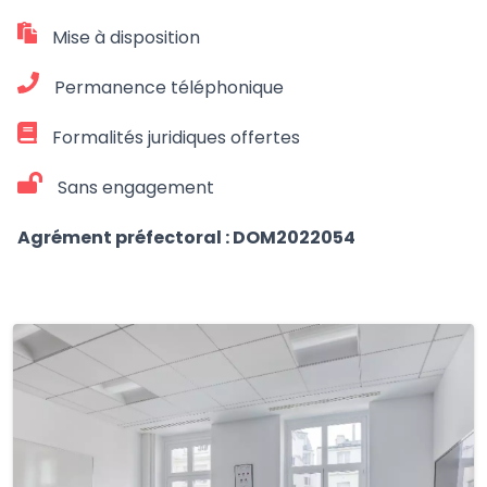
Mise à disposition
Permanence téléphonique
Formalités juridiques offertes
Sans engagement
Agrément préfectoral : DOM2022054