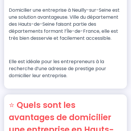
Domicilier une entreprise à Neuilly-sur-Seine est
une solution
avantageuse.
Ville du département
des Hauts-de-Seine
faisant
partie des
départements formant
l’Île-de-France, elle est
très bien desservie et facilement accessible.
Elle est idéale pour les entrepreneurs à la
recherche d’une adresse de prestige pour
domicilier leur entreprise.
⭐ Quels sont les
avantages de domicilier
une entreprise en Hauts-