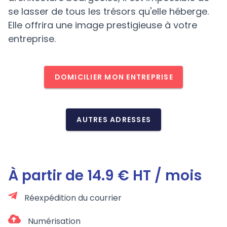
se lasser de tous les trésors qu'elle héberge.
Elle offrira une image prestigieuse à votre
entreprise.
DOMICILIER MON ENTREPRISE
AUTRES ADRESSES
À partir de 14.9 € HT / mois
Réexpédition du courrier
Numérisation