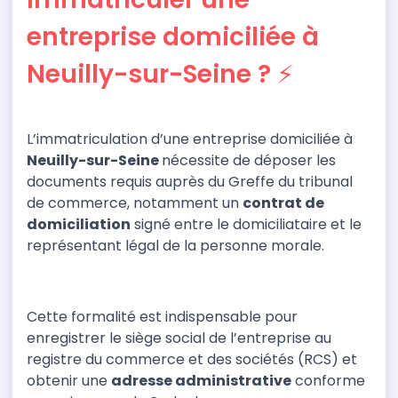
entreprise domiciliée à
Neuilly-sur-Seine ? ⚡️
L’immatriculation d’une entreprise domiciliée à
Neuilly-sur-Seine
nécessite de déposer les
documents requis auprès du Greffe du tribunal
de commerce, notamment un
contrat de
domiciliation
signé entre le domiciliataire et le
représentant légal de la personne morale.
Cette formalité est indispensable pour
enregistrer le siège social de l’entreprise au
registre du commerce et des sociétés (RCS) et
obtenir une
adresse administrative
conforme