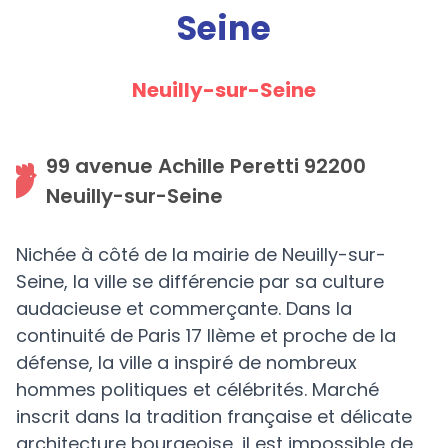
Seine
Neuilly-sur-Seine
99 avenue Achille Peretti 92200
Neuilly-sur-Seine
Nichée à côté de la mairie de Neuilly-sur-
Seine, la ville se différencie par sa culture
audacieuse et commerçante. Dans la
continuité de Paris 17 IIème et proche de la
défense, la ville a inspiré de nombreux
hommes politiques et célébrités. Marché
inscrit dans la tradition française et délicate
architecture bourgeoise, il est impossible de