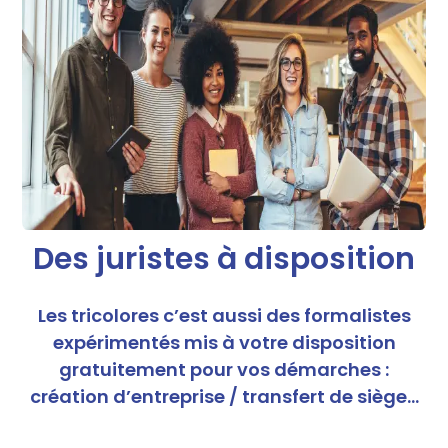
Des juristes à disposition
Les tricolores c’est aussi des formalistes
expérimentés mis à votre disposition
gratuitement pour vos démarches :
création d’entreprise / transfert de siège…