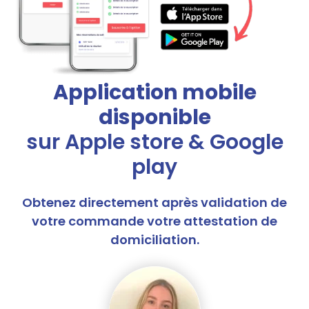
Application mobile
disponible
sur Apple store & Google
play
Obtenez directement après validation de
votre commande votre attestation de
domiciliation.