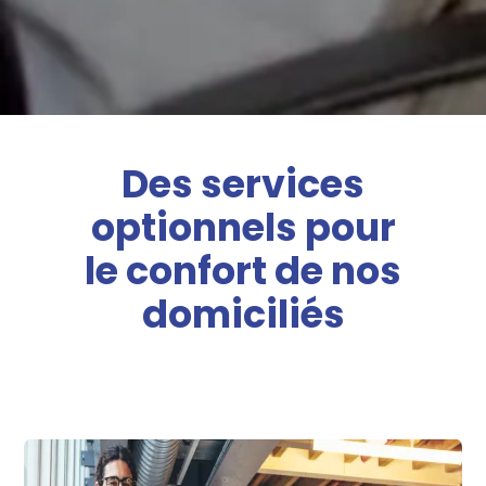
Des services
optionnels pour
le confort de nos
domiciliés