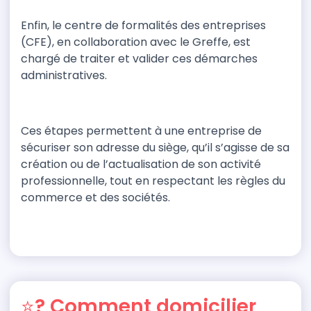
Enfin, le centre de formalités des entreprises
(CFE), en collaboration avec le Greffe, est
chargé de traiter et valider ces démarches
administratives.
Ces étapes permettent à une entreprise de
sécuriser son adresse du siège, qu’il s’agisse de sa
création ou de l’actualisation de son activité
professionnelle, tout en respectant les règles du
commerce et des sociétés.
⭐? Comment domicilier