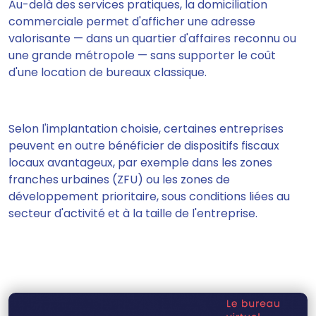
Au-delà des services pratiques, la domiciliation
commerciale permet d'afficher une adresse
valorisante — dans un quartier d'affaires reconnu ou
une grande métropole — sans supporter le coût
d'une location de bureaux classique.
Selon l'implantation choisie, certaines entreprises
peuvent en outre bénéficier de dispositifs fiscaux
locaux avantageux, par exemple dans les zones
franches urbaines (ZFU) ou les zones de
développement prioritaire, sous conditions liées au
secteur d'activité et à la taille de l'entreprise.