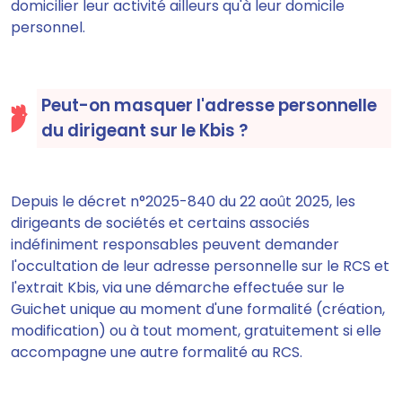
domicilier leur activité ailleurs qu'à leur domicile
personnel.
Peut-on masquer l'adresse personnelle
du dirigeant sur le Kbis ?
Depuis le décret n°2025-840 du 22 août 2025, les
dirigeants de sociétés et certains associés
indéfiniment responsables peuvent demander
l'occultation de leur adresse personnelle sur le RCS et
l'extrait Kbis, via une démarche effectuée sur le
Guichet unique au moment d'une formalité (création,
modification) ou à tout moment, gratuitement si elle
accompagne une autre formalité au RCS.