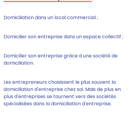
Domiciliation dans un local commercial ;
Domicilier son entreprise dans un espace collectif ;
Domicilier son entreprise grâce à une société de
domiciliation.
Les entrepreneurs choisissent le plus souvent la
domiciliation d'entreprise chez soi. Mais de plus en
plus d'entreprises se tournent vers des sociétés
spécialisées dans la domiciliation d'entreprise.