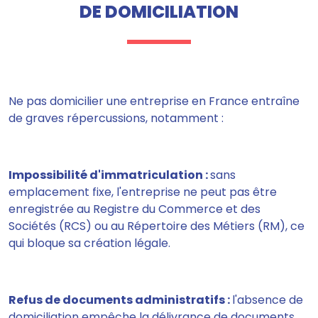
DE DOMICILIATION
Ne pas domicilier une entreprise en France entraîne
de graves répercussions, notamment :
Impossibilité d'immatriculation :
sans
emplacement fixe, l'entreprise ne peut pas être
enregistrée au Registre du Commerce et des
Sociétés (RCS) ou au Répertoire des Métiers (RM), ce
qui bloque sa création légale.
Refus de documents administratifs :
l'absence de
domiciliation empêche la délivrance de documents