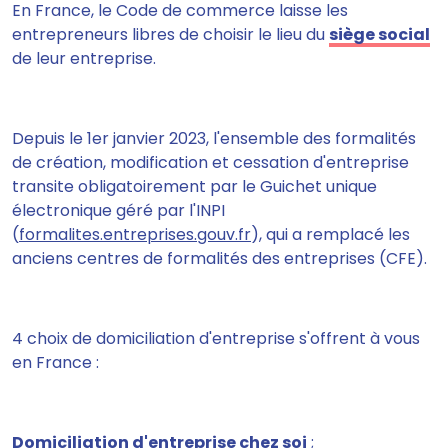
En France, le Code de commerce laisse les
entrepreneurs libres de choisir le lieu du
siège social
de leur entreprise.
Depuis le 1er janvier 2023, l'ensemble des formalités
de création, modification et cessation d'entreprise
transite obligatoirement par le Guichet unique
électronique géré par l'INPI
(
formalites.entreprises.gouv.fr
), qui a remplacé les
anciens centres de formalités des entreprises (CFE).
4 choix de domiciliation d'entreprise s'offrent à vous
en France :
Domiciliation d'entreprise chez soi
;