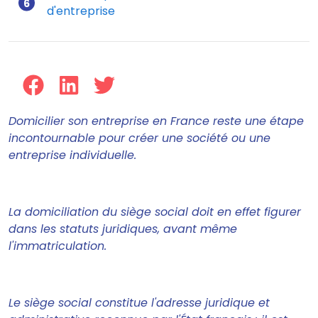
d'entreprise
Domicilier son entreprise en France reste une étape
incontournable pour créer une société ou une
entreprise individuelle.
La domiciliation du siège social doit en effet figurer
dans les statuts juridiques, avant même
l'immatriculation.
Le siège social constitue l'adresse juridique et