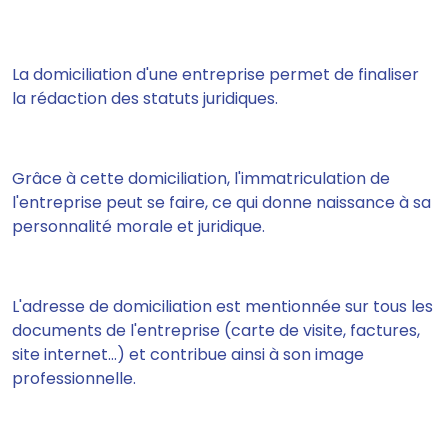
La domiciliation d'une entreprise permet de finaliser
la rédaction des statuts juridiques.
Grâce à cette domiciliation, l'immatriculation de
l'entreprise peut se faire, ce qui donne naissance à sa
personnalité morale et juridique.
L'adresse de domiciliation est mentionnée sur tous les
documents de l'entreprise (carte de visite, factures,
site internet…) et contribue ainsi à son image
professionnelle.