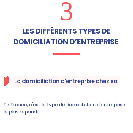
3
LES DIFFÉRENTS TYPES DE
DOMICILIATION D’ENTREPRISE
La domiciliation d'entreprise chez soi
En France, c'est le type de domiciliation d'entreprise
le plus répandu.