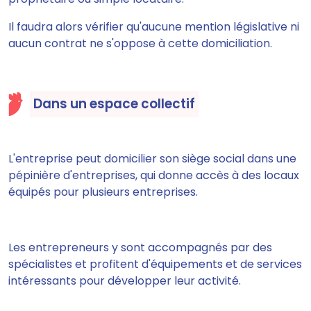
Il faudra alors vérifier qu'aucune mention législative ni
aucun contrat ne s'oppose à cette domiciliation.
Dans un espace collectif
L'entreprise peut domicilier son siège social dans une
pépinière d'entreprises, qui donne accès à des locaux
équipés pour plusieurs entreprises.
Les entrepreneurs y sont accompagnés par des
spécialistes et profitent d'équipements et de services
intéressants pour développer leur activité.