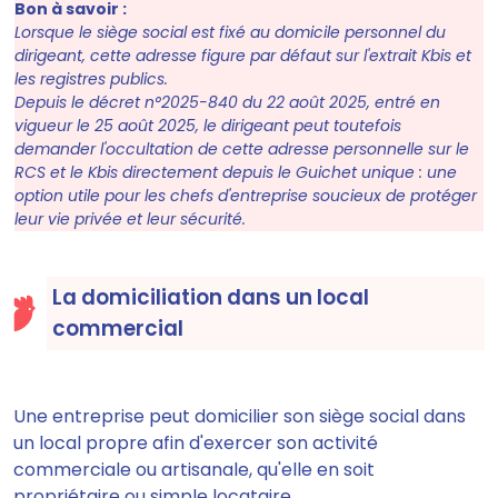
Bon à savoir :
Lorsque le siège social est fixé au domicile personnel du
dirigeant, cette adresse figure par défaut sur l'extrait Kbis et
les registres publics.
Depuis le décret n°2025-840 du 22 août 2025, entré en
vigueur le 25 août 2025, le dirigeant peut toutefois
demander l'occultation de cette adresse personnelle sur le
RCS et le Kbis directement depuis le Guichet unique : une
option utile pour les chefs d'entreprise soucieux de protéger
leur vie privée et leur sécurité.
La domiciliation dans un local
commercial
Une entreprise peut domicilier son siège social dans
un local propre afin d'exercer son activité
commerciale ou artisanale, qu'elle en soit
propriétaire ou simple locataire.