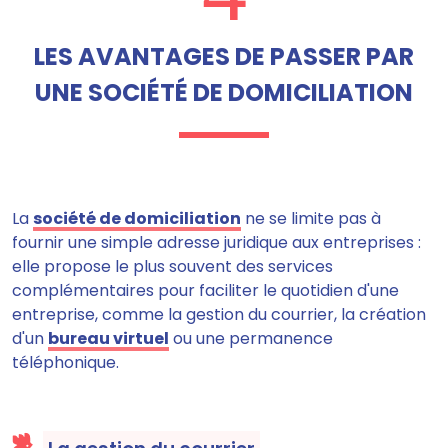
LES AVANTAGES DE PASSER PAR
UNE SOCIÉTÉ DE DOMICILIATION
La
société de domiciliation
ne se limite pas à
fournir une simple adresse juridique aux entreprises :
elle propose le plus souvent des services
complémentaires pour faciliter le quotidien d'une
entreprise, comme la gestion du courrier, la création
d'un
bureau virtuel
ou une permanence
téléphonique.