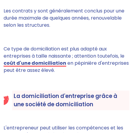
Les contrats y sont généralement conclus pour une
durée maximale de quelques années, renouvelable
selon les structures.
Ce type de domiciliation est plus adapté aux
entreprises à taille naissante ; attention toutefois, le
coût d'une domiciliation
en pépinière d'entreprises
peut être assez élevé.
La domiciliation d'entreprise grâce à
une société de domiciliation
L'entrepreneur peut utiliser les compétences et les