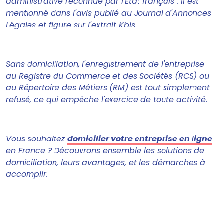
administrative reconnue par l'État français : il est
mentionné dans l'avis publié au Journal d'Annonces
Légales et figure sur l'extrait Kbis.
Sans domiciliation, l'enregistrement de l'entreprise
au Registre du Commerce et des Sociétés (RCS) ou
au Répertoire des Métiers (RM) est tout simplement
refusé, ce qui empêche l'exercice de toute activité.
Vous souhaitez
domicilier votre entreprise en ligne
en France ? Découvrons ensemble les solutions de
domiciliation, leurs avantages, et les démarches à
accomplir.