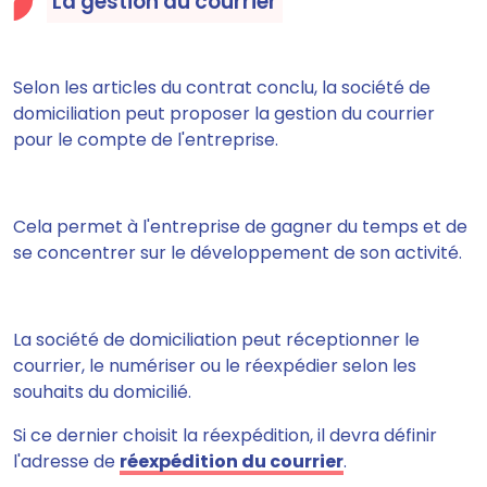
La gestion du courrier
Selon les articles du contrat conclu, la société de
domiciliation peut proposer la gestion du courrier
pour le compte de l'entreprise.
Cela permet à l'entreprise de gagner du temps et de
se concentrer sur le développement de son activité.
La société de domiciliation peut réceptionner le
courrier, le numériser ou le réexpédier selon les
souhaits du domicilié.
Si ce dernier choisit la réexpédition, il devra définir
l'adresse de
réexpédition du courrier
.