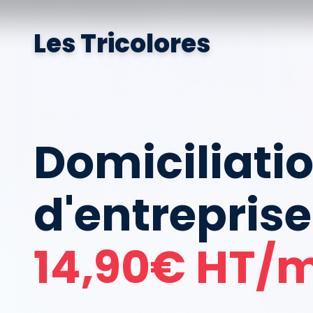
Les Tricolores
Domiciliati
d'entreprise
14,90€ HT/