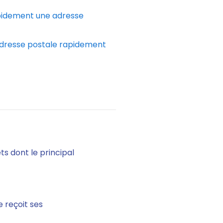
idement une adresse
dresse postale rapidement
ts dont le principal
 reçoit ses