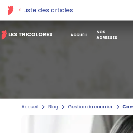
Liste des articles
NOS
LES TRICOLORES
ACCUEIL
ADRESSES
Comm
Accueil
Blog
Gestion du courrier