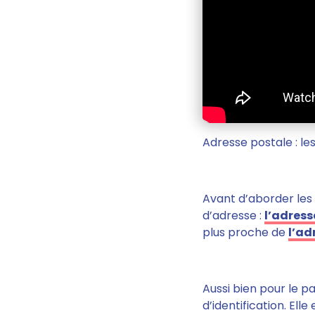
Adresse postale : les
Avant d’aborder les
d’adresse :
l’adress
plus proche de
l’ad
Aussi bien pour le pa
d’identification
. Elle