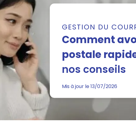
GESTION DU COUR
Comment avoi
postale rapid
nos conseils
Mis à jour le 13/07/2026