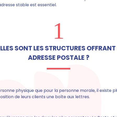
adresse stable est essentiel.
1
LLES SONT LES STRUCTURES OFFRANT
ADRESSE POSTALE ?
ersonne physique que pour la personne morale, il existe pl
osition de leurs clients une boîte aux lettres.