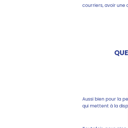
courriers, avoir une 
QUE
Aussi bien pour la p
qui mettent à la disp