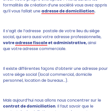
formalités de création d’une société vous avez appris
qu’il vous fallait une
adresse de domiciliation
.
Il s’agit de l’adresse postale de votre lieu du siège
social, qui sera aussi votre adresse professionnelle,
votre
adresse fiscale
et administrative,
ainsi
que votre
adresse commerciale.
Il existe différentes façons d’obtenir une adresse pour
votre siège social
(local commercial, domicile
personnel, location de bureaux…).
Mais aujourd’hui nous allons nous concentrer sur le
contrat de domiciliation
. Il faut savoir que le