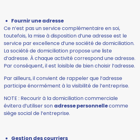
Fournir une adresse
Ce n’est pas un service complémentaire en soi,
toutefois, la mise à disposition d’une adresse est le
service par excellence d’une société de domiciliation.
La société de domiciliation propose une liste
d’adresse. À chaque activité correspond une adresse.
Par conséquent, il est loisible de bien choisir l’adresse.
Par ailleurs, il convient de rappeler que l’adresse
participe énormément à la visibilité de l’entreprise.
NOTE : Recourir à la domiciliation commerciale
évitera d’utiliser son
adresse personnelle
comme
siège social de l’entreprise.
Gestion des courriers