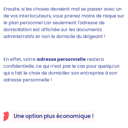
Ensuite, si les choses devaient mal se passer avec un
de vos interlocuteurs, vous
prenez moins de risque sur
le plan personnel
car seulement l'adresse de
domiciliation est affichée sur les documents
administratifs et non le domicile du dirigeant !
En effet,
votre
adresse personnelle
restera
confidentielle,
ce qui n’est pas le cas pour quelqu’un
qui a fait le choix de domicilier son entreprise à son
adresse personnelle !
Une option plus économique !