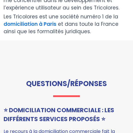
me concentrer dans le développement et
l’expérience utilisateur au sein des Tricolores.
Les Tricolores est une société numéro 1 de la
domiciliation à Paris
et dans toute la France
ainsi que les formalités juridiques.
QUESTIONS/RÉPONSES
⭐ DOMICILIATION COMMERCIALE : LES
DIFFÉRENTS SERVICES PROPOSÉS ⭐
Le recours à la domiciliation commerciale fait la