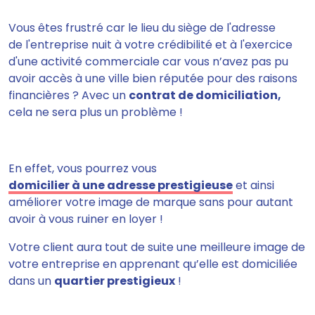
Vous êtes frustré car le lieu du siège de l'adresse
de l'entreprise nuit à votre crédibilité et à l'exercice
d'une activité commerciale car vous n’avez pas pu
avoir accès à une ville bien réputée pour des raisons
financières ? Avec un
contrat de domiciliation,
cela ne sera plus un problème !
En effet, vous pourrez vous
domicilier à une adresse prestigieuse
et ainsi
améliorer votre image de marque sans pour autant
avoir à vous ruiner en loyer
!
Votre client aura tout de suite une meilleure image de
votre entreprise en apprenant qu’elle est domiciliée
dans un
quartier prestigieux
!