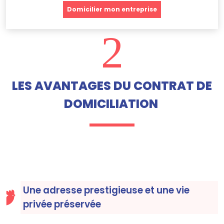
Domicilier mon entreprise
2
LES AVANTAGES DU CONTRAT DE
DOMICILIATION
Une adresse prestigieuse et une vie
privée préservée