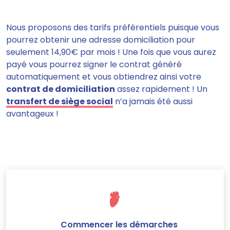
Nous proposons des tarifs préférentiels puisque vous
pourrez obtenir une adresse domiciliation pour
seulement 14,90€ par mois ! Une fois que vous aurez
payé vous pourrez signer le contrat généré
automatiquement et vous obtiendrez ainsi votre
contrat de domiciliation
assez rapidement ! Un
transfert de siège social
n’a jamais été aussi
avantageux !
Commencer les démarches