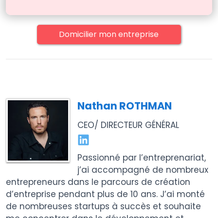
Domicilier mon entreprise
Nathan ROTHMAN
CEO/ DIRECTEUR GÉNÉRAL
Passionné par l’entreprenariat,
j’ai accompagné de nombreux
entrepreneurs dans le parcours de création
d’entreprise pendant plus de 10 ans. J’ai monté
de nombreuses startups à succès et souhaite