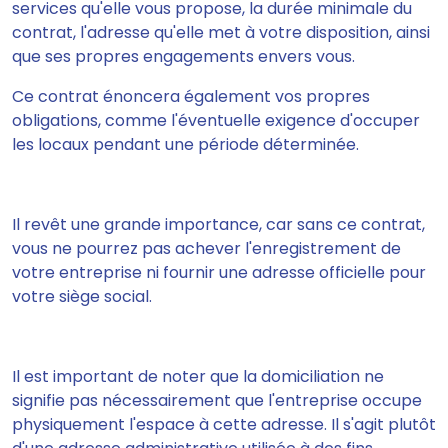
services qu'elle vous propose, la durée minimale du
contrat, l'adresse qu'elle met à votre disposition, ainsi
que ses propres engagements envers vous.
Ce contrat énoncera également vos propres
obligations, comme l'éventuelle exigence d'occuper
les locaux pendant une période déterminée.
I
l revêt une grande importance, car sans ce contrat,
vous ne pourrez pas achever l'enregistrement de
votre entreprise ni fournir une adresse officielle pour
votre siège social.
Il est important de noter que la domiciliation ne
signifie pas nécessairement que l'entreprise occupe
physiquement l'espace à cette adresse. Il s'agit plutôt