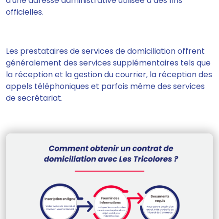
d'une adresse administrative utilisée à des fins
officielles.
Les prestataires de services de domiciliation offrent
généralement des services supplémentaires tels que
la réception et la gestion du courrier, la réception des
appels téléphoniques et parfois même des services
de secrétariat.