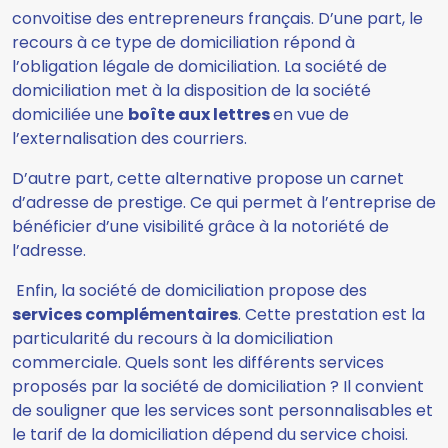
convoitise des entrepreneurs français. D’une part, le
recours à ce type de domiciliation répond à
l’obligation légale de domiciliation. La société de
domiciliation met à la disposition de la société
domiciliée une
boîte aux lettres
en vue de
l’externalisation des courriers.
D’autre part, cette alternative propose un carnet
d’adresse de prestige. Ce qui permet à l’entreprise de
bénéficier d’une visibilité grâce à la notoriété de
l’adresse.
Enfin, la société de domiciliation propose des
services complémentaires
. Cette prestation est la
particularité du recours à la domiciliation
commerciale. Quels sont les différents services
proposés par la société de domiciliation ? Il convient
de souligner que les services sont personnalisables et
le tarif de la domiciliation dépend du service choisi.