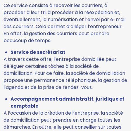
Ce service consiste à recevoir les courriers, à
procéder à leur tri, à procéder à la réexpédition et,
éventuellement, la numérisation et l’envoi par e-mail
des courriers. Cela permet d’alléger l’entrepreneur.
En effet, la gestion des courriers peut prendre
beaucoup de temps.
Service de secrétariat
À travers cette offre, l’entreprise domiciliée peut
déléguer certaines tâches à la société de
domiciliation. Pour ce faire, la société de domiciliation
propose une permanence téléphonique, la gestion de
l’agenda et de la prise de rendez-vous.
Accompagnement administratif, juridique et
comptable
À l’occasion de la création de l’entreprise, la société
de domiciliation peut prendre en charge toutes les
démarches. En outre, elle peut conseiller sur toutes