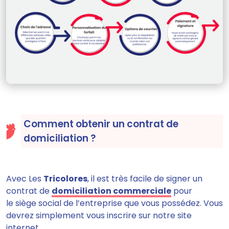
Comment obtenir un contrat de
domiciliation ?
Avec Les
Tricolores
, il est très facile de signer un
contrat de
domiciliation commerciale
pour
le siège social de l’entreprise que vous possédez. Vous
devrez simplement
vous inscrire sur notre site
internet.