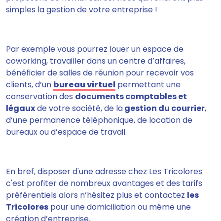
simples la gestion de votre entreprise
!
Par exemple vous pourrez louer un espace de
coworking, travailler dans un centre d’affaires,
bénéficier de salles de réunion pour recevoir vos
clients, d’un
bureau virtuel
permettant une
conservation des
documents comptables et
légaux
de votre société, de la
gestion du courrier
,
d’une permanence téléphonique, de location de
bureaux ou d’espace de travail.
En bref, disposer d'une adresse chez Les Tricolores
c'est profiter de nombreux avantages et
des tarifs
préférentiels
alors n’hésitez plus et contactez
les
Tricolores
pour une domiciliation ou même une
création d’entreprise.