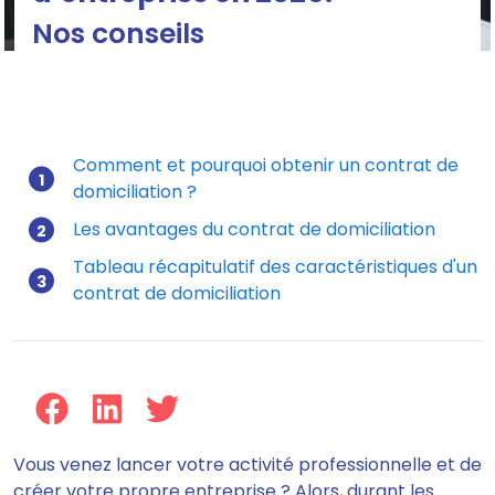
Nos conseils
Comment et pourquoi obtenir un contrat de
domiciliation ?
Mis à jour le 13/07/2026
Les avantages du contrat de domiciliation
Tableau récapitulatif des caractéristiques d'un
contrat de domiciliation
Vous venez lancer votre activité professionnelle et de
créer votre propre entreprise ? Alors, durant les