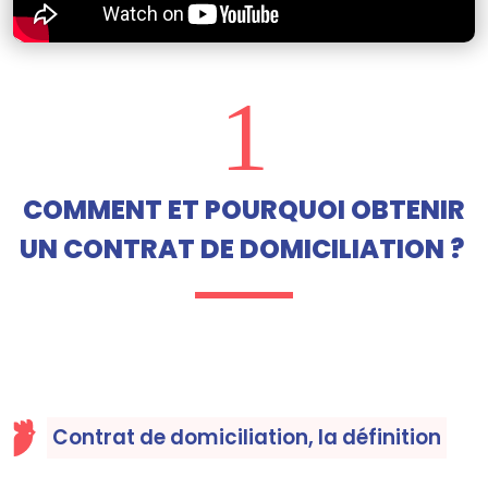
1
COMMENT ET POURQUOI OBTENIR
UN CONTRAT DE DOMICILIATION ?
Contrat de domiciliation, la définition