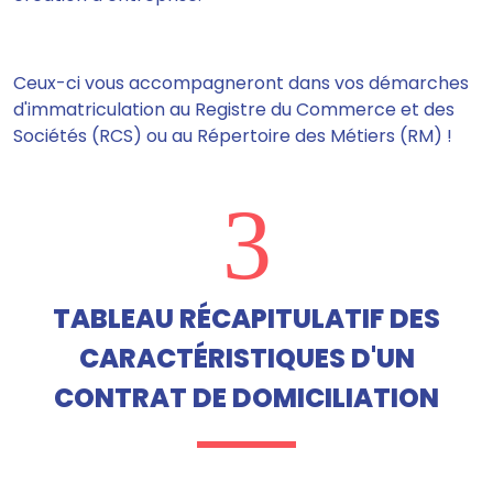
Ceux-ci vous accompagneront dans vos démarches
d'immatriculation au Registre du Commerce et des
Sociétés (RCS) ou au Répertoire des Métiers (RM) !
3
TABLEAU RÉCAPITULATIF DES
CARACTÉRISTIQUES D'UN
CONTRAT DE DOMICILIATION