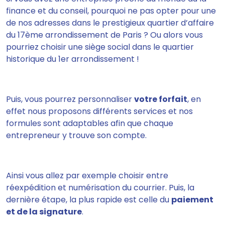
finance et du conseil, pourquoi ne pas opter pour une
de nos adresses dans le prestigieux quartier d’affaire
du 17ème arrondissement de Paris ? Ou alors vous
pourriez choisir une siège social dans le quartier
historique du 1er arrondissement !
Puis, vous pourrez
personnaliser
votre forfait
,
en
effet nous proposons différents services et nos
formules sont adaptables afin que chaque
entrepreneur y trouve son compte.
Ainsi vous allez par exemple choisir entre
réexpédition et numérisation du courrier. Puis, la
dernière étape, la plus rapide est celle du
paiement
et de la signature
.