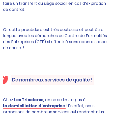
faire un transfert du siège social
, en cas d’expiration
de contrat.
Or cette procédure est très couteuse et peut être
longue avec les démarches au Centre de Formalités
des Entreprises (CFE) si effectué sans connaissance
de cause !
De nombreux services de qualité !
Chez
Les Tricolores
, on ne se limite pas à
la domiciliation d’entreprise
! En effet, nous
proposons de nombreux services qui
r
endront plus