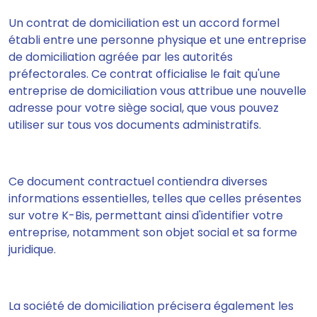
Un contrat de domiciliation est un accord formel
établi entre une personne physique et une entreprise
de domiciliation agréée par les autorités
préfectorales. Ce contrat officialise le fait qu'une
entreprise de domiciliation vous attribue une nouvelle
adresse pour votre siège social, que vous pouvez
utiliser sur tous vos documents administratifs.
Ce document contractuel contiendra diverses
informations essentielles, telles que celles présentes
sur votre K-Bis, permettant ainsi d'identifier votre
entreprise, notamment son objet social et sa forme
juridique.
La société de domiciliation précisera également les