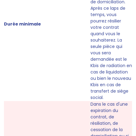
de domiciliation
.
Après ce laps de
temps, vous
pourrez résilier
Durée minimale
votre contrat
quand vous le
souhaiterez. La
seule pièce qui
vous sera
demandée est le
Kbis de radiation en
cas de liquidation
ou bien le nouveau
Kbis en cas de
transfert de siège
social.
Dans le cas d'une
expiration du
contrat, de
résiliation, de
cessation de la