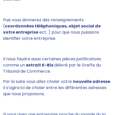
Puis vous donnerez des renseignements
(
coordonnées téléphoniques, objet social de
votre entreprise
ect…) pour que nous puissions
identifier votre entreprise.
Il nous faudra aussi certaines pièces justificatives
comme un
extrait K-Bis
délivré par le Greffe du
Tribunal de Commerce.
Par la suite vous allez
choisir votre
nouvelle adresse
.
Il s’agira ici de choisir entre les différentes adresses
que nous proposons.
Si vous avez une entreprise proche du monde du la