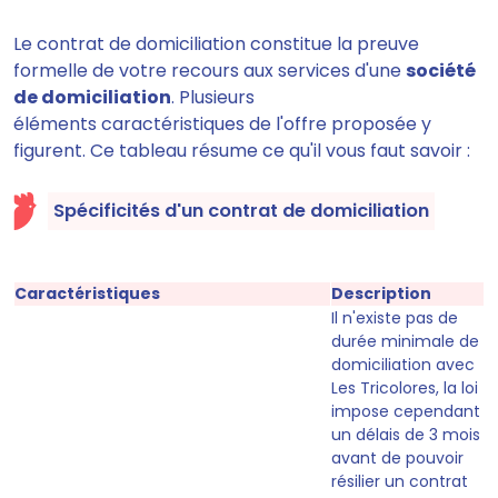
Le contrat de domiciliation constitue la preuve
formelle de votre recours aux services d'une
société
de domiciliation
. Plusieurs
éléments caractéristiques de l'offre proposée y
figurent. Ce tableau résume ce qu'il vous faut savoir :
Spécificités d'un contrat de domiciliation
Caractéristiques
Description
Il n'existe pas de
durée minimale de
domiciliation avec
Les Tricolores,
la loi
impose cependant
un délais de 3 mois
avant de pouvoir
résilier un contrat