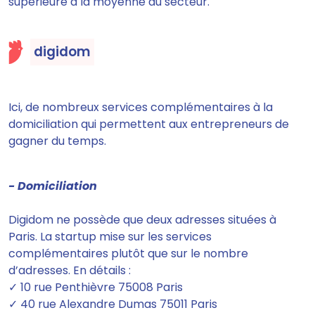
supérieure à la moyenne du secteur.
digidom
Ici, de nombreux services complémentaires à la
domiciliation qui
permettent aux entrepreneurs de
gagner du temps.
- Domiciliation
Digidom
ne possède que deux adresses situées à
Paris
. La startup mise sur les services
complémentaires plutôt que sur le nombre
d’adresses. En détails :
✓ 10 rue Penthièvre 75008 Paris
✓ 40 rue Alexandre Dumas 75011 Paris