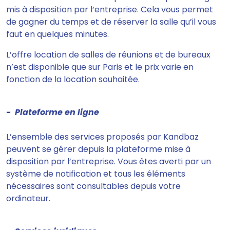
mis à disposition par l’entreprise.
Cela vous permet
de gagner du temps et de réserver la salle qu’il vous
faut en quelques minutes.
L’offre location de salles de réunions et de bureaux
n’est disponible que sur Paris et le prix varie en
fonction de la location souhaitée.
- Plateforme en ligne
L’ensemble des services proposés par Kandbaz
peuvent se gérer depuis la plateforme mise à
disposition par l’entreprise
. Vous êtes averti par un
système de notification et tous les éléments
nécessaires sont consultables depuis votre
ordinateur.