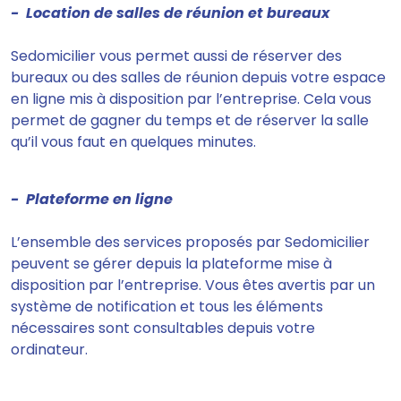
- Location de salles de réunion et bureaux
Sedomicilier vous
permet aussi de réserver des
bureaux ou des salles de réunion depuis votre espace
en ligne mis à disposition par l’entreprise.
Cela vous
permet de gagner du temps et de réserver la salle
qu’il vous faut en quelques minutes.
- Plateforme en ligne
L’ensemble des services proposés par Sedomicilier
peuvent se gérer depuis la plateforme mise à
disposition par l’entreprise
. Vous êtes avertis par un
système de notification et tous les éléments
nécessaires sont consultables depuis votre
ordinateur.