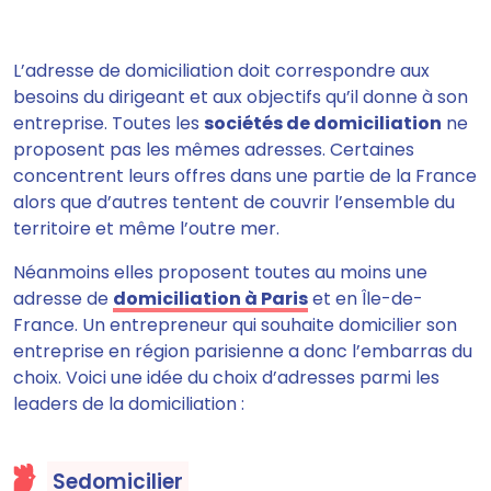
L’adresse de domiciliation
doit correspondre aux
besoins du dirigeant et aux objectifs qu’il donne à son
entreprise.
Toutes les
sociétés de domiciliation
ne
proposent pas les mêmes adresses. Certaines
concentrent leurs offres dans une partie de la France
alors que d’autres tentent de couvrir l’ensemble du
territoire et même l’outre mer.
Néanmoins elles proposent toutes au moins une
adresse de
domiciliation à Paris
et en Île-de-
France.
Un entrepreneur qui souhaite domicilier son
entreprise en région parisienne a donc l’embarras du
choix
. Voici une idée du choix d’adresses parmi les
leaders de la domiciliation :
Sedomicilier