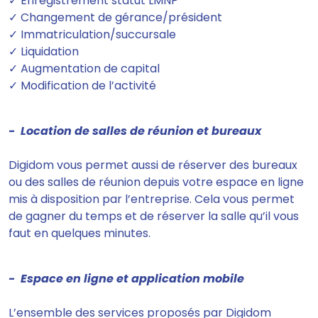
✓ Enregistrement statut LMNP
✓ Changement de gérance/président
✓ Immatriculation/succursale
✓ Liquidation
✓ Augmentation de capital
✓ Modification de l’activité
- Location de salles de réunion et bureaux
Digidom vous permet aussi de
réserver des bureaux
ou des salles de réunion depuis votre espace en ligne
mis à disposition par l’entreprise.
Cela vous permet
de gagner du temps et de réserver la salle qu’il vous
faut en quelques minutes.
- Espace en ligne et application mobile
L’ensemble des services proposés par Digidom