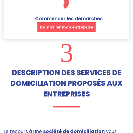
Commencer les démarches
Domicilier mon entreprise
3
DESCRIPTION DES SERVICES DE
DOMICILIATION PROPOSÉS AUX
ENTREPRISES
Le recours à une
société de domiciliation
vous