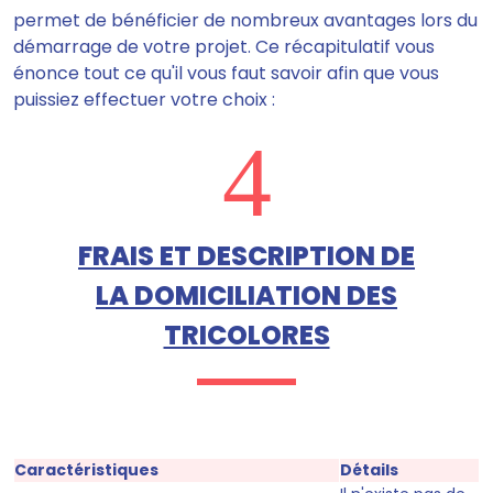
permet de bénéficier de nombreux avantages lors du
démarrage de votre projet. Ce récapitulatif vous
énonce tout ce qu'il vous faut savoir afin que vous
puissiez effectuer votre choix :
4
FRAIS ET DESCRIPTION DE
LA DOMICILIATION DES
TRICOLORES
Caractéristiques
Détails