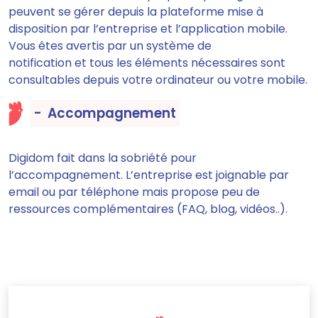
peuvent se gérer depuis la plateforme mise à
disposition par l’entreprise et l’application mobile.
Vous êtes avertis par un système de
notification et tous les éléments nécessaires sont
consultables depuis votre ordinateur ou votre mobile.
- Accompagnement
Digidom fait dans la sobriété pour
l’accompagnement. L’entreprise est joignable par
email ou par téléphone mais propose peu de
ressources complémentaires (FAQ, blog, vidéos..).