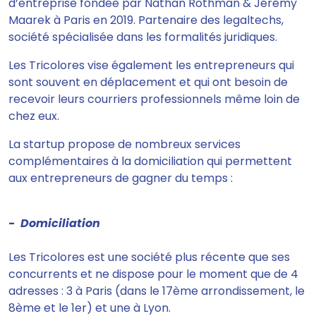
d’entreprise fondée par Nathan Rothman & Jérémy
Maarek à Paris en 2019.
Partenaire des legaltechs,
société spécialisée dans les formalités juridiques.
Les Tricolores
vise également les entrepreneurs qui
sont souvent en déplacement
et qui ont besoin de
recevoir leurs courriers professionnels même loin de
chez eux.
La startup propose de nombreux services
complémentaires à la domiciliation qui permettent
aux entrepreneurs de gagner du temps :
- Domiciliation
Les Tricolores est une société plus récente que ses
concurrents et
ne dispose pour le moment que de 4
adresses
: 3 à Paris (dans le 17ème arrondissement, le
8ème et le 1er) et une à Lyon.