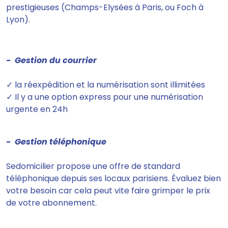
prestigieuses (Champs-Elysées à Paris, ou Foch à
Lyon).
- Gestion du courrier
✓ la réexpédition et la numérisation sont illimitées
✓ Il y a une option express pour une numérisation
urgente en 24h
- Gestion téléphonique
Sedomicilier
propose une offre de standard
téléphonique depuis ses locaux parisiens.
Évaluez bien
votre besoin car cela peut vite faire grimper le prix
de votre abonnement.