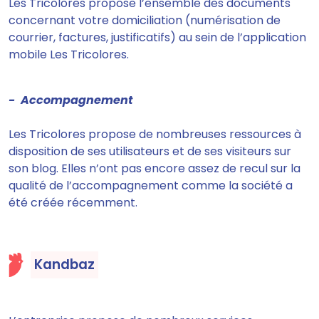
Les Tricolores propose l’ensemble des documents
concernant votre domiciliation (numérisation de
courrier, factures, justificatifs) au sein de l’application
mobile Les Tricolores.
- Accompagnement
Les Tricolores
propose de nombreuses ressources à
disposition de ses utilisateurs et de ses visiteurs sur
son blog.
Elles n’ont pas encore assez de recul sur la
qualité de l’accompagnement comme la société a
été créée récemment.
Kandbaz