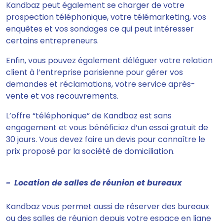
Kandbaz peut également se charger de votre
prospection téléphonique, votre télémarketing, vos
enquêtes et vos sondages ce qui peut intéresser
certains entrepreneurs.
Enfin,
vous pouvez également déléguer votre relation
client à l’entreprise
parisienne pour gérer vos
demandes et réclamations, votre service après-
vente et vos recouvrements.
L’offre “téléphonique” de Kandbaz est sans
engagement et vous bénéficiez d’un essai gratuit de
30 jours. Vous devez faire un devis pour connaître le
prix proposé par la société de domiciliation.
- Location de salles de réunion et bureaux
Kandbaz
vous permet aussi de réserver des bureaux
ou des salles de réunion depuis votre espace en ligne