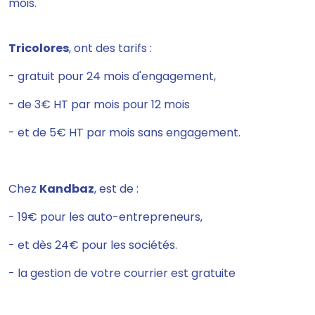
mois.
Tricolores
, ont des tarifs :
- gratuit pour 24 mois d'engagement,
- de 3€ HT par mois pour 12 mois
- et de 5€ HT par mois sans engagement.
Chez
Kandbaz
, est de :
- 19€ pour les auto-entrepreneurs,
- et dès 24€ pour les sociétés.
- la gestion de votre courrier est gratuite