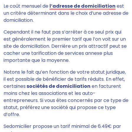
Le coût mensuel de
l’adresse de domiciliation
est
un critère déterminant dans le choix d’une adresse de
domiciliation.
Cependant il ne faut pas s’arrêter à ce seul prix qui
est généralement le premier tarif que l’on voit sur un
site de domiciliation.
Derrière un prix attractif peut se
cacher une tarification de services annexe plus
importante que la moyenne
.
Notons le fait qu’
en fonction de votre statut juridique,
il est possible de bénéficier de tarifs réduits.
En effet,
certaines
sociétés de domiciliation
en facturent
moins chez les associations et les auto-
entrepreneurs. Si vous êtes concernés par ce type de
statut, préférez une société qui propose ce type
d’offre.
Sedomicilier propose
un tarif minimal de 6.49€
par