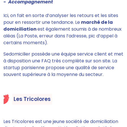
- Accompagnement
Ici, on fait en sorte d
’analyser les retours et les sites
pour en ressortir une tendance.
Le
marché de la
domiciliation
est également soumis à de nombreux
aléas (La Poste, erreur dans l’adresse, pic d’appel à
certains moments).
Sedomicilier possède une équipe service client et met
à disposition une FAQ très complète sur son site.
La
startup parisienne propose une qualité de service
souvent supérieure à la moyenne du secteur.
Les Tricolores
Les Tricolores est une jeune société de domiciliation