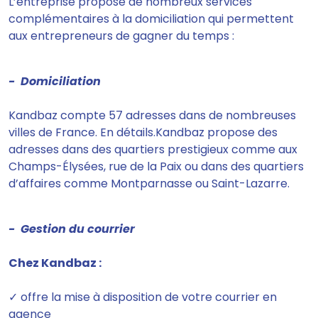
L’entreprise propose de nombreux services
complémentaires à la domiciliation qui permettent
aux entrepreneurs de gagner du temps :
- Domiciliation
Kandbaz
compte 57 adresses dans de nombreuses
villes de France
. En détails.Kandbaz propose des
adresses dans des quartiers prestigieux comme aux
Champs-Élysées, rue de la Paix ou dans des quartiers
d’affaires comme Montparnasse ou Saint-Lazarre.
- Gestion du courrier
Chez Kandbaz :
✓ offre la mise à disposition de votre courrier en
agence