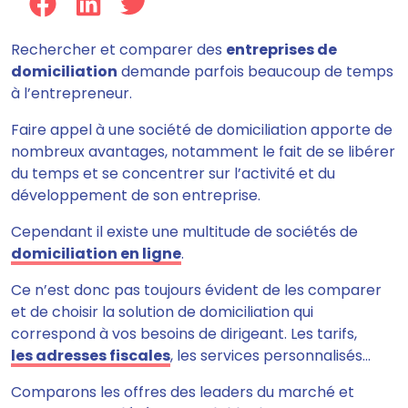
Rechercher et comparer des
entreprises de
domiciliation
demande parfois beaucoup de temps
à l’entrepreneur
.
Faire appel à une société de domiciliation apporte de
nombreux avantages
, notamment le fait de se libérer
du temps et se concentrer sur l’activité et du
développement de son entreprise.
Cependant il existe une multitude de sociétés de
domiciliation en ligne
.
Ce n’est donc pas toujours évident de les
comparer
et de choisir la solution de domiciliation qui
correspond à vos besoins de dirigeant
. Les tarifs,
les adresses fiscales
, les services personnalisés…
Comparons les offres des leaders du marché et