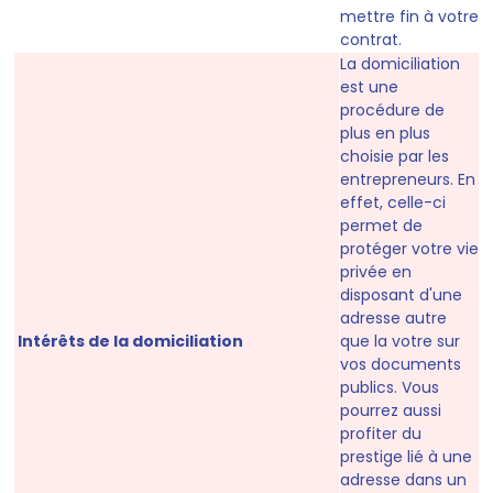
mettre fin à votre
contrat.
La domiciliation
est une
procédure de
plus en plus
choisie par les
entrepreneurs. En
effet, celle-ci
permet de
protéger votre vie
privée en
disposant d'une
adresse autre
Intérêts de la domiciliation
que la votre sur
vos documents
publics. Vous
pourrez aussi
profiter du
prestige lié à une
adresse dans un