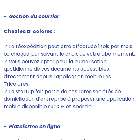
- Gestion du courrier
Chez les tricolores :
✓ La réexpédition peut être effectuée 1 fois par mois
ou chaque jour suivant le choix de votre abonnement.
✓ vous pouvez opter pour la numérisation
quotidienne de vos documents accessibles
directement depuis l’application mobile Les
Tricolores.
✓ La startup fait partie de ces rares sociétés de
domiciliation d’entreprise à proposer une application
mobile disponible sur iOS et Android.
- Plateforme en ligne