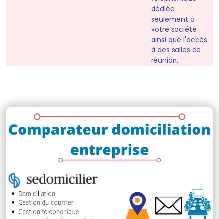
dédiée
seulement à
votre société,
ainsi que l'accès
à des salles de
réunion.