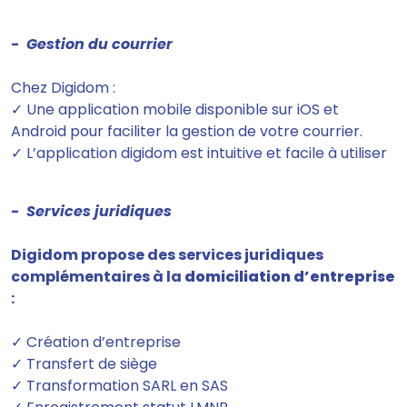
- Gestion du courrier
Chez Digidom :
✓ Une application mobile disponible sur iOS et
Android pour faciliter la gestion de votre courrier.
✓ L’application digidom est intuitive et facile à utiliser
- Services juridiques
Digidom propose des services juridiques
complémentaires à la
domiciliation d’entreprise
:
✓ Création d’entreprise
✓ Transfert de siège
✓ Transformation SARL en SAS