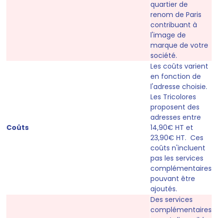
quartier de
renom de Paris
contribuant à
l'image de
marque de votre
société.
Les coûts varient
en fonction de
l'adresse choisie.
Les Tricolores
proposent des
adresses entre
Coûts
14,90€ HT et
23,90€ HT. Ces
coûts n'incluent
pas les services
complémentaires
pouvant être
ajoutés.
Des services
complémentaires