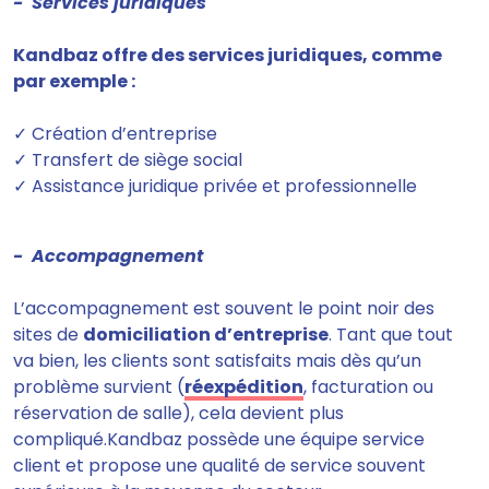
- Services juridiques
Kandbaz offre des services juridiques, comme
par exemple :
✓ Création d’entreprise
✓ Transfert de siège social
✓ Assistance juridique privée et professionnelle
- Accompagnement
L’accompagnement
est souvent le point noir des
sites de
domiciliation d’entreprise
.
Tant que tout
va bien, les clients sont satisfaits mais dès qu’un
problème survient (
réexpédition
, facturation ou
réservation de salle), cela devient plus
compliqué.Kandbaz possède une équipe service
client et propose une qualité de service souvent