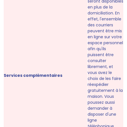
seront disponibles
en plus de la
domiciliation. En
effet, l'ensemble
des courriers
peuvent être mis
en ligne sur votre
espace personnel
afin qu'ils
puissent être
consulter
librement, et
vous avez le
Services complémentaires
choix de les faire
réexpédier
gratuitement à la
maison. Vous
poussez aussi
demander à
disposer d'une
ligne
téléphonique