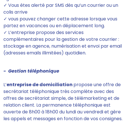
✓ Vous êtes alerté par SMS dès qu’un courrier ou un
colis arrive
✓ vous pouvez changer cette adresse lorsque vous
partez en vacances ou en déplacement long.
✓ L’entreprise propose des services
complémentaires pour la gestion de votre courrier :
stockage en agence, numérisation et envoi par email
(adresses emails illimitées) quotidien.
- Gestion téléphonique
L’
entreprise de domiciliation
propose une offre de
secrétariat téléphonique très complète avec des
offres de secrétariat simple, de télémarketing et de
relation client.
La permanence téléphonique est
ouverte de 8h00 à 18h00 du lundi au vendredi et gère
les appels et messages en fonction de vos consignes.