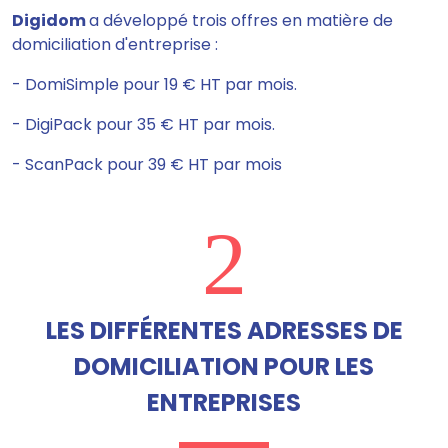
Digidom
a développé trois offres en matière de
domiciliation d'entreprise :
- DomiSimple pour 19 € HT par mois.
- DigiPack pour 35 € HT par mois.
- ScanPack pour 39 € HT par mois
2
LES DIFFÉRENTES ADRESSES DE
DOMICILIATION POUR LES
ENTREPRISES