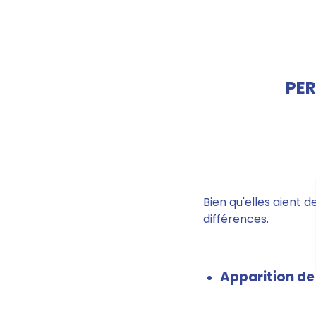
PER
Bien qu'elles aient 
différences.
Apparition de 