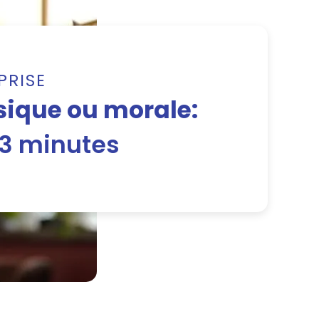
PRISE
ique ou morale:
 3 minutes