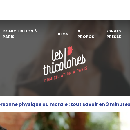
DOMICILIATION À
A
ESPACE
BLOG
PARIS
PROPOS
PRESSE
rsonne physique ou morale : tout savoir en 3 minute