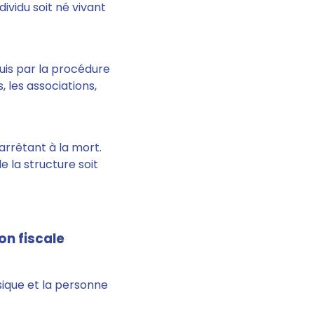
dividu soit né vivant
quis par la procédure
 les associations,
'arrêtant à la mort.
e la structure soit
on fiscale
ique et la personne