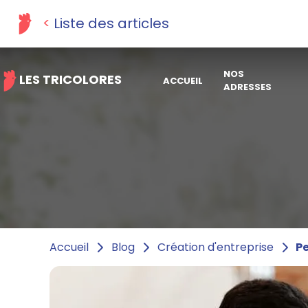
Liste des articles
NOS
LES TRICOLORES
ACCUEIL
ADRESSES
Pe
Accueil
Blog
Création d'entreprise