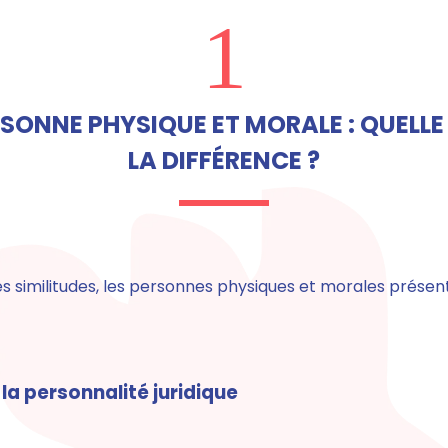
1
SONNE PHYSIQUE ET MORALE : QUELLE
LA DIFFÉRENCE ?
des similitudes, les personnes physiques et morales prés
la personnalité juridique