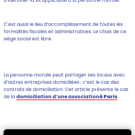
d’identifier la loi applicable à la personne morale
.
C'est aussi le lieu d’accomplissement de toutes les
formalités fiscales et administratives.
Le choix de ce
siège social est libre.
La personne morale peut partager ses locaux avec
d’autres entreprises domiciliées ; c’est le cas des
contrats de domiciliation. Cet article présente le cas
de la
domiciliation d’une association
à Paris
.