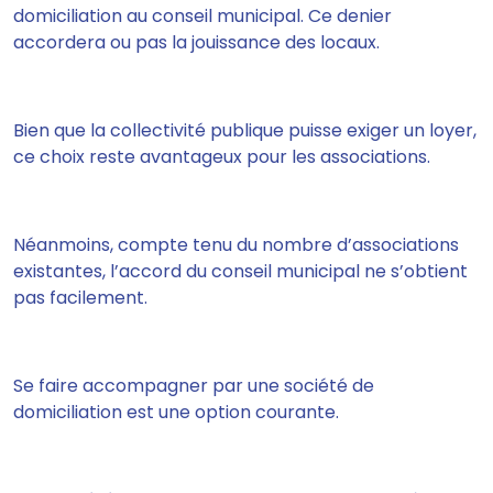
domiciliation au conseil municipal
. Ce denier
accordera ou pas la jouissance des locaux.
Bien que la collectivité publique puisse exiger un loyer,
ce choix reste avantageux pour les associations.
Néanmoins, compte tenu du nombre d’associations
existantes, l’accord du conseil municipal ne s’obtient
pas facilement.
Se faire accompagner par une société de
domiciliation est une option courante
.