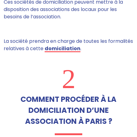
Ces sociétés de domiciliation peuvent mettre à la
disposition des associations des locaux pour les
besoins de l’association.
La société prendra en charge de toutes les formalités
relatives à cette
domiciliation
.
2
COMMENT PROCÉDER À LA
DOMICILIATION D’UNE
ASSOCIATION À PARIS ?