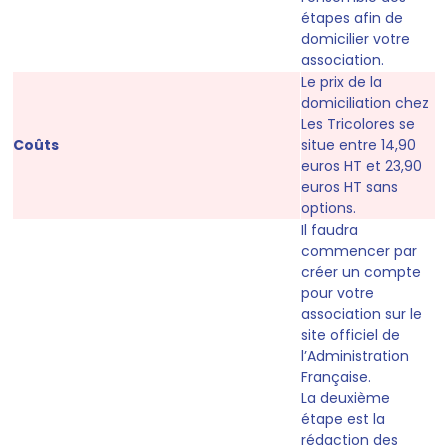
étapes afin de
domicilier votre
association.
Le prix de la
domiciliation chez
Les Tricolores se
Coûts
situe entre
14,90
euros HT et 23,90
euros HT
sans
options.
Il faudra
commencer par
créer un compte
pour votre
association sur le
site officiel de
l’Administration
Française
.
La deuxième
étape est la
rédaction des