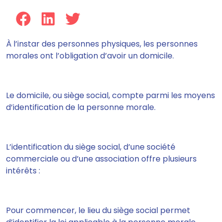
À l’instar des personnes physiques,
les personnes
morales ont l’obligation d’avoir un domicile
.
Le domicile, ou siège social, compte parmi les moyens
d’identification de la personne morale.
L’identification du siège social, d’une société
commerciale ou d’une association offre plusieurs
intérêts :
Pour commencer, le lieu du siège social
permet