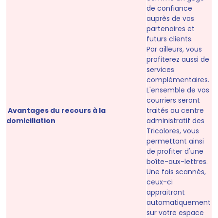
de confiance
auprès de vos
partenaires et
futurs clients.
Par ailleurs, vous
profiterez aussi de
services
complémentaires.
L'ensemble de vos
courriers seront
Avantages du recours à la
traités au centre
domiciliation
administratif des
Tricolores, vous
permettant ainsi
de profiter d'une
boîte-aux-lettres.
Une fois scannés,
ceux-ci
appraitront
automatiquement
sur votre espace