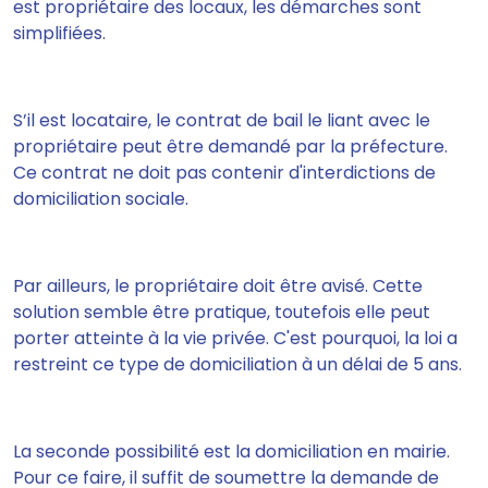
est propriétaire des locaux, les démarches sont
simplifiées.
S’il est locataire, le contrat de bail le liant avec le
propriétaire peut être demandé par la préfecture.
Ce contrat ne doit pas contenir d'interdictions de
domiciliation sociale
.
Par ailleurs, le propriétaire doit être avisé. Cette
solution semble être pratique, toutefois elle peut
porter atteinte à la vie privée. C'est pourquoi, la loi a
restreint ce type de domiciliation à un délai de 5 ans.
La seconde possibilité est la domiciliation en mairie
.
Pour ce faire, il suffit de
soumettre la demande de