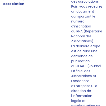
des associations
.
association
Puis, vous recevrez
un document
comportant le
numéro
d’inscription
au RNA (Répertoire
National des
Associations).
La dernière étape
est de
faire une
demande de
publication
au JOAFE
(Journal
Officiel des
Associations et
Fondations
d’Entreprise). La
direction de
l’information
légale et
administrative se