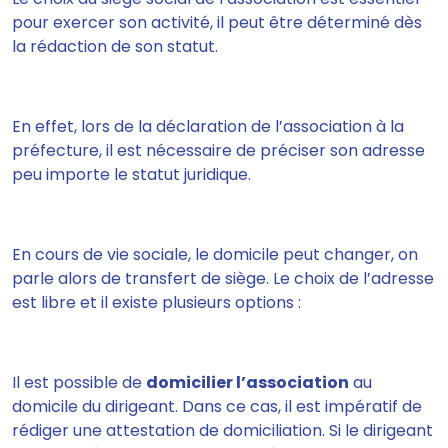
pour exercer son activité, il
peut être déterminé dès
la rédaction de son statut
.
En effet, lors de la déclaration de l’association à la
préfecture, il est nécessaire de préciser son adresse
peu importe le statut juridique.
En cours de vie sociale, le domicile peut changer, on
parle alors de transfert de siège. Le choix de l’adresse
est libre et il existe plusieurs options :
Il est possible de
domicilier l’association
au
domicile du dirigeant
. Dans ce cas, il est impératif de
rédiger une attestation de domiciliation. Si le dirigeant