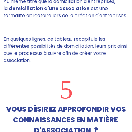
Au même titre que la domiciliation d'entreprises,
la
domiciliation d'une association
est une
formalité obligatoire lors de la création d'entreprises.
En quelques lignes, ce tableau récapitule les
différentes possibilités de domiciliation, leurs prix ainsi
que le processus à suivre afin de créer votre
association.
5
VOUS DÉSIREZ APPROFONDIR VOS
CONNAISSANCES EN MATIÈRE
D'ASSOCIATION ?