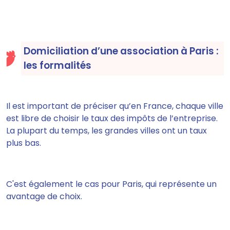
Domiciliation d’une association à Paris :
les formalités
Il est important de préciser qu’en France,
chaque ville
est libre de choisir le taux des impôts de l’entreprise
.
La plupart du temps,
les grandes villes ont un taux
plus bas
.
C'est également le cas pour Paris, qui représente un
avantage de choix.