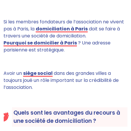
Si les membres fondateurs de l’association ne vivent
pas à Paris, la
domiciliation à Paris
doit se faire à
travers une société de domiciliation.
Pourquoi se domicilier à Paris
? Une adresse
parisienne est stratégique.
Avoir un
siège social
dans des grandes villes a
toujours joué un rôle important sur la crédibilité de
l’association.
Quels sont les avantages du recours à
une société de domiciliation ?