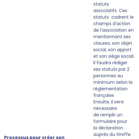
statuts
associatifs
. Ces
statuts cadrent le
champs d'action
de l'association en
mentionnant ses
clauses, son objet
social, son apport
et son siège social.
Il faudra rédiger
ses statuts par 2
personnes au
minimum selon la
réglementation
française.
Ensuite, il sera
nécessaire
de
remplir un
formulaire pour
la déclaration
auprès du Greffe
Processus pour créer son