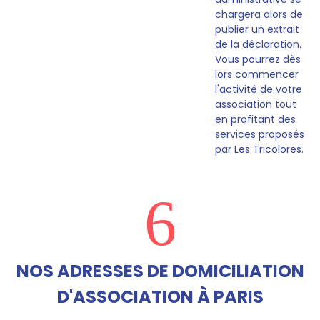
chargera alors de
publier un extrait
de la déclaration.
Vous pourrez dès
lors commencer
l'activité de votre
association tout
en profitant des
services proposés
par Les Tricolores.
6
NOS ADRESSES DE DOMICILIATION
D'ASSOCIATION À PARIS