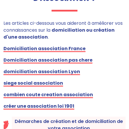
Les articles ci-dessous vous aideront à améliorer vos
connaissances sur la
domiciliation ou création
d'une association
.
Domiciliation association France
Domiciliation association pas chere
domiciliation association Lyon
siege social association
combien coute creation association
créer une association loi 1901
Démarches de création et de domiciliation de
votre association