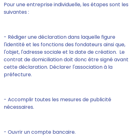
Pour une entreprise individuelle, les étapes sont les
suivantes :
- Rédiger une déclaration dans laquelle figure
l'identité et les fonctions des fondateurs ainsi que,
l'objet, l'adresse sociale et la date de création. Le
contrat de domiciliation doit donc être signé avant
cette déclaration. Déclarer l'association à la
préfecture.
- Accomplir toutes les mesures de publicité
nécessaires.
- Ouvrir un compte bancaire.