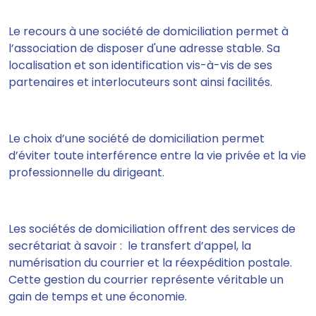
Le recours à une société de domiciliation
permet à
l’association de disposer d'une adresse stable
. Sa
localisation et son identification vis-à-vis de ses
partenaires et interlocuteurs sont ainsi facilités.
Le choix d’une société de domiciliation
permet
d’éviter toute interférence entre la vie privée et la vie
professionnelle du dirigeant
.
Les sociétés de domiciliation offrent des services de
secrétariat à savoir : le transfert d’appel, la
numérisation du courrier et la réexpédition postale.
Cette gestion du courrier représente véritable un
gain de temps et une économie.