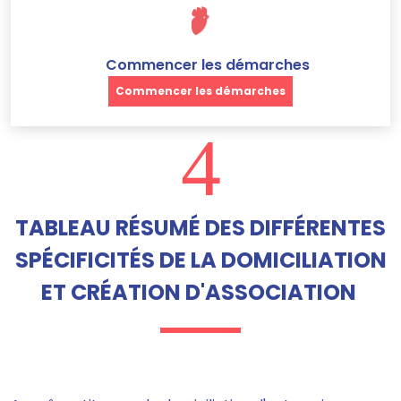
Commencer les démarches
Commencer les démarches
4
TABLEAU RÉSUMÉ DES DIFFÉRENTES
SPÉCIFICITÉS DE LA DOMICILIATION
ET CRÉATION D'ASSOCIATION