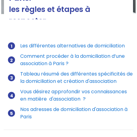
les règles et étapes à
respecter
Domiciliation association paris
Les différentes alternatives de domiciliation
Comment procéder à la domiciliation d’une
Mis à jour le 30/03/2026
association à Paris ?
Tableau résumé des différentes spécificités de
la domiciliation et création d'association
Vous désirez approfondir vos connaissances
en matière d'association ?
Nos adresses de domiciliation d'association à
Paris