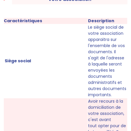
Caractéristiques
Description
Le siège social de
votre association
apparaitra sur
l'ensemble de vos
documents
. Il
s'agit de l'adresse
Siège social
à laquelle seront
envoyées les
documents
administratifs et
autres documents
importants.
Avoir recours à la
domiciliation de
votre association,
c'est avant
tout
opter pour de