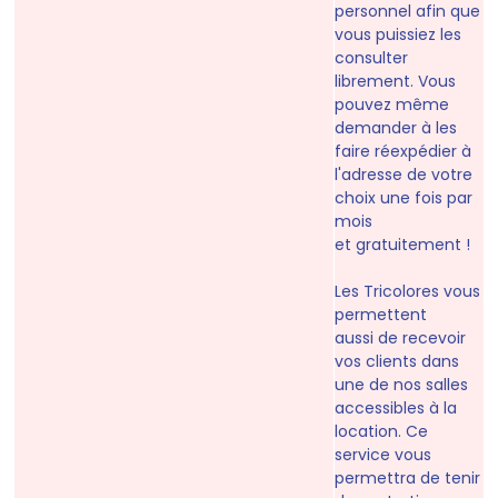
personnel afin que
vous puissiez les
consulter
librement. Vous
pouvez même
demander à les
faire
réexpédier à
l'adresse de votre
choix une fois par
mois
et gratuitement !
Les Tricolores vous
permettent
aussi de recevoir
vos clients dans
une de nos salles
accessibles à la
location. Ce
service vous
permettra de tenir