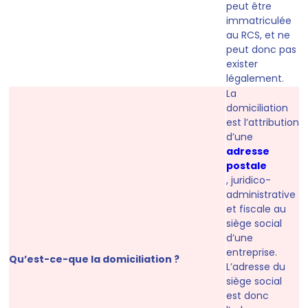
peut être
immatriculée
au RCS, et ne
peut donc pas
exister
légalement.
La
domiciliation
est l’attribution
d’une
adresse
postale
, juridico-
administrative
et fiscale au
siège social
d’une
entreprise.
Qu’est-ce-que la domiciliation ?
L’adresse du
siège social
est donc