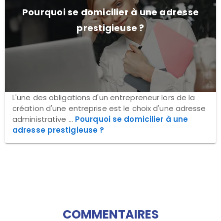
Pourquoi se domicilier à une adresse
prestigieuse ?
L'une des obligations d'un entrepreneur lors de la
création d'une entreprise est le choix d'une adresse
administrative ...
Pourquoi se domicilier à une
adresse prestigieuse ?
COMMENTAIRES