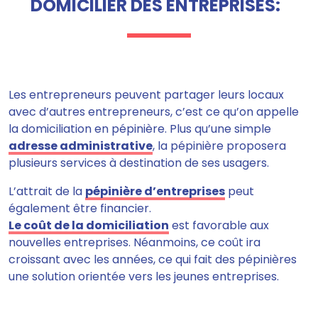
DOMICILIER DES ENTREPRISES:
Les entrepreneurs peuvent partager leurs locaux
avec d’autres entrepreneurs, c’est ce qu’on appelle
la domiciliation en pépinière
. Plus qu’une simple
adresse administrative
, la pépinière proposera
plusieurs services à destination de ses usagers.
L’attrait de la
pépinière d’entreprises
peut
également être financier
.
Le coût de la domiciliation
est favorable aux
nouvelles entreprises. Néanmoins, ce coût ira
croissant avec les années, ce qui fait des pépinières
une solution orientée vers les jeunes entreprises.