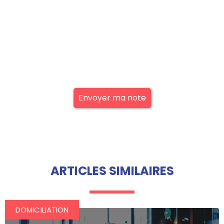
Envoyer ma note
ARTICLES SIMILAIRES
DOMICILIATION