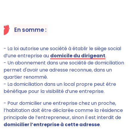
En somme :
- La loi autorise une société à établir le siège social
d’une entreprise au
domicile du dirigeant
.
- Un abonnement dans une société de domiciliation
permet d'avoir une adresse reconnue, dans un
quartier renommé.
- La domiciliation dans un local propre peut être
bénéfique pour la visibilité d’une entreprise.
- Pour domicilier une entreprise chez un proche,
l’habitation doit être déclarée comme la résidence
principale de l’entrepreneur, sinon il est interdit de
domicilier l’entreprise à cette adresse
.