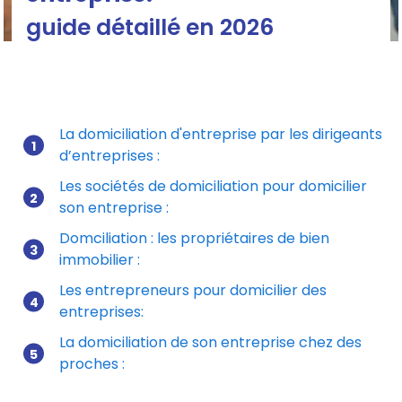
guide détaillé en 2026
La domiciliation d'entreprise par les dirigeants
d’entreprises :
Mis à jour le 15/07/2026
Les sociétés de domiciliation pour domicilier
son entreprise :
Domciliation : les propriétaires de bien
immobilier :
Les entrepreneurs pour domicilier des
entreprises:
La domiciliation de son entreprise chez des
proches :