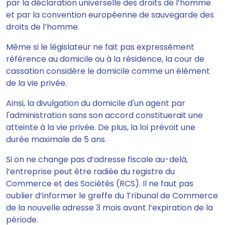
par la déclaration universelle des droits de l’homme
et par la convention européenne de sauvegarde des
droits de l’homme.
Même si le législateur ne fait pas expressément
référence au domicile ou à la résidence,
la cour de
cassation considère le domicile comme un élément
de la vie privée.
Ainsi, la divulgation du domicile d'un agent par
l'administration sans son accord constituerait une
atteinte à la vie privée. De plus,
la loi prévoit une
durée maximale de 5 ans
.
Si on ne change pas d’adresse fiscale au-delà,
l’entreprise peut être radiée du registre du
Commerce et des Sociétés (RCS). Il ne faut pas
oublier d’informer le greffe du Tribunal de Commerce
de la nouvelle adresse 3 mois avant l’expiration de la
période.