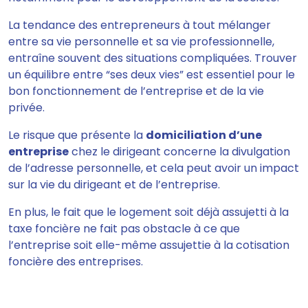
La tendance des entrepreneurs à tout
mélanger
entre sa vie personnelle et sa vie professionnelle,
entraîne souvent des situations compliquées
. Trouver
un équilibre entre “ses deux vies” est essentiel pour le
bon fonctionnement de l’entreprise et de la vie
privée.
Le risque que présente la
domiciliation d’une
entreprise
chez le dirigeant concerne la
divulgation
de l’adresse personnelle, et cela peut avoir un impact
sur la vie du dirigeant et de l’entreprise
.
En plus, le fait que le logement soit déjà assujetti à la
taxe foncière ne fait pas obstacle à ce que
l’entreprise soit elle-même assujettie à la cotisation
foncière des entreprises.