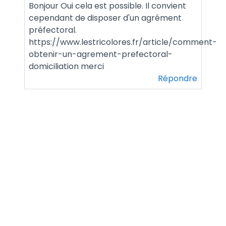
Bonjour Oui cela est possible. Il convient
cependant de disposer d'un agrément
préfectoral.
https://www.lestricolores.fr/article/comment-
obtenir-un-agrement-prefectoral-
domiciliation merci
Répondre