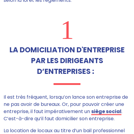
selon la loi et les règlements.
1
LA DOMICILIATION D'ENTREPRISE
PAR LES DIRIGEANTS
D’ENTREPRISES :
Il est très fréquent, lorsqu’on lance son entreprise de
ne pas avoir de bureaux. Or, pour pouvoir créer une
entreprise, il faut impérativement un
siège social
.
C’est-à-dire qu’il faut domicilier son entreprise.
La location de locaux au titre d’un bail professionnel