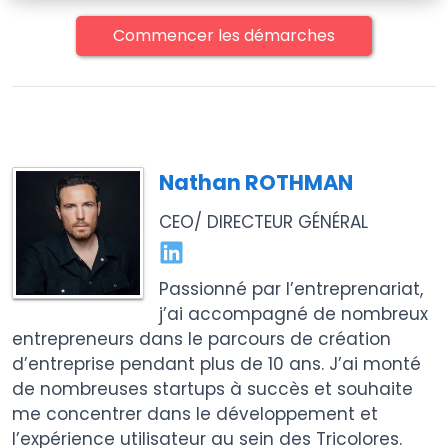
Commencer les démarches
Nathan ROTHMAN
CEO/ DIRECTEUR GÉNÉRAL
Passionné par l’entreprenariat,
j’ai accompagné de nombreux
entrepreneurs dans le parcours de création
d’entreprise pendant plus de 10 ans. J’ai monté
de nombreuses startups à succès et souhaite
me concentrer dans le développement et
l’expérience utilisateur au sein des Tricolores.