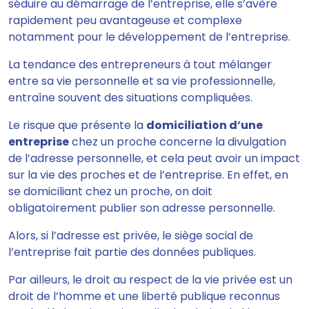
séduire au démarrage de l’entreprise,
elle s’avère
rapidement peu avantageuse et complexe
notamment pour le développement de l’entreprise
.
La tendance des entrepreneurs à tout
mélanger
entre sa vie personnelle et sa vie professionnelle
,
entraîne souvent des situations compliquées.
Le risque que présente la
domiciliation d’une
entreprise
chez un proche concerne la
divulgation
de l’adresse personnelle
, et cela peut avoir un impact
sur la vie des proches et de l’entreprise. En effet, en
se domiciliant chez un proche, on
doit
obligatoirement publier son adresse personnelle
.
Alors, si l’adresse est privée, le siège social de
l’entreprise fait partie des données publiques.
Par ailleurs, le droit au respect de la vie privée est un
droit de l’homme et une liberté publique reconnus