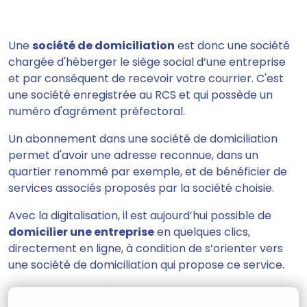
Une
société de domiciliation
est donc une société
chargée d'héberger le siège social d’une entreprise
et par conséquent de recevoir votre courrier.
C'est
une société enregistrée au RCS et qui possède un
numéro d'agrément préfectoral
.
Un abonnement dans une société de domiciliation
permet d'avoir une adresse reconnue,
dans un
quartier renommé par exemple, et de
bénéficier de
services associés proposés par la société choisie
.
Avec la digitalisation, il est aujourd’hui possible de
domicilier une entreprise
en quelques clics,
directement en ligne, à condition de s’orienter vers
une société de domiciliation qui propose ce service.