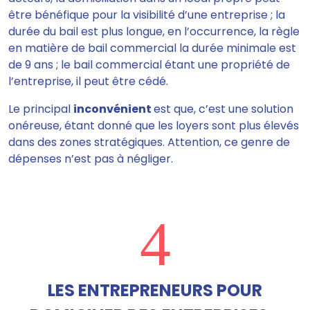
être bénéfique pour la visibilité
d’une entreprise ;
la
durée du bail est plus longue
, en l’occurrence, la règle
en matière de bail commercial la durée
minimale est
de 9 ans
; le bail commercial étant une propriété de
l’entreprise, il peut être cédé.
Le principal
inconvénient
est que,
c’est une solution
onéreuse
, étant donné que les loyers sont plus élevés
dans des zones stratégiques. Attention, ce genre de
dépenses n’est pas à négliger.
4
LES ENTREPRENEURS POUR