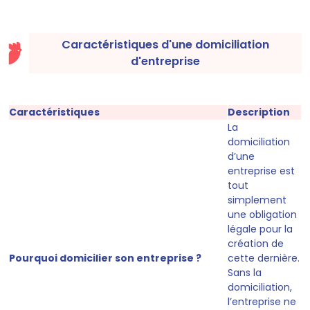
Caractéristiques d'une domiciliation
d'entreprise
Caractéristiques
Description
La
domiciliation
d’une
entreprise est
tout
simplement
une obligation
légale pour la
création de
Pourquoi domicilier son entreprise ?
cette dernière.
Sans la
domiciliation,
l’entreprise ne