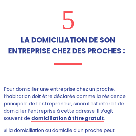
5
LA DOMICILIATION DE SON
ENTREPRISE CHEZ DES PROCHES :
Pour domicilier une entreprise chez un proche,
l’habitation doit être déclarée comme la résidence
principale de l’entrepreneur
, sinon il est interdit de
domicilier l’entreprise à cette adresse. Il s’agit
souvent de
domiciliation à titre gratuit
.
Si la domiciliation au domicile d’un proche peut