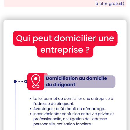
à titre gratuit)