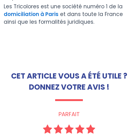
Les Tricolores est une société numéro 1 de la
domiciliation à Paris
et dans toute la France
ainsi que les formalités juridiques.
CET ARTICLE VOUS A ÉTÉ UTILE ?
DONNEZ VOTRE AVIS !
PARFAIT