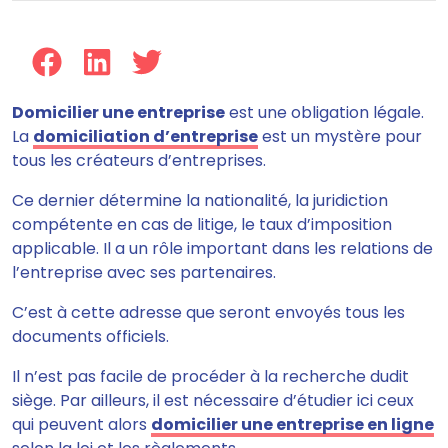
Domicilier une entreprise
est une obligation légale.
La
domiciliation d’entreprise
est un mystère pour
tous les créateurs d’entreprises.
Ce dernier détermine la nationalité, la juridiction
compétente en cas de litige, le taux d’imposition
applicable.
Il a un rôle important dans les relations de
l’entreprise avec ses partenaires.
C’est à cette adresse que seront envoyés tous les
documents officiels.
Il n’est pas facile de procéder à la recherche dudit
siège. Par ailleurs, il est nécessaire d’étudier ici ceux
qui peuvent alors
domicilier une entreprise en ligne