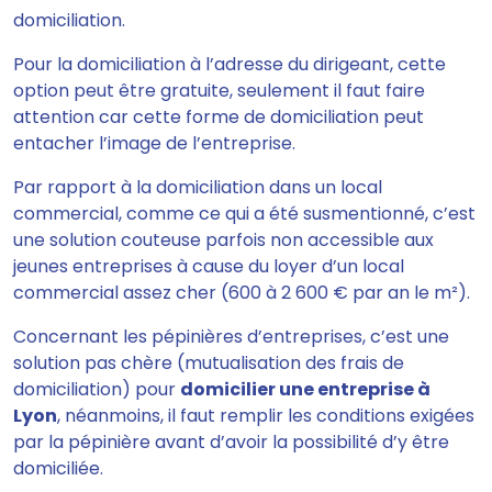
domiciliation.
Pour la domiciliation à l’adresse du dirigeant, cette
option peut être gratuite, seulement il faut faire
attention car cette forme de domiciliation peut
entacher l’image de l’entreprise.
Par rapport à la domiciliation dans un local
commercial, comme ce qui a été susmentionné, c’est
une solution couteuse parfois non accessible aux
jeunes entreprises à cause du loyer d’un local
commercial assez cher (600 à 2 600 € par an le m²).
Concernant les pépinières d’entreprises, c’est une
solution pas chère (mutualisation des frais de
domiciliation) pour
domicilier une entreprise à
Lyon
, néanmoins, il faut remplir les conditions exigées
par la pépinière avant d’avoir la possibilité d’y être
domiciliée.