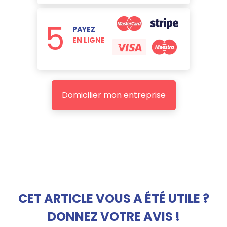
5
PAYEZ
EN LIGNE
Domicilier mon entreprise
CET ARTICLE VOUS A ÉTÉ UTILE ?
DONNEZ VOTRE AVIS !