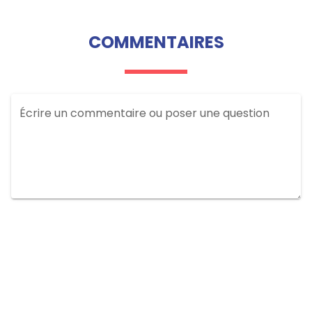
COMMENTAIRES
Écrire un commentaire ou poser une question