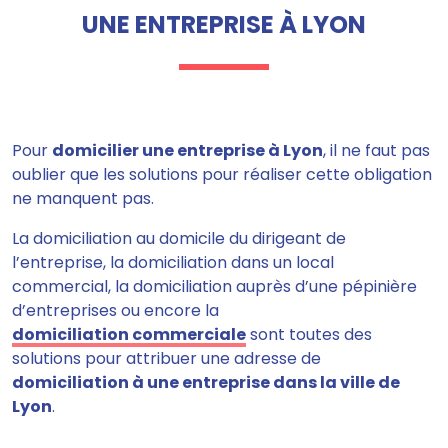
UNE ENTREPRISE À LYON
Pour
domicilier une entreprise à Lyon
, il ne faut pas
oublier que les solutions pour réaliser cette obligation
ne manquent pas.
La domiciliation au domicile du dirigeant de
l’entreprise, la domiciliation dans un local
commercial, la domiciliation auprès d’une pépinière
d’entreprises ou encore la
domiciliation commerciale
sont toutes des
solutions pour attribuer une adresse de
domiciliation à une entreprise dans la ville de
Lyon
.