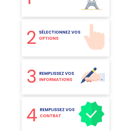
2
SÉLECTIONNEZ VOS
OPTIONS
3
REMPLISSEZ VOS
INFORMATIONS
4
REMPLISSEZ VOS
CONTRAT