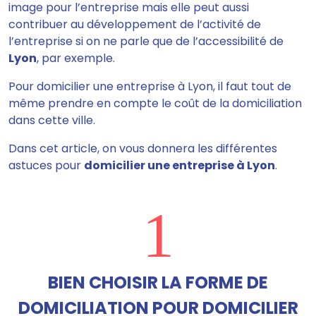
image pour l’entreprise mais elle peut aussi
contribuer au développement de l’activité de
l’entreprise si on ne parle que de l’accessibilité de
Lyon
, par exemple.
Pour domicilier une entreprise à Lyon, il faut tout de
même prendre en compte le coût de la domiciliation
dans cette ville.
Dans cet article, on vous donnera les différentes
astuces pour
domicilier une entreprise à Lyon
.
1
BIEN CHOISIR LA FORME DE
DOMICILIATION POUR DOMICILIER