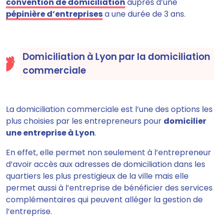
convention de domiciliation
auprès d’une
pépinière d’entreprises
a une durée de 3 ans.
Domiciliation à Lyon par la domiciliation
commerciale
La domiciliation commerciale est l’une des options les
plus choisies par les entrepreneurs pour
domicilier
une entreprise à Lyon
.
En effet, elle permet non seulement à l’entrepreneur
d’avoir accès aux adresses de domiciliation dans les
quartiers les plus prestigieux de la ville mais elle
permet aussi à l’entreprise de bénéficier des services
complémentaires qui peuvent alléger la gestion de
l’entreprise.