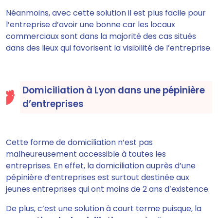
Néanmoins, avec cette solution il est plus facile pour
l’entreprise d’avoir une bonne car les locaux
commerciaux sont dans la majorité des cas situés
dans des lieux qui favorisent la visibilité de l’entreprise.
Domiciliation à Lyon dans une pépinière
d’entreprises
Cette forme de domiciliation n’est pas
malheureusement accessible à toutes les
entreprises. En effet, la domiciliation auprès d’une
pépinière d’entreprises est surtout destinée aux
jeunes entreprises qui ont moins de 2 ans d’existence.
De plus, c’est une solution à court terme puisque, la