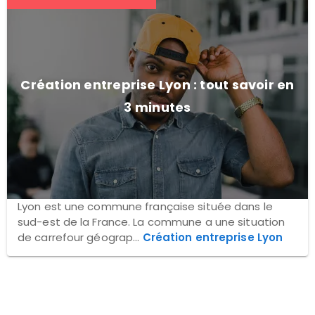
Création entreprise Lyon : tout savoir en
3 minutes
Lyon est une commune française située dans le
sud-est de la France. La commune a une situation
de carrefour géograp...
Création entreprise Lyon