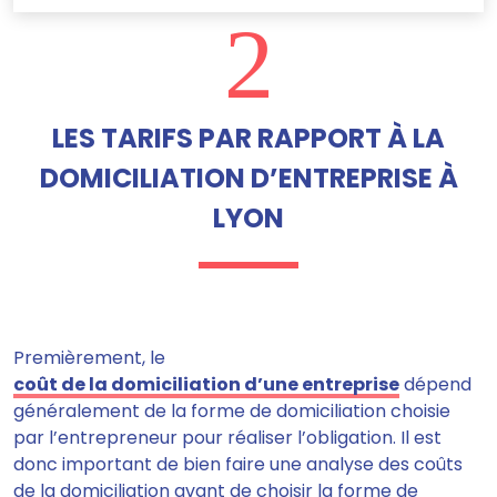
2
LES TARIFS PAR RAPPORT À LA
DOMICILIATION D’ENTREPRISE À
LYON
Premièrement, le
coût de la domiciliation d’une entreprise
dépend
généralement de la forme de domiciliation choisie
par l’entrepreneur pour réaliser l’obligation. Il est
donc important de bien faire une analyse des coûts
de la domiciliation avant de choisir la forme de