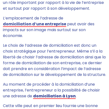
un rôle important par rapport à la vie de l’entreprise
et surtout par rapport à son développement.
L’emplacement de l’adresse de
domiciliation d’une entreprise
peut avoir des
impacts sur son image mais surtout sur son
économie.
Le choix de l’adresse de domiciliation est donc un
choix stratégique pour l’entrepreneur. Même s’il a la
liberté de choisir l’adresse de domiciliation ainsi que la
forme de domiciliation de son entreprise, ce dernier
doit prendre en considération l’impact de l’adresse
de domiciliation sur le développement de la structure.
Au moment de procéder à la domiciliation d’une
entreprise, l’entrepreneur a la possibilité de choisir
une adresse de
domiciliation à Lyon
.
Cette ville peut en premier lieu fournie une bonne