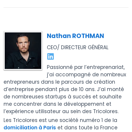
Nathan ROTHMAN
CEO/ DIRECTEUR GÉNÉRAL
Passionné par l’entreprenariat,
j’ai accompagné de nombreux
entrepreneurs dans le parcours de création
d’entreprise pendant plus de 10 ans. J’ai monté
de nombreuses startups à succès et souhaite
me concentrer dans le développement et
l’expérience utilisateur au sein des Tricolores.
Les Tricolores est une société numéro 1 de la
domiciliation à Paris
et dans toute la France