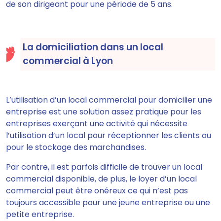
de son dirigeant pour une période de 5 ans.
La domiciliation dans un local
commercial à Lyon
L’utilisation d’un local commercial pour domicilier une
entreprise est une solution assez pratique pour les
entreprises exerçant une activité qui nécessite
l’utilisation d’un local pour réceptionner les clients ou
pour le stockage des marchandises.
Par contre, il est parfois difficile de trouver un local
commercial disponible, de plus, le loyer d’un local
commercial peut être onéreux ce qui n’est pas
toujours accessible pour une jeune entreprise ou une
petite entreprise.