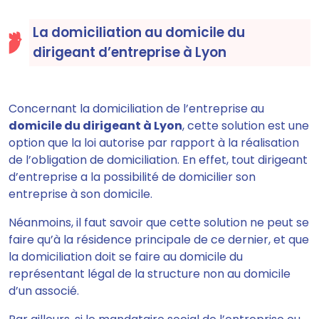
La domiciliation au domicile du
dirigeant d’entreprise à Lyon
Concernant la domiciliation de l’entreprise au
domicile du dirigeant à Lyon
, cette solution est une
option que la loi autorise par rapport à la réalisation
de l’obligation de domiciliation. En effet, tout dirigeant
d’entreprise a la possibilité de domicilier son
entreprise à son domicile.
Néanmoins, il faut savoir que cette solution ne peut se
faire qu’à la résidence principale de ce dernier, et que
la domiciliation doit se faire au domicile du
représentant légal de la structure non au domicile
d’un associé.