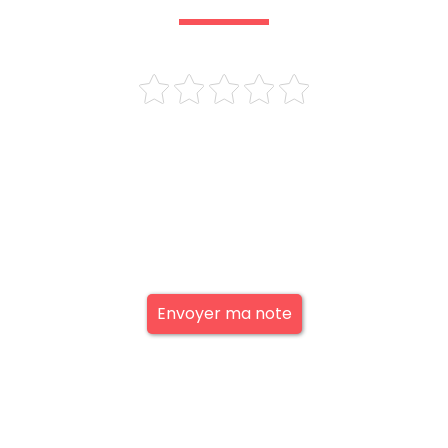
Envoyer ma note