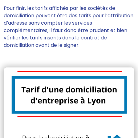
Pour finir, les tarifs affichés par les sociétés de
domiciliation peuvent être des tarifs pour l’attribution
d’adresse sans compter les services
complémentaires, il faut donc être prudent et bien
vérifier les tarifs inscrits dans le contrat de
domiciliation avant de le signer.