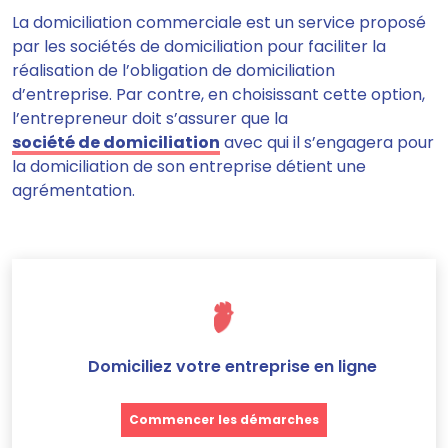
La domiciliation commerciale est un service proposé
par les sociétés de domiciliation pour faciliter la
réalisation de l’obligation de domiciliation
d’entreprise. Par contre, en choisissant cette option,
l’entrepreneur doit s’assurer que la
société de domiciliation
avec qui il s’engagera pour
la domiciliation de son entreprise détient une
agrémentation.
Domiciliez votre entreprise en ligne
Commencer les démarches