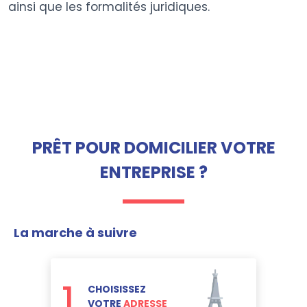
ainsi que les formalités juridiques.
PRÊT POUR DOMICILIER VOTRE
ENTREPRISE ?
La marche à suivre
1
CHOISISSEZ
VOTRE
ADRESSE