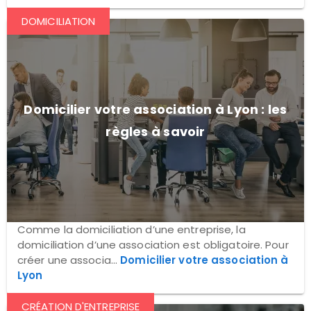
DOMICILIATION
Domicilier votre association à Lyon : les
règles à savoir
Comme la domiciliation d’une entreprise, la
domiciliation d’une association est obligatoire. Pour
créer une associa...
Domicilier votre association à
Lyon
CRÉATION D'ENTREPRISE