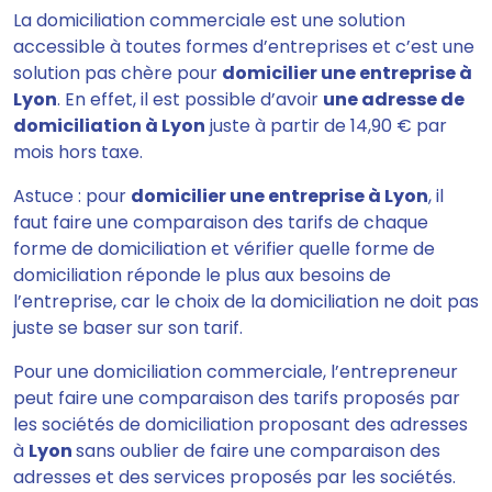
La domiciliation commerciale est une solution
accessible à toutes formes d’entreprises et c’est une
solution pas chère pour
domicilier une entreprise à
Lyon
. En effet, il est possible d’avoir
une adresse de
domiciliation à Lyon
juste à partir de 14,90 € par
mois hors taxe.
Astuce : pour
domicilier une entreprise à Lyon
, il
faut faire une comparaison des tarifs de chaque
forme de domiciliation et vérifier quelle forme de
domiciliation réponde le plus aux besoins de
l’entreprise, car le choix de la domiciliation ne doit pas
juste se baser sur son tarif.
Pour une domiciliation commerciale, l’entrepreneur
peut faire une comparaison des tarifs proposés par
les sociétés de domiciliation proposant des adresses
à
Lyon
sans oublier de faire une comparaison des
adresses et des services proposés par les sociétés.