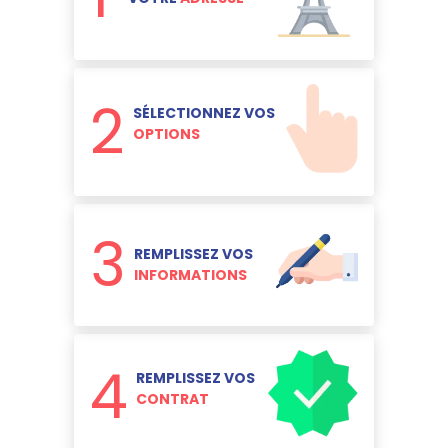
2
SÉLECTIONNEZ VOS
OPTIONS
3
REMPLISSEZ VOS
INFORMATIONS
4
REMPLISSEZ VOS
CONTRAT