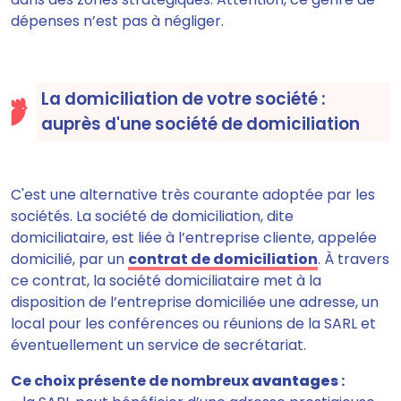
dépenses n’est pas à négliger.
La domiciliation de votre société :
auprès d'une société de domiciliation
C'est
une alternative très courante
adoptée par les
sociétés. La société de domiciliation, dite
domiciliataire, est liée à l’entreprise cliente, appelée
domicilié, par un
contrat de domiciliation
. À travers
ce contrat, la société domiciliataire
met à la
disposition de l’entreprise domiciliée une adresse, un
local pour les conférences ou réunions de la SARL et
éventuellement un service de secrétariat.
Ce choix présente de
nombreux
avantages
: