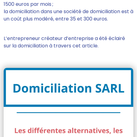
1500 euros par mois ;
la domiciliation dans une société de domiciliation est à
un coût plus modéré, entre 35 et 300 euros.
L’entrepreneur créateur d’entreprise a été éclairé
sur la domiciliation à travers cet article.