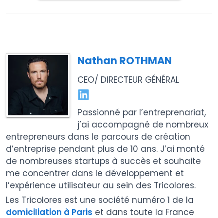
Nathan ROTHMAN
CEO/ DIRECTEUR GÉNÉRAL
Passionné par l’entreprenariat,
j’ai accompagné de nombreux
entrepreneurs dans le parcours de création
d’entreprise pendant plus de 10 ans. J’ai monté
de nombreuses startups à succès et souhaite
me concentrer dans le développement et
l’expérience utilisateur au sein des Tricolores.
Les Tricolores est une société numéro 1 de la
domiciliation à Paris
et dans toute la France