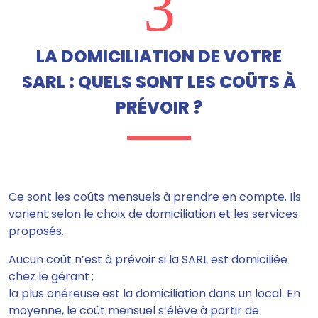
3
LA DOMICILIATION DE VOTRE
SARL : QUELS SONT LES COÛTS À
PRÉVOIR ?
Ce sont
les coûts mensuels à prendre en compte
. Ils
varient selon le choix de domiciliation et les services
proposés.
Aucun coût n’est à prévoir si la SARL est domiciliée
chez le gérant ;
la plus onéreuse est la domiciliation dans un local. En
moyenne, le coût mensuel s’élève à partir de