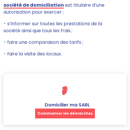
société de domiciliation
est titulaire d’une
autorisation pour exercer ;
- s’informer sur toutes les prestations de la
société ainsi que tous les frais ;
- faire une comparaison des tarifs ;
- faire la visite des locaux.
Domicilier ma SARL
Commencer les démarches