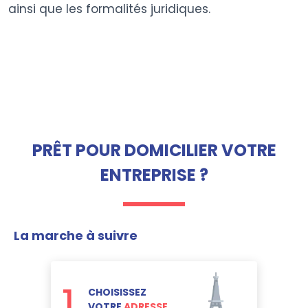
ainsi que les formalités juridiques.
PRÊT POUR DOMICILIER VOTRE
ENTREPRISE ?
La marche à suivre
1
CHOISISSEZ
VOTRE
ADRESSE