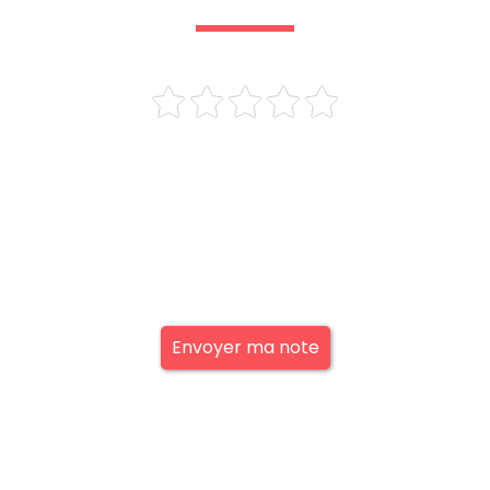
Envoyer ma note