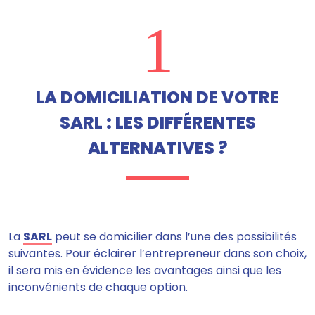
1
LA DOMICILIATION DE VOTRE
SARL : LES DIFFÉRENTES
ALTERNATIVES ?
La
SARL
peut se domicilier dans l’une des possibilités
suivantes. Pour éclairer l’entrepreneur dans son choix,
il sera mis en évidence les avantages ainsi que les
inconvénients de chaque option.