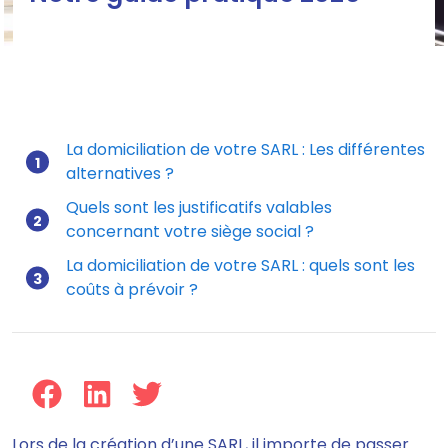
La domiciliation de votre SARL : Les différentes
alternatives ?
Mis à jour le 15/07/2026
Quels sont les justificatifs valables
concernant votre siège social ?
La domiciliation de votre SARL : quels sont les
coûts à prévoir ?
Lors de la création d’une SARL, il importe de passer