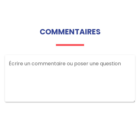
COMMENTAIRES
Écrire un commentaire ou poser une question