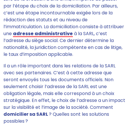
par l’étape du choix de la domiciliation. Par ailleurs,
c’est une étape incontournable
exigée lors de la
rédaction des statuts et au niveau de
l’immatriculation.
La domiciliation consiste à attribuer
une
adresse administrative
à la SARL, c’est
l’adresse du siège social. Ce dernier
détermine la
nationalité, la juridiction compétente en cas de litige,
le taux d’imposition applicable
.
Il a un rôle important dans les relations de la SARL
avec ses partenaires. C’est à cette adresse que
seront envoyés tous les documents officiels. Non
seulement
choisir l’adresse de la SARL est une
obligation légale, mais elle correspond à un choix
stratégique.
En effet, le choix de l’adresse a un impact
sur la visibilité et l’image de la société. Comment
domicilier sa SARL
? Quelles sont les solutions
possibles ?