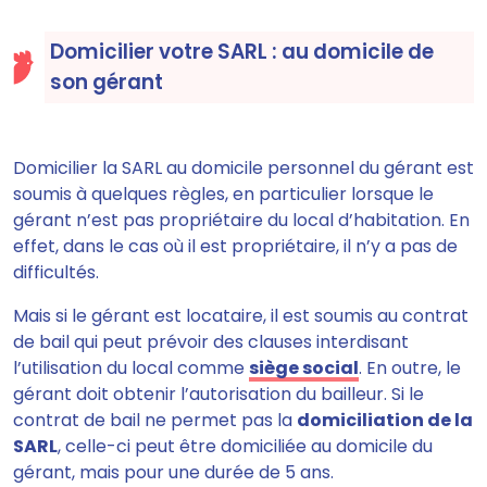
Domicilier votre SARL : au domicile de
son gérant
Domicilier la SARL au domicile personnel du gérant est
soumis à quelques règles, en particulier lorsque le
gérant n’est pas propriétaire du local d’habitation. En
effet, dans le cas où il est propriétaire, il n’y a pas de
difficultés.
Mais
si le gérant est locataire, il est soumis au contrat
de bail qui peut prévoir des clauses interdisant
l’utilisation du local comme
siège social
.
En outre, le
gérant
doit obtenir l’autorisation du bailleur.
Si le
contrat de bail ne permet pas la
domiciliation de la
SARL
, celle-ci peut être domiciliée au domicile du
gérant, mais pour une durée de 5 ans.