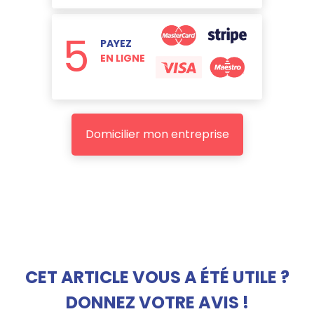
5
PAYEZ
EN LIGNE
Domicilier mon entreprise
CET ARTICLE VOUS A ÉTÉ UTILE ?
DONNEZ VOTRE AVIS !