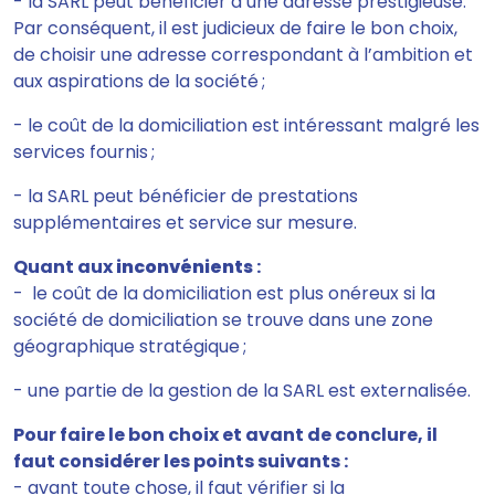
- la SARL peut bénéficier d’une adresse prestigieuse.
Par conséquent, il est judicieux de faire le bon choix,
de choisir une adresse correspondant à l’ambition et
aux aspirations de la société ;
- le coût de la domiciliation est intéressant malgré les
services fournis ;
- la SARL peut bénéficier de prestations
supplémentaires et service sur mesure.
Quant aux
inconvénients
:
- le coût de la domiciliation est plus onéreux si la
société de domiciliation se trouve dans une zone
géographique stratégique ;
- une partie de la gestion de la SARL est externalisée.
Pour faire le bon choix et avant de conclure,
il
faut considérer les points suivants :
- avant toute chose, il faut vérifier si la