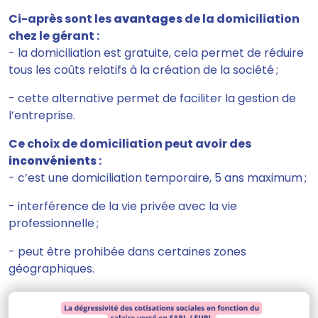
Ci-après sont les
avantages
de la domiciliation
chez le gérant :
- la domiciliation est gratuite, cela permet de
réduire
tous les coûts
relatifs à la création de la société ;
- cette alternative permet de
faciliter la gestion
de
l’entreprise.
Ce choix de domiciliation
peut avoir des
inconvénients
:
- c’est une domiciliation
temporaire, 5 ans
maximum ;
-
interférence de la vie privée avec la vie
professionnelle
;
- peut être
prohibée dans certaines zones
géographiques.