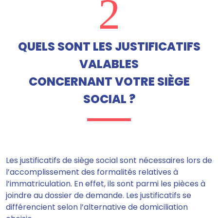
2
QUELS SONT LES JUSTIFICATIFS
VALABLES
CONCERNANT VOTRE SIÈGE
SOCIAL ?
Les justificatifs de siège social
sont nécessaires lors de
l’accomplissement des formalités relatives à
l’immatriculation.
En effet, ils sont parmi les pièces à
joindre au dossier de demande. Les justificatifs se
différencient selon l’alternative de domiciliation