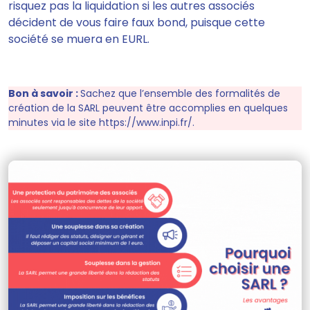
risquez pas la liquidation si les autres associés
décident de vous faire faux bond, puisque cette
société se muera en EURL.
Bon à savoir :
Sachez que l’ensemble des formalités de
création de la SARL peuvent être accomplies en quelques
minutes via le site https://www.inpi.fr/.