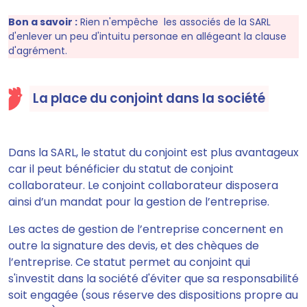
Bon a savoir :
Rien n'empêche les associés de la SARL
d'enlever un peu d'intuitu personae en allégeant la clause
d'agrément.
La place du conjoint dans la société
Dans la SARL, le statut du conjoint
est plus avantageux
car il peut bénéficier du statut de conjoint
collaborateur.
Le conjoint collaborateur disposera
ainsi d’un mandat pour la gestion de l’entreprise.
Les actes de gestion de l’entreprise concernent en
outre la signature des devis, et des chèques de
l’entreprise. Ce statut
permet au conjoint qui
s'investit dans la société d'éviter que sa responsabilité
soit engagée
(sous réserve des dispositions propre au