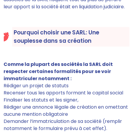
leur apport si la société était en liquidation judiciaire.
Pourquoi choisir une SARL: Une
souplesse dans sa création
Comme la plupart des sociétés
la SARL doit
respecter certaines formalités pour se voir
immatriculer
notamment :
Rédiger un projet de statuts
Recenser tous les apports formant le capital social
Finaliser les statuts et les signer,
Rédiger une annonce légale de création en omettant
aucune mention obligatoire
Demander l’immatriculation de sa société (remplir
notamment le formulaire prévu à cet effet).