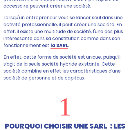
accessoire peuvent créer une société.
Lorsqu'un entrepreneur veut se lancer seul dans une
activité professionnelle, il peut créer une société. En
effet, il existe une multitude de société, l'une des plus
intéressante dans sa constitution comme dans son
fonctionnement est
la SARL
.
En effet, cette forme de société est unique, puisqu'
il
s'agit de la seule société hybride existante
. Cette
société combine en effet les caractéristiques d'une
société de personne et de capitaux.
1
POURQUOI CHOISIR UNE SARL : LES