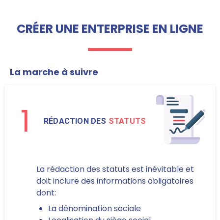
CRÉER UNE ENTERPRISE EN LIGNE
La marche à suivre
1
RÉDACTION DES
STATUTS
La rédaction des statuts est inévitable et
doit inclure des informations obligatoires
dont:
La dénomination sociale