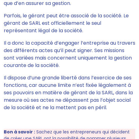
que d’en assurer sa gestion
.
Parfois, le gérant peut être associé de la société. Le
gérant de SARL est officiellement le seul
représentant légal de la société.
Il a donc la capacité d’engager l’entreprise au travers
des différents actes qu’il peut signer.
Ses missions
sont variées mais concernent uniquement la gestion
courante de la société.
Il dispose d’une grande liberté dans l’exercice de ses
fonctions, car aucune limite n’est fixée légalement à
ses pouvoirs en matière de gérant de la SARL, dans la
mesure où ses actes ne dépassent pas l’objet social
de la société et ne la mettent pas en péril.
Bon à savoir :
Sachez que les entrepreneurs qui décident
de créer une SARL ont la possibilité de nommer plusieurs