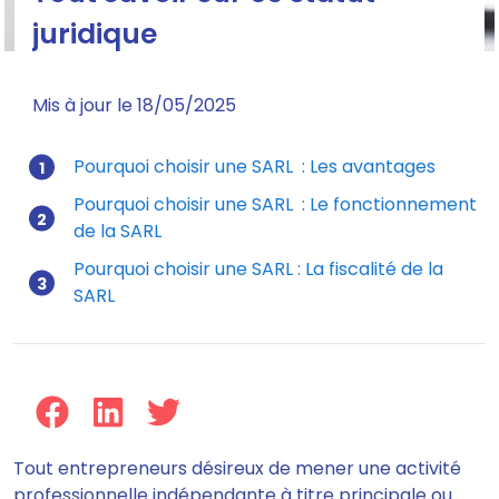
juridique
Mis à jour le 18/05/2025
Pourquoi choisir une SARL : Les avantages
Pourquoi choisir une SARL : Le fonctionnement
de la SARL
Pourquoi choisir une SARL : La fiscalité de la
SARL
Tout entrepreneurs désireux de mener une activité
professionnelle indépendante à titre principale ou