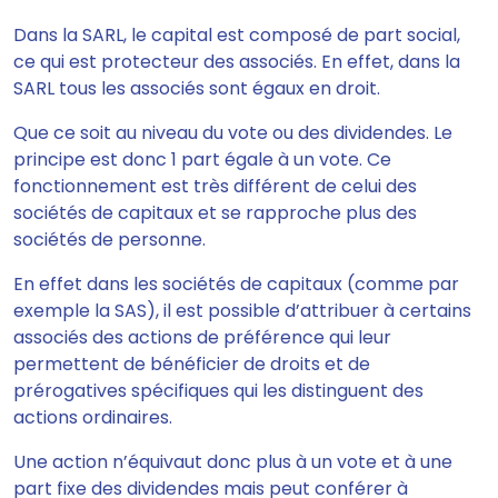
Dans la SARL, le capital est composé de part social,
ce qui est protecteur des associés. En effet, dans la
SARL tous les associés sont égaux en droit.
Que ce soit au niveau du vote ou des dividendes.
Le
principe est donc 1 part égale à un vote.
Ce
fonctionnement est très différent de celui des
sociétés de capitaux et se rapproche plus des
sociétés de personne.
En effet dans les sociétés de capitaux (comme par
exemple la SAS), il est possible d’attribuer à certains
associés des actions de préférence qui leur
permettent de bénéficier de droits et de
prérogatives spécifiques qui les distinguent des
actions ordinaires.
Une action n’équivaut donc plus à un vote et à une
part fixe des dividendes mais peut conférer à