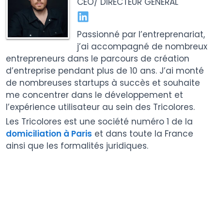
CEO/ DIRECTEUR GÉNÉRAL
Passionné par l’entreprenariat,
j’ai accompagné de nombreux
entrepreneurs dans le parcours de création
d’entreprise pendant plus de 10 ans. J’ai monté
de nombreuses startups à succès et souhaite
me concentrer dans le développement et
l’expérience utilisateur au sein des Tricolores.
Les Tricolores est une société numéro 1 de la
domiciliation à Paris
et dans toute la France
ainsi que les formalités juridiques.