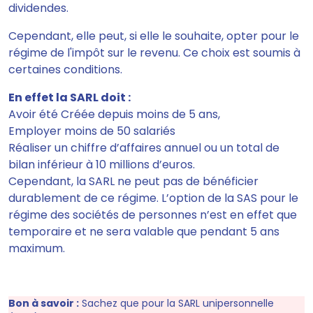
dividendes.
Cependant,
elle peut, si elle le souhaite, opter pour le
régime de l'impôt sur le revenu.
Ce choix est soumis à
certaines conditions.
En effet la SARL doit :
Avoir été Créée depuis moins de 5 ans,
Employer moins de 50 salariés
Réaliser un chiffre d’affaires annuel ou un total de
bilan inférieur à 10 millions d’euros.
Cependant, la SARL ne peut pas de bénéficier
durablement de ce régime. L’option de la SAS pour le
régime des sociétés de personnes n’est en effet que
temporaire et ne sera valable que pendant 5 ans
maximum.
Bon à savoir :
Sachez que pour la SARL unipersonnelle