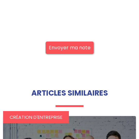
Envoyer ma note
ARTICLES SIMILAIRES
CRÉATION D'ENTREPRISE