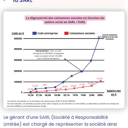
la SARL
Le gérant d’une SARL (Société à Responsabilité
Limitée)
est chargé de représenter la société ainsi