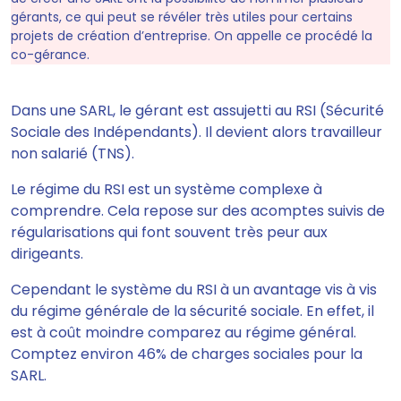
gérants, ce qui peut se révéler très utiles pour certains
projets de création d’entreprise. On appelle ce procédé la
co-gérance.
Dans une SARL,
le gérant est assujetti au RSI
(Sécurité
Sociale des Indépendants). Il devient alors travailleur
non salarié (TNS).
Le régime du RSI est un système complexe à
comprendre. Cela repose sur des acomptes suivis de
régularisations qui font souvent très peur aux
dirigeants.
Cependant le système du
RSI à un avantage vis à vis
du régime générale de la sécurité sociale. En effet, il
est à coût moindre comparez au régime général
.
Comptez environ 46% de charges sociales pour la
SARL.