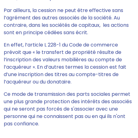
Par ailleurs, la cession ne peut être effective sans
l’agrément des autres associés de la société. Au
contraire, dans les sociétés de capitaux, les actions
sont en principe cédées sans écrit.
En effet, l’article L 228-1 du Code de commerce
prévoit que « le transfert de propriété résulte de
l’inscription des valeurs mobilières au compte de
l’acquéreur ». En d’autres termes la cession est fait
d’une inscription des titres au compte-titres de
l’acquéreur ou du donataire.
Ce mode de transmission des parts sociales
permet
une plus grande protection des intérêts des associés
qui ne seront pas forcés de s'associer avec une
personne qui ne connaissent pas ou en qui ils n'ont
pas confiance.