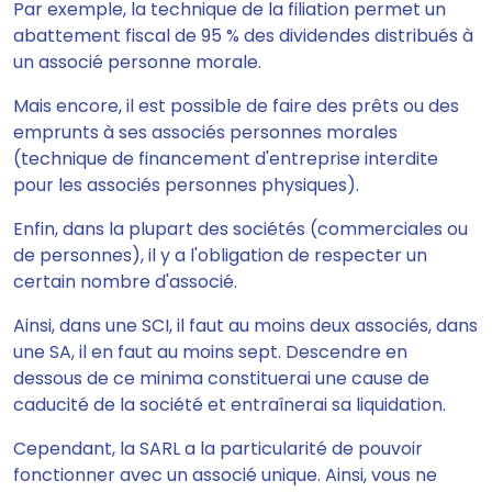
Par exemple, la technique de la filiation permet un
abatteme
nt fiscal de 95 % des dividendes distribués à
un associé personne morale.
Mais encore, il est possible de faire des prêts ou des
emprunts à ses associés personnes morales
(technique de financement d'entreprise interdite
pour les associés personnes physiques).
Enfin, dans la plupart des sociétés (commerciales ou
de personnes), il y a l'obligation de respecter un
certain nombre d'associé.
Ainsi, dans une SCI, il faut au moins deux associés, dans
une SA, il en faut au moins sept. Descendre en
dessous de ce minima constituerai une cause de
caducité de la société et entraînerai sa liquidation.
Cependant,
la SARL a la particularité de pouvoir
fonctionner avec un associé unique
. Ainsi, vous ne