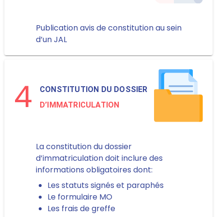
Publication avis de constitution au sein
d’un JAL
4
CONSTITUTION DU DOSSIER
D’IMMATRICULATION
La constitution du dossier
d’immatriculation doit inclure des
informations obligatoires dont:
Les statuts signés et paraphés
Le formulaire MO
Les frais de greffe