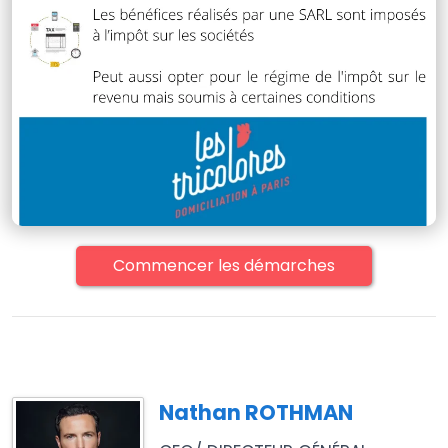
Commencer les démarches
Nathan ROTHMAN