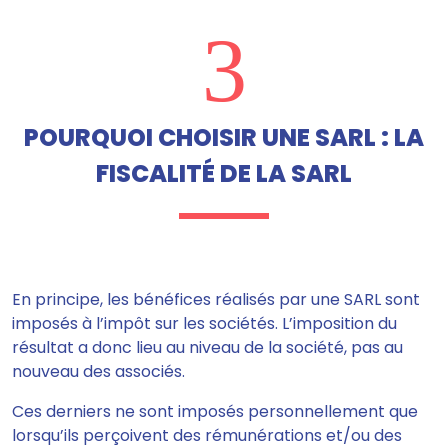
3
POURQUOI CHOISIR UNE SARL : LA
FISCALITÉ DE LA SARL
En principe,
les bénéfices réalisés par une SARL sont
imposés à l’impôt sur les sociétés.
L’imposition du
résultat a donc lieu au niveau de la société, pas au
nouveau des associés.
Ces derniers ne sont imposés personnellement que
lorsqu’ils perçoivent des rémunérations et/ou des