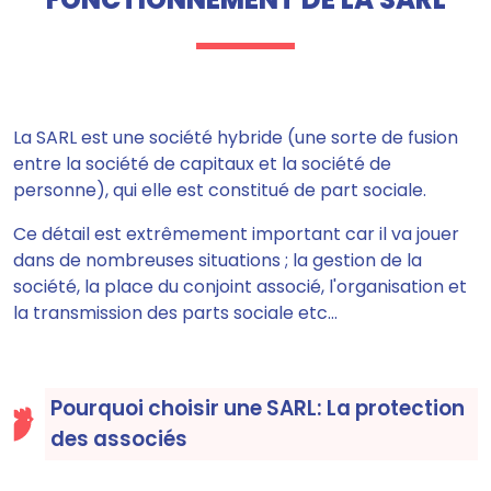
La SARL est une société hybride (une sorte de fusion
entre la société de capitaux et la société de
personne), qui
elle est constitué de part sociale.
Ce détail est extrêmement important car il va jouer
dans de nombreuses situations ; la gestion de la
société, la place du conjoint associé, l'organisation et
la transmission des parts sociale etc...
Pourquoi choisir une SARL: La protection
des associés