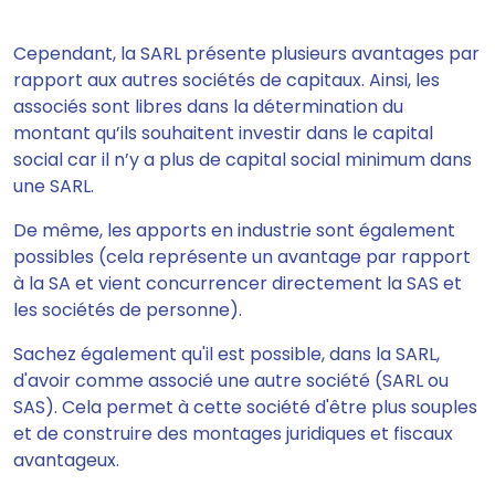
Cependant,
la SARL présente plusieurs avantages
par
rapport aux autres sociétés de capitaux. Ainsi,
l
es
associés sont libres dans la détermination du
montant qu’ils souhaitent investir
dans le capital
social car il n’y a plus de capital social minimum dans
une SARL.
De même, les apports en industrie sont également
possibles (cela représente un avantage par rapport
à la SA et vient concurrencer directement la SAS et
les sociétés de personne).
Sachez également qu
'il est possible, dans la SARL,
d'avoir comme associé une autre société
(SARL ou
SAS). Cela permet à cette société d'être plus souples
et de construire des montages juridiques et fiscaux
avantageux.