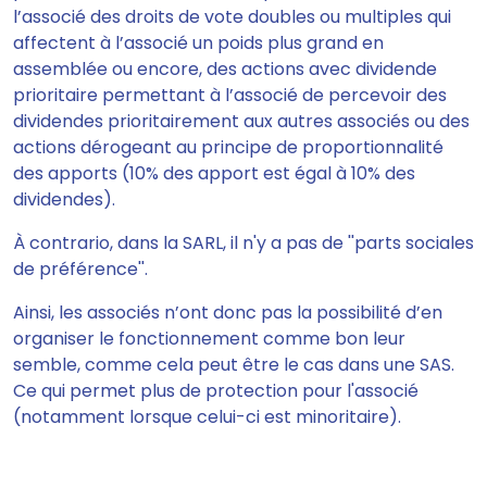
l’associé des droits de vote doubles ou multiples qui
affectent à l’associé un poids plus grand en
assemblée ou encore, des actions avec dividende
prioritaire permettant à l’associé de percevoir des
dividendes prioritairement aux autres associés ou des
actions dérogeant au principe de proportionnalité
des apports (10% des apport est égal à 10% des
dividendes).
À contrario, dans la SARL, il n'y a pas de ''parts sociales
de préférence''.
Ainsi, les associés n’ont donc pas la possibilité d’en
organiser le fonctionnement comme bon leur
semble, comme cela peut être le cas dans une SAS.
Ce qui permet plus de protection pour l'associé
(notamment lorsque celui-ci est minoritaire).