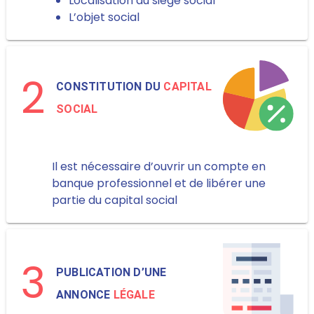
Localisation du siège social
L’objet social
2
CONSTITUTION DU
CAPITAL
SOCIAL
Il est nécessaire d’ouvrir un compte en
banque professionnel et de libérer une
partie du capital social
3
PUBLICATION D’UNE
ANNONCE
LÉGALE