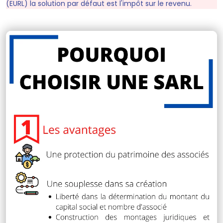
(EURL) la solution par défaut est l'impôt sur le revenu.