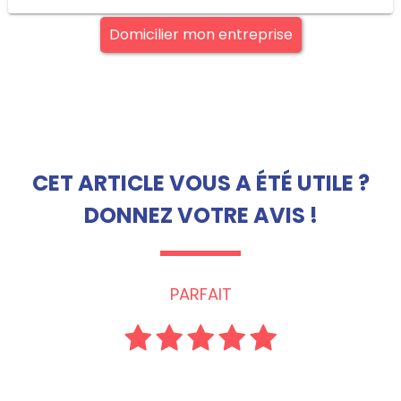
Domicilier mon entreprise
CET ARTICLE VOUS A ÉTÉ UTILE ?
DONNEZ VOTRE AVIS !
PARFAIT