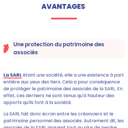
AVANTAGES
Une protection du patrimoine des
associés
La SARL
étant une société, elle a une existence à part
entière aux yeux des tiers. Cela a pour conséquence
de protéger le patrimoine des associés de la SARL. En
effet,
ces derniers ne sont tenus qu'à hauteur des
apports
qu'ils font à la société.
La SARL fait donc écran entre les créanciers et le
patrimoine personnel des associés. Autrement dit, les
associés de la SARL risquent tout au plus de perdre