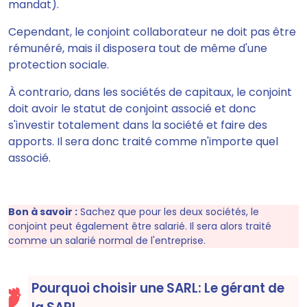
mandat).
Cependant, le conjoint collaborateur ne doit pas être
rémunéré, mais il disposera tout de même d'une
protection sociale.
À contrario, dans les sociétés de capitaux, le conjoint
doit avoir le statut de conjoint associé et donc
s'investir totalement dans la société et faire des
apports. Il sera donc traité comme n'importe quel
associé.
Bon à savoir :
Sachez que pour les deux sociétés, le
conjoint peut également être salarié. Il sera alors traité
comme un salarié normal de l'entreprise.
Pourquoi choisir une SARL: Le gérant de