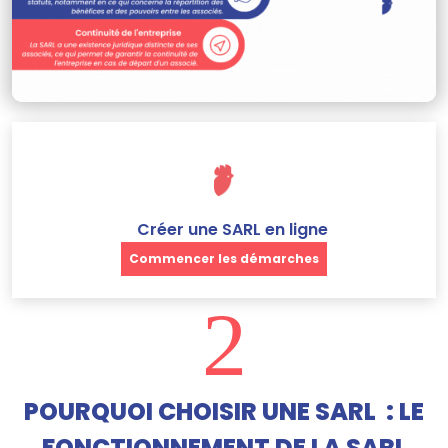
Créer une SARL en ligne
Commencer les démarches
2
POURQUOI CHOISIR UNE SARL : LE
FONCTIONNEMENT DE LA SARL