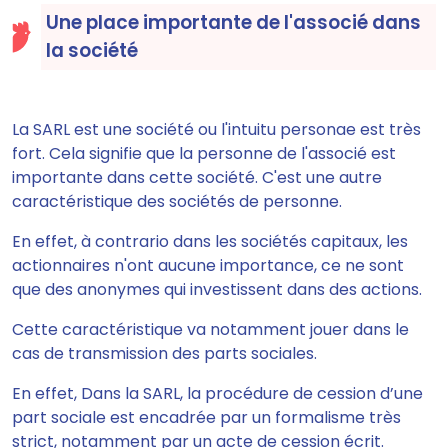
Une place importante de l'associé dans
la société
La SARL est une société ou l'intuitu personae est très
fort. Cela signifie que la personne de l'associé est
importante dans cette société. C'est une autre
caractéristique des sociétés de personne.
En effet, à contrario dans les sociétés capitaux, les
actionnaires n'ont aucune importance, ce ne sont
que des anonymes qui investissent dans des actions.
Cette caractéristique va notamment jouer dans le
cas de transmission des parts sociales.
En effet, Dans la SARL,
la procédure de cession d’une
part sociale est encadrée par un formalisme très
strict, notamment par un acte de cession écrit
.