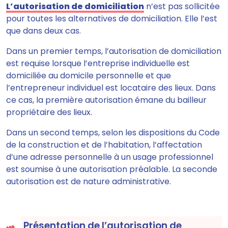
L’autorisation de domiciliation
n’est pas sollicitée
pour toutes les alternatives de domiciliation. Elle l’est
que dans deux cas.
Dans un premier temps, l’autorisation de domiciliation
est requise lorsque l’entreprise individuelle est
domiciliée au domicile personnelle et que
l’entrepreneur individuel est locataire des lieux. Dans
ce cas, la première autorisation émane du bailleur
propriétaire des lieux.
Dans un second temps, selon les dispositions du Code
de la construction et de l’habitation, l’affectation
d’une adresse personnelle à un usage professionnel
est soumise à une autorisation préalable. La seconde
autorisation est de nature administrative.
Présentation de l’autorisation de