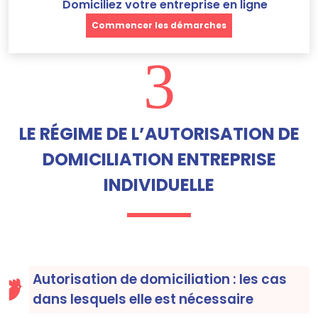
Domiciliez votre entreprise en ligne
Commencer les démarches
3
LE RÉGIME DE L’AUTORISATION DE
DOMICILIATION ENTREPRISE
INDIVIDUELLE
Autorisation de domiciliation : les cas
dans lesquels elle est nécessaire