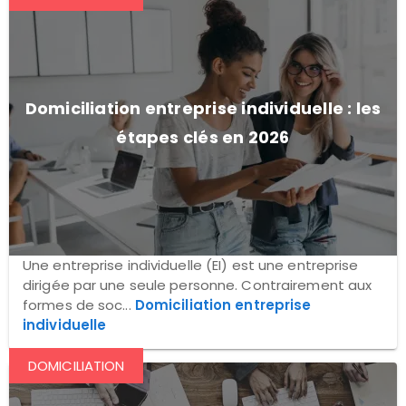
Domiciliation entreprise individuelle : les
étapes clés en 2026
Une entreprise individuelle (EI) est une entreprise
dirigée par une seule personne. Contrairement aux
formes de soc...
Domiciliation entreprise
individuelle
DOMICILIATION