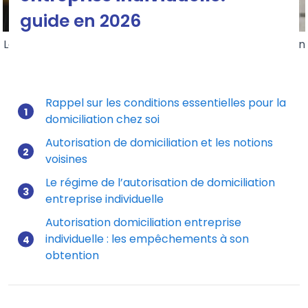
guide en 2026
Les règles pour obtenir une autorisation de domiciliation
d'une entreprise individuelle
Rappel sur les conditions essentielles pour la
domiciliation chez soi
Mis à jour le 29/12/2025
Autorisation de domiciliation et les notions
voisines
Le régime de l’autorisation de domiciliation
entreprise individuelle
Autorisation domiciliation entreprise
individuelle : les empêchements à son
obtention