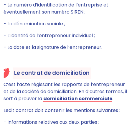
- Le numéro d’identification de l’entreprise et
éventuellement son numéro SIREN ;
- La dénomination sociale ;
- L’identité de l’entrepreneur individuel ;
- La date et la signature de l’entrepreneur.
Le contrat de domiciliation
C’est l’acte régissant les rapports de l’entrepreneur
et de la société de domiciliation. En d’autres termes, il
sert à prouver la
domiciliation commerciale
.
Ledit contrat doit contenir les mentions suivantes :
- Informations relatives aux deux parties ;