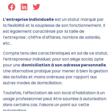
L’entreprise individuelle
est un statut marqué par
la flexibilité et la souplesse de son fonctionnement. Il
est également caractérisé par la taille de
l’entreprise : chiffre d’affaires, nombre de salariés,
etc...
Compte tenu des caractéristiques en soi de ce statut,
l’entrepreneur individuel, pour son siège social, opte
pour une
domiciliation à son adresse personnelle
.
Une alternative pratique pour mener à bien la gestion
des activités et moins onéreuse par rapport aux
autres modes de domiciliation.
Toutefois, l’affectation de son local d’habitation à un
usage professionnel peut être soumise à autorisation
dans certains cas. Faisons un point sur cette
autorisation.