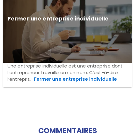
Fermer une entreprise individuelle
Une entreprise individuelle est une entreprise dont
l’entrepreneur travaille en son nom. C’est-à-dire
l’entrepris...
Fermer une entreprise individuelle
COMMENTAIRES