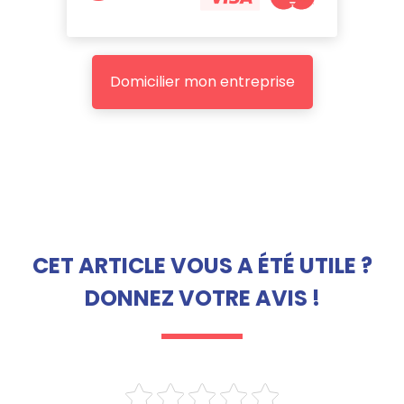
Domicilier mon entreprise
CET ARTICLE VOUS A ÉTÉ UTILE ?
DONNEZ VOTRE AVIS !