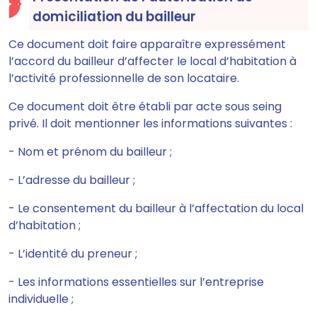
domiciliation du bailleur
Ce document doit faire apparaître expressément
l’accord du bailleur d’affecter le local d’habitation à
l’activité professionnelle de son locataire.
Ce document doit être établi par acte sous seing
privé. Il doit mentionner les informations suivantes :
- Nom et prénom du bailleur ;
- L’adresse du bailleur ;
- Le consentement du bailleur à l’affectation du local
d’habitation ;
- L’identité du preneur ;
- Les informations essentielles sur l’entreprise
individuelle ;