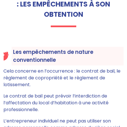
: LES EMPÊCHEMENTS À SON
OBTENTION
Les empêchements de nature
conventionnelle
Cela concerne en l’occurrence : le contrat de bail, le
règlement de copropriété et le règlement de
lotissement.
Le contrat de bail peut prévoir l’interdiction de
l’affectation du local d’habitation à une activité
professionnelle.
L’entrepreneur individuel ne peut pas utiliser son