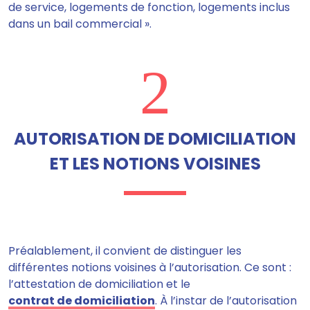
de service, logements de fonction, logements inclus
dans un bail commercial ».
2
AUTORISATION DE DOMICILIATION
ET LES NOTIONS VOISINES
Préalablement, il convient de distinguer les
différentes notions voisines à l’autorisation. Ce sont :
l’attestation de domiciliation et le
contrat de domiciliation
. À l’instar de l’autorisation