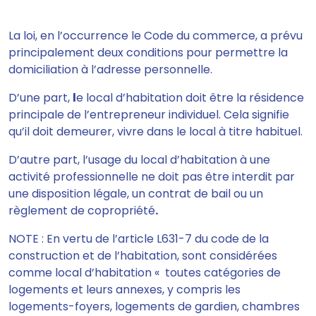
La loi, en l’occurrence le Code du commerce, a prévu
principalement deux conditions pour permettre la
domiciliation à l’adresse personnelle.
D’une part,
l
e local d’habitation doit être la résidence
principale de l’entrepreneur individuel. Cela signifie
qu’il doit demeurer, vivre dans le local à titre habituel.
D’autre part, l’usage du local d’habitation à une
activité professionnelle ne doit pas être interdit par
une disposition légale, un contrat de bail ou un
règlement de copropriété
.
NOTE : En vertu de l’article L631-7 du code de la
construction et de l’habitation, sont considérées
comme local d’habitation « toutes catégories de
logements et leurs annexes, y compris les
logements-foyers, logements de gardien, chambres