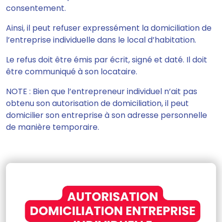
consentement.
Ainsi, il peut refuser expressément la domiciliation de
l’entreprise individuelle dans le local d’habitation.
Le refus doit être émis par écrit, signé et daté. Il doit
être communiqué à son locataire.
NOTE : Bien que l’entrepreneur individuel n’ait pas
obtenu son autorisation de domiciliation, il peut
domicilier son entreprise à son adresse personnelle
de manière temporaire.