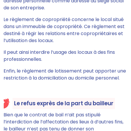
adresse personnelle comme adresse du siège social
de son entreprise.
Le règlement de copropriété concerne le local situé
dans un immeuble de copropriété. Ce règlement est
destiné à régir les relations entre copropriétaires et
l’utilisation des locaux.
Il peut ainsi interdire l’usage des locaux à des fins
professionnelles.
Enfin, le règlement de lotissement peut apporter une
restriction à la domiciliation au domicile personnel.
Le refus exprès de la part du bailleur
Bien que le contrat de bail n’ait pas stipulé
l’interdiction de l’affectation des lieux à d’autres fins,
le bailleur n’est pas tenu de donner son