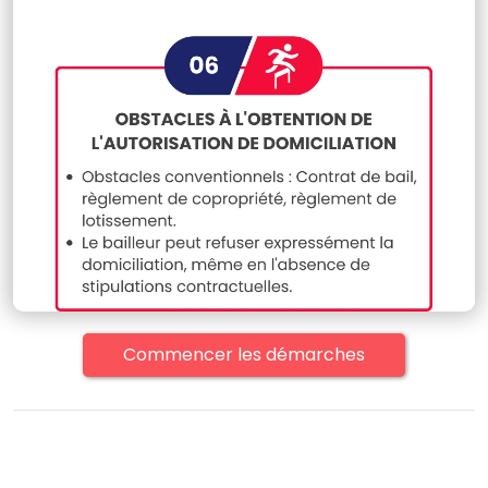
Commencer les démarches