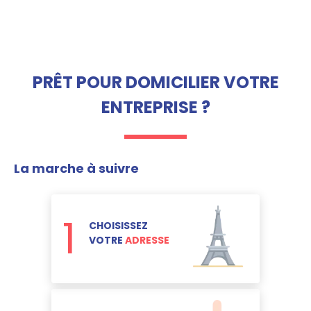
PRÊT POUR DOMICILIER VOTRE
ENTREPRISE ?
La marche à suivre
1
CHOISISSEZ
VOTRE
ADRESSE