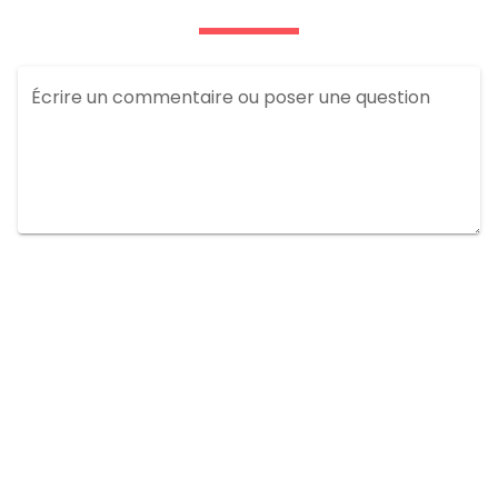
Écrire un commentaire ou poser une question