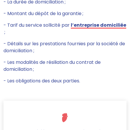
- La durée de domiciliation ;
- Montant du dépôt de la garantie ;
- Tarif du service sollicité par
l’entreprise domiciliée
;
- Détails sur les prestations fournies par la société de
domiciliation ;
- Les modalités de résiliation du contrat de
domiciliation ;
- Les obligations des deux parties.