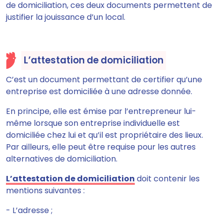
de domiciliation, ces deux documents permettent de
justifier la jouissance d’un local.
L’attestation de domiciliation
C’est un document permettant de certifier qu’une
entreprise est domiciliée à une adresse donnée.
En principe, elle est émise par l’entrepreneur lui-
même lorsque son entreprise individuelle est
domiciliée chez lui et qu’il est propriétaire des lieux.
Par ailleurs, elle peut être requise pour les autres
alternatives de domiciliation.
L’attestation de domiciliation
doit contenir les
mentions suivantes :
- L’adresse ;