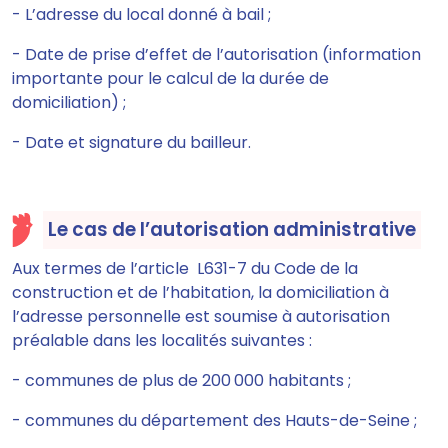
- L’adresse du local donné à bail ;
- Date de prise d’effet de l’autorisation (information
importante pour le calcul de la durée de
domiciliation) ;
- Date et signature du bailleur.
Le cas de l’autorisation administrative
Aux termes de l’article L631-7 du Code de la
construction et de l’habitation, la domiciliation à
l’adresse personnelle est soumise à autorisation
préalable dans les localités suivantes :
- communes de plus de 200 000 habitants ;
- communes du département des Hauts-de-Seine ;