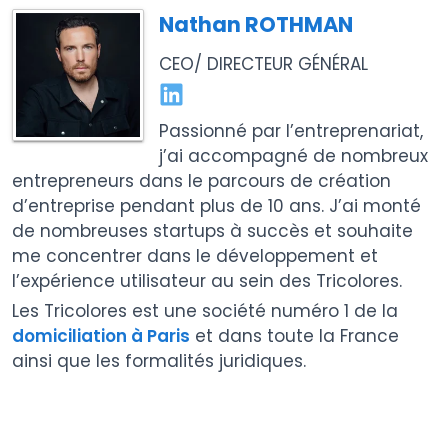
Nathan ROTHMAN
CEO/ DIRECTEUR GÉNÉRAL
Passionné par l’entreprenariat,
j’ai accompagné de nombreux
entrepreneurs dans le parcours de création
d’entreprise pendant plus de 10 ans. J’ai monté
de nombreuses startups à succès et souhaite
me concentrer dans le développement et
l’expérience utilisateur au sein des Tricolores.
Les Tricolores est une société numéro 1 de la
domiciliation à Paris
et dans toute la France
ainsi que les formalités juridiques.