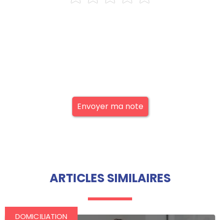
Envoyer ma note
ARTICLES SIMILAIRES
DOMICILIATION