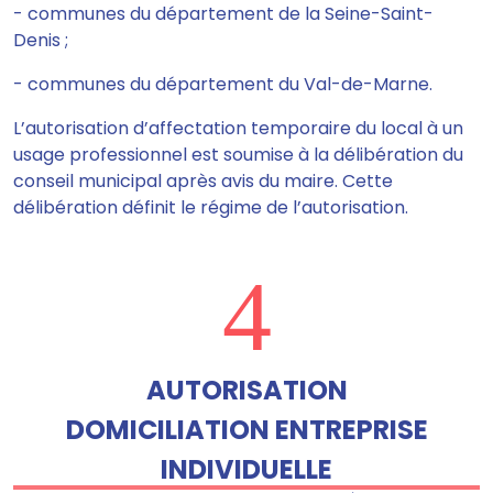
- communes du département de la Seine-Saint-
Denis ;
- communes du département du Val-de-Marne.
L’autorisation d’affectation temporaire du local à un
usage professionnel est soumise à la délibération du
conseil municipal après avis du maire. Cette
délibération définit le régime de l’autorisation.
4
AUTORISATION
DOMICILIATION ENTREPRISE
INDIVIDUELLE