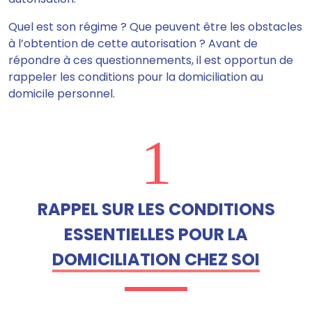
Quel est son régime ? Que peuvent être les obstacles
à l’obtention de cette autorisation ? Avant de
répondre à ces questionnements, il est opportun de
rappeler les conditions pour la domiciliation au
domicile personnel.
1
RAPPEL SUR LES CONDITIONS
ESSENTIELLES POUR LA
DOMICILIATION CHEZ SOI