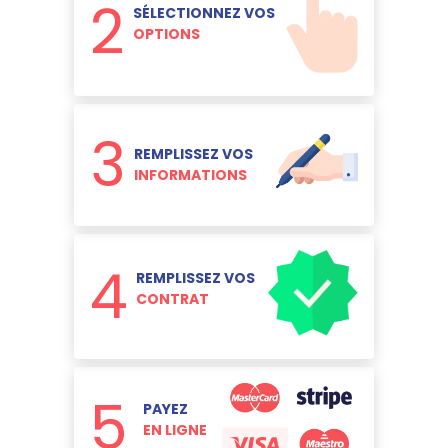
2
SÉLECTIONNEZ VOS
OPTIONS
3
REMPLISSEZ VOS
INFORMATIONS
4
REMPLISSEZ VOS
CONTRAT
5
PAYEZ
EN LIGNE