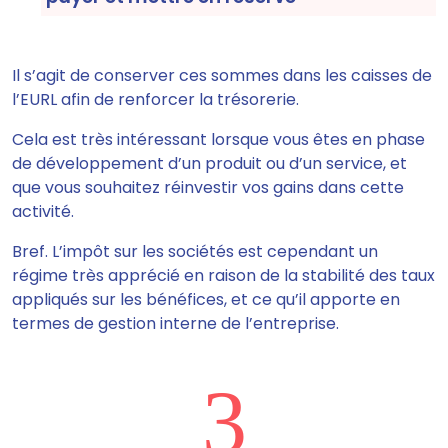
Il s’agit de
conserver ces sommes dans les caisses de
l’EURL afin de renforcer la trésorerie
.
Cela est très intéressant lorsque vous êtes en phase
de développement d’un produit ou d’un service, et
que vous souhaitez réinvestir vos gains dans cette
activité.
Bref. L’impôt sur les sociétés est cependant un
régime
très apprécié en raison de la stabilité des taux
appliqués sur les bénéfices, et ce qu’il apporte en
termes de gestion interne de l’entreprise.
3