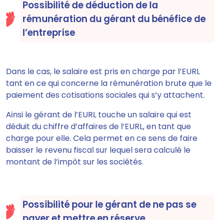
Possibilité de déduction de la
rémunération du gérant du bénéfice de
l’entreprise
Dans le cas, le salaire est pris en charge par l’EURL
tant en ce qui concerne la rémunération brute que le
paiement des cotisations sociales qui s’y attachent.
Ainsi le gérant de l’EURL touche un salaire qui est
déduit du chiffre d’affaires de l’EURL, en tant que
charge pour elle. Cela
permet en ce sens de faire
baisser le revenu fiscal sur lequel sera calculé le
montant de l’impôt sur les sociétés.
Possibilité pour le gérant de ne pas se
payer et mettre en réserve