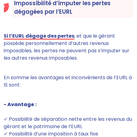
Impossibilité d’imputer les pertes
dégagées par l’EURL
Si l’EURL dégage des pertes
, et que le gérant
possède personnellement d’autres revenus
imposables,
les pertes ne peuvent pas s’imputer sur
les autres revenus imposables.
En somme les avantages et inconvénients de l’EURL à
IS sont:
- Avantage :
✓ Possibilité de séparation nette entre les revenus du
gérant et le patrimoine de l’EURL
✓ Possibilité d’une imposition à taux fixe