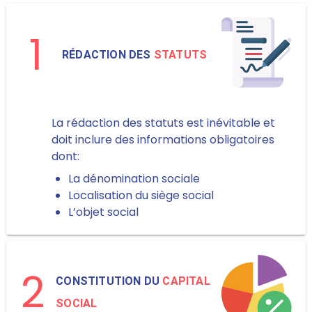
1
RÉDACTION DES
STATUTS
La rédaction des statuts est inévitable et
doit inclure des informations obligatoires
dont:
La dénomination sociale
Localisation du siège social
L’objet social
2
CONSTITUTION DU
CAPITAL
SOCIAL