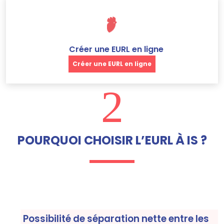
Créer une EURL en ligne
Créer une EURL en ligne
2
POURQUOI CHOISIR L’EURL À IS ?
Possibilité de séparation nette entre les