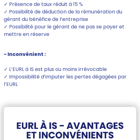
✓ Présence de taux réduit à 15 %
✓ Possibilité de déduction de la rémunération du
gérant du bénéfice de l’entreprise
✓ Possibilité pour le gérant de ne pas se payer et
mettre en réserve
- Inconvénient :
✓ L’EURL à IS est plus ou moins irrévocable
✓ Impossibilité d’imputer les pertes dégagées par
l’EURL