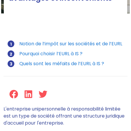
Notion de l’impôt sur les sociétés et de l’EURL
Pourquoi choisir l’EURL à IS ?
Mis à jour le 23/07/2024
Quels sont les méfaits de l’EURL à IS ?
L'entreprise unipersonnelle à responsabilité limitée
est un type de société offrant une structure juridique
d'accueil pour l'entreprise.