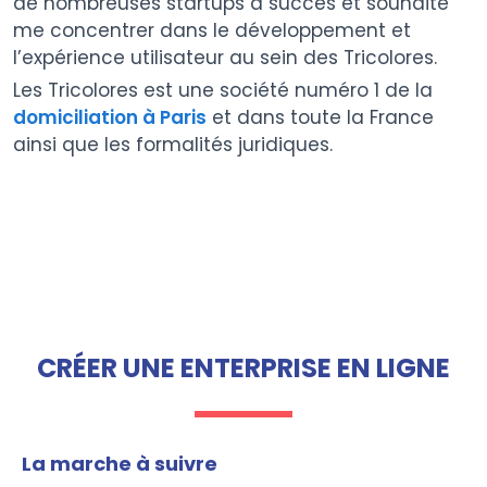
de nombreuses startups à succès et souhaite
me concentrer dans le développement et
l’expérience utilisateur au sein des Tricolores.
Les Tricolores est une société numéro 1 de la
domiciliation à Paris
et dans toute la France
ainsi que les formalités juridiques.
CRÉER UNE ENTERPRISE EN LIGNE
La marche à suivre