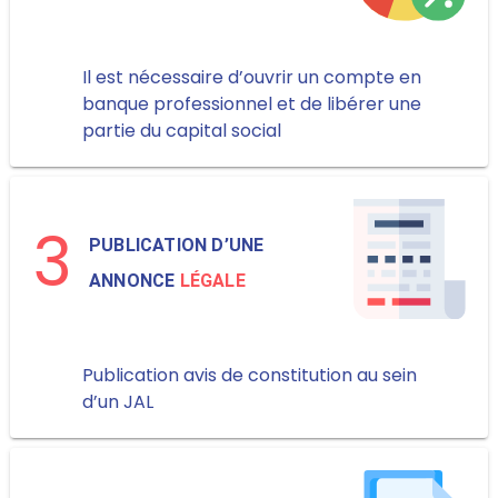
Il est nécessaire d’ouvrir un compte en
banque professionnel et de libérer une
partie du capital social
3
PUBLICATION D’UNE
ANNONCE
LÉGALE
Publication avis de constitution au sein
d’un JAL