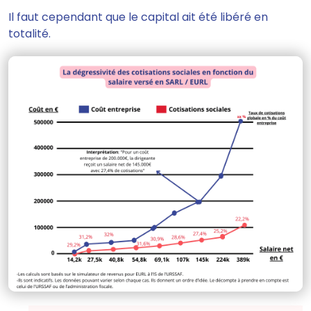
Il faut cependant que le capital ait été libéré en
totalité.