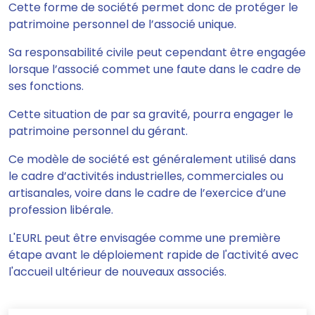
Cette forme de société
permet donc de protéger le
patrimoine personnel de l’associé unique.
Sa responsabilité civile peut cependant être engagée
lorsque l’associé commet une faute dans le cadre de
ses fonctions.
Cette situation de par sa gravité, pourra engager le
patrimoine personnel du gérant.
Ce modèle de société est généralement utilisé dans
le cadre d’activités industrielles, commerciales ou
artisanales, voire dans le cadre de l’exercice d’une
profession libérale.
L'EURL peut être envisagée comme une première
étape avant le déploiement rapide de l'activité avec
l'accueil ultérieur de nouveaux associés.