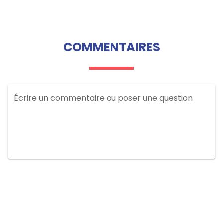
COMMENTAIRES
Écrire un commentaire ou poser une question