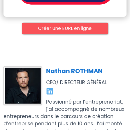
Créer une EURL en ligne
Nathan ROTHMAN
CEO/ DIRECTEUR GÉNÉRAL
Passionné par l’entreprenariat,
j’ai accompagné de nombreux
entrepreneurs dans le parcours de création
d’entreprise pendant plus de 10 ans. J’ai monté