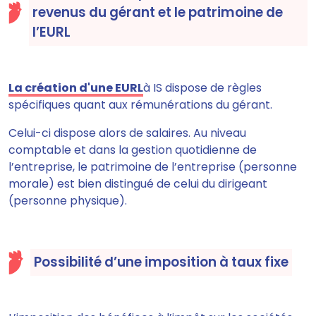
revenus du gérant et le patrimoine de
l’EURL
La création d'une EURL
à IS
dispose de règles
spécifiques quant aux rémunérations du gérant
.
Celui-ci dispose alors de salaires. Au niveau
comptable et dans la gestion quotidienne de
l’entreprise, le patrimoine de l’entreprise (personne
morale) est bien distingué de celui du dirigeant
(personne physique).
Possibilité d’une imposition à taux fixe