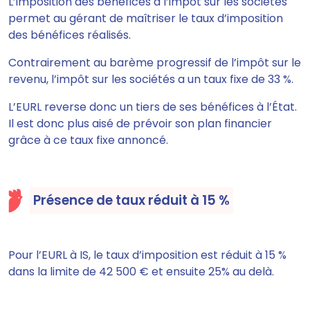
L’imposition des bénéfices à l’impôt sur les sociétés
permet au gérant de maîtriser le taux d’imposition
des bénéfices réalisés.
Contrairement au barème progressif de l’impôt sur le
revenu, l’impôt sur les sociétés a un taux fixe de 33 %.
L’EURL reverse donc un tiers de ses bénéfices à l’État.
Il est donc plus aisé de prévoir son plan financier
grâce à ce taux fixe annoncé.
Présence de taux réduit à 15 %
Pour l’EURL à IS, le taux d’imposition est réduit à 15 %
dans la limite de 42 500 € et ensuite 25% au delà.