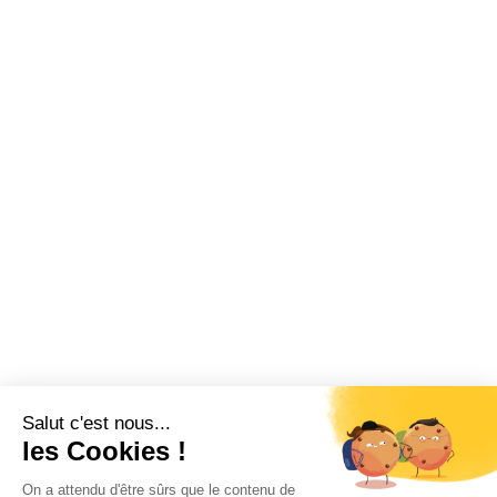
Salut c'est nous...
les Cookies !
On a attendu d'être sûrs que le contenu de