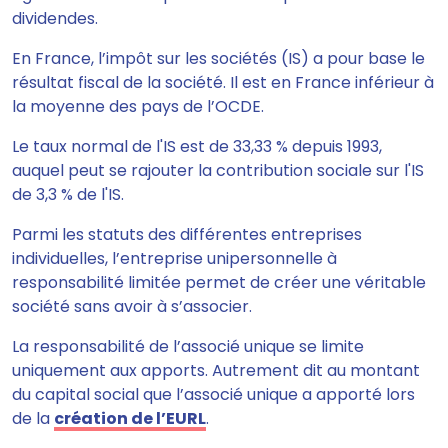
dividendes.
En France, l’impôt sur les sociétés (IS) a pour base le
résultat fiscal de la société.
Il est en France inférieur à
la moyenne des pays de l’OCDE.
Le taux normal de l'IS est de 33,33 %
depuis 1993,
auquel peut se rajouter la contribution sociale sur l'IS
de 3,3 % de l'IS.
Parmi les statuts des différentes entreprises
individuelles, l’entreprise unipersonnelle à
responsabilité limitée permet de créer une véritable
société sans avoir à s’associer.
La responsabilité de l’associé unique se limite
uniquement aux apports.
Autrement dit au montant
du capital social que l’associé unique a apporté lors
de la
création de l’EURL
.