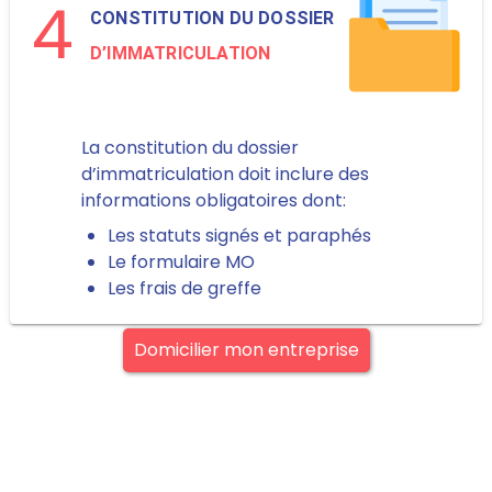
4
CONSTITUTION DU DOSSIER
D’IMMATRICULATION
La constitution du dossier
d’immatriculation doit inclure des
informations obligatoires dont:
Les statuts signés et paraphés
Le formulaire MO
Les frais de greffe
Domicilier mon entreprise