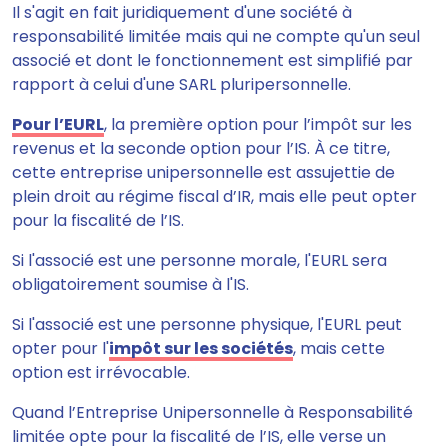
Il s'agit en fait juridiquement d'une société à
responsabilité limitée mais qui ne compte qu'un seul
associé et dont le fonctionnement est simplifié par
rapport à celui d'une SARL pluripersonnelle.
Pour l’EURL
, la première option pour l’impôt sur les
revenus et la seconde option pour l’IS. À ce titre,
cette entreprise unipersonnelle
est assujettie de
plein droit au régime fiscal d’IR, mais elle peut opter
pour la fiscalité de l’IS
.
Si l'associé est une personne morale, l'EURL sera
obligatoirement soumise à l'IS.
Si l'associé est une personne physique, l'EURL peut
opter pour l'
impôt sur les sociétés
, mais cette
option est irrévocable.
Quand l’Entreprise Unipersonnelle à Responsabilité
limitée opte pour la fiscalité de l’IS,
elle verse un