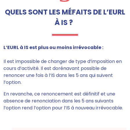
QUELS SONT LES MÉFAITS DE L’EURL
À IS ?
L’EURL à IS est plus ou moins irrévocable :
Il est impossible de changer de type d’imposition en
cours d’activité.
Il est dorénavant possible de
renoncer une fois à l’IS dans les 5 ans qui suivent
l’option
.
En revanche, ce renoncement est définitif et une
absence de renonciation dans les 5 ans suivants
l’option rend l’option pour l’IS à nouveau irrévocable.