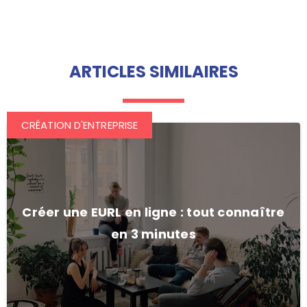
ARTICLES SIMILAIRES
CRÉATION D'ENTREPRISE
Créer une EURL en ligne : tout connaître
en 3 minutes