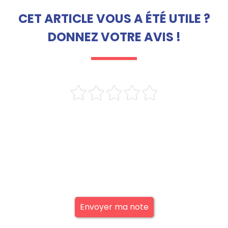
CET ARTICLE VOUS A ÉTÉ UTILE ?
DONNEZ VOTRE AVIS !
Envoyer ma note