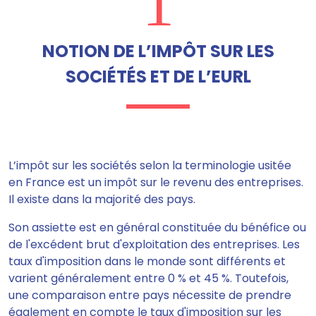
1
NOTION DE L’IMPÔT SUR LES
SOCIÉTÉS ET DE L’EURL
L’impôt sur les sociétés selon la terminologie usitée
en France est un impôt sur le revenu des entreprises.
Il existe dans la majorité des pays.
Son assiette est en général
c
onstituée du bénéfice ou
de l'excédent brut d'exploitation des entreprises.
Les
taux d'imposition dans le monde sont différents et
varient généralement entre 0 % et 45 %.
Toutefois,
une comparaison entre pays nécessite de prendre
également en compte le taux d'imposition sur les