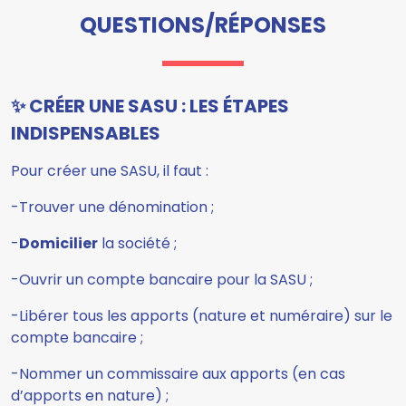
QUESTIONS/RÉPONSES
✨ CRÉER UNE SASU : LES ÉTAPES
INDISPENSABLES
Pour créer une SASU, il faut :
-Trouver une dénomination ;
-
Domicilier
la société ;
-Ouvrir un compte bancaire pour la SASU ;
-Libérer tous les apports (nature et numéraire) sur le
compte bancaire ;
-Nommer un commissaire aux apports (en cas
d’apports en nature) ;