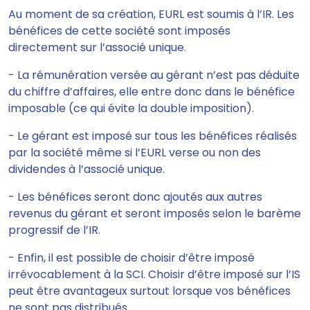
Au moment de sa création,
EURL
est soumis à l’IR. Les
bénéfices de cette société sont imposés
directement sur l’associé unique.
- La rémunération versée au gérant n’est pas déduite
du chiffre d’affaires, elle entre donc dans le bénéfice
imposable (ce qui évite la double imposition).
- Le gérant est imposé sur tous les bénéfices réalisés
par la société même si l’EURL verse ou non des
dividendes à l’associé unique.
- Les bénéfices seront donc ajoutés aux autres
revenus du gérant et seront imposés selon le barème
progressif de l’IR.
- Enfin, il est possible de choisir d’être imposé
irrévocablement à la SCI. Choisir d’être imposé sur l’IS
peut être avantageux surtout lorsque vos bénéfices
ne sont pas distribués.