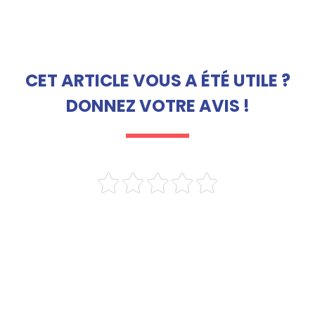
CET ARTICLE VOUS A ÉTÉ UTILE ?
DONNEZ VOTRE AVIS !