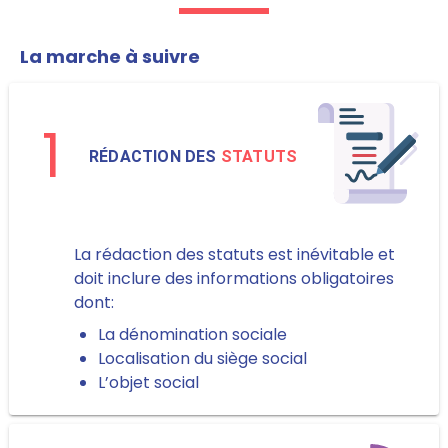
La marche à suivre
1
RÉDACTION DES
STATUTS
La rédaction des statuts est inévitable et
doit inclure des informations obligatoires
dont:
La dénomination sociale
Localisation du siège social
L’objet social