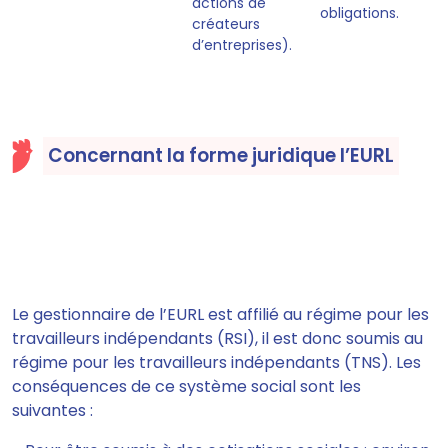
actions de
obligations.
créateurs
d’entreprises).
Concernant la forme juridique l’EURL
Le gestionnaire de l’EURL est affilié au régime pour les
travailleurs indépendants (RSI), il est donc soumis au
régime pour les travailleurs indépendants (TNS).
Les
conséquences de ce système social sont les
suivantes :