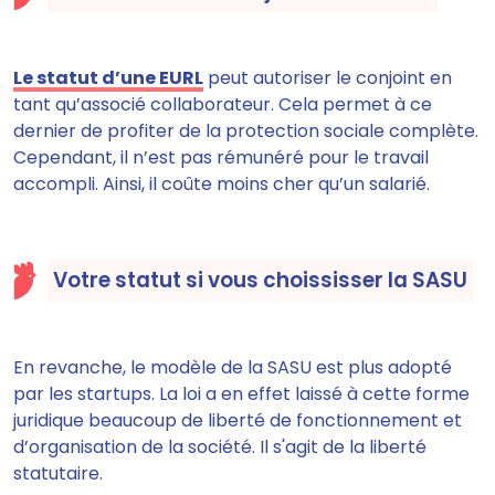
Le statut d’une EURL
peut autoriser le conjoint en
tant qu’associé collaborateur. Cela
permet à ce
dernier de profiter de la protection sociale complète.
Cependant, il n’est pas rémunéré pour le travail
accompli. Ainsi, il coûte moins cher qu’un salarié.
Votre statut si vous choississer la SASU
En revanche,
le modèle de la SASU est plus adopté
par les startup
s
. La loi a en effet laissé à cette forme
juridique beaucoup de liberté de fonctionnement et
d’organisation de la société. Il s'agit de la liberté
statutaire.