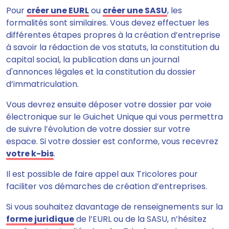
Pour
créer une EURL
ou
créer une SASU
, les
formalités sont similaires. Vous devez
effectuer les
différentes étapes propres à la création d’entreprise
à savoir la rédaction de vos statuts, la constitution du
capital social, la publication dans un journal
d'annonces légales et la constitution du dossier
d’immatriculation
.
Vous devrez ensuite déposer votre dossier par voie
électronique sur le Guichet Unique qui vous permettra
de suivre l’évolution de votre dossier sur votre
espace. Si votre dossier est conforme, vous recevrez
votre k-bis
.
Il est possible de faire appel aux Tricolores pour
faciliter vos démarches de création d’entreprises
.
Si vous souhaitez davantage de renseignements sur la
forme juridique
de l’EURL ou de la SASU, n’hésitez