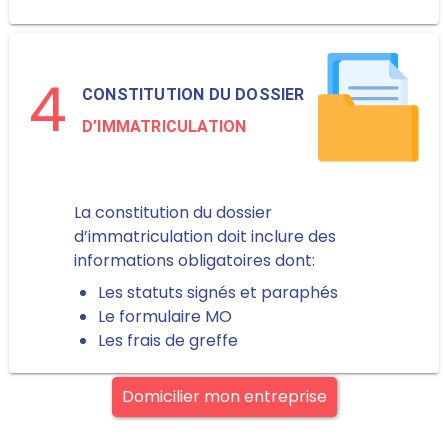
4
CONSTITUTION DU DOSSIER
D’IMMATRICULATION
La constitution du dossier
d’immatriculation doit inclure des
informations obligatoires dont:
Les statuts signés et paraphés
Le formulaire MO
Les frais de greffe
Domicilier mon entreprise