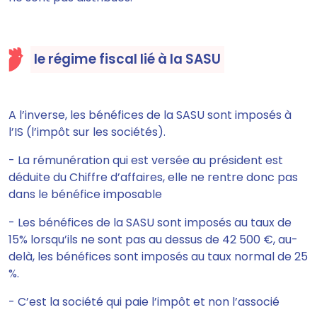
le régime fiscal lié à la SASU
A l’inverse,
les bénéfices de
la SASU sont
imposés à
l’IS
(l’impôt sur les sociétés).
- La rémunération qui est versée au président est
déduite du Chiffre d’affaires, elle ne rentre donc pas
dans le bénéfice imposable
-
Les bénéfices de la SASU sont imposés au taux de
15% lorsqu’ils ne sont pas au dessus de 42 500 €, au-
delà, les bénéfices sont imposés au taux normal de 25
%.
- C’est la société qui paie l’impôt et non l’associé