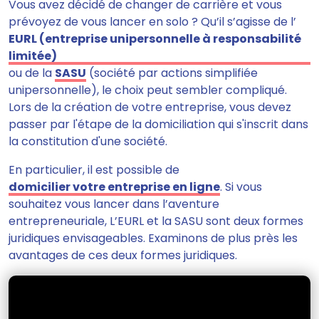
Vous avez décidé de changer de carrière et vous
prévoyez de vous lancer en solo ? Qu’il s’agisse de l’
EURL (entreprise unipersonnelle à responsabilité
limitée)
ou de la
SASU
(société par actions simplifiée
unipersonnelle), le choix peut sembler compliqué.
Lors de la création de votre entreprise,
vous devez
passer par l'étape de la domiciliation
qui s'inscrit dans
la constitution d'une société.
En particulier, il est possible de
domicilier votre entreprise en ligne
. Si vous
souhaitez vous lancer dans l’aventure
entrepreneuriale, L’EURL et la SASU sont deux formes
juridiques envisageables. Examinons de plus près les
avantages de ces deux formes juridiques.