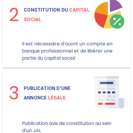
2
CONSTITUTION DU
CAPITAL
SOCIAL
Il est nécessaire d’ouvrir un compte en
banque professionnel et de libérer une
partie du capital social
3
PUBLICATION D’UNE
ANNONCE
LÉGALE
Publication avis de constitution au sein
d’un JAL