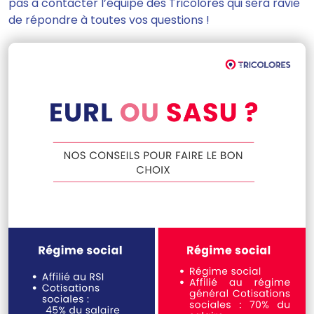
pas à contacter l’équipe des Tricolores qui sera ravie
de répondre à toutes vos questions !