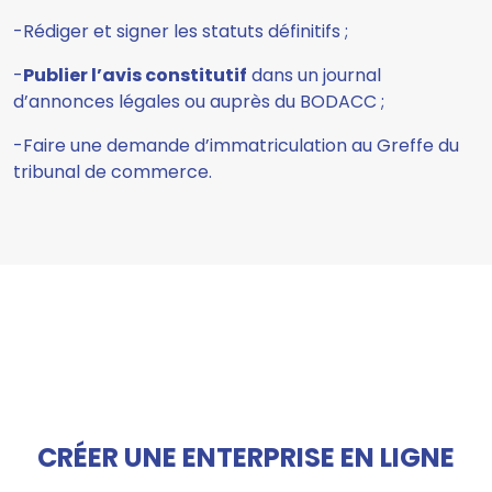
-Rédiger et signer les statuts définitifs ;
-
Publier l’avis constitutif
dans un journal
d’annonces légales ou auprès du BODACC ;
-Faire une demande d’immatriculation au Greffe du
tribunal de commerce.
CRÉER UNE ENTERPRISE EN LIGNE