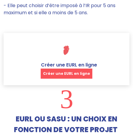
- Elle peut choisir d’être imposé à l’IR pour 5 ans
maximum et si elle a moins de 5 ans.
Créer une EURL en ligne
Créer une EURL en ligne
3
EURL OU SASU : UN CHOIX EN
FONCTION DE VOTRE PROJET