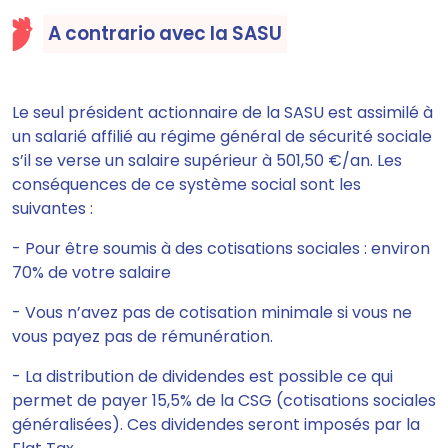
A contrario avec la SASU
Le seul président actionnaire de la SASU
est assimilé à
un salarié affilié au régime général de sécurité sociale
s’il se verse un salaire supérieur à 501,50 €/an.
Les
conséquences de ce système social sont les
suivantes :
- Pour être soumis à des cotisations sociales : environ
70% de votre salaire
- Vous n’avez pas de cotisation minimale si vous ne
vous payez pas de rémunération.
- La distribution de dividendes est possible ce qui
permet de payer 15,5% de la CSG (cotisations sociales
généralisées). Ces dividendes seront imposés par la