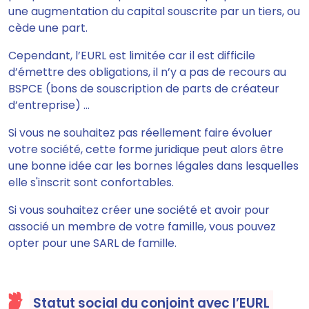
une augmentation du capital souscrite par un tiers, ou
cède une part.
Cependant,
l’EURL est limitée car il est difficile
d’émettre des obligations, il n’y a pas de recours au
BSPCE
(bons de souscription de parts de créateur
d’entreprise) ...
Si vous ne souhaitez pas réellement faire évoluer
votre société, cette forme juridique peut alors être
une bonne idée car les bornes légales dans lesquelles
elle s'inscrit sont confortables.
Si vous souhaitez créer une société et avoir pour
associé un membre de votre famille, vous pouvez
opter pour une SARL de famille.
Statut social du conjoint avec l’EURL