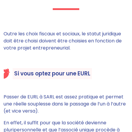
Outre les choix fiscaux et sociaux,
le statut juridique
doit être choisi doivent être choisies en fonction de
votre projet entrepreneurial.
Si vous optez pour une EURL
Passer de EURL à SARL est assez pratique et
permet
une réelle souplesse dans le passage de l’un à l’autre
(et vice versa).
En effet, il suffit pour que la société devienne
pluripersonnelle et que
l’associé unique procède à