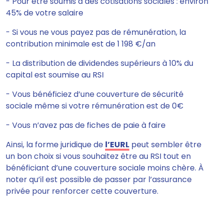
- Pour être soumis à des cotisations sociales : environ
45% de votre salaire
- Si vous ne vous payez pas de rémunération, la
contribution minimale est de 1 198 €/an
- La distribution de dividendes supérieurs à 10% du
capital est soumise au RSI
- Vous bénéficiez d’une couverture de sécurité
sociale même si votre rémunération est de 0€
- Vous n’avez pas de fiches de paie à faire
Ainsi, la forme juridique de
l’EURL
peut sembler être
un bon choix si vous souhaitez être au RSI tout en
bénéficiant d’une couverture sociale moins chère.
À
noter qu’il est possible de passer par l’assurance
privée pour renforcer cette couverture.