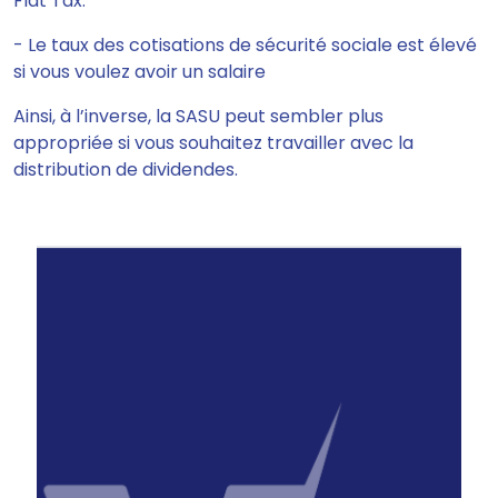
Flat Tax.
- Le taux des cotisations de sécurité sociale est élevé
si vous voulez avoir un salaire
Ainsi, à
l’inverse, la SASU peut sembler plus
appropriée si vous souhaitez travailler avec la
distribution de dividendes.