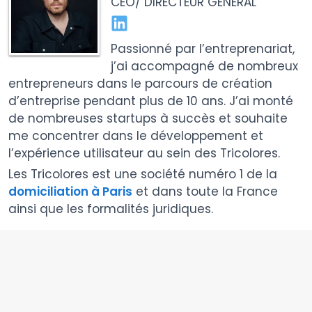
CEO/ DIRECTEUR GÉNÉRAL
Passionné par l’entreprenariat,
j’ai accompagné de nombreux
entrepreneurs dans le parcours de création
d’entreprise pendant plus de 10 ans. J’ai monté
de nombreuses startups à succès et souhaite
me concentrer dans le développement et
l’expérience utilisateur au sein des Tricolores.
Les Tricolores est une société numéro 1 de la
domiciliation à Paris
et dans toute la France
ainsi que les formalités juridiques.