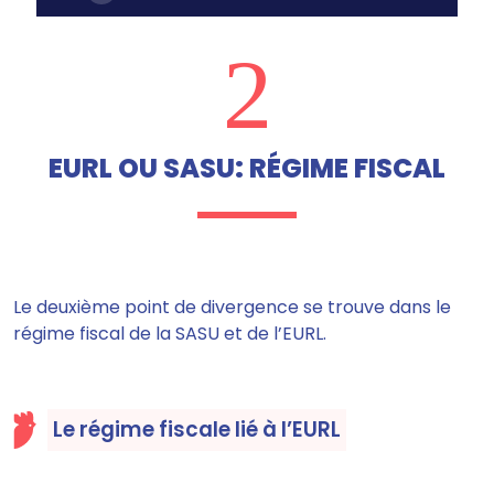
2
EURL OU SASU: RÉGIME FISCAL
Le deuxième point de divergence se trouve dans
le
régime fiscal de la SASU et de l’EURL.
Le régime fiscale lié à l’EURL