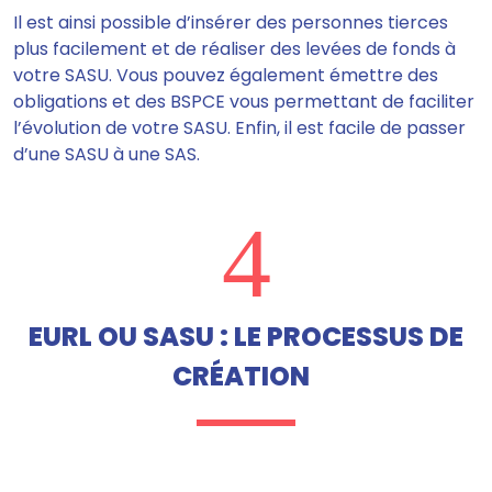
Il est ainsi possible d’insérer des personnes tierces
plus facilement et de réaliser des levées de fonds à
votre SASU.
Vous pouvez également émettre des
obligations et des BSPCE vous permettant de faciliter
l’évolution de votre SASU.
Enfin, il est facile de passer
d’une SASU à une SAS.
4
EURL OU SASU : LE PROCESSUS DE
CRÉATION