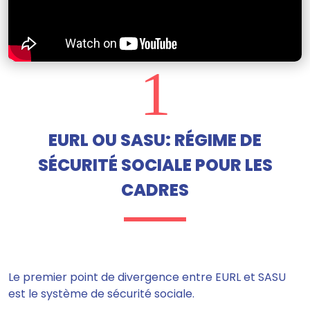
1
EURL OU SASU: RÉGIME DE
SÉCURITÉ SOCIALE POUR LES
CADRES
Le premier point de divergence entre EURL et SASU
est le système de
sécurité sociale.