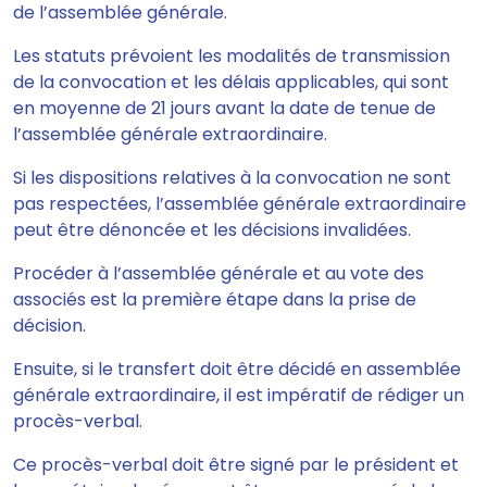
de l’assemblée générale.
Les statuts prévoient les modalités de transmission
de la convocation et les délais applicables
, qui sont
en moyenne de 21 jours avant la date de tenue de
l’assemblée générale extraordinaire.
Si les dispositions relatives à la convocation ne sont
pas respectées, l’assemblée générale extraordinaire
peut être dénoncée et les décisions
invalidées.
Procéder à l’assemblée générale et au vote des
associés est la première étape dans la prise de
décision.
Ensuite,
si le transfert doit être décidé en assemblée
générale extraordinaire, il est impératif de rédiger un
procès-verbal.
Ce procès-verbal doit être signé par le président et