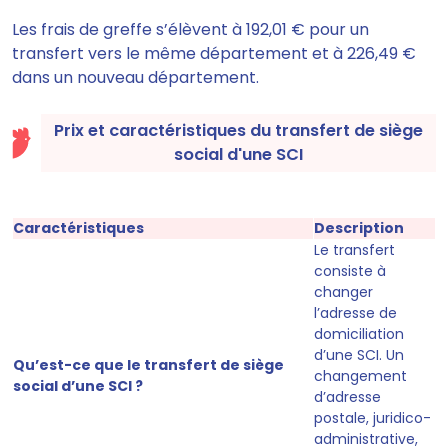
Les frais de greffe s’élèvent à
192,01 €
pour un
transfert vers le même département et à
226,49 €
dans un nouveau département.
Prix et caractéristiques du transfert de siège
social d'une SCI
Caractéristiques
Description
Le transfert
consiste à
changer
l’adresse de
domiciliation
d’une SCI. Un
Qu’est-ce que le transfert de siège
changement
social d’une SCI ?
d’adresse
postale, juridico-
administrative,