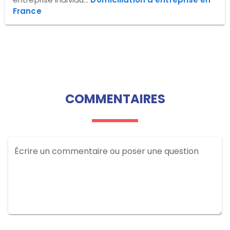
France
COMMENTAIRES
Écrire un commentaire ou poser une question