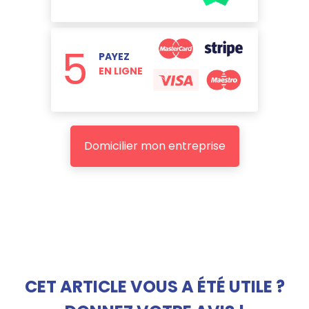
5
PAYEZ
EN LIGNE
Domicilier mon entreprise
CET ARTICLE VOUS A ÉTÉ UTILE ?