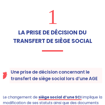
1
LA PRISE DE DÉCISION DU
TRANSFERT DE SIÈGE SOCIAL
Une prise de décision concernant le
transfert de siège social lors d’une AGE
Le changement de
siège social d’une SCI
implique la
modification de ses statuts
ainsi que
des documents