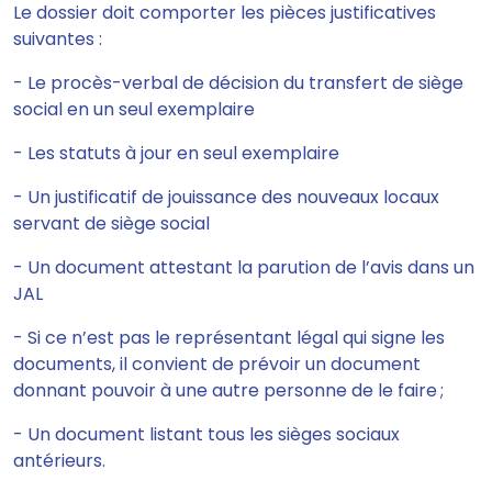
Le dossier doit comporter les pièces justificatives
suivantes :
- Le
procès-verbal
de décision du transfert de siège
social en un seul exemplaire
- Les statuts à jour en seul exemplaire
-
Un justificatif de jouissance
des nouveaux locaux
servant de siège social
- Un document attestant la
parution
de l’avis dans un
JAL
- Si ce n’est pas le représentant légal qui signe les
documents, il convient de prévoir un document
donnant pouvoir à une autre personne de le faire ;
- Un document listant tous les sièges sociaux
antérieurs.