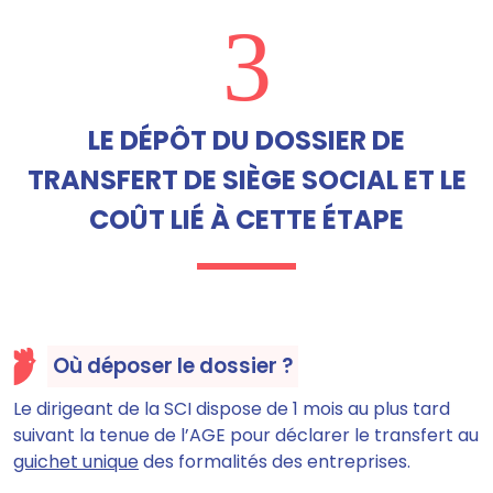
3
LE DÉPÔT DU DOSSIER DE
TRANSFERT DE SIÈGE SOCIAL ET LE
COÛT LIÉ À CETTE ÉTAPE
Où déposer le dossier ?
Le dirigeant de la SCI dispose de
1 mois au plus tard
suivant la tenue de l’AGE
pour déclarer le transfert au
guichet unique
des formalités des entreprises.