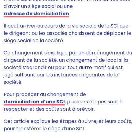
d’avoir un siège social ou une
adresse de domiciliation
.
Il peut arriver au cours de la vie sociale de la SCI que
le dirigeant ou les associés choisissent de déplacer le
siège social de la société.
Ce changement s'explique par un déménagement du
dirigeant de la société, un changement de local si la
société s’agrandit ou pour tout autre motif qui est
jugé suffisant par les instances dirigeantes de la
société.
Pour procéder au changement de
domiciliation d’une SCI
,
plusieurs étapes sont à
respecter et des coûts sont à prévoir
.
Cet article explique les étapes à suivre, et leurs coûts,
pour transférer le siège d’une SCI.