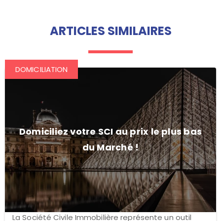
ARTICLES SIMILAIRES
DOMICILIATION
Domiciliez votre SCI au prix le plus bas
du Marché !
La Société Civile Immobilière représente un outil