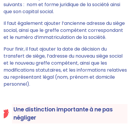
suivants : nom et forme juridique de la société ainsi
que son capital social.
Il faut également ajouter l’ancienne adresse du siège
social, ainsi que le greffe compétent correspondant
et le numéro d’immatriculation de la société.
Pour finir, il faut ajouter la date de décision du
transfert de siège, l’adresse du nouveau siège social
et le nouveau greffe compétent, ainsi que les
modifications statutaires, et les informations relatives
au représentant légal (nom, prénom et domicile
personnel).
Une distinction importante à ne pas
négliger