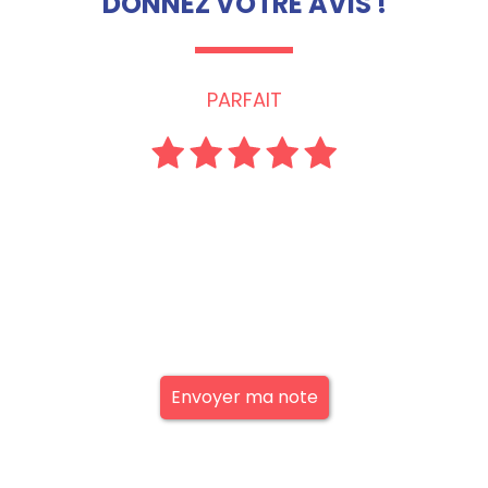
DONNEZ VOTRE AVIS !
PARFAIT
Envoyer ma note