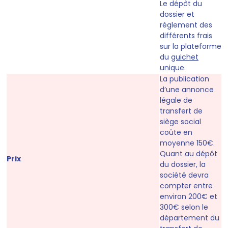
Le dépôt du
dossier et
règlement des
différents frais
sur la plateforme
du
guichet
unique
.
La publication
d’une annonce
légale de
transfert de
siège social
coûte en
moyenne 150€.
Quant au dépôt
Prix
du dossier, la
société devra
compter entre
environ 200€ et
300€ selon le
département du