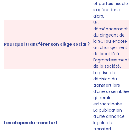
et parfois fiscale
s’opère donc
alors.
Un
déménagement
du dirigeant de
la SCI ou encore
Pourquoi transférer son siège social ?
un changement
de local lié à
l’agrandissement
de la société.
La prise de
décision du
transfert lors
d’une assemblée
générale
extraordinaire
La publication
d’une annonce
Les étapes du transfert
légale du
transfert