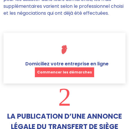
supplémentaires varient selon le professionnel choisi
et les négociations qui ont déjà été effectuées.
Domiciliez votre entreprise en ligne
Commencer les démarches
2
LA PUBLICATION D’UNE ANNONCE
LÉGALE DU TRANSFERT DE SIÈGE