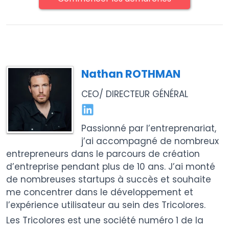
Nathan ROTHMAN
CEO/ DIRECTEUR GÉNÉRAL
Passionné par l’entreprenariat,
j’ai accompagné de nombreux
entrepreneurs dans le parcours de création
d’entreprise pendant plus de 10 ans. J’ai monté
de nombreuses startups à succès et souhaite
me concentrer dans le développement et
l’expérience utilisateur au sein des Tricolores.
Les Tricolores est une société numéro 1 de la