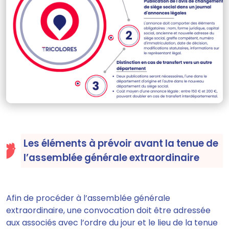
Les éléments à prévoir avant la tenue de
l’assemblée générale extraordinaire
Afin de procéder à l’assemblée générale
extraordinaire,
une convocation doit être adressée
aux associés
avec l’ordre du jour et le lieu de la tenue