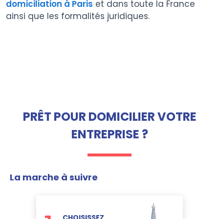
domiciliation à Paris
et dans toute la France
ainsi que les formalités juridiques.
PRÊT POUR DOMICILIER VOTRE
ENTREPRISE ?
La marche à suivre
CHOISISSEZ