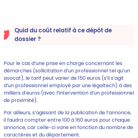
Quid du coût relatif à ce dépôt de
dossier ?
Pour le cas d’une prise en charge concernant les
démarches (sollicitation d’un professionnel tel qu’un
avocat), le tarif peut varier de
150 euros
(s’il s’agit
d’un professionnel employé par une légaltech) à des
milliers d’euros (avec l’intervention d’un professionnel
de proximité).
Par ailleurs, s’agissant de la publication de l’annonce,
il faudra compter entre
100 à 160 euros
pour chaque
annonce
, car celle-ci varie en fonction du nombre de
caractères et du département.