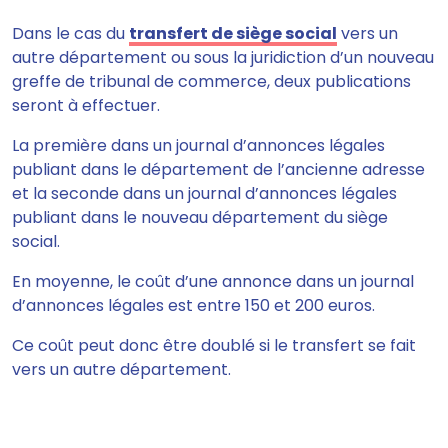
Dans le cas du
transfert de siège social
vers
un
autre département ou sous la juridiction d’un nouveau
greffe de tribunal de commerce,
deux publications
seront à effectuer.
La première
dans un journal d’annonces légales
publiant dans le département de l’ancienne adresse
et la seconde
dans un journal d’annonces légales
publiant dans le nouveau département du siège
social.
En moyenne, le
coût d’une annonce dans un journal
d’annonces légales est entre 150 et 200 euros
.
Ce coût peut donc être doublé si le transfert se fait
vers un autre département.