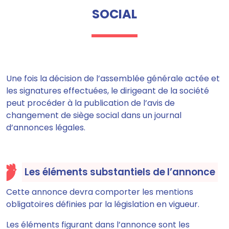
SOCIAL
Une fois la décision de l’assemblée générale actée et
les signatures effectuées, le dirigeant de la société
peut procéder à la publication de l’avis de
changement de siège social dans un journal
d’annonces légales.
Les éléments substantiels de l’annonce
Cette annonce devra comporter
les
mentions
obligatoires définies par la législation en vigueur.
Les éléments figurant dans l’annonce sont les