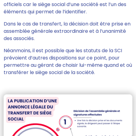
officiels car le siège social
d’une société est l’un des
éléments qui permet de l’identifier.
Dans le cas de transfert,
la décision doit être prise en
assemblée générale extraordinaire et à l’unanimité
des associés.
Néanmoins,
il est possible que les statuts
de la SCI
prévoient
d’autres dispositions sur ce point, pour
permettre au gérant de choisir lui-même quand et où
transférer le siège social
de la société.