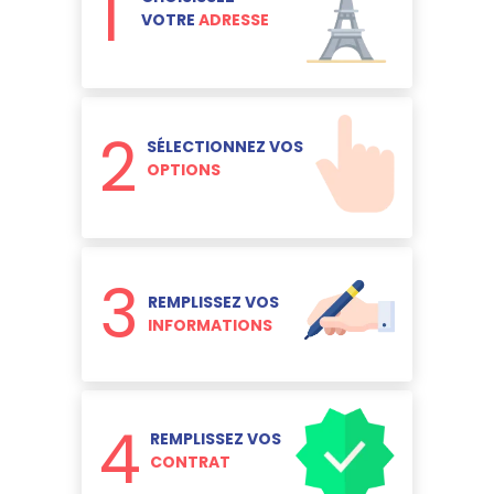
1
VOTRE
ADRESSE
2
SÉLECTIONNEZ VOS
OPTIONS
3
REMPLISSEZ VOS
INFORMATIONS
4
REMPLISSEZ VOS
CONTRAT