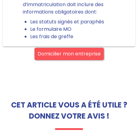
d’immatriculation doit inclure des
informations obligatoires dont:
Les statuts signés et paraphés
Le formulaire MO
Les frais de greffe
Domicilier mon entreprise
CET ARTICLE VOUS A ÉTÉ UTILE ?
DONNEZ VOTRE AVIS !