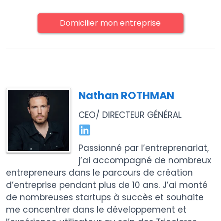
Domicilier mon entreprise
Nathan ROTHMAN
CEO/ DIRECTEUR GÉNÉRAL
Passionné par l’entreprenariat,
j’ai accompagné de nombreux
entrepreneurs dans le parcours de création
d’entreprise pendant plus de 10 ans. J’ai monté
de nombreuses startups à succès et souhaite
me concentrer dans le développement et