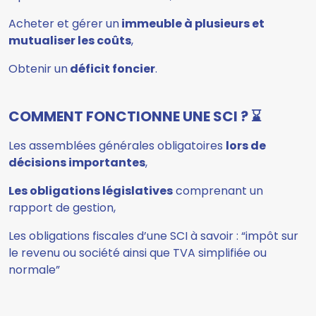
Acheter et gérer un
immeuble à plusieurs et
mutualiser les coûts
,
Obtenir un
déficit foncier
.
COMMENT FONCTIONNE UNE SCI ? ⌛
Les assemblées générales obligatoires
lors de
décisions importantes
,
Les obligations législatives
comprenant un
rapport de gestion,
Les obligations fiscales d’une SCI à savoir : “impôt sur
le revenu ou société ainsi que TVA simplifiée ou
normale”