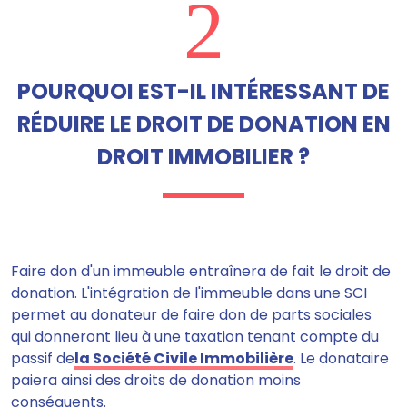
2
POURQUOI EST-IL INTÉRESSANT DE
RÉDUIRE LE DROIT DE DONATION EN
DROIT IMMOBILIER ?
Faire don d'un immeuble entraînera de fait le droit de
donation. L'intégration de l'immeuble dans une SCI
permet
au donateur de faire don de parts sociales
qui donneront lieu à une taxation tenant compte du
passif de
la Société Civile Immobilière
. Le donataire
paiera ainsi des droits de donation moins
conséquents.