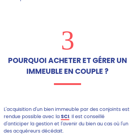
3
POURQUOI ACHETER ET GÉRER UN
IMMEUBLE EN COUPLE ?
L'acquisition d'un bien immeuble par des conjoints est
rendue possible avec la
SCI
.
Il est conseillé
d'anticiper la gestion et l'avenir du bien au cas où l'un
des acquéreurs décédait
.