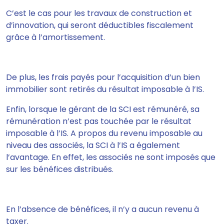
C’est le cas pour les travaux de construction et
d’innovation, qui seront déductibles fiscalement
grâce à l’amortissement.
De plus,
les frais payés pour l’acquisition d’un bien
immobilier sont retirés du résultat imposable à l’IS.
Enfin, lorsque le gérant de la SCI est rémunéré, sa
rémunération n’est pas touchée par le résultat
imposable à l’IS. A propos du revenu imposable au
niveau des associés, la SCI à l’IS a également
l’avantage. En effet,
les associés ne sont imposés que
sur les bénéfices distribués.
En l’absence de bénéfices, il n’y a aucun revenu à
taxer.