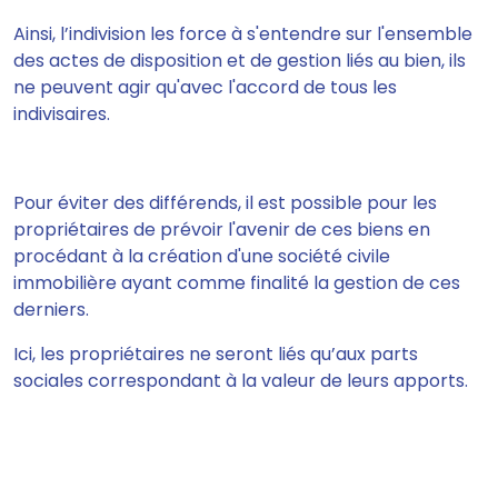
Ainsi, l’indivision les force à s'entendre sur l'ensemble
des actes de disposition et de gestion liés au bien, ils
ne peuvent agir qu'avec l'accord de tous les
indivisaires.
Pour éviter des différends, il est possible pour les
propriétaires de prévoir l'avenir de ces biens en
procédant à la création d'une société civile
immobilière ayant comme finalité la gestion de ces
derniers.
Ici,
les propriétaires ne seront liés qu’aux parts
sociales correspondant à la valeur de leurs apports.