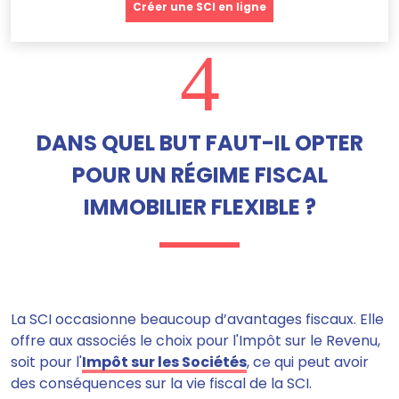
Créer une SCI en ligne
4
DANS QUEL BUT FAUT-IL OPTER
POUR UN RÉGIME FISCAL
IMMOBILIER FLEXIBLE ?
La SCI occasionne beaucoup d’avantages fiscaux.
Elle
offre aux associés le choix pour l'Impôt sur le Revenu,
soit pour l'
Impôt sur les Sociétés
,
ce qui peut avoir
des conséquences sur la vie fiscal de la SCI.