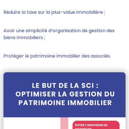
Réduire la taxe sur la plus-value immobilière ;
Avoir une simplicité d’organisation de gestion des
biens immobiliers ;
Protéger le patrimoine immobilier des associés.