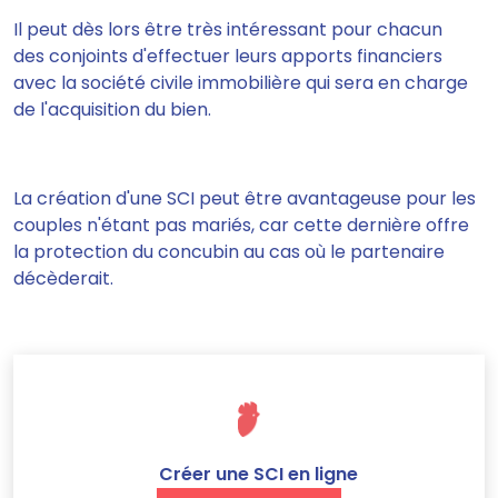
Il peut dès lors être très intéressant pour chacun
des conjoints d'effectuer leurs apports financiers
avec la société civile immobilière qui sera en charge
de l'acquisition du bien.
La création d'une SCI peut être avantageuse pour les
couples n'étant pas mariés, car cette dernière offre
la protection du concubin au cas où le partenaire
décèderait.
Créer une SCI en ligne