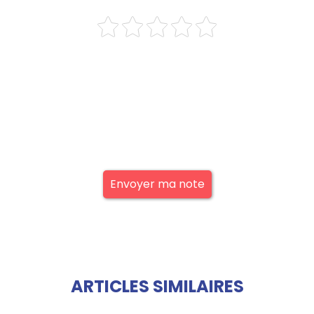
Envoyer ma note
ARTICLES SIMILAIRES