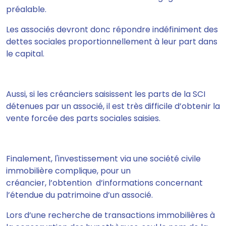
préalable.
Les associés devront donc répondre indéfiniment des
dettes sociales proportionnellement à leur part dans
le capital.
Aussi, si les créanciers saisissent les parts de la SCI
détenues par un associé, il est très difficile d’obtenir la
vente forcée des parts sociales saisies.
Finalement, l'investissement via une société civile
immobilière complique, pour un
créancier, l’obtention d’informations concernant
l’étendue du patrimoine d’un associé.
Lors d’une recherche de transactions immobilières à