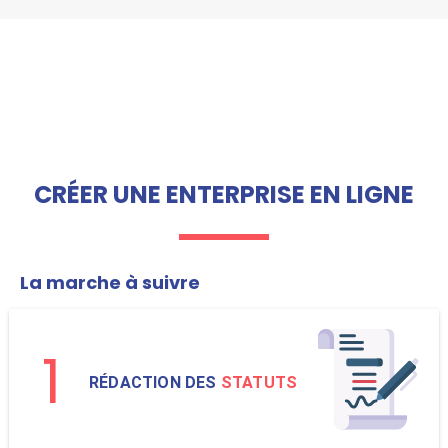
CRÉER UNE ENTERPRISE EN LIGNE
La marche à suivre
1
RÉDACTION DES
STATUTS