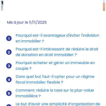
Mis à jour le 11/11/2025
Pourquoi est-il avantageux d'éviter l'indivision
en immobilier ?
Pourquoi est-il intéressant de réduire le droit
de donation en droit immobilier ?
Pourquoi acheter et gérer un immeuble en
couple ?
Dans quel but faut-il opter pour un régime
fiscal immobilier flexible ?
Comment réduire la taxe sur la plus-value
immobilière ?
Le but d’avoir une simplicité d’organisation de