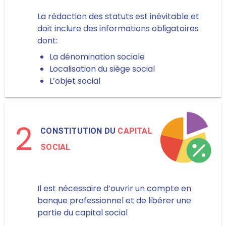
La rédaction des statuts est inévitable et
doit inclure des informations obligatoires
dont:
La dénomination sociale
Localisation du siège social
L’objet social
2
CONSTITUTION DU
CAPITAL
SOCIAL
Il est nécessaire d’ouvrir un compte en
banque professionnel et de libérer une
partie du capital social