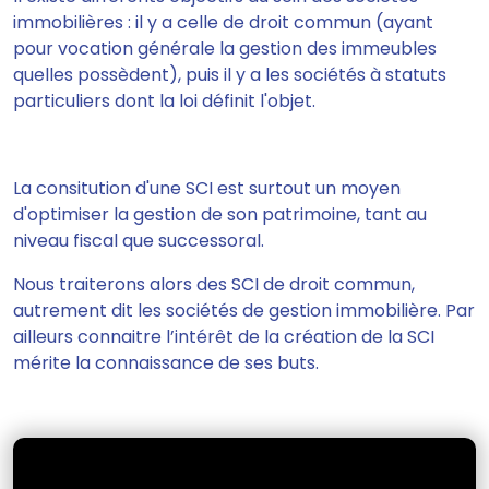
immobilières : il y a celle de droit commun (ayant
pour vocation générale la gestion des immeubles
quelles possèdent), puis il y a les sociétés à statuts
particuliers dont la loi définit l'objet.
La consitution d'une
SCI est surtout un moyen
d'
optimiser la gestion de son patrimoine, tant au
niveau fiscal que successoral.
Nous traiterons alors des SCI de droit commun,
autrement dit les sociétés de gestion immobilière. Par
ailleurs connaitre l’intérêt de la création de la SCI
mérite la connaissance de ses buts.