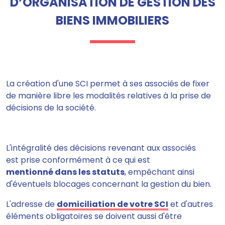
D’ORGANISATION DE GESTION DES
BIENS IMMOBILIERS
La création d'une SCI permet à ses associés
de fixer
de manière libre les modalités relatives à la prise de
décisions de la société.
L'intégralité des décisions revenant aux associés
est prise conformément à ce qui est
mentionné dans les statuts
, empêchant ainsi
d'éventuels blocages concernant la gestion du bien.
L'adresse de
domiciliation de votre SCI
et d'autres
éléments obligatoires se doivent aussi d'être