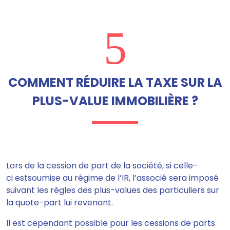
5
COMMENT RÉDUIRE LA TAXE SUR LA
PLUS-VALUE IMMOBILIÈRE ?
Lors de la cession de part de la société,
si celle-
ci estsoumise au régime de l’IR, l’associé sera imposé
suivant les règles des plus-values des particuliers sur
la quote-part lui revenant
.
Il est cependant possible pour les cessions de parts