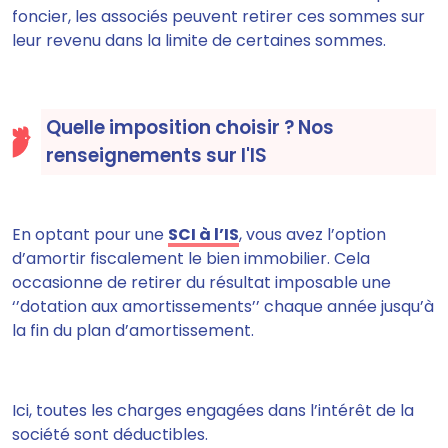
foncier,
les associés peuvent retirer ces sommes sur
leur revenu dans la limite de certaines sommes.
Quelle imposition choisir ? Nos
renseignements sur l'IS
En optant pour une
SCI à l’IS
,
vous avez l’option
d’amortir fiscalement le bien immobilier
. Cela
occasionne de retirer du résultat imposable une
‘’dotation aux amortissements’’ chaque année jusqu’à
la fin du plan d’amortissement.
Ici, toutes les charges engagées dans l’intérêt de la
société sont déductibles.