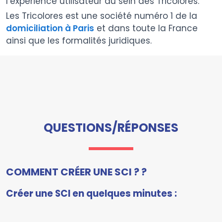
l’expérience utilisateur au sein des Tricolores.
Les Tricolores est une société numéro 1 de la
domiciliation à Paris
et dans toute la France
ainsi que les formalités juridiques.
QUESTIONS/RÉPONSES
COMMENT CRÉER UNE SCI ? ?
Créer une SCI en quelques minutes :