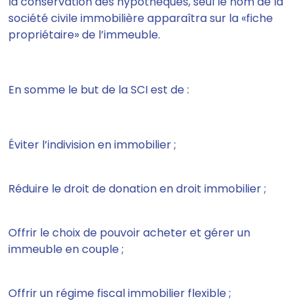
la conservation des hypothèques, seul le nom de la
société civile immobilière apparaîtra sur la «fiche
propriétaire» de l’immeuble.
En somme le but de la SCI est de :
Éviter l’indivision en immobilier ;
Réduire le droit de donation en droit immobilier ;
Offrir le choix de pouvoir acheter et gérer un
immeuble en couple ;
Offrir un régime fiscal immobilier flexible ;