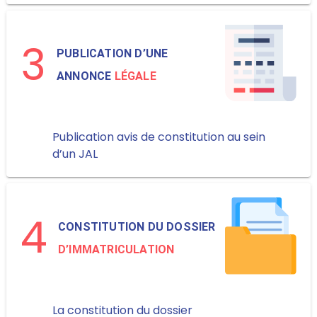
3
PUBLICATION D’UNE
ANNONCE
LÉGALE
Publication avis de constitution au sein
d’un JAL
4
CONSTITUTION DU DOSSIER
D’IMMATRICULATION
La constitution du dossier