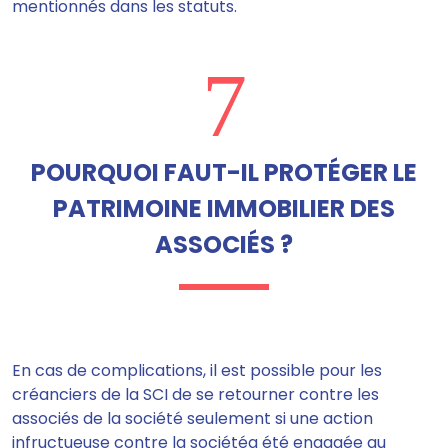
mentionnés dans les statuts.
7
POURQUOI FAUT-IL PROTÉGER LE
PATRIMOINE IMMOBILIER DES
ASSOCIÉS ?
En cas de complications, il est possible pour les
créanciers de la SCI de se retourner contre les
associés de la société seulement si une action
infructueuse contre la sociétéa été engagée au