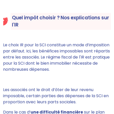
Quel impôt choisir ? Nos explications sur
l'IR
Le choix IR pour la SCI constitue un mode d’imposition
par défaut. Ici, les bénéfices imposables sont répartis
entre les associés. Le régime fiscal de l'IR est pratique
pour la SCI dont le bien immobilier nécessite de
nombreuses dépenses.
Les associés ont le droit d’ôter de leur revenu
imposable, certain parties des dépenses de la SCI en
proportion avec leurs parts sociales.
Dans le cas d’
une difficulté financière
sur le plan