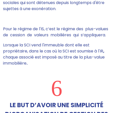
sociales qui sont détenues depuis longtemps d'être
sujettes à une exonération.
Pour le
régime de l'IS, c’est le régime des plus-values
de cession de valeurs mobilières qui s’appliquera.
Lorsque la SCI vend l'immeuble dont elle est
propriétaire, dans le cas où la SCI est soumise à l'IR
,
chaque associé est imposé au titre de la plus-value
immobilière
.
6
LE BUT D’AVOIR UNE SIMPLICITÉ