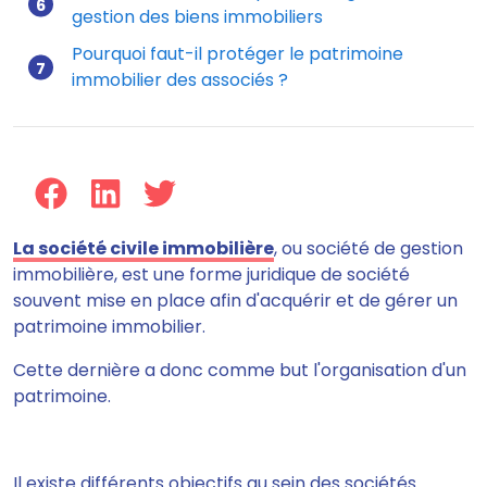
gestion des biens immobiliers
Pourquoi faut-il protéger le patrimoine
immobilier des associés ?
La société civile immobilière
, ou société de gestion
immobilière, est une forme juridique de société
souvent mise en place afin d'acquérir et de gérer un
patrimoine immobilier.
Cette dernière a donc comme but l'organisation d'un
patrimoine.
Il existe différents objectifs au sein des sociétés