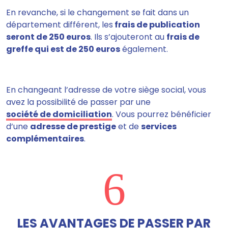
En revanche, si le changement se fait dans un
département différent,
les
frais de publication
seront de 250 euros
. Ils s’ajouteront au
frais de
greffe
qui est de 250 euros
également.
En changeant l’adresse de votre siège social, vous
avez la possibilité de passer par une
société de domiciliation
. Vous pourrez bénéficier
d’une
adresse de prestige
et de
services
complémentaires
.
6
LES AVANTAGES DE PASSER PAR