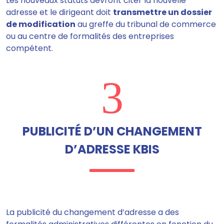
Les nouveaux statuts devront citer la nouvelle
adresse et le dirigeant doit
transmettre un dossier
de modification
au greffe du tribunal de commerce
ou au centre de formalités des entreprises
compétent.
3
PUBLICITÉ D’UN CHANGEMENT
D’ADRESSE KBIS
La publicité du changement d’adresse a des