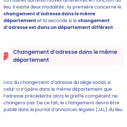
formalités administratives différentes en fonction du
lieu. Il existe deux modalités : la première concerne le
changement d’adresse dans le même
département
et la seconde si le
changement
d’adresse est dans un département différent
.
Changement d’adresse dans le même
département
Lors du changement d’adresse du siège social, si
celui-ci s’opère dans le même département que
l’adresse précédente alors le greffe compétent ne
changera pas. De ce fait,
le changement devra être
publié dans le journal d’annonces légales (JAL) du lieu.