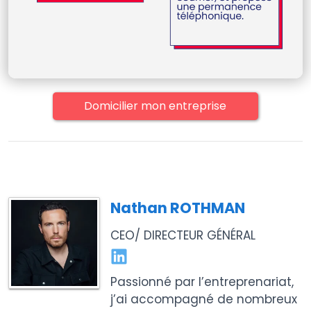
Domicilier mon entreprise
Nathan ROTHMAN
CEO/ DIRECTEUR GÉNÉRAL
Passionné par l’entreprenariat,
j’ai accompagné de nombreux