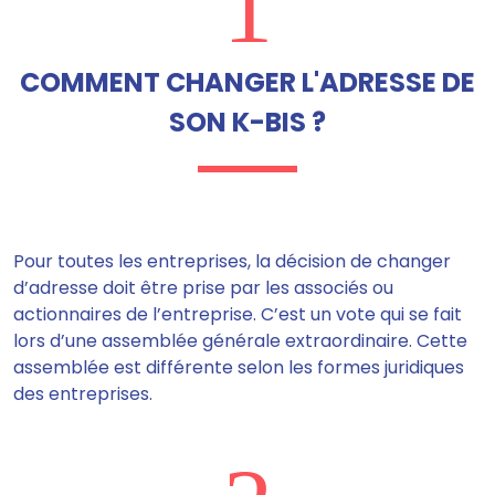
1
COMMENT CHANGER L'ADRESSE DE
SON K-BIS ?
Pour toutes les entreprises, la décision de changer
d’adresse
doit être prise par les associés ou
actionnaires de l’entreprise
. C’est un vote qui se fait
lors d’une assemblée générale extraordinaire. Cette
assemblée est différente selon les formes juridiques
des entreprises.