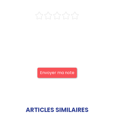
Envoyer ma note
ARTICLES SIMILAIRES