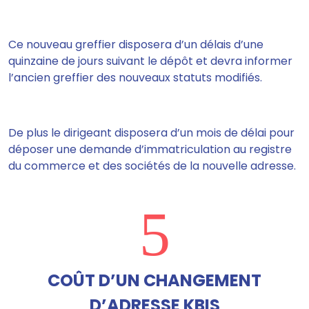
Ce nouveau greffier disposera d’un délais d’une
quinzaine de jours suivant le dépôt et devra informer
l’ancien greffier des nouveaux statuts modifiés.
De plus le dirigeant disposera d’un mois de délai pour
déposer une demande d’immatriculation au registre
du commerce et des sociétés de la nouvelle adresse.
5
COÛT D’UN CHANGEMENT
D’ADRESSE KBIS