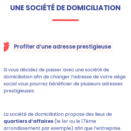
UNE SOCIÉTÉ DE DOMICILIATION
Profiter d’une adresse prestigieuse
Si vous décidez de passer avec une société de
domiciliation afin de changer l’adresse de votre siège
social vous pourrez bénéficier de plusieurs adresses
prestigieuses.
La société de domiciliation
propose des lieux de
quartiers d’affaires
(le 1er ou le 17ème
arrondissement par exemple) afin que l’entreprise