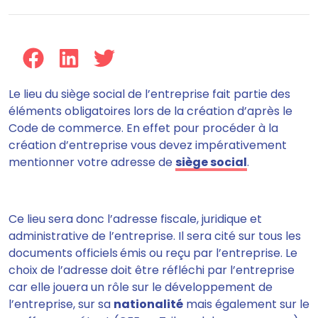
Le lieu du siège social de l’entreprise
fait partie des
éléments obligatoires lors de la création d’après le
Code de commerce.
En effet pour procéder à la
création d’entreprise vous devez impérativement
mentionner votre adresse de
siège social
.
Ce lieu sera donc l’adresse fiscale, juridique et
administrative de l’entreprise.
Il sera cité sur tous les
documents officiels
émis ou reçu par l’entreprise. Le
choix de l’adresse doit être réfléchi par l’entreprise
car
elle jouera un rôle sur le développement de
l’entreprise, sur sa
nationalité
mais également sur le