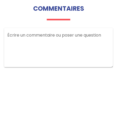
COMMENTAIRES
Écrire un commentaire ou poser une question