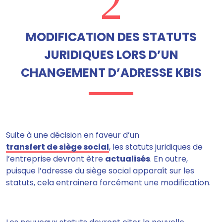
2
MODIFICATION DES STATUTS
JURIDIQUES LORS D’UN
CHANGEMENT D’ADRESSE KBIS
Suite à une décision en faveur d’un
transfert de siège social
,
les statuts juridiques de
l’entreprise devront être
actualisés
. En outre,
puisque l’adresse du siège social apparaît sur les
statuts, cela entrainera forcément une modification.