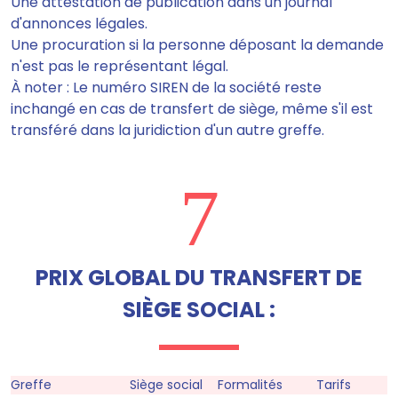
Une attestation de publication dans un journal
d'annonces légales.
Une procuration si la personne déposant la demande
n'est pas le représentant légal.
À noter : Le numéro SIREN de la société reste
inchangé en cas de transfert de siège, même s'il est
transféré dans la juridiction d'un autre greffe.
7
PRIX GLOBAL DU TRANSFERT DE
SIÈGE SOCIAL :
Greffe
Siège social
Formalités
Tarifs