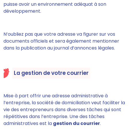
puisse avoir un environnement adéquat à son
développement.
N’oubliez pas que
votre adresse va figurer sur vos
documents officiels et sera également mentionner
dans la publication
au journal d’annonces légales.
La gestion de votre courrier
Mise à part offrir une adresse administrative à
l’entreprise,
la société de domiciliation veut faciliter la
vie des entrepreneurs dans diverses tâches qui sont
répétitives dans l’entreprise
. Une des tâches
administratives est la
gestion du courrier
.