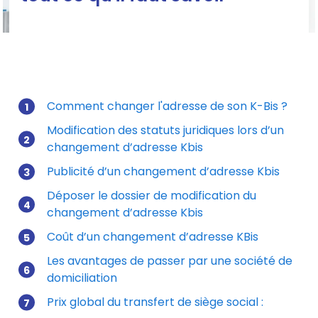
Changement d'adresse K-Bis
Comment changer l'adresse de son K-Bis ?
Modification des statuts juridiques lors d’un
Mis à jour le 25/11/2025
changement d’adresse Kbis
Publicité d’un changement d’adresse Kbis
Déposer le dossier de modification du
changement d’adresse Kbis
Coût d’un changement d’adresse KBis
Les avantages de passer par une société de
domiciliation
Prix global du transfert de siège social :