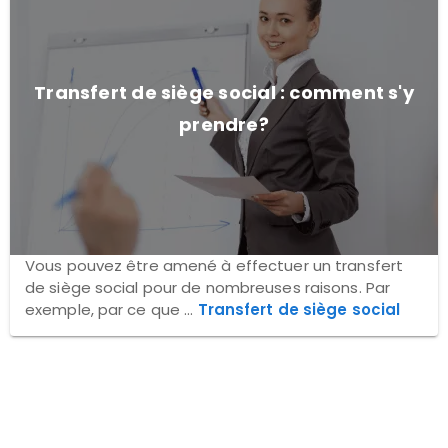
Transfert de siège social : comment s'y
prendre?
Vous pouvez être amené à effectuer un transfert
de siège social pour de nombreuses raisons. Par
exemple, par ce que ...
Transfert de siège social