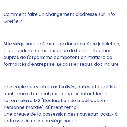
Comment faire un changement d'adresse sur Info-
Greffe ?
Si le siège social déménage dans la même juridiction,
la procédure de modification doit être effectuée
auprès de l'organisme compétent en matière de
formalités d'entreprise. Le dossier requis doit inclure :
Une copie des statuts actualisés, datée et certifiée
conforme à l'original par le représentant légal.
Le formulaire M2 "Déclaration de modification -
Personne morale", dûment rempli.
Une preuve de la possession des nouveaux locaux à
l'adresse du nouveau siège social.