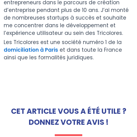
entrepreneurs dans le parcours de création
d’entreprise pendant plus de 10 ans. J’ai monté
de nombreuses startups à succès et souhaite
me concentrer dans le développement et
l’expérience utilisateur au sein des Tricolores.
Les Tricolores est une société numéro 1 de la
domiciliation à Paris
et dans toute la France
ainsi que les formalités juridiques.
CET ARTICLE VOUS A ÉTÉ UTILE ?
DONNEZ VOTRE AVIS !