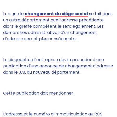
Lorsque le
changement du siège social
se fait dans
un autre département que l’adresse précédente,
alors le greffe compétent le sera également. Les
démarches administratives d’un changement
d’adresse seront plus conséquentes.
Le dirigeant de l’entreprise
devra procéder à une
publication d’une annonce de changement d’adresse
dans le JAL du nouveau département.
Cette publication doit mentionner :
L’adresse et le numéro d’immatriculation au RCS