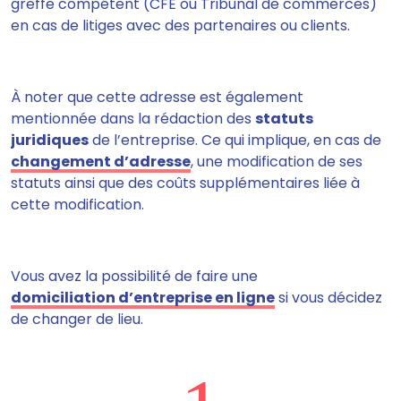
greffe compétent
(CFE ou Tribunal de commerces)
en cas de litiges avec des partenaires ou clients.
À noter que cette adresse est également
mentionnée dans la rédaction des
statuts
juridiques
de l’entreprise
. Ce qui implique, en cas de
changement d’adresse
, une modification de ses
statuts ainsi que des coûts supplémentaires liée à
cette modification.
Vous avez la possibilité de faire une
domiciliation d’entreprise en ligne
si vous décidez
de changer de lieu.