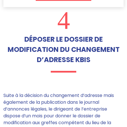
4
DÉPOSER LE DOSSIER DE
MODIFICATION DU CHANGEMENT
D’ADRESSE KBIS
Suite à la décision du changement d’adresse mais
également de la publication dans le journal
d’annonces légales,
le dirigeant de l’entreprise
dispose d’un mois pour donner le dossier de
modification aux greffes compétent du lieu de la