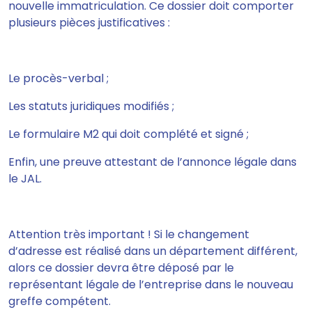
nouvelle immatriculation.
Ce dossier doit comporter
plusieurs pièces justificatives :
Le procès-verbal ;
Les statuts juridiques modifiés ;
Le formulaire M2 qui doit complété et signé ;
Enfin, une preuve attestant de l’annonce légale dans
le JAL.
Attention très important ! Si le changement
d’adresse est réalisé dans un département différent,
alors ce dossier devra être déposé par le
représentant légale de l’entreprise dans le nouveau
greffe compétent.