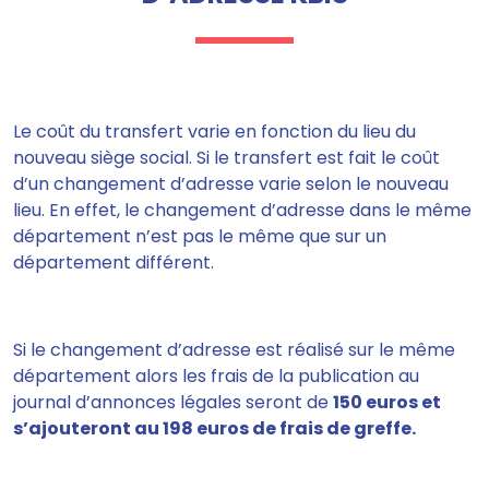
Le coût du transfert varie en fonction du lieu du
nouveau siège social.
Si le transfert est fait le coût
d’un changement d’adresse varie selon le nouveau
lieu. En effet, le changement d’adresse dans le même
département n’est pas le même que sur un
département différent.
Si le changement d’adresse est réalisé sur le même
département alors les frais de la publication au
journal d’annonces légales seront de
150 euros et
s’ajouteront au 198 euros de frais de greffe.