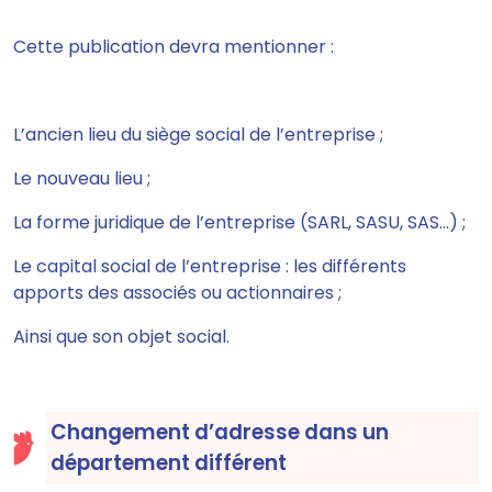
Cette publication devra mentionner :
L’ancien lieu du siège social de l’entreprise ;
Le nouveau lieu ;
La forme juridique de l’entreprise (SARL, SASU, SAS…) ;
Le capital social de l’entreprise : les différents
apports des associés ou actionnaires ;
Ainsi que son objet social.
Changement d’adresse dans un
département différent