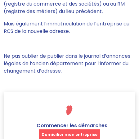
(registre du commerce et des sociétés) ou au RM
(registre des métiers) du lieu précédent,
Mais également l’immatriculation de l’entreprise au
RCS de la nouvelle adresse.
Ne pas oublier de publier dans le journal d’annonces
légales de l’ancien département pour l’informer du
changement d’adresse.
Commencer les démarches
Domicilier mon entreprise