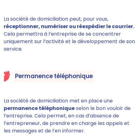
La société de domiciliation peut, pour vous,
réceptionner, numériser ou réexpédier le courrier.
Cela permettra à l’entreprise de se concentrer
uniquement sur l’activité et le développement de son
service.
Permanence téléphonique
La société de domiciliation met en place une
permanence téléphonique
selon le bon vouloir de
l’entreprise. Cela
permet, en cas d’absence de
l’entrepreneur, de prendre en charge les appels et
les messages et de l’en informer.