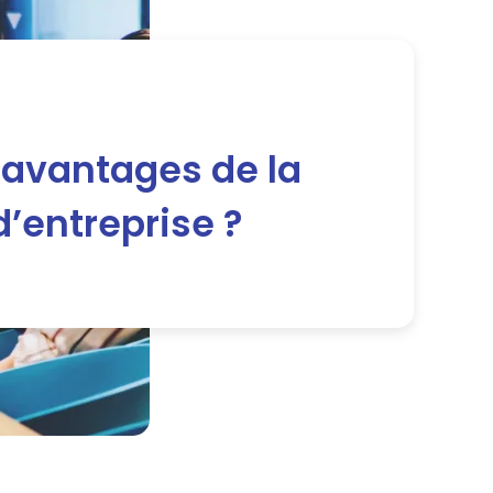
 avantages de la
d’entreprise ?