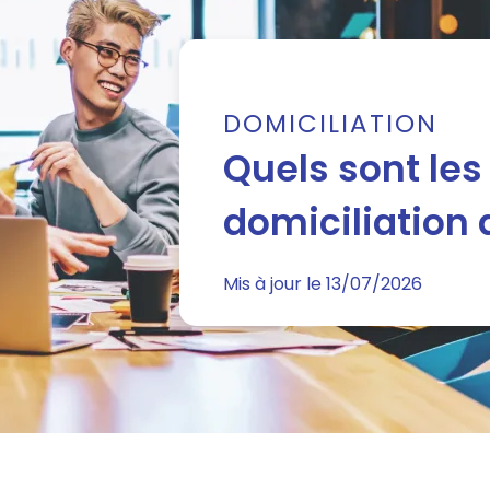
DOMICILIATION
Quels sont les
domiciliation 
Mis à jour le 13/07/2026