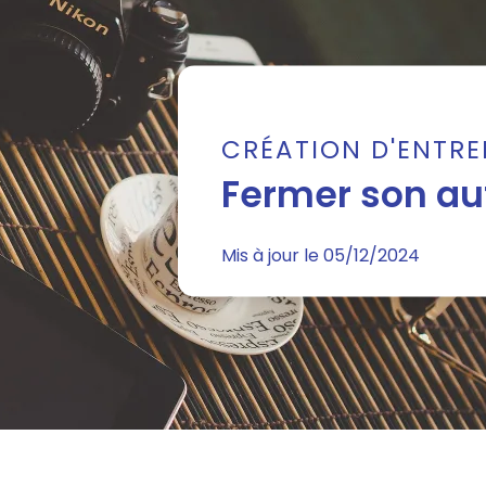
CRÉATION D'ENTRE
Fermer son au
Mis à jour le 05/12/2024