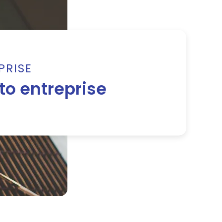
PRISE
to entreprise