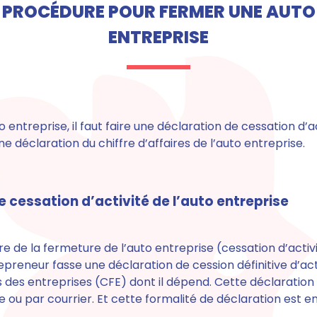
PROCÉDURE POUR FERMER UNE AUTO
ENTREPRISE
 entreprise, il faut
faire une déclaration de cessation d’a
une déclaration du chiffre d’affaires
de l’auto entreprise.
 cessation d’activité de l’auto entreprise
e de la fermeture de l’auto entreprise (cessation d’acti
epreneur fasse une déclaration de cession définitive d’ac
 des entreprises (CFE) dont il dépend.
Cette déclaration 
ne ou par courrier. Et cette formalité de déclaration
est en