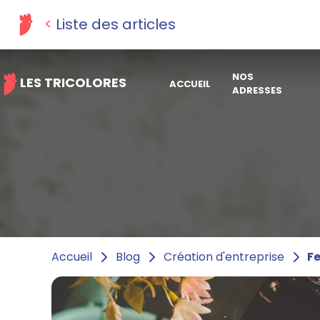
Liste des articles
NOS
LES TRICOLORES
ACCUEIL
ADRESSES
Fe
Accueil
Blog
Création d'entreprise