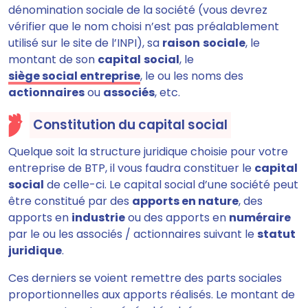
dénomination sociale de la société (vous devrez
vérifier que le nom choisi n’est pas préalablement
utilisé sur le site de l’INPI), sa
raison
sociale
, le
montant de son
capital
social
, le
siège social entreprise
, le ou les noms des
actionnaires
ou
associés
, etc.
Constitution du capital social
Quelque soit la structure juridique choisie pour votre
entreprise de BTP, il vous faudra constituer le
capital
social
de celle-ci. Le capital social d’une société peut
être constitué par des
apports en nature
, des
apports en
industrie
ou des apports en
numéraire
par le ou les associés / actionnaires suivant le
statut
juridique
.
Ces derniers se voient remettre des parts sociales
proportionnelles aux apports réalisés. Le montant de