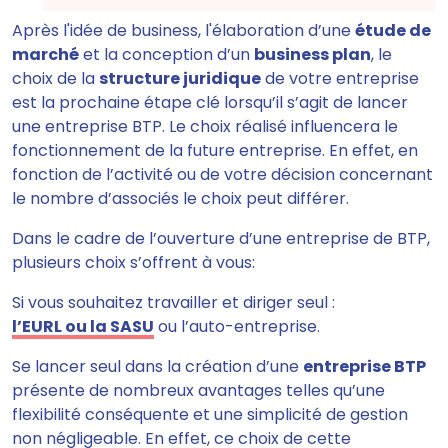
Après l'idée de business, l'élaboration d’une
étude de
marché
et la conception d’un
business plan
, le
choix de la
structure juridique
de votre entreprise
est la prochaine étape clé lorsqu’il s’agit de lancer
une entreprise BTP. Le choix réalisé influencera le
fonctionnement de la future entreprise. En effet, en
fonction de l’activité ou de votre décision concernant
le nombre d’associés le choix peut différer.
Dans le cadre de l’ouverture d’une entreprise de BTP,
plusieurs choix s’offrent à vous:
Si vous souhaitez travailler et diriger seul :
l’EURL ou la SASU
ou l’auto-entreprise.
Se lancer seul dans la création d’une
entreprise BTP
présente de nombreux avantages telles qu’une
flexibilité conséquente et une simplicité de gestion
non négligeable. En effet, ce choix de cette