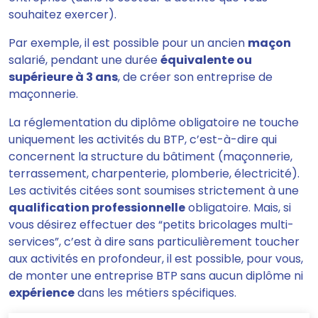
souhaitez exercer).
Par exemple, il est possible pour un ancien
maçon
salarié, pendant une durée
équivalente ou
supérieure à 3 ans
, de créer son entreprise de
maçonnerie.
La réglementation du diplôme obligatoire ne touche
uniquement les activités du BTP, c’est-à-dire qui
concernent la structure du bâtiment (maçonnerie,
terrassement, charpenterie, plomberie, électricité).
Les activités citées sont soumises strictement à une
qualification professionnelle
obligatoire. Mais, si
vous désirez effectuer des “petits bricolages multi-
services”, c’est à dire sans particulièrement toucher
aux activités en profondeur, il est possible, pour vous,
de monter une entreprise BTP sans aucun diplôme ni
expérience
dans les métiers spécifiques.