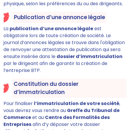
physique, selon les préférences du ou des dirigeants.
Publication d’une annonce légale
La
publication d’une annonce légale
est
obligatoire lors de toute création de société. Le
journal d’annonces légales se trouve dans l'obligation
de renvoyer une attestation de publication qui sera
ensuite insérée dans le
dossier d’immatriculation
par le dirigeant afin de garantir la création de
l’entreprise BTP.
Constitution du dossier
d’immatriculation
Pour finaliser
l’immatriculation de votre société
,
vous devrez vous rendre au
Greffe du Tribunal de
Commerce
et au
Centre des Formalités des
Entreprises
afin d’y déposer votre dossier