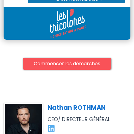
Commencer les démarches
Nathan ROTHMAN
CEO/ DIRECTEUR GÉNÉRAL