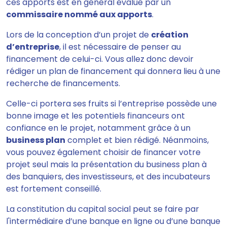
ces apports est en général évalué par un
commissaire nommé aux apports
.
Lors de la conception d’un projet de
création
d’entreprise
, il est nécessaire de penser au
financement de celui-ci. Vous allez donc devoir
rédiger un plan de financement qui donnera lieu à une
recherche de financements.
Celle-ci portera ses fruits si l’entreprise possède une
bonne image et les potentiels financeurs ont
confiance en le projet, notamment grâce à un
business plan
complet et bien rédigé. Néanmoins,
vous pouvez également choisir de financer votre
projet seul mais la présentation du business plan à
des banquiers, des investisseurs, et des incubateurs
est fortement conseillé.
La constitution du capital social peut se faire par
l'intermédiaire d’une banque en ligne ou d’une banque