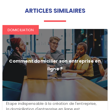
ARTICLES SIMILAIRES
DOMICILIATION
Comment domicilier son entreprise en
ligne ?
Étape indispensable à la création de l'entreprise,
la domiciliation d'entreprise en ligne est