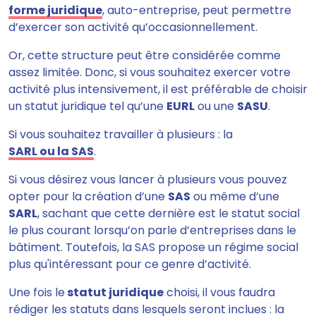
forme juridique
, auto-entreprise, peut permettre
d’exercer son activité qu’occasionnellement.
Or, cette structure peut être considérée comme
assez limitée. Donc, si vous souhaitez exercer votre
activité plus intensivement, il est préférable de choisir
un statut juridique tel qu’une
EURL
ou une
SASU
.
Si vous souhaitez travailler à plusieurs : la
SARL ou la SAS
.
Si vous désirez vous lancer à plusieurs vous pouvez
opter pour la création d’une
SAS
ou même d’une
SARL
, sachant que cette dernière est le statut social
le plus courant lorsqu’on parle d’entreprises dans le
bâtiment. Toutefois, la SAS propose un régime social
plus qu'intéressant pour ce genre d’activité.
Une fois le
statut juridique
choisi, il vous faudra
rédiger les statuts dans lesquels seront inclues : la