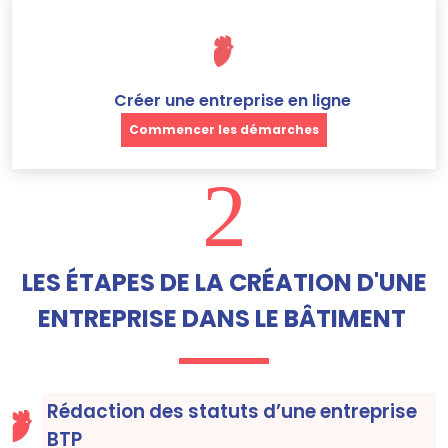
Créer une entreprise en ligne
Commencer les démarches
2
LES ÉTAPES DE LA CRÉATION D'UNE
ENTREPRISE DANS LE BÂTIMENT
Rédaction des statuts d’une entreprise
BTP