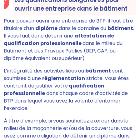
ouvrir une entreprise dans le bâtiment
Pour pouvoir ouvrir une entreprise de BTP, il faut être
titulaire d’un
diplôme
dans le domaine du
bâtiment
.
Il vous faut donc détenir une
attestation de
qualification professionnelle
dans le milieu du
Bâtiment et des Travaux Publics (BEP, CAP, ou
diplôme équivalent ou supérieur)
L’intégralité des activités liées au
bâtiment
sont
soumises à une
réglementation
stricte. Vous êtes
contraint de justifier votre
qualification
professionnelle
dans chaque cadre d’activités de
BTP dans lequel vous avez la volonté d’entamer
l’exercice.
À titre d’exemple, si vous souhaitez exercer dans le
milieu de la maçonnerie et/ou de la couverture, vous
avez comme obligation de détenir un diplôme dans