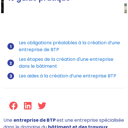
Les obligations préalables à la création d’une
entreprise de BTP
Mis à jour le 17/07/2026
Les étapes de la création d'une entreprise
dans le bâtiment
Les aides à la création d’une entreprise BTP
Une
entreprise de BTP
est une entreprise spécialisée
dans le domaine du
bâtiment et des travaux