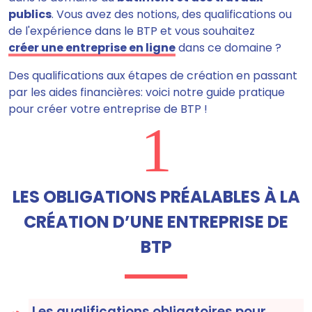
publics
. Vous avez des notions, des qualifications ou
de l'expérience dans le BTP et vous souhaitez
créer une entreprise en ligne
dans ce domaine ?
Des qualifications aux étapes de création en passant
par les aides financières: voici notre guide pratique
pour créer votre entreprise de BTP !
1
LES OBLIGATIONS PRÉALABLES À LA
CRÉATION D’UNE ENTREPRISE DE
BTP
Les qualifications obligatoires pour