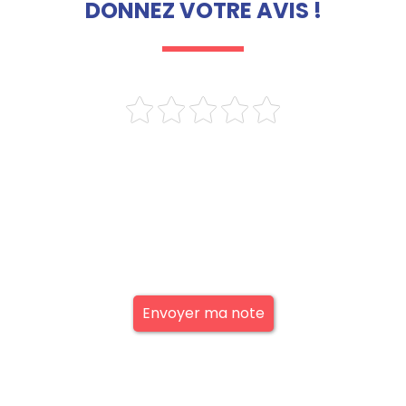
DONNEZ VOTRE AVIS !
Envoyer ma note