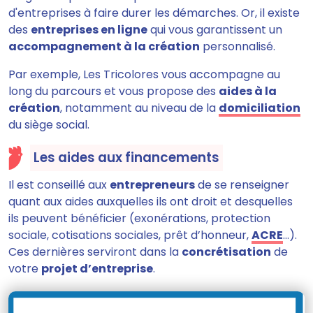
d'entreprises à faire durer les démarches. Or, il existe
des
entreprises en ligne
qui vous garantissent un
accompagnement à la création
personnalisé.
Par exemple, Les Tricolores vous accompagne au
long du parcours et vous propose des
aides à la
création
, notamment au niveau de la
domiciliation
du siège social.
Les aides aux financements
Il est conseillé aux
entrepreneurs
de se renseigner
quant aux aides auxquelles ils ont droit et desquelles
ils peuvent bénéficier (exonérations, protection
sociale, cotisations sociales, prêt d’honneur,
ACRE
…).
Ces dernières serviront dans la
concrétisation
de
votre
projet d’entreprise
.