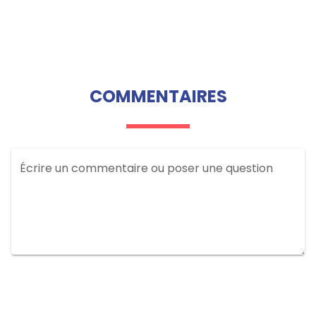
COMMENTAIRES
Écrire un commentaire ou poser une question