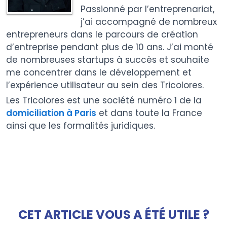
Passionné par l’entreprenariat,
j’ai accompagné de nombreux
entrepreneurs dans le parcours de création
d’entreprise pendant plus de 10 ans. J’ai monté
de nombreuses startups à succès et souhaite
me concentrer dans le développement et
l’expérience utilisateur au sein des Tricolores.
Les Tricolores est une société numéro 1 de la
domiciliation à Paris
et dans toute la France
ainsi que les formalités juridiques.
CET ARTICLE VOUS A ÉTÉ UTILE ?