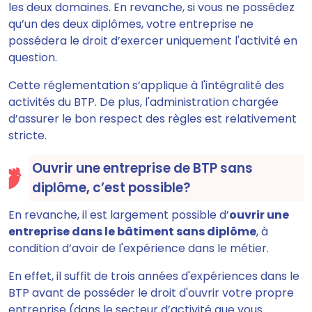
les deux domaines. En revanche, si vous ne possédez
qu’un des deux diplômes, votre entreprise ne
possédera le droit d’exercer uniquement l'activité en
question.
Cette réglementation s’applique à l'intégralité des
activités du BTP. De plus, l'administration chargée
d’assurer le bon respect des règles est relativement
stricte.
Ouvrir une entreprise de BTP sans
diplôme, c’est possible?
En revanche, il est largement possible d’
ouvrir une
entreprise dans le bâtiment sans diplôme
, à
condition d’avoir de l'expérience dans le métier.
En effet, il suffit de trois années d'expériences dans le
BTP avant de posséder le droit d'ouvrir votre propre
entreprise (dans le secteur d’activité que vous