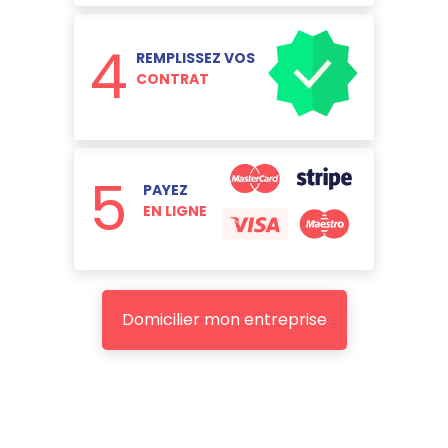
4
REMPLISSEZ VOS
CONTRAT
5
PAYEZ
EN LIGNE
Domicilier mon entreprise