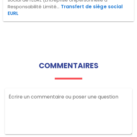
Responsabilité Limité...
Transfert de siège social
EURL
COMMENTAIRES
Écrire un commentaire ou poser une question