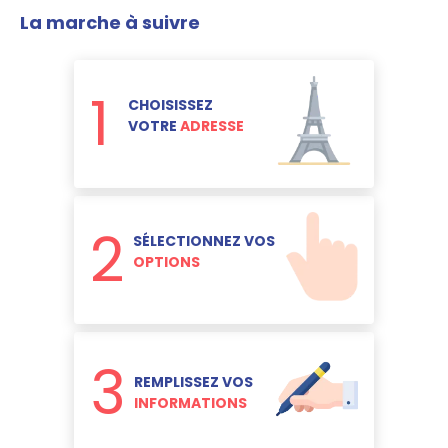
La marche à suivre
1
CHOISISSEZ
VOTRE
ADRESSE
2
SÉLECTIONNEZ VOS
OPTIONS
3
REMPLISSEZ VOS
INFORMATIONS