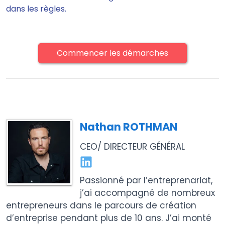
dans les règles.
Commencer les démarches
Nathan ROTHMAN
CEO/ DIRECTEUR GÉNÉRAL
Passionné par l’entreprenariat,
j’ai accompagné de nombreux
entrepreneurs dans le parcours de création
d’entreprise pendant plus de 10 ans. J’ai monté