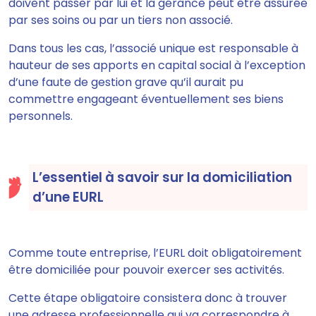
doivent passer par lui et la gérance
peut être assurée
par ses soins ou par un tiers non associé.
Dans tous les cas, l’associé unique est responsable à
hauteur de ses apports en capital social à l’exception
d’une faute de gestion grave qu’il aurait pu
commettre engageant éventuellement ses biens
personnels.
L’essentiel à savoir sur la domiciliation
d’une EURL
Comme toute entreprise,
l’EURL doit obligatoirement
être domiciliée pour pouvoir exercer ses activités
.
Cette étape obligatoire consistera donc à trouver
une adresse professionnelle qui va correspondre à