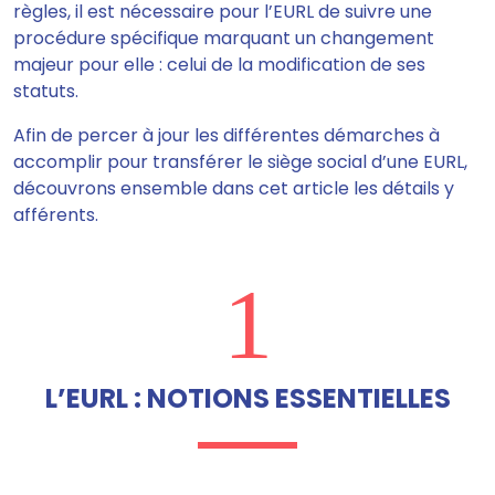
règles, il est nécessaire pour l’EURL de suivre une
procédure spécifique marquant un changement
majeur pour elle : celui de la modification de ses
statuts.
Afin de percer à jour les différentes démarches à
accomplir pour transférer le siège social d’une EURL,
découvrons ensemble dans cet article les détails y
afférents.
1
L’EURL : NOTIONS ESSENTIELLES