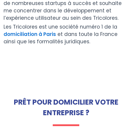
de nombreuses startups à succès et souhaite
me concentrer dans le développement et
l’expérience utilisateur au sein des Tricolores.
Les Tricolores est une société numéro 1 de la
domiciliation à Paris
et dans toute la France
ainsi que les formalités juridiques.
PRÊT POUR DOMICILIER VOTRE
ENTREPRISE ?