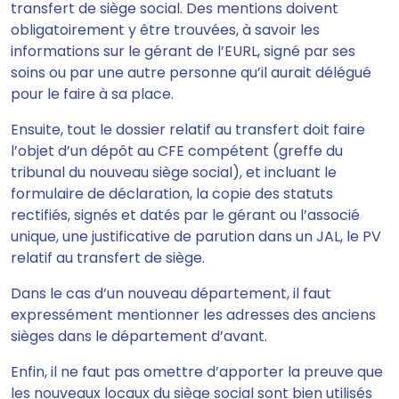
transfert de siège social. Des mentions doivent
obligatoirement y être trouvées, à savoir les
informations sur le gérant de l’EURL, signé par ses
soins ou par une autre personne qu’il aurait délégué
pour le faire à sa place.
Ensuite,
tout le dossier relatif au transfert doit faire
l’objet d’un dépôt au CFE compétent
(greffe du
tribunal du nouveau siège social), et incluant le
formulaire de déclaration, la copie des statuts
rectifiés, signés et datés par le gérant ou l’associé
unique, une justificative de parution dans un JAL, le PV
relatif au transfert de siège.
Dans le cas d’un nouveau département, il faut
expressément mentionner les adresses des anciens
sièges dans le département d’avant.
Enfin, il ne faut pas omettre d’apporter la preuve que
les nouveaux locaux du siège social sont bien utilisés