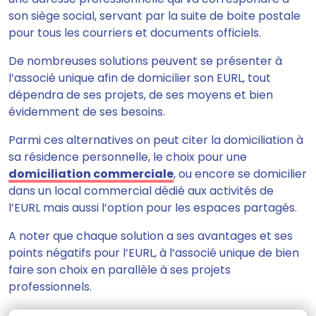
son siège social, servant par la suite de boite postale
pour tous les courriers et documents officiels.
De nombreuses solutions peuvent se présenter à
l’associé unique
afin de domicilier son EURL, tout
dépendra de ses projets, de ses moyens et bien
évidemment de ses besoins.
Parmi ces alternatives on peut citer la domiciliation à
sa résidence personnelle, le choix pour une
domiciliation commerciale
, ou encore se domicilier
dans un local commercial dédié aux activités de
l’EURL mais aussi l’option pour les espaces partagés.
A noter que chaque solution a ses avantages et ses
points négatifs pour l’EURL, à l’associé unique de bien
faire son choix en parallèle à ses projets
professionnels.