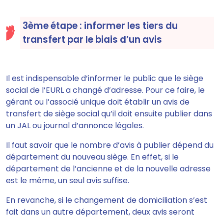
3ème étape : informer les tiers du
transfert par le biais d’un avis
Il est indispensable d’informer le public que le siège
social de l’EURL a changé d’adresse. Pour ce faire, le
gérant ou l’associé unique
doit établir un avis de
transfert de siège social qu’il doit ensuite publier dans
un JAL ou journal d’annonce légales
.
Il faut savoir que le nombre d’avis à publier dépend du
département du nouveau siège. En effet, si le
département de l’ancienne et de la nouvelle adresse
est le même, un seul avis suffise.
En revanche, si le changement de domiciliation s’est
fait dans un autre département, deux avis seront