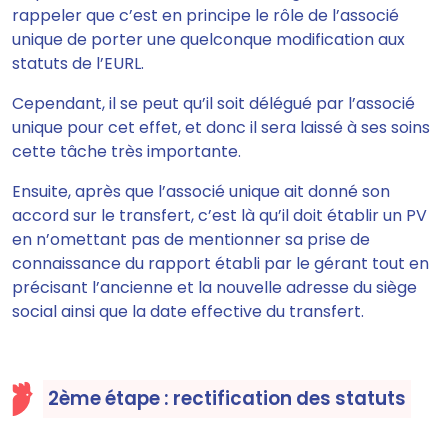
rappeler que c’est en principe le rôle de l’associé
unique de porter une quelconque modification aux
statuts de l’EURL.
Cependant, il se peut qu’il soit délégué par l’associé
unique pour cet effet, et donc il sera laissé à ses soins
cette tâche très importante.
Ensuite, après que l’associé unique ait donné son
accord sur le transfert, c’est là qu’
il doit établir un PV
en n’omettant pas de mentionner sa prise de
connaissance du rapport établi par le gérant tout en
précisant l’ancienne et la nouvelle adresse du siège
social ainsi que la date effective du transfert
.
2ème étape : rectification des statuts