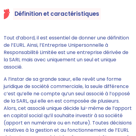
Définition et caractéristiques
Tout d’abord, il est essentiel de donner une définition
de l’EURL. Ainsi, l’Entreprise Unipersonnelle à
Responsabilité Limitée
est une entreprise dérivée de
la SARL mais avec uniquement un seul et unique
associé
.
A l’instar de sa grande sœur, elle revêt une forme
juridique de société commerciale, la seule différence
c’est qu’elle ne compte qu’un seul associé à l’opposé
de la SARL, qui elle en est composée de plusieurs.
Alors, cet associé unique
décide lui-même de l’apport
en capital social
qu’il souhaite investir à sa société
(apport en numéraire ou en nature).
Toutes décisions
relatives à la gestion et au fonctionnement de l’EURL