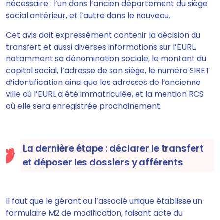
nécessaire : l’un dans l’ancien département du siège
social antérieur, et l’autre dans le nouveau.
Cet avis doit expressément contenir la décision du
transfert et aussi diverses informations sur l’EURL
,
notamment sa dénomination sociale, le montant du
capital social, l’adresse de son siège, le numéro SIRET
d’identification ainsi que les adresses de l’ancienne
ville où l’EURL a été immatriculée, et la mention RCS
où elle sera enregistrée prochainement.
La dernière étape : déclarer le transfert
et déposer les dossiers y afférents
Il faut que
le gérant ou l’associé unique établisse un
formulaire M2
de modification, faisant acte du