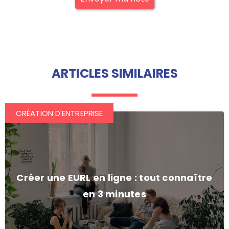
ARTICLES SIMILAIRES
CRÉATION D'ENTREPRISE
Créer une EURL en ligne : tout connaître
en 3 minutes