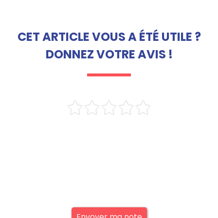
CET ARTICLE VOUS A ÉTÉ UTILE ?
DONNEZ VOTRE AVIS !
Envoyer ma note