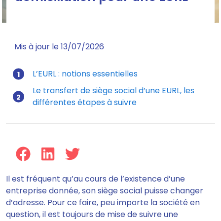
Mis à jour le 13/07/2026
L’EURL : notions essentielles
Le transfert de siège social d’une EURL, les
différentes étapes à suivre
Il est fréquent qu’au cours de l’existence d’une
entreprise donnée,
son siège social puisse changer
d’adresse
. Pour ce faire, peu importe la société en
question,
il est toujours de mise de suivre une