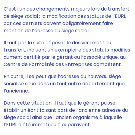
C’est l’un des changements majeurs lors du transfert
de siège social : la modification des statuts de l’EURL
car
ces derniers doivent obligatoirement faire
mention de l’adresse du siège social
.
Il faut par la suite
déposer le dossier relatif au
transfert, incluant un exemplaire des statuts modifiés
dument certifié par le gérant ou l’associé unique, au
Centre de Formalités des Entreprises compétent
.
En outre, il se peut que l’adresse du nouveau siège
social se situe dans un tout autre département que
l’ancienne.
Dans cette situation, il faut que le gérant puisse
établir un écrit faisant part de l’ancienne adresse du
siège social ainsi que l’ancien organisme à laquelle
l’EURL a été immatriculé auparavant.