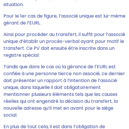
situation.
Pour le 1er cas de figure,
l’associé unique est lui-même
gérant de l’EURL
.
Ainsi pour procéder au transfert, il suffit pour l’associé
unique d’établir un procès-verbal ayant pour motif le
transfert. Ce PV doit ensuite être inscrite dans un
registre spécial.
Tandis que dans le cas où la
gérance de l’EURL est
confiée à une personne tierce
non associé, ce dernier
doit présenter
un rapport à l’intention de l’associé
unique, dans laquelle il doit obligatoirement
mentionner plusieurs éléments
tels que les causes
réelles qui ont engendré la décision du transfert, la
nouvelle adresse qu’il met en avant pour le siège
social.
En plus de tout cela, il est dans l’obligation de