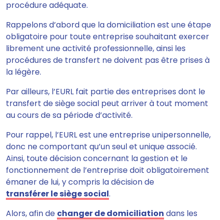
procédure adéquate
.
Rappelons d’abord que la domiciliation est une étape
obligatoire pour toute entreprise souhaitant exercer
librement une activité professionnelle, ainsi les
procédures de transfert ne doivent pas être prises à
la légère.
Par ailleurs,
l’EURL fait partie des entreprises dont le
transfert de siège social peut arriver à tout moment
au cours de sa période d’activité
.
Pour rappel, l’EURL est une entreprise unipersonnelle,
donc ne comportant qu’un seul et unique associé.
Ainsi, toute décision concernant la gestion et le
fonctionnement de l’entreprise doit obligatoirement
émaner de lui, y compris la décision de
transférer le siège social
.
Alors, afin de
changer de domiciliation
dans les