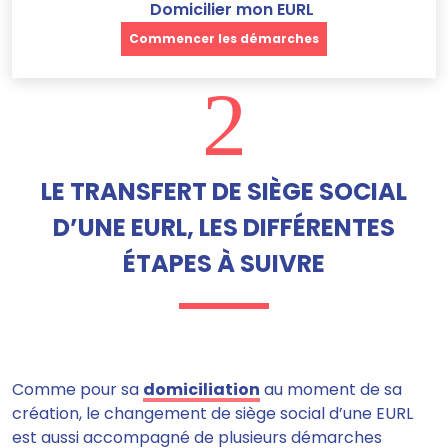
Domicilier mon EURL
Commencer les démarches
2
LE TRANSFERT DE SIÈGE SOCIAL
D’UNE EURL, LES DIFFÉRENTES
ÉTAPES À SUIVRE
Comme pour sa
domiciliation
au moment de sa
création, le changement de siège social d’une EURL
est aussi
accompagné de plusieurs démarches