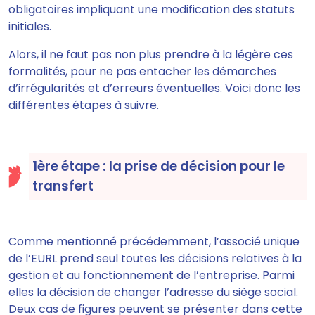
obligatoires impliquant une modification des statuts
initiales.
Alors, il ne faut pas non plus prendre à la légère ces
formalités, pour ne pas entacher les démarches
d’irrégularités et d’erreurs éventuelles. Voici donc les
différentes étapes à suivre.
1ère étape : la prise de décision pour le
transfert
Comme mentionné précédemment,
l’associé unique
de l’EURL prend seul toutes les décisions relatives à la
gestion et au fonctionnement de l’entreprise
. Parmi
elles la décision de changer l’adresse du siège social.
Deux cas de figures peuvent se présenter dans cette