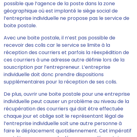
possible que l’agence de la poste dans la zone
géographique où est implanté le siège social de
l’entreprise individuelle ne propose pas le service de
boite postale.
Avec une boite postale
, il n’est pas possible de
recevoir des colis
car le service se limite à la
réception des courriers et parfois la réexpédition de
ces courriers à une adresse autre définie lors de la
souscription par l’entrepreneur. L’entreprise
individuelle doit donc prendre dispositions
supplémentaires pour la réception de ses colis.
De plus, ouvrir une boite postale pour une entreprise
individuelle peut causer un problème au niveau de la
récupération des courriers qui doit être effectuée
chaque jour et
oblige soit le représentant légal de
l’entreprise individuelle soit une autre personne à
faire le déplacement quotidiennement.
Cet impératif