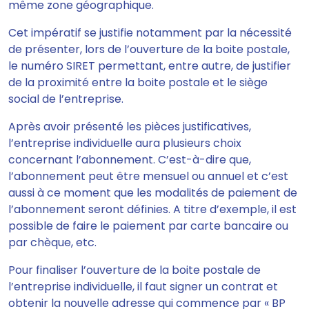
même zone géographique.
Cet impératif se justifie notamment par la nécessité
de
présenter
, lors de l’ouverture de la boite postale,
le numéro SIRET
permettant, entre autre, de justifier
de la proximité entre la boite postale et le siège
social de l’entreprise.
Après avoir présenté les pièces justificatives,
l’entreprise individuelle aura plusieurs choix
concernant l’abonnement. C’est-à-dire que,
l’abonnement peut être mensuel ou annuel
et c’est
aussi à ce moment que les modalités de paiement de
l’abonnement seront définies. A titre d’exemple, il est
possible de faire le paiement par carte bancaire ou
par chèque, etc.
Pour finaliser l’ouverture de la boite postale de
l’entreprise individuelle,
il faut signer un contrat et
obtenir la nouvelle adresse qui commence par « BP