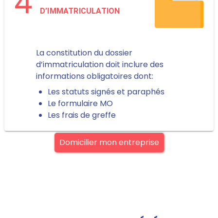
4
D’IMMATRICULATION
La constitution du dossier
d’immatriculation doit inclure des
informations obligatoires dont:
Les statuts signés et paraphés
Le formulaire MO
Les frais de greffe
Domicilier mon entreprise