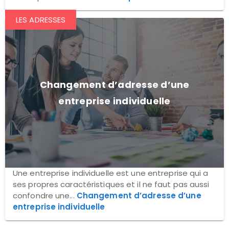
LES ADRESSES
Changement d’adresse d’une
entreprise individuelle
Une entreprise individuelle est une entreprise qui a
ses propres caractéristiques et il ne faut pas aussi
confondre une...
Changement d’adresse d’une
entreprise individuelle