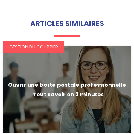
ARTICLES SIMILAIRES
GESTION DU COURRIER
Ouvrir une boîte postale professionnelle
: Tout savoir en 3 minutes