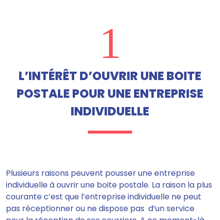
1
L’INTÉRÊT D’OUVRIR UNE BOITE
POSTALE POUR UNE ENTREPRISE
INDIVIDUELLE
Plusieurs raisons peuvent pousser une entreprise
individuelle à ouvrir une boite postale.
La raison la plus
courante c’est que l’entreprise individuelle ne peut
pas réceptionner ou ne dispose pas d’un service