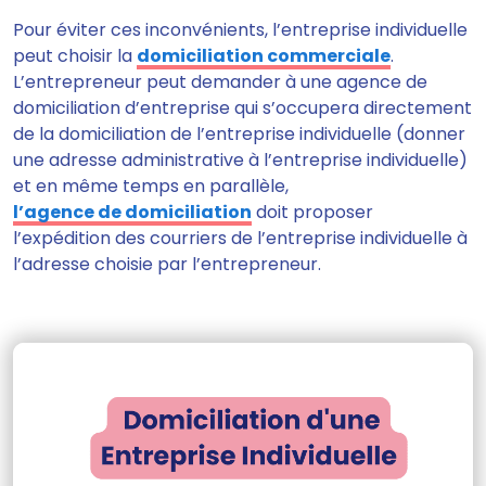
Pour éviter ces inconvénients, l’entreprise individuelle
peut choisir la
domiciliation commerciale
.
L’entrepreneur peut demander à une agence de
domiciliation d’entreprise qui s’occupera directement
de la domiciliation de l’entreprise individuelle (donner
une adresse administrative à l’entreprise individuelle)
et en même temps en parallèle,
l’agence de domiciliation
doit proposer
l’expédition des courriers de l’entreprise individuelle à
l’adresse choisie par l’entrepreneur.