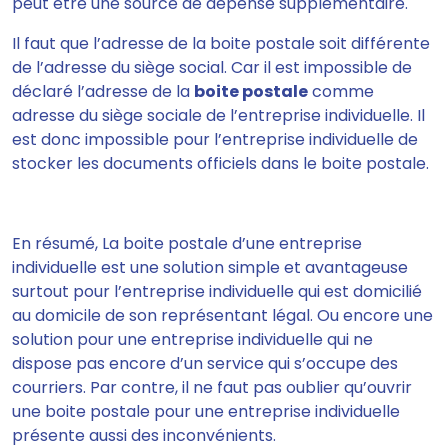
peut être une source de dépense supplémentaire.
Il faut que l’adresse de la boite postale soit différente
de l’adresse du siège social
. Car il est impossible de
déclaré l’adresse de la
boite postale
comme
adresse du siège sociale de l’entreprise individuelle. Il
est donc impossible pour l’entreprise individuelle de
stocker les documents officiels dans le boite postale.
En résumé, La boite postale d’une entreprise
individuelle
est une solution simple et avantageuse
surtout pour l’entreprise individuelle qui est domicilié
au domicile de son représentant légal.
Ou encore une
solution pour une entreprise individuelle qui ne
dispose pas encore d’un service qui s’occupe des
courriers. Par contre, il ne faut pas oublier qu’ouvrir
une boite postale pour une entreprise individuelle
présente aussi des inconvénients.