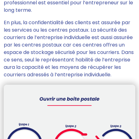
professionnel est essentiel pour l’entrepreneur sur le
long terme.
En plus,
la confidentialité des clients est assurée par
les services ou les centres postaux.
La sécurité des
courriers de l’entreprise individuelle est aussi assurée
par les centres postaux car ces centres offres un
espace de stockage sécurisé pour les courriers. Dans
ce sens, seul le représentant habilité de l’entreprise
aura la capacité et les moyens de récupérer les
courriers adressés à l’entreprise individuelle.