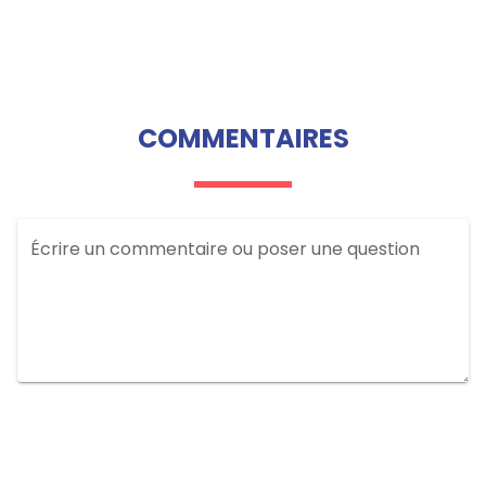
COMMENTAIRES
Écrire un commentaire ou poser une question