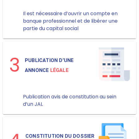
Il est nécessaire d’ouvrir un compte en
banque professionnel et de libérer une
partie du capital social
3
PUBLICATION D’UNE
ANNONCE
LÉGALE
Publication avis de constitution au sein
d’un JAL
CONSTITUTION DU DOSSIER