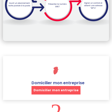
Domicilier mon entreprise
Domicilier mon entreprise
2