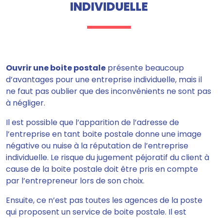
INDIVIDUELLE
Ouvrir une boite postale
présente beaucoup
d’avantages pour une entreprise individuelle, mais il
ne faut pas oublier que des inconvénients ne sont pas
à négliger.
Il est possible que l’apparition de l’adresse de
l’entreprise en tant boite postale
donne une image
négative ou nuise à la réputation de l’entreprise
individuelle
. Le risque du jugement péjoratif du client à
cause de la boite postale doit être pris en compte
par l’entrepreneur lors de son choix.
Ensuite,
ce n’est pas toutes les agences de la poste
qui proposent un service de boite postale
. Il est