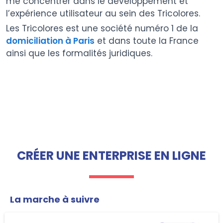
me concentrer dans le développement et
l’expérience utilisateur au sein des Tricolores.
Les Tricolores est une société numéro 1 de la
domiciliation à Paris
et dans toute la France
ainsi que les formalités juridiques.
CRÉER UNE ENTERPRISE EN LIGNE
La marche à suivre