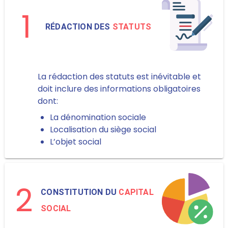
1
RÉDACTION DES
STATUTS
La rédaction des statuts est inévitable et
doit inclure des informations obligatoires
dont:
La dénomination sociale
Localisation du siège social
L’objet social
2
CONSTITUTION DU
CAPITAL
SOCIAL