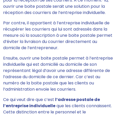
pour la réception de ses courriers
. A ce moment-là,
ouvrir une boite postale serait une solution pour la
réception des courriers de l’entreprise individuelle.
Par contre, il appartient à l’entreprise individuelle de
récupérer les courriers qui lui sont adressés dans la
mesure où la souscription à une boite postale
permet
d’éviter la livraison du courrier directement au
domicile de l’entrepreneur.
Ensuite,
ouvrir une boite postale permet à l’entreprise
individuelle qui est domicilié au domicile de son
représentant légal d’avoir une adresse différente de
l’adresse du domicile de ce dernier.
Car c’est au
numéro de la boite postale que les clients ou
l’administration envoie les courriers.
Ce qui veut dire que c’est
l’adresse postale de
l’entreprise individuelle
que les clients connaissent.
Cette distinction entre le personnel et le