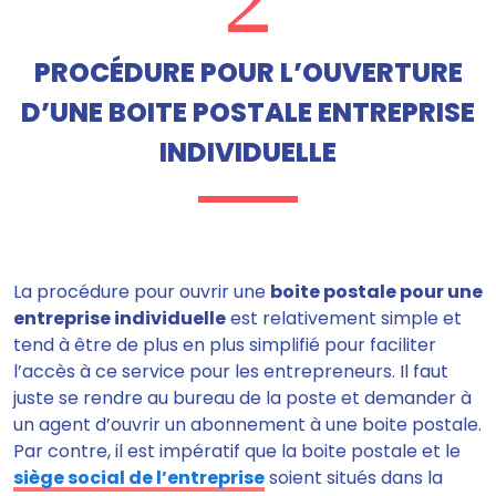
PROCÉDURE POUR L’OUVERTURE
D’UNE BOITE POSTALE ENTREPRISE
INDIVIDUELLE
La procédure pour ouvrir une
boite postale pour une
entreprise individuelle
est relativement simple
et
tend à être de plus en plus simplifié pour faciliter
l’accès à ce service pour les entrepreneurs. Il faut
juste se rendre au bureau de la poste et
demander à
un agent d’ouvrir un abonnement à une boite postale
.
Par contre, il est impératif que la boite postale et le
siège social de l’entreprise
soient situés dans la