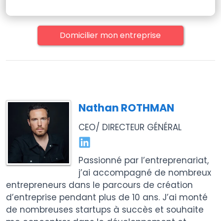
Domicilier mon entreprise
Nathan ROTHMAN
CEO/ DIRECTEUR GÉNÉRAL
Passionné par l’entreprenariat,
j’ai accompagné de nombreux
entrepreneurs dans le parcours de création
d’entreprise pendant plus de 10 ans. J’ai monté
de nombreuses startups à succès et souhaite