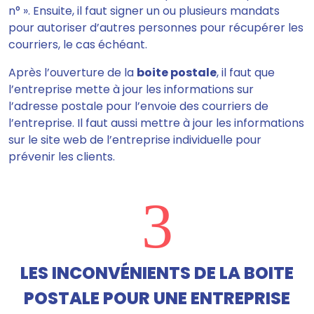
n° ».
Ensuite, il faut signer un ou plusieurs mandats
pour autoriser d’autres personnes pour récupérer les
courriers, le cas échéant.
Après l’ouverture de la
boite postale
, il faut que
l’entreprise
mette à jour les informations sur
l’adresse postale pour l’envoie des courriers de
l’entreprise
. Il faut aussi mettre à jour les informations
sur le site web de l’entreprise individuelle pour
prévenir les clients.
3
LES INCONVÉNIENTS DE LA BOITE
POSTALE POUR UNE ENTREPRISE