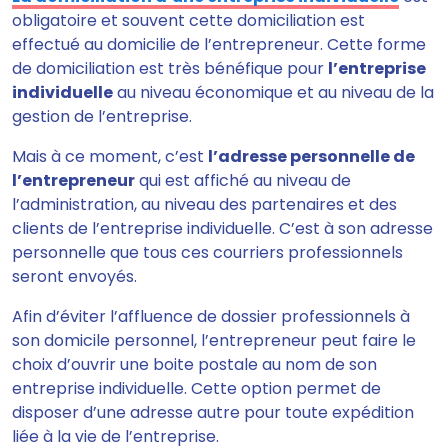
obligatoire
et souvent cette domiciliation est
effectué au domicilie de l’entrepreneur. Cette forme
de domiciliation est très bénéfique pour
l’entreprise
individuelle
au niveau économique et au niveau de la
gestion de l’entreprise.
Mais à ce moment, c’est
l’adresse personnelle de
l’entrepreneur
qui est affiché au niveau de
l’administration, au niveau des partenaires et des
clients de l’entreprise individuelle. C’est à son adresse
personnelle que tous ces courriers professionnels
seront envoyés.
Afin d’éviter l’affluence de dossier professionnels à
son domicile personnel, l’entrepreneur peut faire le
choix d’ouvrir une boite postale au nom de son
entreprise individuelle
. Cette option permet de
disposer d’une adresse autre pour toute expédition
liée à la vie de l’entreprise.