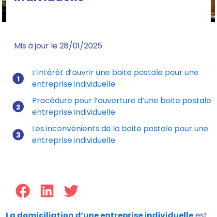
Mis à jour le 28/01/2025
L’intérêt d’ouvrir une boite postale pour une
entreprise individuelle
Procédure pour l’ouverture d’une boite postale
entreprise individuelle
Les inconvénients de la boite postale pour une
entreprise individuelle
La domiciliation d’une entreprise individuelle
est