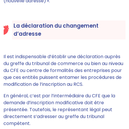
(nouvelle adresse) ».
La déclaration du changement
d’adresse
Il est indispensable
d’établir une déclaration auprès
du greffe du tribunal de commerce ou bien au niveau
du CFE
ou centre de formalités des entreprises pour
que ces entités puissent entamer les procédures de
modification de l’inscription au RCS.
En général, c’est par l’intermédiaire du CFE que la
demande d’inscription modificative doit être
présentée. Toutefois, le représentant légal peut
directement s’adresser au greffe du tribunal
compétent.