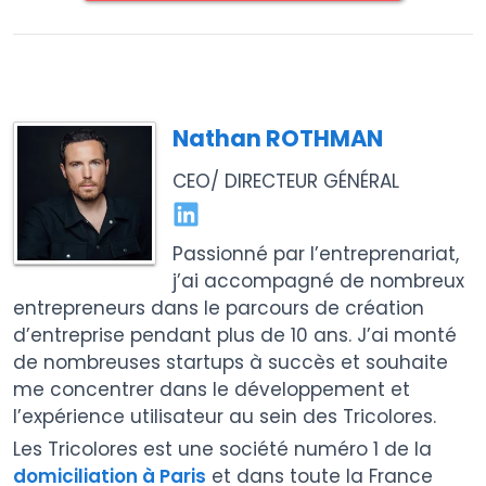
Nathan ROTHMAN
CEO/ DIRECTEUR GÉNÉRAL
Passionné par l’entreprenariat,
j’ai accompagné de nombreux
entrepreneurs dans le parcours de création
d’entreprise pendant plus de 10 ans. J’ai monté
de nombreuses startups à succès et souhaite
me concentrer dans le développement et
l’expérience utilisateur au sein des Tricolores.
Les Tricolores est une société numéro 1 de la
domiciliation à Paris
et dans toute la France