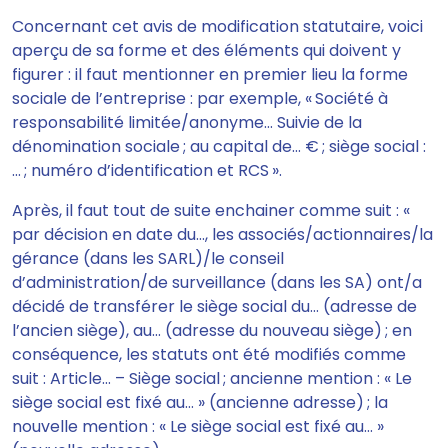
Concernant cet avis de modification statutaire, voici
aperçu de sa forme et
des éléments qui doivent y
figurer
: il faut mentionner en premier lieu la forme
sociale de l’entreprise : par exemple, « Société à
responsabilité limitée/anonyme… Suivie de la
dénomination sociale ; au capital de… € ; siège social :
… ; numéro d’identification et RCS ».
Après, il faut tout de suite enchainer comme suit : «
par décision en date du…, les associés/actionnaires/la
gérance (dans les SARL)/le conseil
d’administration/de surveillance (dans les SA) ont/a
décidé de transférer le siège social du… (adresse de
l’ancien siège), au… (adresse du nouveau siège) ; en
conséquence, les statuts ont été modifiés comme
suit : Article… – Siège social ; ancienne mention : « Le
siège social est fixé au… » (ancienne adresse) ; la
nouvelle mention : « Le siège social est fixé au… »