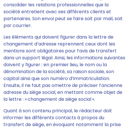
consolider les relations professionnelles que la
société entretient avec ses différents clients et
partenaires
. Son envoi peut se faire soit par mail, soit
par courrier.
Les éléments qui doivent figurer dans la lettre de
changement d’adresse reprennent ceux dont les
mentions sont obligatoires pour l’avis de transfert
dans un support légal
. Ainsi, les informations suivantes
doivent y figurer : en premier lieu, le nom ou la
dénomination de la société, sa raison sociale, son
capital ainsi que son numéro d’immatriculation.
Ensuite, il ne faut pas omettre de préciser l’ancienne
adresse du siège social, en mettant comme objet de
la lettre : « changement de siège social ».
Quant à son contenu principal,
le rédacteur doit
informer les différents contacts à propos du
transfert de siège
, en évoquant notamment la prise