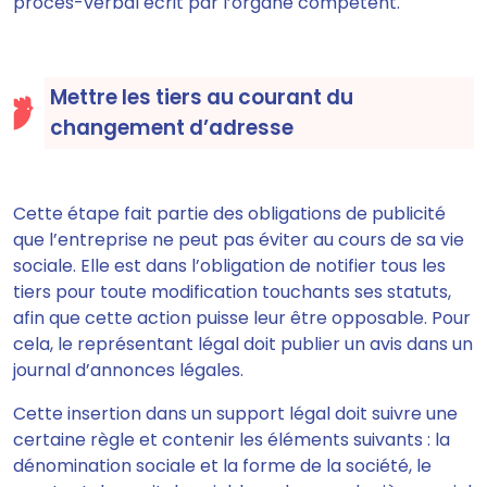
procès-verbal écrit par l’organe compétent.
Mettre les tiers au courant du
changement d’adresse
Cette étape
fait partie des obligations de publicité
que l’entreprise ne peut pas éviter
au cours de sa vie
sociale. Elle est dans l’obligation de notifier tous les
tiers pour toute modification touchants ses statuts,
afin que cette action puisse leur être opposable. Pour
cela,
le représentant légal doit publier un avis dans un
journal d’annonces légales.
Cette insertion dans un support légal doit suivre une
certaine règle et contenir les éléments suivants : la
dénomination sociale et la forme de la société, le