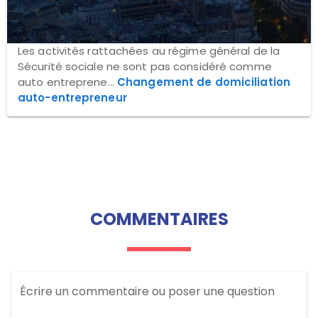
Les activités rattachées au régime général de la
Sécurité sociale ne sont pas considéré comme
auto entreprene...
Changement de domiciliation
auto-entrepreneur
COMMENTAIRES
Écrire un commentaire ou poser une question