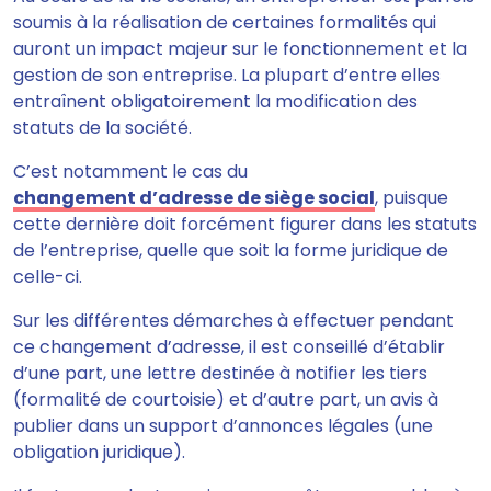
soumis à la réalisation de certaines formalités qui
auront un impact majeur sur le fonctionnement et la
gestion de son entreprise. La plupart d’entre elles
entraînent obligatoirement la modification des
statuts de la société.
C’est notamment le cas du
changement d’adresse de siège social
, puisque
cette dernière doit forcément figurer dans les statuts
de l’entreprise, quelle que soit la forme juridique de
celle-ci.
Sur les différentes démarches à effectuer pendant
ce changement d’adresse,
il est conseillé d’établir
d’une part, une lettre destinée à notifier les tiers
(formalité de courtoisie) et d’autre part, un avis à
publier dans un support d’annonces légales (une
obligation juridique).