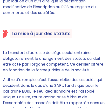
publication d’un avis ainsi que la déclaration
modificative de l’inscription au RCS ou registre du
commerce et des sociétés.
La mise à jour des statuts
Le transfert d’adresse de siège social entraîne
obligatoirement le changement des statuts qui doit
être acté par l’organe compétent. Ce dernier diffère
en fonction de la forme juridique de la société.
À titre d’exemple, c’est l’assemblée des associés qui
décident dans le cas d’une SARL, tandis que pour le
cas d’une EURL, le seul décisionnaire est l’associé
unique. Ensuite,
toute action prise à l’issue de
l’assemblée des associés doit être rapportée dans un