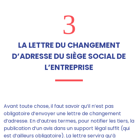
3
LA LETTRE DU CHANGEMENT
D’ADRESSE DU SIÈGE SOCIAL DE
L’ENTREPRISE
Avant toute chose, il faut savoir qu
’il n’est pas
obligatoire d’envoyer une lettre de changement
d’adresse
. En d’autres termes, pour notifier les tiers, la
publication d’un avis dans un support légal suffit (qui
est d’ailleurs obligatoire).
La lettre servira qu’à