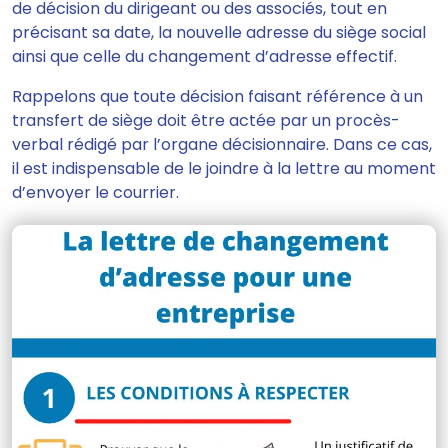
de décision du dirigeant ou des associés, tout en
précisant sa date, la nouvelle adresse du siège social
ainsi que celle du changement d’adresse effectif.
Rappelons que toute décision faisant référence à un
transfert de siège doit être actée par un procès-
verbal rédigé par l’organe décisionnaire. Dans ce cas,
il est indispensable de le joindre à la lettre au moment
d’envoyer le courrier.