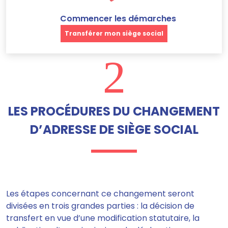
Commencer les démarches
Transférer mon siège social
2
LES PROCÉDURES DU CHANGEMENT
D’ADRESSE DE SIÈGE SOCIAL
Les étapes concernant ce changement seront
divisées en trois grandes parties : la décision de
transfert en vue d’une modification statutaire, la