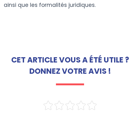
ainsi que les formalités juridiques.
CET ARTICLE VOUS A ÉTÉ UTILE ?
DONNEZ VOTRE AVIS !