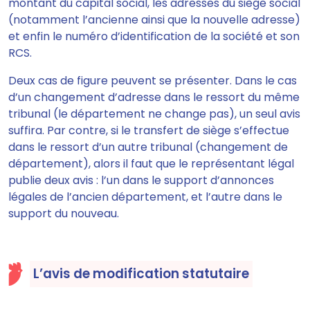
montant du capital social, les adresses du siège social
(notamment l’ancienne ainsi que la nouvelle adresse)
et enfin le numéro d’identification de la société et son
RCS.
Deux cas de figure
peuvent se présenter. Dans le cas
d’un changement d’adresse dans le ressort du
même
tribunal (le département ne change pas), un seul avis
suffira
. Par contre, si le transfert de siège s’effectue
dans le ressort
d’un autre tribunal (changement de
département), alors il faut que le représentant légal
publie deux avis
: l’un dans le support d’annonces
légales de l’ancien département, et l’autre dans le
support du nouveau.
L’avis de modification statutaire