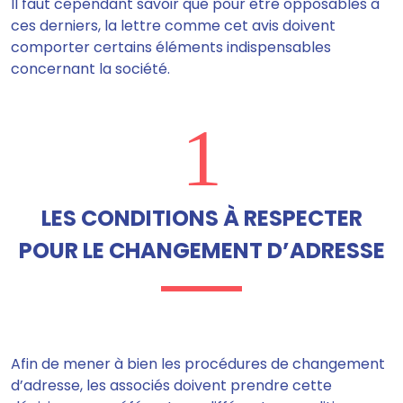
Il faut cependant savoir que pour être opposables à
ces derniers, la lettre comme cet avis doivent
comporter certains éléments indispensables
concernant la société.
1
LES CONDITIONS À RESPECTER
POUR LE CHANGEMENT D’ADRESSE
Afin de mener à bien les procédures de changement
d’adresse, les associés doivent prendre cette