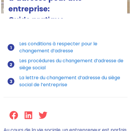
entreprise:
Guide pratique
Les conditions à respecter pour le
changement d’adresse
Mis à jour le 30/08/2023
Les procédures du changement d’adresse de
siège social
La lettre du changement d’adresse du siège
social de l’entreprise
Au cours de la vie sociale, un entrepreneur est parfois