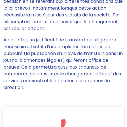
décision en se référant aux différentes conditions que
la loi prévoit, notamment lorsque cette action
nécessite la mise à jour des statuts de la société. Par
ailleurs,
il est crucial de prouver que le changement
est réel et effectif.
À cet effet,
un justificatif de transfert de siège sera
nécessaire, il suffit d’accomplir les formalités de
publicité
(la publication d’un avis de transfert dans un
journal d’annonces légales) qui feront office de
preuve. Cela permettra aussi aux tribunaux de
commerce de constater le changement effectif des
services administratifs et du lieu des organes de
direction.