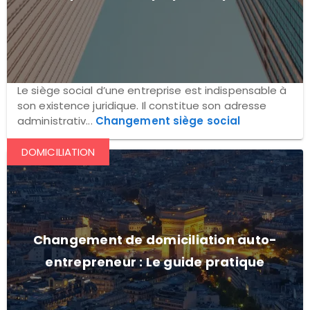
Le siège social d’une entreprise est indispensable à
son existence juridique. Il constitue son adresse
administrativ...
Changement siège social
DOMICILIATION
Changement de domiciliation auto-
entrepreneur : Le guide pratique