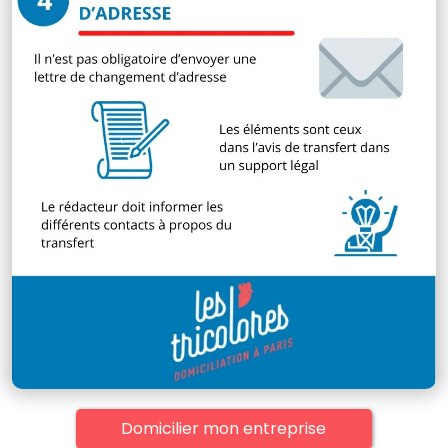
Domicilier mon entreprise