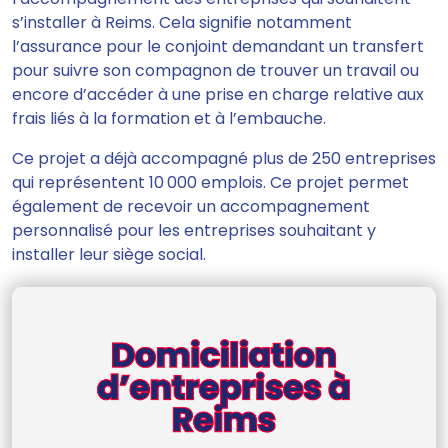
s’installer à Reims. Cela signifie notamment
l’assurance pour le conjoint demandant un transfert
pour suivre son compagnon de trouver un travail ou
encore d’accéder à une prise en charge relative aux
frais liés à la formation et à l’embauche.
Ce projet a déjà accompagné plus de 250 entreprises
qui représentent 10 000 emplois. Ce projet permet
également de recevoir un accompagnement
personnalisé pour les entreprises souhaitant y
installer leur siège social.