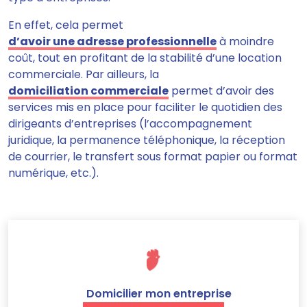
En effet, cela permet
d’avoir une adresse professionnelle
à moindre
coût, tout en profitant de la stabilité d’une location
commerciale. Par ailleurs, la
domiciliation commerciale
permet d’avoir des
services mis en place pour faciliter le quotidien des
dirigeants d’entreprises (l’accompagnement
juridique, la permanence téléphonique, la réception
de courrier, le transfert sous format papier ou format
numérique, etc.).
Domicilier mon entreprise