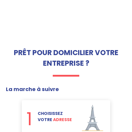
PRÊT POUR DOMICILIER VOTRE
ENTREPRISE ?
La marche à suivre
1
CHOISISSEZ
VOTRE
ADRESSE