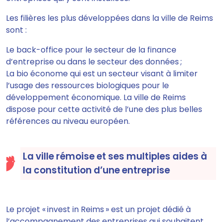
Les filières les plus développées dans la ville de Reims
sont :
Le back-office pour le secteur de la finance
d’entreprise ou dans le secteur des données ;
La bio économe qui est un secteur visant à limiter
l’usage des ressources biologiques pour le
développement économique. La ville de Reims
dispose pour cette activité de l’une des plus belles
références au niveau européen.
La ville rémoise et ses multiples aides à
la constitution d’une entreprise
Le projet « invest in Reims » est un projet dédié à
l’accompagnement des entreprises qui souhaitent