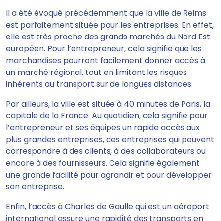
Il a été évoqué précédemment que la ville de Reims
est parfaitement située pour les entreprises. En effet,
elle est très proche des grands marchés du Nord Est
européen. Pour l’entrepreneur, cela signifie que les
marchandises pourront facilement donner accès à
un marché régional, tout en limitant les risques
inhérents au transport sur de longues distances.
Par ailleurs, la ville est située à 40 minutes de Paris, la
capitale de la France. Au quotidien, cela signifie pour
l’entrepreneur et ses équipes un rapide accès aux
plus grandes entreprises, des entreprises qui peuvent
correspondre à des clients, à des collaborateurs ou
encore à des fournisseurs. Cela signifie également
une grande facilité pour agrandir et pour développer
son entreprise.
Enfin, l’accès à Charles de Gaulle qui est un aéroport
international assure une rapidité des transports en