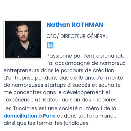
Nathan ROTHMAN
CEO/ DIRECTEUR GÉNÉRAL
Passionné par l’entreprenariat,
j’ai accompagné de nombreux
entrepreneurs dans le parcours de création
d’entreprise pendant plus de 10 ans. J’ai monté
de nombreuses startups à succès et souhaite
me concentrer dans le développement et
l’expérience utilisateur au sein des Tricolores.
Les Tricolores est une société numéro 1 de la
domiciliation à Paris
et dans toute la France
ainsi que les formalités juridiques.