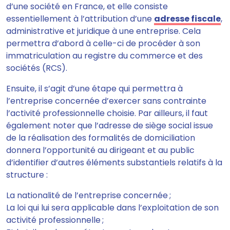
d’une société en France, et elle consiste
essentiellement à l’attribution d’une
adresse fiscale
,
administrative et juridique à une entreprise. Cela
permettra d’abord à celle-ci de procéder à son
immatriculation au registre du commerce et des
sociétés (RCS).
Ensuite, il s’agit d’une étape qui permettra à
l’entreprise concernée d’exercer sans contrainte
l’activité professionnelle choisie. Par ailleurs, il faut
également noter que l’adresse de siège social issue
de la réalisation des formalités de domiciliation
donnera l’opportunité au dirigeant et au public
d’identifier d’autres éléments substantiels relatifs à la
structure :
La nationalité de l’entreprise concernée ;
La loi qui lui sera applicable dans l’exploitation de son
activité professionnelle ;