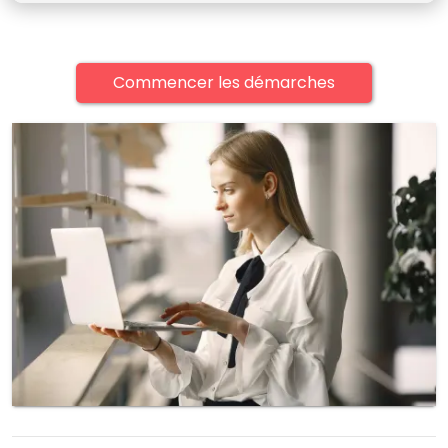
Commencer les démarches