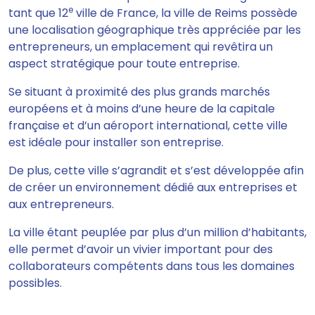
e
tant que 12
ville de France, la ville de Reims possède
une localisation géographique très appréciée par les
entrepreneurs, un emplacement qui revêtira un
aspect stratégique pour toute entreprise.
Se situant à proximité des plus grands marchés
européens et à moins d’une heure de la capitale
française et d’un aéroport international, cette ville
est idéale pour installer son entreprise.
De plus, cette ville s’agrandit et s’est développée afin
de créer un environnement dédié aux entreprises et
aux entrepreneurs.
La ville étant peuplée par plus d’un million d’habitants,
elle permet d’avoir un vivier important pour des
collaborateurs compétents dans tous les domaines
possibles.