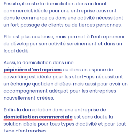
Ensuite, il existe la domiciliation dans un local
commercial, idéale pour une entreprise œuvrant
dans le commerce ou dans une activité nécessitant
un fort passage de clients ou de tierces personnes.
Elle est plus couteuse, mais permet à l’entrepreneur
de développer son activité sereinement et dans un
local dédié.
Aussi, la domiciliation dans une
pépinière d’entreprises
ou dans un espace de
coworking est idéale pour les start-ups nécessitant
un échange quotidien d’idées, mais aussi pour avoir un
accompagnement adéquat pour les entreprises
nouvellement créées.
Enfin, la domiciliation dans une entreprise de
domiciliation commerciale
est sans doute la
solution idéale pour tous types d’activité et pour tout
type d’entreprises.