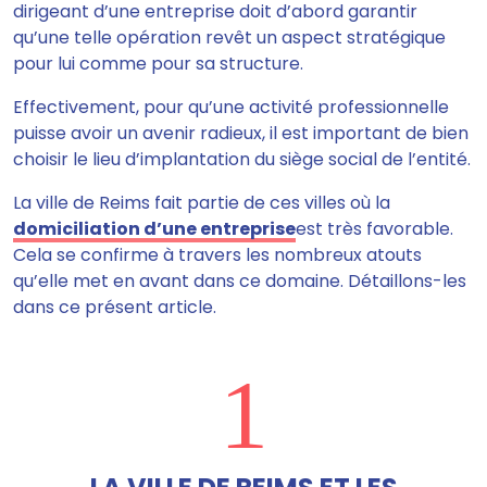
dirigeant d’une entreprise doit d’abord garantir
qu’une telle opération revêt un aspect stratégique
pour lui comme pour sa structure.
Effectivement, pour qu’une activité professionnelle
puisse avoir un avenir radieux, il est important de bien
choisir le lieu d’implantation du siège social de l’entité.
La ville de Reims fait partie de ces villes où la
domiciliation d’une entreprise
est très favorable.
Cela se confirme à travers les nombreux atouts
qu’elle met en avant dans ce domaine. Détaillons-les
dans ce présent article.
1