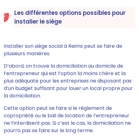
Les différentes options possibles pour
installer le siège
Installer son siège social à Reims peut se faire de
plusieurs manières.
D’abord, on trouve la domiciliation au domicile de
l’entrepreneur qui est l’option la moins chère et la
plus adéquate pour les entreprises ne disposant pas
d’un budget suffisant pour louer un local propre pour
la domiciliation.
Cette option peut se faire si le règlement de
copropriété ou le bail de location de l’entrepreneur
ne l’interdisent pas. Si c’est le cas, la domiciliation ne
pourra pas se faire sur le long terme.