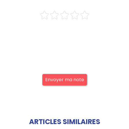
Envoyer ma note
ARTICLES SIMILAIRES