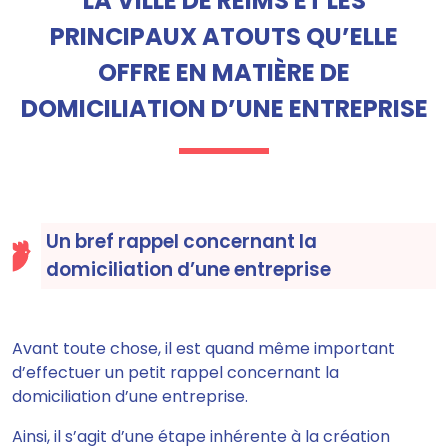
LA VILLE DE REIMS ET LES
PRINCIPAUX ATOUTS QU’ELLE
OFFRE EN MATIÈRE DE
DOMICILIATION D’UNE ENTREPRISE
Un bref rappel concernant la
domiciliation d’une entreprise
Avant toute chose, il est quand même important
d’effectuer un petit rappel concernant la
domiciliation d’une entreprise.
Ainsi, il s’agit d’une étape inhérente à la création