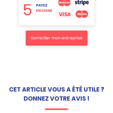
5
PAYEZ
EN LIGNE
Domicilier mon entreprise
CET ARTICLE VOUS A ÉTÉ UTILE ?
DONNEZ VOTRE AVIS !