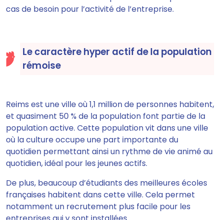
cas de besoin pour l’activité de l’entreprise.
Le caractère hyper actif de la population
rémoise
Reims est une ville où 1,1 million de personnes habitent,
et quasiment 50 % de la population font partie de la
population active. Cette population vit dans une ville
où la culture occupe une part importante du
quotidien permettant ainsi un rythme de vie animé au
quotidien, idéal pour les jeunes actifs.
De plus, beaucoup d’étudiants des meilleures écoles
françaises habitent dans cette ville. Cela permet
notamment un recrutement plus facile pour les
entreprises qui y sont installées.