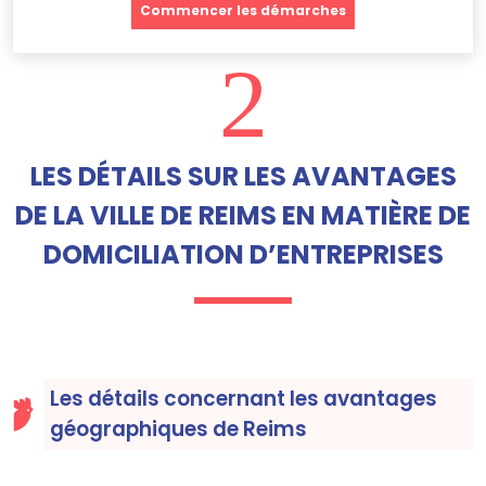
Commencer les démarches
2
LES DÉTAILS SUR LES AVANTAGES
DE LA VILLE DE REIMS EN MATIÈRE DE
DOMICILIATION D’ENTREPRISES
Les détails concernant les avantages
géographiques de Reims