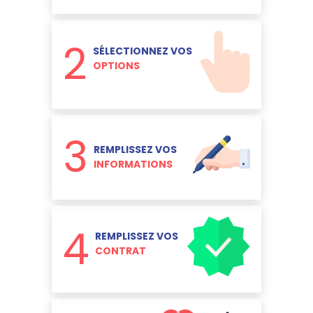
2
SÉLECTIONNEZ VOS
OPTIONS
3
REMPLISSEZ VOS
INFORMATIONS
4
REMPLISSEZ VOS
CONTRAT