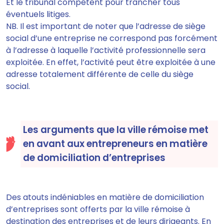
Et le tribunal compétent pour trancher tous
éventuels litiges.
NB. Il est important de noter que l’adresse de siège
social d’une entreprise ne correspond pas forcément
à l’adresse à laquelle l’activité professionnelle sera
exploitée. En effet, l’activité peut être exploitée à une
adresse totalement différente de celle du siège
social.
Les arguments que la ville rémoise met
en avant aux entrepreneurs en matière
de domiciliation d’entreprises
Des atouts indéniables en matière de domiciliation
d’entreprises sont offerts par la ville rémoise à
destination des entreprises et de leurs dirigeants. En