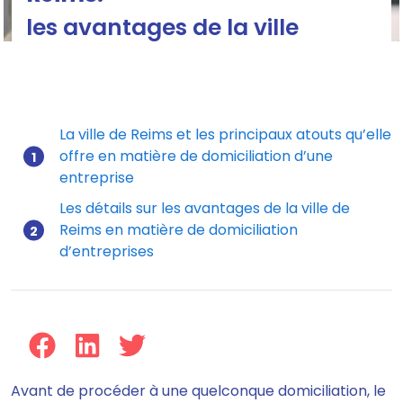
les avantages de la ville
Domiciliation d’entreprises à Reims : tout savoir
La ville de Reims et les principaux atouts qu’elle
offre en matière de domiciliation d’une
Mis à jour le 15/07/2026
entreprise
Les détails sur les avantages de la ville de
Reims en matière de domiciliation
d’entreprises
Avant de procéder à une quelconque domiciliation, le