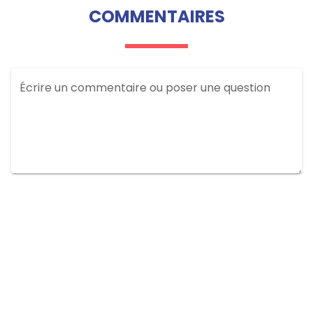
COMMENTAIRES
Écrire un commentaire ou poser une question