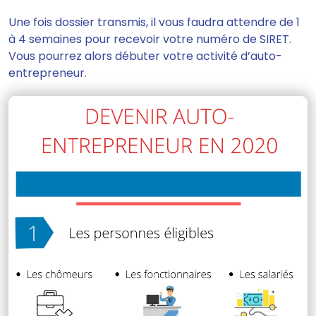
Une fois dossier transmis, il vous
faudra attendre de 1
à 4 semaines
pour recevoir votre numéro de SIRET.
Vous pourrez alors débuter votre activité d’auto-
entrepreneur.