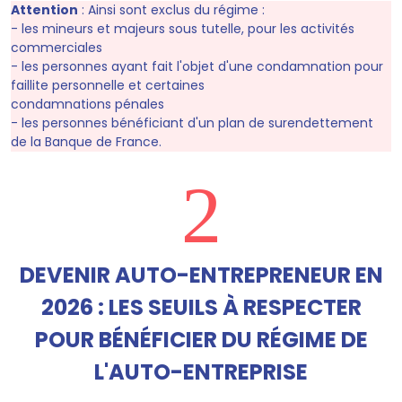
Attention
:
Ainsi sont exclus du régime :
- les mineurs et majeurs sous tutelle, pour les activités
commerciales
- les personnes ayant fait l'objet d'une condamnation pour
faillite personnelle et certaines
condamnations pénales
- les personnes bénéficiant d'un plan de surendettement
de la Banque de France.
2
DEVENIR AUTO-ENTREPRENEUR EN
2026 : LES SEUILS À RESPECTER
POUR BÉNÉFICIER DU RÉGIME DE
L'AUTO-ENTREPRISE