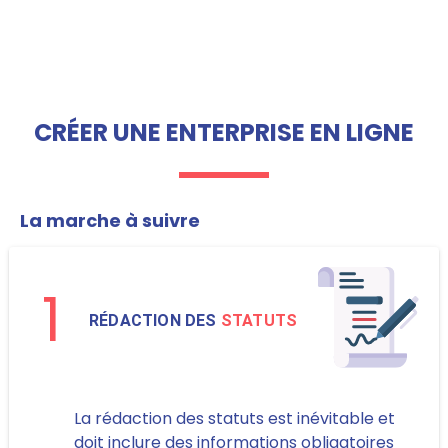
CRÉER UNE ENTERPRISE EN LIGNE
La marche à suivre
1
RÉDACTION DES
STATUTS
La rédaction des statuts est inévitable et
doit inclure des informations obligatoires