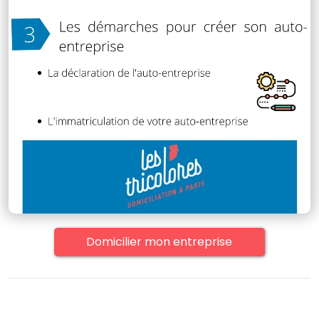
Domicilier mon entreprise