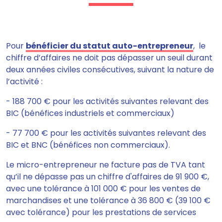
Pour
bénéficier du statut auto-entrepreneur
,
le
chiffre d’affaires ne doit pas dépasser un seuil durant
deux années civiles consécutives, suivant la nature de
l’activité :
- 188 700 € pour les activités suivantes relevant des
BIC (bénéfices industriels et commerciaux)
- 77 700 € pour les activités suivantes relevant des
BIC et BNC (bénéfices non commerciaux).
Le micro-entrepreneur ne facture pas de TVA tant
qu’il ne dépasse pas un chiffre d'affaires de 91 900 €,
avec une tolérance à 101 000 € pour les ventes de
marchandises et une tolérance à 36 800 € (39 100 €
avec tolérance) pour les prestations de services