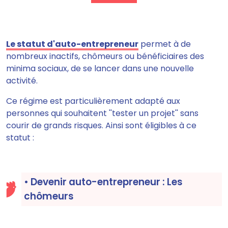
Le statut d'auto-entrepreneur
permet à de
nombreux inactifs, chômeurs ou bénéficiaires des
minima sociaux, de se lancer dans une nouvelle
activité.
Ce régime est particulièrement adapté aux
personnes qui souhaitent ''tester un projet'' sans
courir de grands risques. Ainsi sont éligibles à ce
statut :
• Devenir auto-entrepreneur : Les
chômeurs