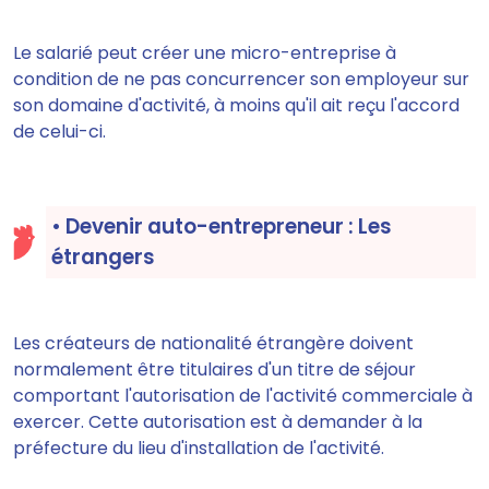
Le salarié peut créer une micro-entreprise à
condition de
ne pas concurrencer son employeur sur
son
domaine d'activité
, à moins qu'il ait reçu l'accord
de celui-ci.
• Devenir auto-entrepreneur : Les
étrangers
Les créateurs de nationalité étrangère
doivent
normalement être titulaires d'un titre de séjour
comportant l'autorisation de l'activité commerciale à
exercer
. Cette autorisation est
à demander à la
préfecture
du lieu d'installation de l'activité.