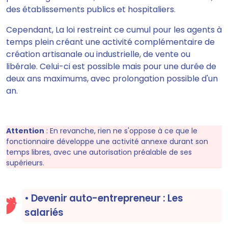
des établissements publics et hospitaliers.
Cependant, La loi restreint ce cumul pour les
agents à
temps plein créant une activité complémentaire de
création artisanale ou industrielle, de vente ou
libérale.
Celui-ci est possible mais pour une durée de
deux ans maximums, avec prolongation possible d'un
an
.
Attention
:
En revanche, rien ne s'oppose à ce que le
fonctionnaire développe une activité annexe durant son
temps libres, avec une autorisation préalable de ses
supérieurs.
• Devenir auto-entrepreneur : Les
salariés