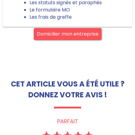
Les statuts signés et paraphés
Le formulaire MO
Les frais de greffe
Domicilier mon entreprise
CET ARTICLE VOUS A ÉTÉ UTILE ?
DONNEZ VOTRE AVIS !
PARFAIT