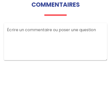
COMMENTAIRES
Écrire un commentaire ou poser une question