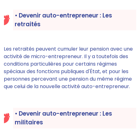
• Devenir auto-entrepreneur : Les
retraités
Les retraités
peuvent cumuler leur pension avec une
activité de micro-entrepreneur.
Il y a toutefois des
conditions particulières pour certains régimes
spéciaux des fonctions publiques d'État, et pour les
personnes percevant une pension du même régime
que celui de la nouvelle activité auto-entrepreneur.
• Devenir auto-entrepreneur : Les
militaires