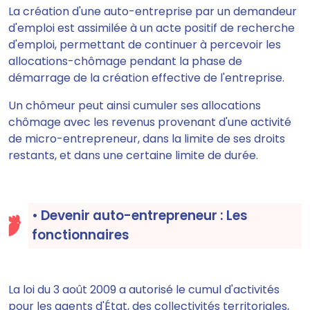
La création d'une auto-entreprise par un demandeur
d'emploi est assimilée à un acte positif de recherche
d'emploi, permettant de continuer à percevoir les
allocations-chômage pendant la phase de
démarrage de la création effective de l'entreprise.
Un chômeur peut ainsi
cumuler ses allocations
chômage avec les revenus provenant d'une activité
de micro-entrepreneur
, dans la limite de ses droits
restants, et dans une certaine limite de durée.
• Devenir auto-entrepreneur : Les
fonctionnaires
La loi du 3 août 2009 a autorisé le cumul d'activités
pour les agents d'État, des collectivités territoriales,