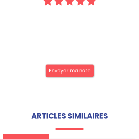
Envoyer ma note
ARTICLES SIMILAIRES