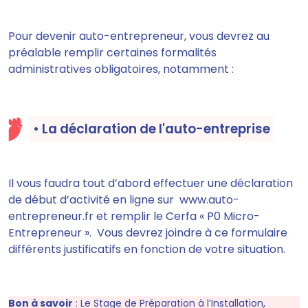
Pour devenir auto-entrepreneur, vous devrez au
préalable
remplir certaines formalités
administratives obligatoires
, notamment :
• La déclaration de l'auto-entreprise
Il vous faudra tout d’abord effectuer une déclaration
de début d’activité en ligne sur www.auto-
entrepreneur.fr et remplir le Cerfa «
P0 Micro-
Entrepreneur
». Vous devrez joindre à ce formulaire
différents justificatifs en fonction de votre situation.
Bon à savoir
:
Le Stage de Préparation à l’Installation,