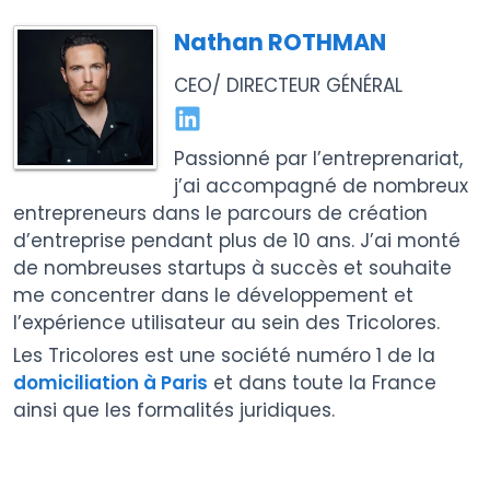
Nathan ROTHMAN
CEO/ DIRECTEUR GÉNÉRAL
Passionné par l’entreprenariat,
j’ai accompagné de nombreux
entrepreneurs dans le parcours de création
d’entreprise pendant plus de 10 ans. J’ai monté
de nombreuses startups à succès et souhaite
me concentrer dans le développement et
l’expérience utilisateur au sein des Tricolores.
Les Tricolores est une société numéro 1 de la
domiciliation à Paris
et dans toute la France
ainsi que les formalités juridiques.