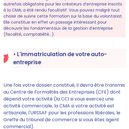
autrefois obligatoire pour les créateurs d’entreprise inscrits
à la CMA, a été rendu facultatif. Vous pouvez malgré tout
choisir de suivre cette formation sur la base du volontariat.
Elle constitue en effet un passage intéressant pour
découvrir les fondamentaux de la gestion d’entreprise
(fiscalité, comptabilité…).
• L'immatriculation de votre auto-
entreprise
Une fois votre dossier constitué, il devra être transmis
au Centre de Formalités des Entreprises (
CFE
) dont
dépend votre activité (la CCI si vous exercez une
activité commerciale, la CMA si votre activité est
artisanale, l'URSSAF pour les professions libérales, le
Greffe du tribunal de commerce si vous êtes agent
commercial).