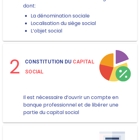
dont:
La dénomination sociale
Localisation du siège social
L’objet social
2
CONSTITUTION DU
CAPITAL
SOCIAL
Il est nécessaire d’ouvrir un compte en
banque professionnel et de libérer une
partie du capital social