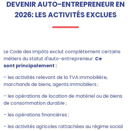
DEVENIR AUTO-ENTREPRENEUR EN
2026: LES ACTIVITÉS EXCLUES
Le Code des impôts exclut complètement certains
métiers du statut d'auto-entrepreneur.
Ce
sont
principalement :
– les activités relevant de la TVA immobilière,
marchands de biens, agents immobiliers ;
– les opérations de location de matériel ou de biens
de consommation durable ;
– les opérations financières ;
– les activités agricoles rattachées au régime social