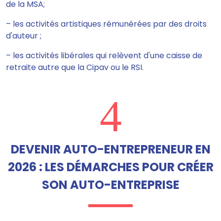
de la MSA;
– les activités artistiques rémunérées par des droits
d'auteur ;
– les activités libérales qui relèvent d'une caisse de
retraite autre que la Cipav ou le RSI.
4
DEVENIR AUTO-ENTREPRENEUR EN
2026 : LES DÉMARCHES POUR CRÉER
SON AUTO-ENTREPRISE