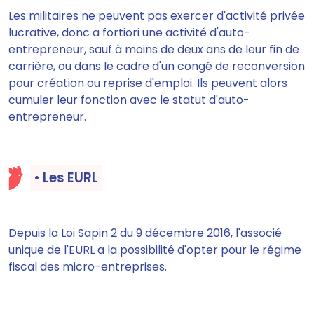
Les militaires
ne peuvent pas exercer d'activité privée
lucrative
, donc a fortiori une activité d'auto-
entrepreneur, sauf à moins de deux ans de leur fin de
carrière, ou dans le cadre d'un congé de reconversion
pour création ou reprise d'emploi. Ils peuvent alors
cumuler leur fonction avec
le statut
d'auto-
entrepreneur.
• Les EURL
Depuis la Loi Sapin 2 du 9 décembre 2016, l'associé
unique de l'EURL a la
possibilité d'opter pour le régime
fiscal des micro-entreprises
.