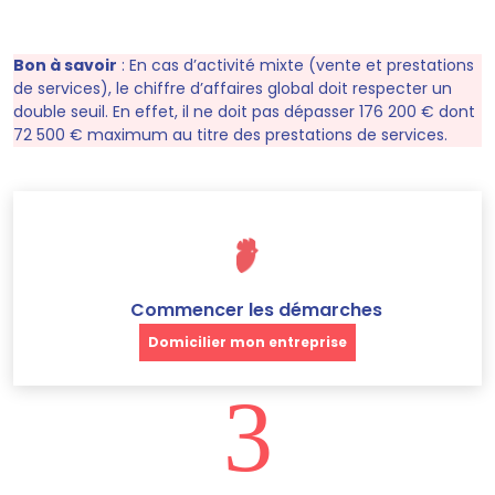
Bon à savoir
:
En cas d’activité mixte (vente et prestations
de services), le chiffre d’affaires global doit respecter un
double seuil. En effet, il ne doit pas dépasser 176 200 € dont
72 500 € maximum au titre des prestations de services.
Commencer les démarches
Domicilier mon entreprise
3