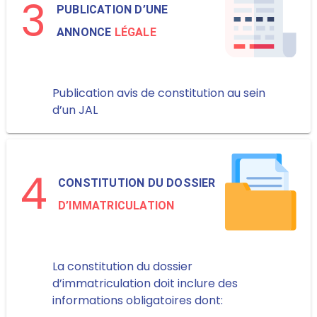
3
PUBLICATION D’UNE
ANNONCE
LÉGALE
Publication avis de constitution au sein
d’un JAL
4
CONSTITUTION DU DOSSIER
D’IMMATRICULATION
La constitution du dossier
d’immatriculation doit inclure des
informations obligatoires dont: