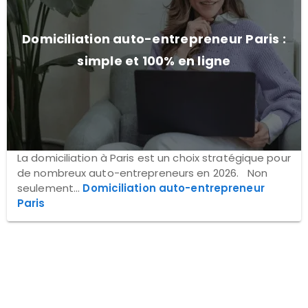
Domiciliation auto-entrepreneur Paris :
simple et 100% en ligne
La domiciliation à Paris est un choix stratégique pour
de nombreux auto-entrepreneurs en 2026. Non
seulement...
Domiciliation auto-entrepreneur
Paris