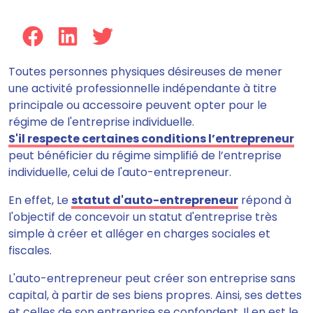
Toutes personnes physiques désireuses de mener
une activité professionnelle indépendante à titre
principale ou accessoire peuvent opter pour le
régime de l'entreprise individuelle.
S'il respecte certaines conditions l’entrepreneur
peut bénéficier du régime simplifié de l’entreprise
individuelle, celui de l'auto-entrepreneur.
En effet, Le
statut d'auto-entrepreneur
répond à
l'objectif de concevoir un statut d'entreprise très
simple à créer et alléger en charges sociales et
fiscales.
L'auto-entrepreneur peut créer son entreprise sans
capital, à partir de ses biens propres. Ainsi, ses dettes
et celles de son entreprise se confondent. Il en est le