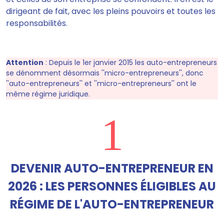
dirigeant de fait, avec les pleins pouvoirs et toutes les
responsabilités.
Attention
:
Depuis le 1er janvier 2015 les auto-entrepreneurs
se dénomment désormais ''micro-entrepreneurs'', donc
''auto-entrepreneurs'' et ''micro-entrepreneurs'' ont le
même régime juridique.
1
DEVENIR AUTO-ENTREPRENEUR EN
2026 : LES PERSONNES ÉLIGIBLES AU
RÉGIME DE L'AUTO-ENTREPRENEUR