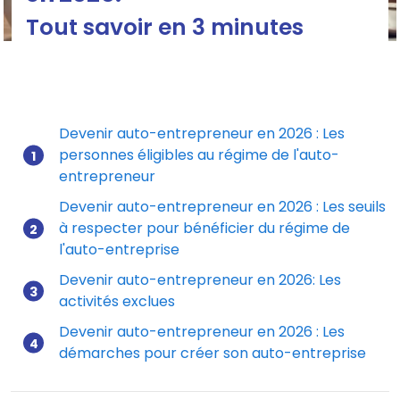
Tout savoir en 3 minutes
Devenir auto-entrepreneur en 2026 : Les
personnes éligibles au régime de l'auto-
Mis à jour le 29/12/2025
entrepreneur
Devenir auto-entrepreneur en 2026 : Les seuils
à respecter pour bénéficier du régime de
l'auto-entreprise
Devenir auto-entrepreneur en 2026: Les
activités exclues
Devenir auto-entrepreneur en 2026 : Les
démarches pour créer son auto-entreprise