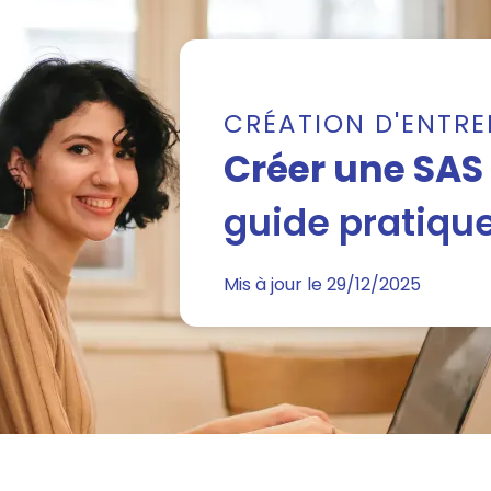
CRÉATION D'ENTRE
Créer une SAS 
guide pratiqu
Mis à jour le 29/12/2025