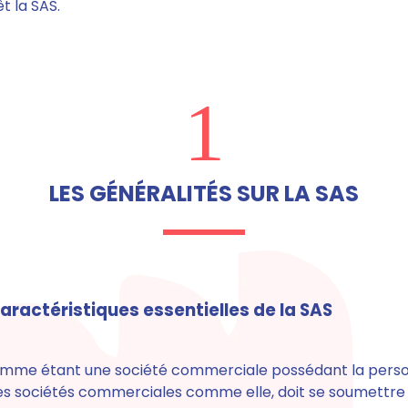
t la SAS.
1
LES GÉNÉRALITÉS SUR LA SAS
caractéristiques essentielles de la SAS
comme étant une société commerciale possédant la person
s sociétés commerciales comme elle,
doit se soumettre