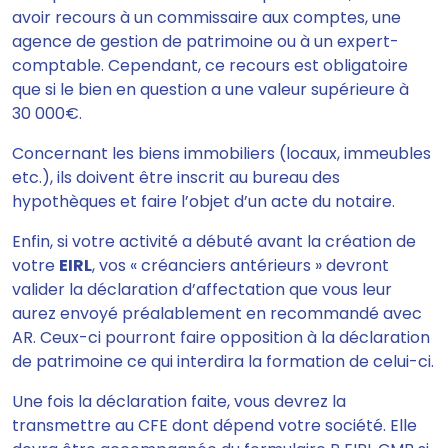
avoir recours à un commissaire aux comptes, une
agence de gestion de patrimoine ou à un expert-
comptable. Cependant, ce recours est obligatoire
que si le bien en question a une valeur supérieure à
30 000€.
Concernant les biens immobiliers (locaux, immeubles
etc.), ils doivent être inscrit au bureau des
hypothèques et faire l’objet d’un acte du notaire.
Enfin, si votre activité a débuté avant la création de
votre
EIRL
, vos « créanciers antérieurs » devront
valider la déclaration d’affectation que vous leur
aurez envoyé préalablement en recommandé avec
AR. Ceux-ci pourront faire opposition à la déclaration
de patrimoine ce qui interdira la formation de celui-ci.
Une fois la déclaration faite, vous devrez la
transmettre au CFE dont dépend votre société. Elle