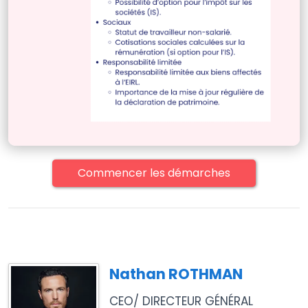
Commencer les démarches
Nathan ROTHMAN
CEO/ DIRECTEUR GÉNÉRAL