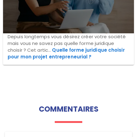
Depuis longtemps vous désirez créer votre société
mais vous ne savez pas quelle forme juridique
choisir ? Cet artic...
Quelle forme juridique choisir
pour mon projet entrepreneurial ?
COMMENTAIRES