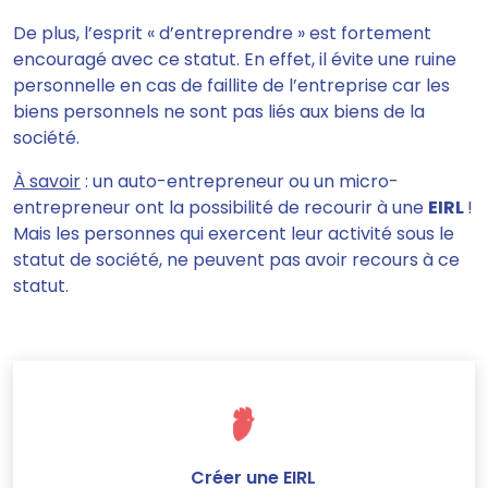
De plus, l’esprit « d’entreprendre » est fortement
encouragé avec ce statut. En effet, il évite une ruine
personnelle en cas de faillite de l’entreprise car les
biens personnels ne sont pas liés aux biens de la
société.
À savoir
: un auto-entrepreneur ou un micro-
entrepreneur ont la possibilité de recourir à une
EIRL
!
Mais les personnes qui exercent leur activité sous le
statut de société, ne peuvent pas avoir recours à ce
statut.
Créer une EIRL