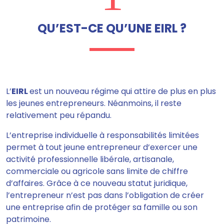
QU’EST-CE QU’UNE EIRL ?
L’
EIRL
est un nouveau régime qui attire de plus en plus
les jeunes entrepreneurs. Néanmoins, il reste
relativement peu répandu.
L’entreprise individuelle à responsabilités limitées
permet à tout jeune entrepreneur d’exercer une
activité professionnelle libérale, artisanale,
commerciale ou agricole sans limite de chiffre
d’affaires. Grâce à ce nouveau statut juridique,
l’entrepreneur n’est pas dans l’obligation de créer
une entreprise afin de protéger sa famille ou son
patrimoine.