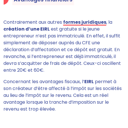
Contrairement aux autres
formes juridiques
, la
création d’une EIRL
est gratuite si le jeune
entrepreneur n’est pas immatriculé. En effet, il suffit
simplement de déposer auprès du CFE une
déclaration d’affectation et ce dépôt est gratuit. En
revanche, si l’entrepreneur est déjà immatriculé, il
devra s’acquitter de frais de dépôt. Ceux-ci oscillent
entre 20€ et 60€.
Concernant les avantages fiscaux, l’
EIRL
permet à
son créateur d’être affecté à l’impôt sur les sociétés
au lieu de l’impôt sur le revenu. Cela est un réel
avantage lorsque la tranche d’imposition sur le
revenu est trop élevée.