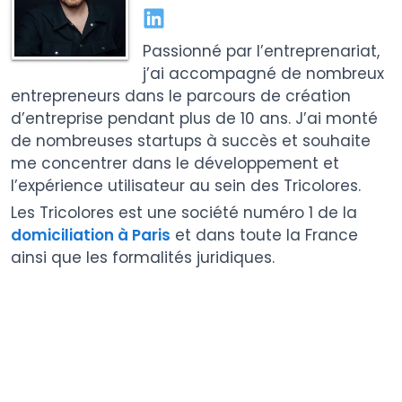
Passionné par l’entreprenariat,
j’ai accompagné de nombreux
entrepreneurs dans le parcours de création
d’entreprise pendant plus de 10 ans. J’ai monté
de nombreuses startups à succès et souhaite
me concentrer dans le développement et
l’expérience utilisateur au sein des Tricolores.
Les Tricolores est une société numéro 1 de la
domiciliation à Paris
et dans toute la France
ainsi que les formalités juridiques.