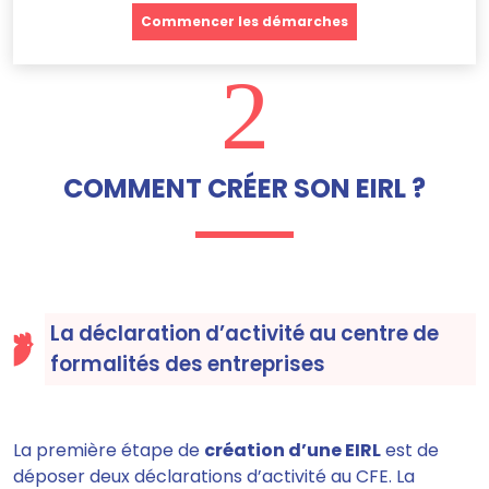
Commencer les démarches
2
COMMENT CRÉER SON EIRL ?
La déclaration d’activité au centre de
formalités des entreprises
La première étape de
création d’une EIRL
est de
déposer deux déclarations d’activité au CFE. La