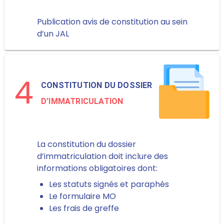
Publication avis de constitution au sein
d’un JAL
4
CONSTITUTION DU DOSSIER
D’IMMATRICULATION
La constitution du dossier
d’immatriculation doit inclure des
informations obligatoires dont:
Les statuts signés et paraphés
Le formulaire MO
Les frais de greffe