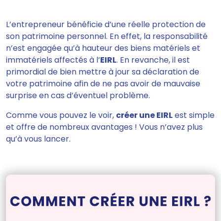
L’entrepreneur bénéficie d’une réelle protection de
son patrimoine personnel. En effet, la responsabilité
n’est engagée qu’à hauteur des biens matériels et
immatériels affectés à l’
EIRL
. En revanche, il est
primordial de bien mettre à jour sa déclaration de
votre patrimoine afin de ne pas avoir de mauvaise
surprise en cas d’éventuel problème.
Comme vous pouvez le voir,
créer une EIRL
est simple
et offre de nombreux avantages ! Vous n’avez plus
qu’à vous lancer.