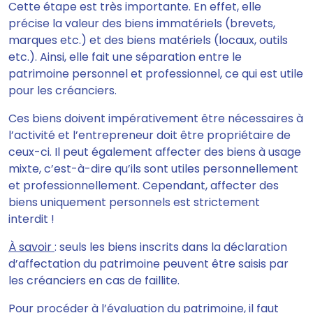
Cette étape est très importante. En effet, elle
précise la valeur des biens immatériels (brevets,
marques etc.) et des biens matériels (locaux, outils
etc.). Ainsi, elle fait une séparation entre le
patrimoine personnel et professionnel, ce qui est utile
pour les créanciers.
Ces biens doivent impérativement être nécessaires à
l’activité et l’entrepreneur doit être propriétaire de
ceux-ci. Il peut également affecter des biens à usage
mixte, c’est-à-dire qu’ils sont utiles personnellement
et professionnellement. Cependant, affecter des
biens uniquement personnels est strictement
interdit !
À savoir
: seuls les biens inscrits dans la déclaration
d’affectation du patrimoine peuvent être saisis par
les créanciers en cas de faillite.
Pour procéder à l’évaluation du patrimoine, il faut