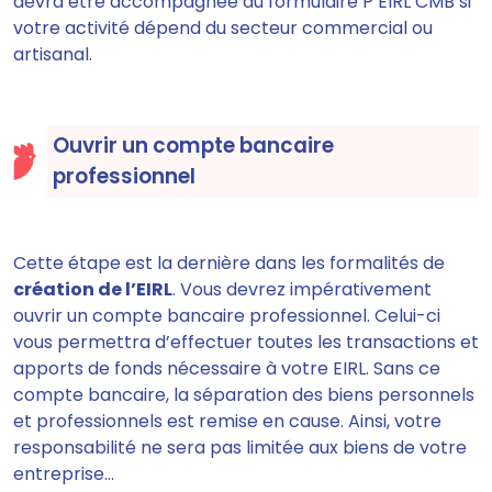
devra être accompagnée du formulaire P EIRL CMB si
votre activité dépend du secteur commercial ou
artisanal.
Ouvrir un compte bancaire
professionnel
Cette étape est la dernière dans les formalités de
création de l’EIRL
. Vous devrez impérativement
ouvrir un compte bancaire professionnel. Celui-ci
vous permettra d’effectuer toutes les transactions et
apports de fonds nécessaire à votre EIRL. Sans ce
compte bancaire, la séparation des biens personnels
et professionnels est remise en cause. Ainsi, votre
responsabilité ne sera pas limitée aux biens de votre
entreprise...