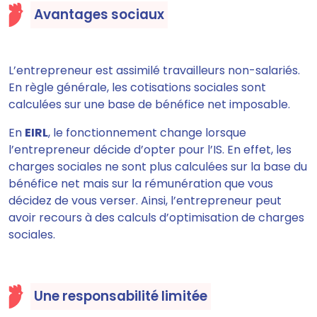
Avantages sociaux
L’entrepreneur est assimilé travailleurs non-salariés.
En règle générale, les cotisations sociales sont
calculées sur une base de bénéfice net imposable.
En
EIRL
, le fonctionnement change lorsque
l’entrepreneur décide d’opter pour l’IS. En effet, les
charges sociales ne sont plus calculées sur la base du
bénéfice net mais sur la rémunération que vous
décidez de vous verser. Ainsi, l’entrepreneur peut
avoir recours à des calculs d’optimisation de charges
sociales.
Une responsabilité limitée