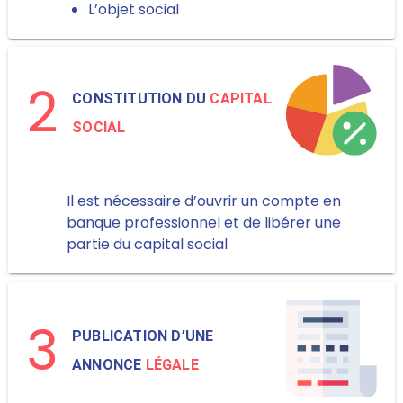
L’objet social
2
CONSTITUTION DU
CAPITAL
SOCIAL
Il est nécessaire d’ouvrir un compte en
banque professionnel et de libérer une
partie du capital social
3
PUBLICATION D’UNE
ANNONCE
LÉGALE