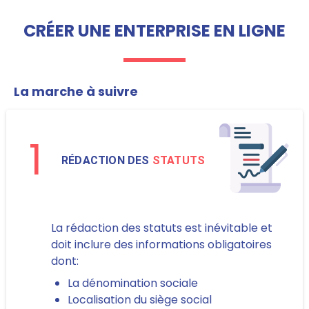
CRÉER UNE ENTERPRISE EN LIGNE
La marche à suivre
1
RÉDACTION DES
STATUTS
La rédaction des statuts est inévitable et
doit inclure des informations obligatoires
dont:
La dénomination sociale
Localisation du siège social