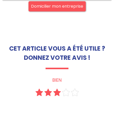
Domicilier mon entreprise
CET ARTICLE VOUS A ÉTÉ UTILE ?
DONNEZ VOTRE AVIS !
BIEN