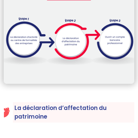
La déclaration d’affectation du
patrimoine