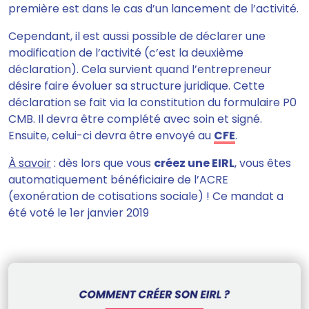
première est dans le cas d’un lancement de l’activité.
Cependant, il est aussi possible de déclarer une
modification de l’activité (c’est la deuxième
déclaration). Cela survient quand l’entrepreneur
désire faire évoluer sa structure juridique. Cette
déclaration se fait via la constitution du formulaire P0
CMB. Il devra être complété avec soin et signé.
Ensuite, celui-ci devra être envoyé au
CFE
.
À savoir
: dès lors que vous
créez une EIRL
, vous êtes
automatiquement bénéficiaire de l’ACRE
(exonération de cotisations sociale) ! Ce mandat a
été voté le 1er janvier 2019