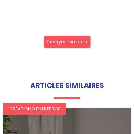
Envoyer ma note
ARTICLES SIMILAIRES
CRÉATION D'ENTREPRISE