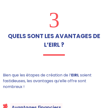
3
QUELS SONT LES AVANTAGES DE
L’EIRL ?
Bien que les étapes de création de l’
EIRL
soient
fastidieuses, les avantages qu’elle offre sont
nombreux !
Avantages financiers