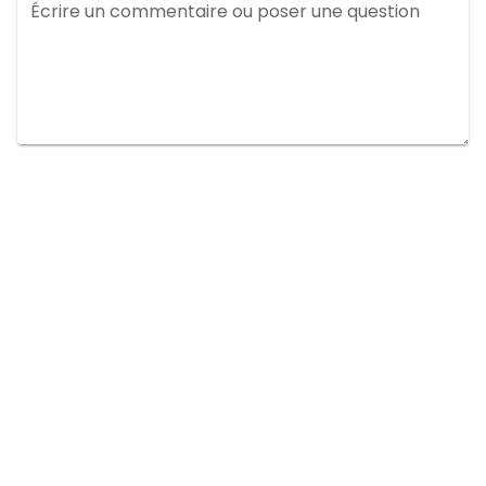
Écrire un commentaire ou poser une question