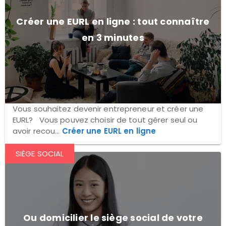
Créer une EURL en ligne : tout connaître
en 3 minutes
Vous souhaitez devenir entrepreneur et créer une
EURL? Vous pouvez choisir de tout gérer seul ou
avoir recou...
Créer une EURL en ligne
SIÈGE SOCIAL
Ou domicilier le siège social de votre