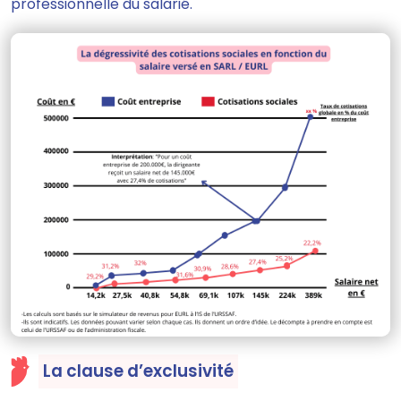
professionnelle du salarié.
La clause d’exclusivité