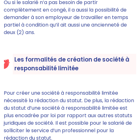
Ou si le salarié n’a pas besoin de partir
complètement en congé, il a aussi la possibilité de
demander à son employeur de travailler en temps
partiel à condition qu’il ait aussi une ancienneté de
deux (2) ans.
Les formalités de création de société à
responsabilité limitée
Pour créer une société à responsabilité limitée
nécessité la rédaction du statut
. De plus, la rédaction
du statut d’une société à responsabilité limitée
est
plus encadrée par loi par rapport aux autres statuts
juridiques de société.
Il est possible pour le salarié de
solliciter le service d’un professionnel pour la
rédaction du statut.