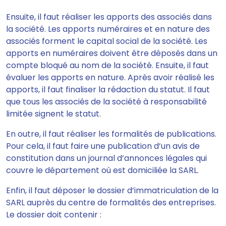
Ensuite,
il faut réaliser les apports des associés dans
la société.
Les apports numéraires et en nature des
associés forment le capital social de la société. Les
apports en numéraires doivent être déposés dans un
compte bloqué au nom de la société. Ensuite, il faut
évaluer les apports en nature. Après avoir réalisé les
apports,
il faut finaliser la rédaction du statut.
Il faut
que tous les associés de la société à responsabilité
limitée signent le statut.
En outre, il faut réaliser les formalités de publications.
Pour cela, il faut
faire une publication d’un avis de
constitution dans un journal d’annonces légales qui
couvre le département où est domiciliée la SARL.
Enfin, il faut
déposer le dossier d’immatriculation
de la
SARL auprès du centre de formalités des entreprises.
Le dossier doit contenir :