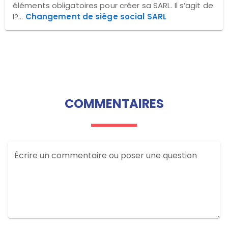
éléments obligatoires pour créer sa SARL. Il s’agit de
l?...
Changement de siège social SARL
COMMENTAIRES
Écrire un commentaire ou poser une question