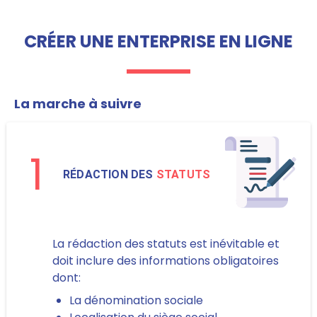
CRÉER UNE ENTERPRISE EN LIGNE
La marche à suivre
1
RÉDACTION DES
STATUTS
La rédaction des statuts est inévitable et
doit inclure des informations obligatoires
dont:
La dénomination sociale