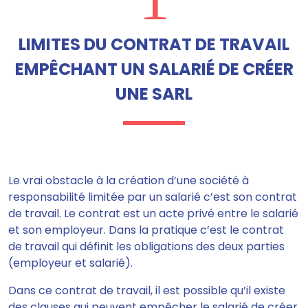
LIMITES DU CONTRAT DE TRAVAIL
EMPÊCHANT UN SALARIÉ DE CRÉER
UNE SARL
Le vrai obstacle à la création d’une société à
responsabilité limitée par un salarié c’est son contrat
de travail. Le contrat est un acte privé entre le salarié
et son employeur. Dans la pratique c’est le contrat
de travail qui définit les obligations des deux parties
(employeur et salarié).
Dans ce contrat de travail,
il est possible qu’il existe
des clauses qui peuvent empêcher le salarié de créer