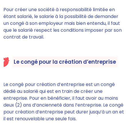
Pour créer une société à responsabilité limitée en
étant salarié, le salarie à la possibilité de demander
un congé à son employeur mais bien entendu,
il faut
que le salarié respect les conditions imposer par son
contrat de travail.
Le congé pour la création d’entreprise
Le congé pour création d’entreprise est un congé
dédié au salarié qui est en train de créer une
entreprise. Pour en bénéficier,
il faut avoir au moins
deux (2) ans d’ancienneté dans l’entreprise
. Le congé
pour création d’entreprise
peut durer jusqu’à un an et
il est renouvelable une seule fois.