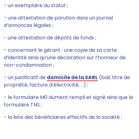
- un exemplaire du statut ;
- une attestation de parution dans un journal
d’annonces légales ;
- une attestation de dépôts de fonds ;
- concernant le gérant : une copie de sa carte
d’identité ainsi qu’une déclaration sur l’honneur de
non-condamnation ;
- un justificatif de
domicile de la SARL
(bail, titre de
propriété, facture d’électricité, …) ;
- le formulaire M0 dument rempli et signé ainsi que le
formulaire TNS ;
- la liste des bénéficiaires effectifs de la société ;