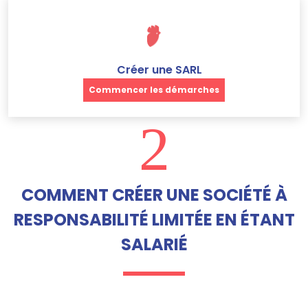
Créer une SARL
Commencer les démarches
2
COMMENT CRÉER UNE SOCIÉTÉ À
RESPONSABILITÉ LIMITÉE EN ÉTANT
SALARIÉ