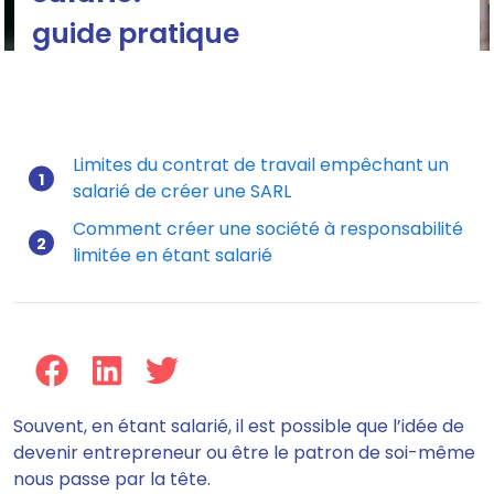
guide pratique
Limites du contrat de travail empêchant un
salarié de créer une SARL
Mis à jour le 23/07/2024
Comment créer une société à responsabilité
limitée en étant salarié
Souvent, en étant salarié, il est possible que l’idée de
devenir entrepreneur ou être le patron de soi-même
nous passe par la tête.