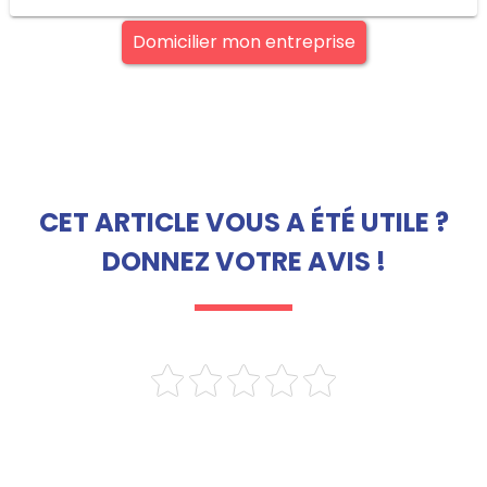
Domicilier mon entreprise
CET ARTICLE VOUS A ÉTÉ UTILE ?
DONNEZ VOTRE AVIS !