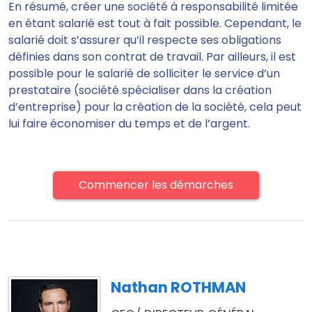
En résumé, créer une société à responsabilité limitée
en étant salarié est tout à fait possible. Cependant, le
salarié doit s’assurer qu’il respecte ses obligations
définies dans son contrat de travail. Par ailleurs, il est
possible pour le salarié de solliciter le service d’un
prestataire (société spécialiser dans la création
d’entreprise) pour la création de la société, cela peut
lui faire économiser du temps et de l’argent.
Commencer les démarches
Nathan ROTHMAN