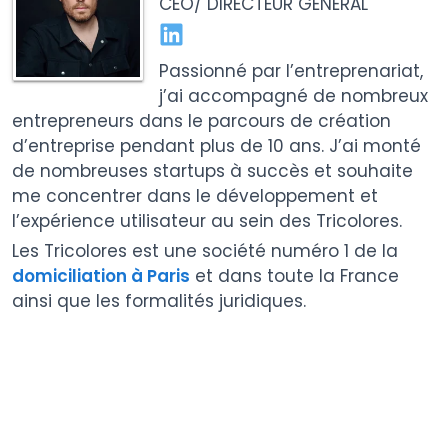
CEO/ DIRECTEUR GÉNÉRAL
Passionné par l’entreprenariat,
j’ai accompagné de nombreux
entrepreneurs dans le parcours de création
d’entreprise pendant plus de 10 ans. J’ai monté
de nombreuses startups à succès et souhaite
me concentrer dans le développement et
l’expérience utilisateur au sein des Tricolores.
Les Tricolores est une société numéro 1 de la
domiciliation à Paris
et dans toute la France
ainsi que les formalités juridiques.