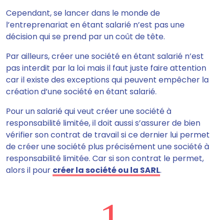
Cependant,
se lancer dans le monde de
l’entreprenariat en étant salarié n’est pas une
décision qui se prend par un coût de tête.
Par ailleurs, créer une société en étant salarié n’est
pas interdit par la loi mais il faut juste
faire attention
car il existe des exceptions qui peuvent empêcher la
création d’une société en étant salarié.
Pour un salarié qui veut créer une société à
responsabilité limitée,
il doit aussi s’assurer de bien
vérifier son contrat de travail
si ce dernier lui permet
de créer une société plus précisément une société à
responsabilité limitée. Car si son contrat le permet,
alors il pour
créer la société ou la SARL
.
1