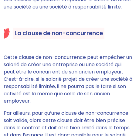
une société ou une société à responsabilité limité.
La clause de non-concurrence
Cette clause de non-concurrence
peut empêcher un
salarié de créer une entreprise ou une société qui
peut être le concurrent de son ancien employeur
.
C’est-à-dire, si le salarié projet de créer une société à
responsabilité limitée, il ne pourra pas le faire si son
activité est la même que celle de son ancien
employeur.
Par ailleurs, pour qu’une clause de non-concurrence
soit valide, alors
cette clause doit être bien précise
dans le contrat et doit être bien limité dans le temps
et dans l’espace
. Il est donc possible pour le salarié