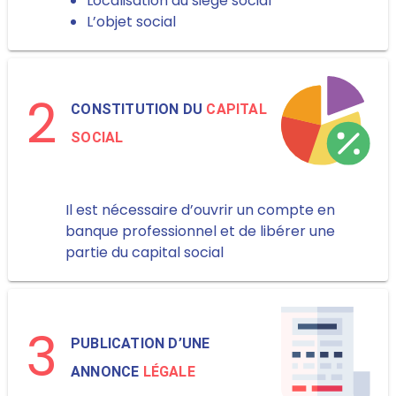
Localisation du siège social
L’objet social
2
CONSTITUTION DU
CAPITAL
SOCIAL
Il est nécessaire d’ouvrir un compte en
banque professionnel et de libérer une
partie du capital social
3
PUBLICATION D’UNE
ANNONCE
LÉGALE