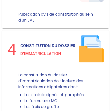
Publication avis de constitution au sein
d’un JAL
4
CONSTITUTION DU DOSSIER
D’IMMATRICULATION
La constitution du dossier
d’immatriculation doit inclure des
informations obligatoires dont:
Les statuts signés et paraphés
Le formulaire MO
Les frais de greffe