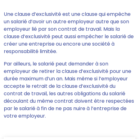
Une clause d’exclusivité est
une clause qui empêche
un salarié d’avoir un autre employeur autre que son
employeur lié par son contrat de travail
. Mais la
clause d’exclusivité peut aussi empêcher le salarié de
créer une entreprise ou encore une société à
responsabilité limitée.
Par ailleurs,
le salarié peut demander à son
employeur de retirer la clause d’exclusivité pour une
durée maximum d’un an.
Mais même si l’employeur
accepte le retrait de la clause d’exclusivité du
contrat de travail, les autres obligations du salarié
découlant du même contrat doivent être respectées
par le salarié à fin de ne pas nuire à l’entreprise de
votre employeur.