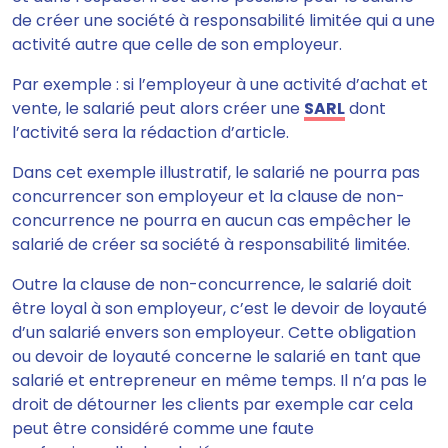
de créer une société à responsabilité limitée qui a une
activité autre que celle de son employeur.
Par exemple : si l’employeur à une activité d’achat et
vente, le salarié peut alors créer une
SARL
dont
l’activité sera la rédaction d’article.
Dans cet exemple illustratif,
le salarié ne pourra pas
concurrencer son employeur et la clause de non-
concurrence ne pourra en aucun cas empêcher le
salarié de créer sa société à responsabilité limitée.
Outre la clause de non-concurrence, le salarié doit
être loyal à son employeur, c’est le devoir de loyauté
d’un salarié envers son employeur. Cette obligation
ou devoir de loyauté concerne le salarié en tant que
salarié et entrepreneur en même temps. Il n’a pas le
droit de détourner les clients par exemple car cela
peut être considéré comme une faute