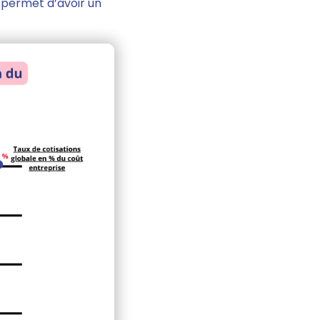
 permet d’avoir un