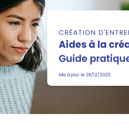
CRÉATION D'ENTRE
Aides à la cré
Guide pratiqu
Mis à jour le 29/12/2025