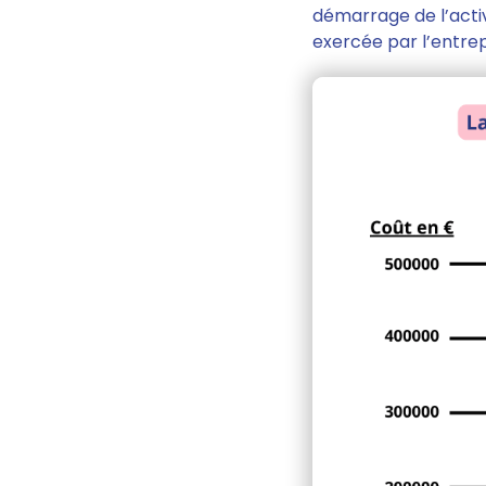
démarrage de l’activi
exercée par l’entre