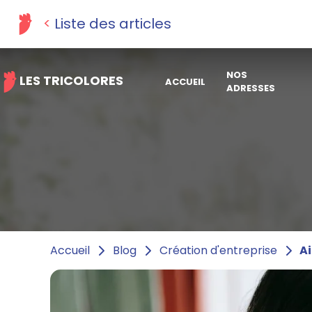
Liste des articles
NOS
LES TRICOLORES
ACCUEIL
ADRESSES
Ai
Accueil
Blog
Création d'entreprise