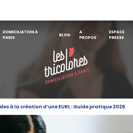
DOMICILIATION À
A
ESPACE
BLOG
PARIS
PROPOS
PRESSE
des à la création d’une EURL : Guide pratique 2026