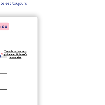
ité est toujours