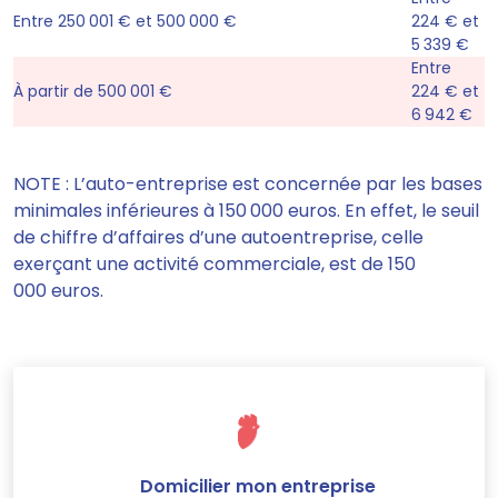
Entre 250 001 € et 500 000 €
224 € et
5 339 €
Entre
À partir de 500 001 €
224 € et
6 942 €
NOTE : L’auto-entreprise est concernée par les bases
minimales inférieures à 150 000 euros. En effet, le seuil
de chiffre d’affaires d’une autoentreprise, celle
exerçant une activité commerciale, est de 150
000 euros.
Domicilier mon entreprise