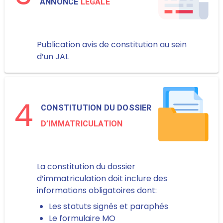
ANNONCE
LÉGALE
Publication avis de constitution au sein
d’un JAL
4
CONSTITUTION DU DOSSIER
D’IMMATRICULATION
La constitution du dossier
d’immatriculation doit inclure des
informations obligatoires dont:
Les statuts signés et paraphés
Le formulaire MO