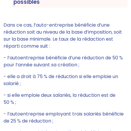
possibles
Dans ce cas,
l’auto-entreprise bénéficie d’une
réduction soit au niveau de la base d’imposition, soit
sur la base minimale.
Le taux de la rédaction est
réparti comme suit :
- l’autoentreprise bénéficie d’une réduction de 50 %
pour l’année suivant sa création ;
- elle a droit à 75 % de réduction si elle emploie un
salarié ;
- si elle emploie deux salariés, la réduction est de
50 % ;
- l’autoentreprise employant trois salariés bénéficie
de 25 % de réduction ;