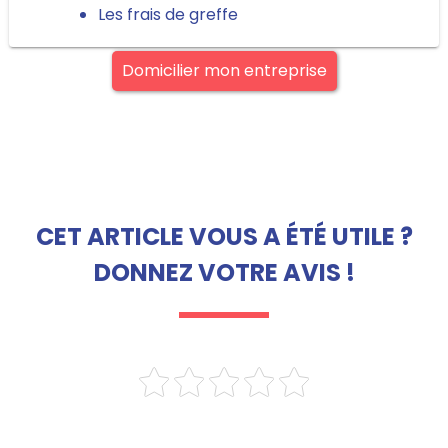
Les frais de greffe
Domicilier mon entreprise
CET ARTICLE VOUS A ÉTÉ UTILE ?
DONNEZ VOTRE AVIS !