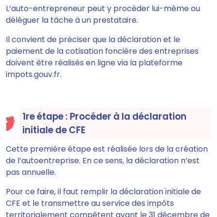
L’auto-entrepreneur peut y procéder lui-même ou
déléguer la tâche à un prestataire
.
Il convient de préciser que la déclaration et le
paiement de la cotisation foncière des entreprises
doivent être réalisés en ligne via la plateforme
impots.gouv.fr.
1re étape : Procéder à la déclaration
initiale de CFE
Cette première étape est
réalisée lors de la création
de l’autoentreprise. En ce sens, la déclaration n’est
pas annuelle.
Pour ce faire, il faut
remplir la déclaration initiale de
CFE et le transmettre au service des impôts
territorialement compétent avant le 31 décembre de