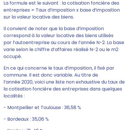
La formule est le suivant :
la cotisation foncière des
entreprises = Taux d’imposition x base d’imposition
sur la valeur locative des biens.
Il convient de noter que la base d’imposition
correspond à la valeur locative des biens utilisés
par l’autoentreprise au cours de l’année N-2. La base
varie selon le chiffre d’affaires réalisé N-2 ou le m2
occupé.
En ce qui concerne
le taux d’imposition, il fixé par
commune. Il est donc variable
. Au titre de
l’année 2020, voici une liste non exhaustive du taux de
la cotisation foncière des entreprises dans quelques
localités :
- Montpellier et Toulouse : 36,58 %
- Bordeaux : 35,06 %