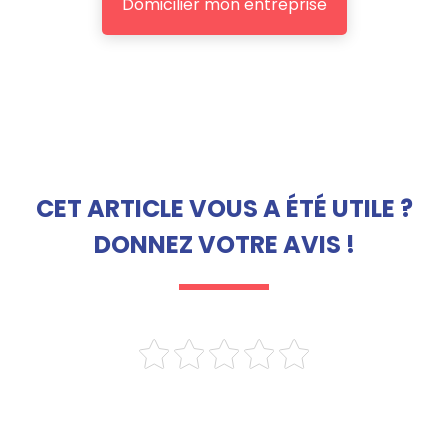
Domicilier mon entreprise
CET ARTICLE VOUS A ÉTÉ UTILE ?
DONNEZ VOTRE AVIS !