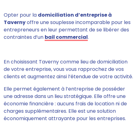
Opter pour la
domiciliation d’entreprise à
Taverny
offre une souplesse incomparable pour les
entrepreneurs en leur permettant de se libérer des
contraintes d’un
bail commercial
.
En choisissant Taverny comme lieu de domiciliation
de votre entreprise, vous vous rapprochez de vos
clients et augmentez ainsi l’étendue de votre activité.
Elle permet également à l’entreprise de posséder
une adresse dans un lieu stratégique. Elle offre une
économie financière : aucuns frais de location ni de
charges supplémentaires. Elle est une solution
économiquement attrayante pour les entreprises.