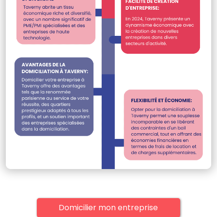
Domicilier mon entreprise