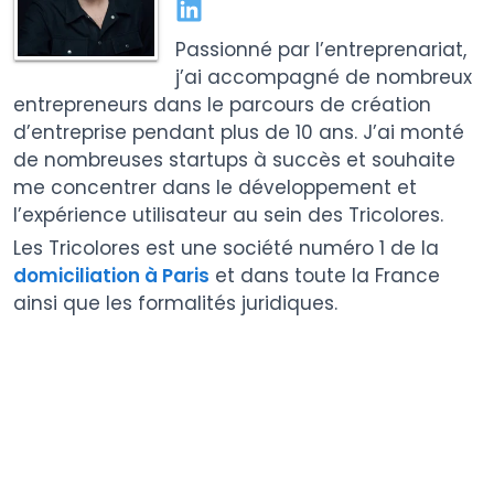
Passionné par l’entreprenariat,
j’ai accompagné de nombreux
entrepreneurs dans le parcours de création
d’entreprise pendant plus de 10 ans. J’ai monté
de nombreuses startups à succès et souhaite
me concentrer dans le développement et
l’expérience utilisateur au sein des Tricolores.
Les Tricolores est une société numéro 1 de la
domiciliation à Paris
et dans toute la France
ainsi que les formalités juridiques.