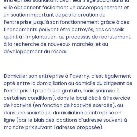
entreprises souhaitant avoir leur siège social dans la
ville obtiennent facilement un accompagnement et
un soutien important depuis la création de
l’entreprise jusqu’à son fonctionnement grâce à des
financements pouvant être octroyés, des conseils
quant à l’implantation, au processus de recrutement,
à la recherche de nouveaux marchés, et au
développement du réseau.
Domicilier son entreprise à Taverny, c’est également
opté entre la domiciliation au domicile du dirigeant de
l’entreprise (procédure gratuite, mais soumise à
certaines conditions), dans le local dédié à l’exercice
de l’activité (en fonction de l’activité exercée), ou
dans une société de domiciliation d’entreprise en
ligne (par le biais des locations d’adresse souvent à
moindre prix suivant l’adresse proposée).