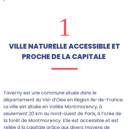
1
VILLE NATURELLE ACCESSIBLE ET
PROCHE DE LA CAPITALE
Taverny est une commune située dans le
département du Val-d’Oise en Région Ile-de-France.
La ville est située en Vallée Montmorency, à
seulement 20 km au nord-ouest de Paris, à l’orée de
la forêt de Montmorency. Elle est accessible et est
reliée à la capitale grâce aux divers moyens de