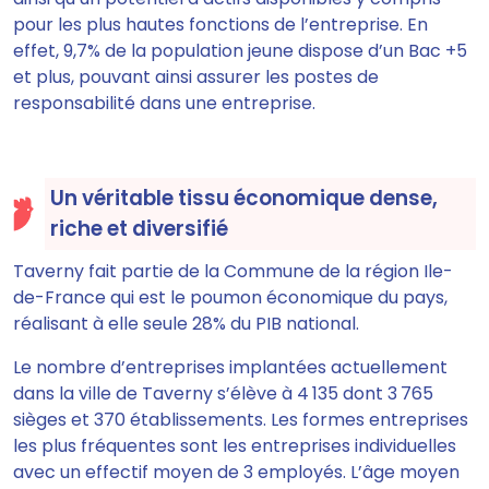
pour les plus hautes fonctions de l’entreprise. En
effet, 9,7% de la population jeune dispose d’un Bac +5
et plus, pouvant ainsi assurer les postes de
responsabilité dans une entreprise.
Un véritable tissu économique dense,
riche et diversifié
Taverny fait partie de la Commune de la région Ile-
de-France qui est le poumon économique du pays,
réalisant à elle seule 28% du PIB national.
Le nombre d’entreprises implantées actuellement
dans la ville de Taverny s’élève à 4 135 dont 3 765
sièges et 370 établissements. Les formes entreprises
les plus fréquentes sont les entreprises individuelles
avec un effectif moyen de 3 employés. L’âge moyen