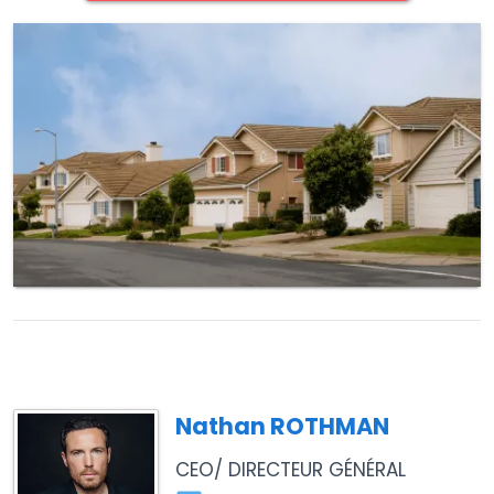
Nathan ROTHMAN
CEO/ DIRECTEUR GÉNÉRAL