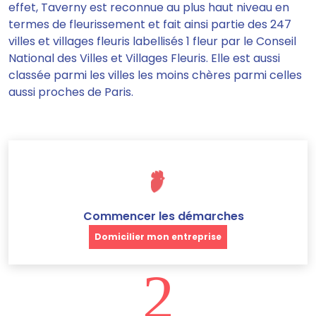
effet, Taverny est reconnue au plus haut niveau en
termes de fleurissement et fait ainsi partie des 247
villes et villages fleuris labellisés 1 fleur par le Conseil
National des Villes et Villages Fleuris. Elle est aussi
classée parmi les villes les moins chères parmi celles
aussi proches de Paris.
Commencer les démarches
Domicilier mon entreprise
2