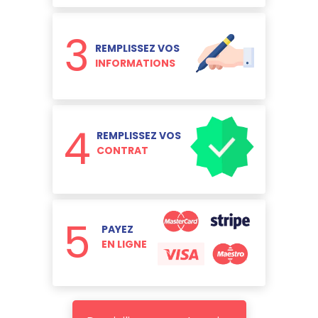
3
REMPLISSEZ VOS
INFORMATIONS
4
REMPLISSEZ VOS
CONTRAT
5
PAYEZ
EN LIGNE