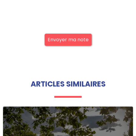
Envoyer ma note
ARTICLES SIMILAIRES