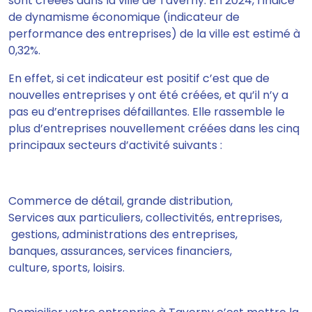
sont créées dans la ville de Taverny. En 2024, l’indice
de dynamisme économique (indicateur de
performance des entreprises) de la ville est estimé à
0,32%.
En effet, si cet indicateur est positif c’est que de
nouvelles entreprises y ont été créées, et qu’il n’y a
pas eu d’entreprises défaillantes. Elle rassemble le
plus d’entreprises nouvellement créées dans les cinq
principaux secteurs d’activité suivants :
Commerce de détail, grande distribution,
Services aux particuliers, collectivités, entreprises,
gestions, administrations des entreprises,
banques, assurances, services financiers,
culture, sports, loisirs.