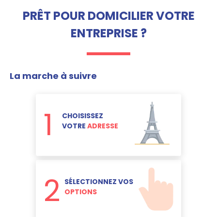
PRÊT POUR DOMICILIER VOTRE
ENTREPRISE ?
La marche à suivre
1
CHOISISSEZ
VOTRE
ADRESSE
2
SÉLECTIONNEZ VOS
OPTIONS