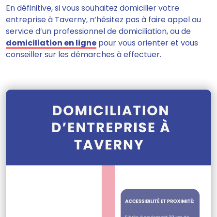
En définitive, si vous souhaitez domicilier votre
entreprise à Taverny, n’hésitez pas à faire appel au
service d’un professionnel de domiciliation, ou de
domiciliation en ligne
pour vous orienter et vous
conseiller sur les démarches à effectuer.