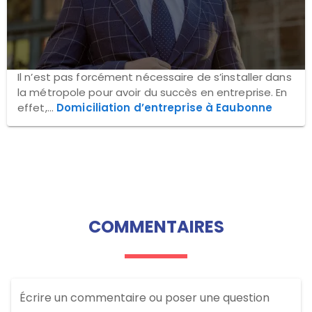
Il n’est pas forcément nécessaire de s’installer dans
la métropole pour avoir du succès en entreprise. En
effet,...
Domiciliation d’entreprise à Eaubonne
COMMENTAIRES
Écrire un commentaire ou poser une question