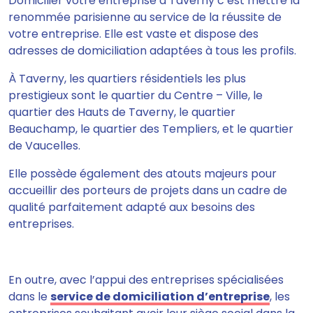
Domicilier votre entreprise à Taverny c’est mettre la
renommée parisienne au service de la réussite de
votre entreprise. Elle est vaste et dispose des
adresses de domiciliation adaptées à tous les profils.
À Taverny, les quartiers résidentiels les plus
prestigieux sont le quartier du Centre – Ville, le
quartier des Hauts de Taverny, le quartier
Beauchamp, le quartier des Templiers, et le quartier
de Vaucelles.
Elle possède également des atouts majeurs pour
accueillir des porteurs de projets dans un cadre de
qualité parfaitement adapté aux besoins des
entreprises.
En outre, avec l’appui des entreprises spécialisées
dans le
service de domiciliation d’entreprise
, les