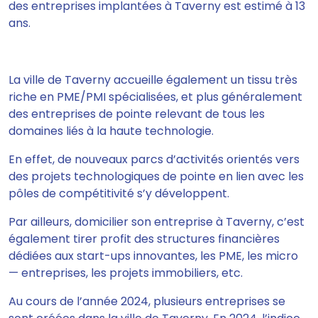
des entreprises implantées à Taverny est estimé à 13
ans.
La ville de Taverny accueille également un tissu très
riche en PME/PMI spécialisées, et plus généralement
des entreprises de pointe relevant de tous les
domaines liés à la haute technologie.
En effet, de nouveaux parcs d’activités orientés vers
des projets technologiques de pointe en lien avec les
pôles de compétitivité s’y développent.
Par ailleurs, domicilier son entreprise à Taverny, c’est
également tirer profit des structures financières
dédiées aux start-ups innovantes, les PME, les micro
— entreprises, les projets immobiliers, etc.
Au cours de l’année 2024, plusieurs entreprises se