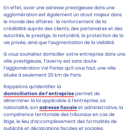
En effet, avoir une adresse prestigieuse dans une
agglomération est également un atout majeur dans
le monde des affaires : le renforcement de la
crédibilité auprès des clients, des partenaires et des
autorités, le prestige, la notoriété, la protection de la
vie privée, ainsi que l’augmentation de la visibilité.
Si vous souhaitez domicilier votre entreprise dans une
ville prestigieuse, Taverny est sans doute
l’agglomération Val Parisis qu’il vous faut, une ville
située à seulement 20 km de Paris.
Rappelons qu’identifier la
domiciliation de l’entreprise
permet de
déterminer la loi applicable à l’entreprise, sa
nationalité, son
adresse fiscale
et administrative, la
compétence territoriale des tribunaux en cas de
litige, le lieu d’accomplissement des formalités de
publicité et déclarations fiscales et sociales.