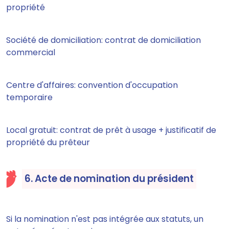
propriété
Société de domiciliation: contrat de domiciliation
commercial
Centre d'affaires: convention d'occupation
temporaire
Local gratuit: contrat de prêt à usage + justificatif de
propriété du prêteur
6. Acte de nomination du président
Si la nomination n'est pas intégrée aux statuts, un