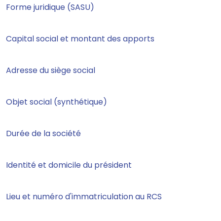
Forme juridique (SASU)
Capital social et montant des apports
Adresse du siège social
Objet social (synthétique)
Durée de la société
Identité et domicile du président
Lieu et numéro d'immatriculation au RCS