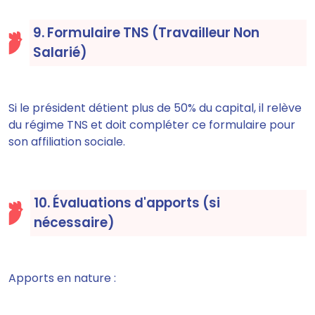
9. Formulaire TNS (Travailleur Non
Salarié)
Si le président détient plus de 50% du capital, il relève
du régime TNS et doit compléter ce formulaire pour
son affiliation sociale.
10. Évaluations d'apports (si
nécessaire)
Apports en nature :