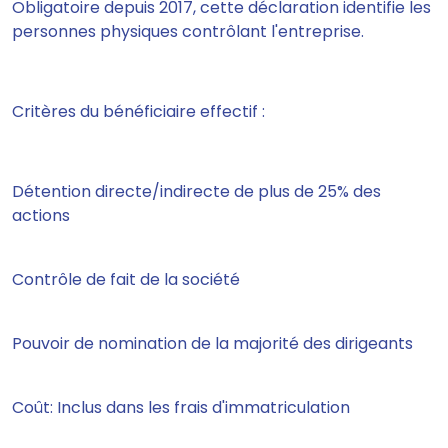
Obligatoire depuis 2017, cette déclaration identifie les
personnes physiques contrôlant l'entreprise.
Critères du bénéficiaire effectif :
Détention directe/indirecte de plus de 25% des
actions
Contrôle de fait de la société
Pouvoir de nomination de la majorité des dirigeants
Coût: Inclus dans les frais d'immatriculation