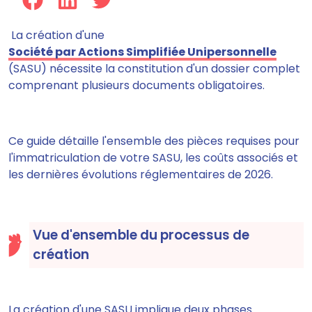
La création d'une
Société par Actions Simplifiée Unipersonnelle
(SASU) nécessite la constitution d'un dossier complet
comprenant plusieurs documents obligatoires.
Ce guide détaille l'ensemble des pièces requises pour
l'immatriculation de votre SASU, les coûts associés et
les dernières évolutions réglementaires de 2026.
Vue d'ensemble du processus de
création
La création d'une SASU implique deux phases