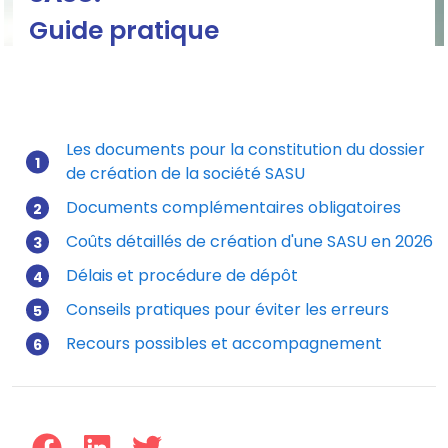
Guide pratique
Documents pour créer une SASU
Les documents pour la constitution du dossier
de création de la société SASU
Mis à jour le 29/12/2025
Documents complémentaires obligatoires
Coûts détaillés de création d'une SASU en 2026
Délais et procédure de dépôt
Conseils pratiques pour éviter les erreurs
Recours possibles et accompagnement