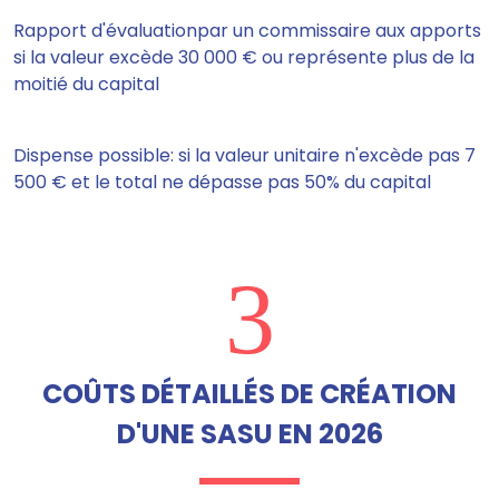
Rapport d'évaluationpar un commissaire aux apports
si la valeur excède 30 000 € ou représente plus de la
moitié du capital
Dispense possible: si la valeur unitaire n'excède pas 7
500 € et le total ne dépasse pas 50% du capital
3
COÛTS DÉTAILLÉS DE CRÉATION
D'UNE SASU EN 2026