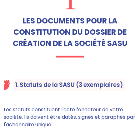
LES DOCUMENTS POUR LA
CONSTITUTION DU DOSSIER DE
CRÉATION DE LA SOCIÉTÉ SASU
1. Statuts de la SASU (3 exemplaires)
Les statuts constituent l'acte fondateur de votre
société. Ils doivent être datés, signés et paraphés par
l'actionnaire unique.