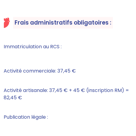
Frais administratifs obligatoires :
Immatriculation au RCS :
Activité commerciale: 37,45 €
Activité artisanale: 37,45 € + 45 € (inscription RM) =
82,45 €
Publication légale :