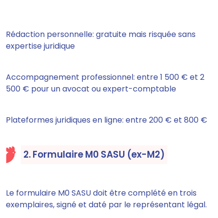
Rédaction personnelle: gratuite mais risquée sans
expertise juridique
Accompagnement professionnel: entre 1 500 € et 2
500 € pour un avocat ou expert-comptable
Plateformes juridiques en ligne: entre 200 € et 800 €
2. Formulaire M0 SASU (ex-M2)
Le formulaire M0 SASU doit être complété en trois
exemplaires, signé et daté par le représentant légal.