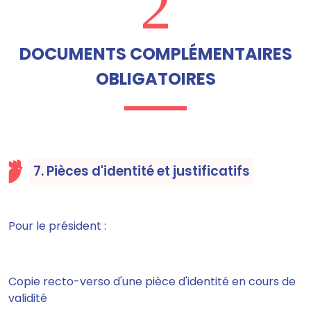
2
DOCUMENTS COMPLÉMENTAIRES
OBLIGATOIRES
7. Pièces d'identité et justificatifs
Pour le président :
Copie recto-verso d'une pièce d'identité en cours de
validité