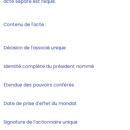
acte séparé est requis.
Contenu de l'acte :
Décision de l'associé unique
Identité complète du président nommé
Étendue des pouvoirs conférés
Date de prise d'effet du mandat
Signature de l'actionnaire unique