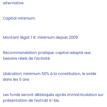
alternative
Capital minimum :
Montant légal: 1 € minimum depuis 2009
Recommandation pratique: capital adapté aux
besoins réels de l'activité
Libération: minimum 50% à la constitution, le solde
dans les 5 ans
Les fonds seront débloqués après immatriculation sur
présentation de l'extrait K-bis.