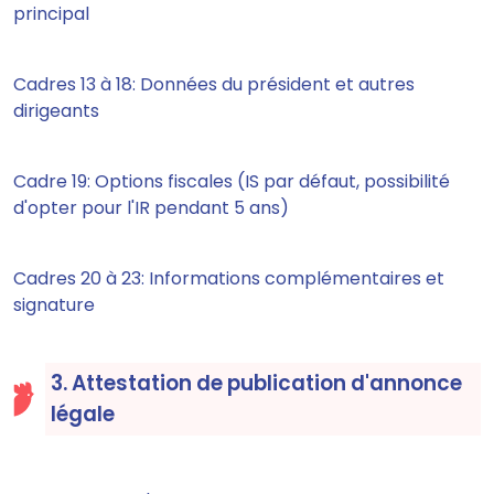
principal
Cadres 13 à 18: Données du président et autres
dirigeants
Cadre 19: Options fiscales (IS par défaut, possibilité
d'opter pour l'IR pendant 5 ans)
Cadres 20 à 23: Informations complémentaires et
signature
3. Attestation de publication d'annonce
légale