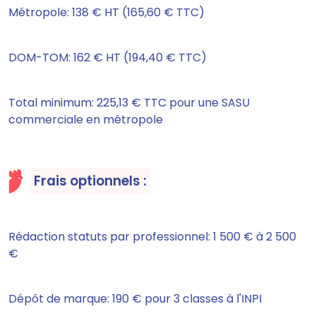
Métropole: 138 € HT (165,60 € TTC)
DOM-TOM: 162 € HT (194,40 € TTC)
Total minimum: 225,13 € TTC pour une SASU
commerciale en métropole
Frais optionnels :
Rédaction statuts par professionnel: 1 500 € à 2 500
€
Dépôt de marque: 190 € pour 3 classes à l'INPI