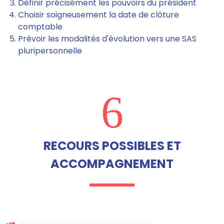
Définir précisément les pouvoirs du président
Choisir soigneusement la date de clôture
comptable
Prévoir les modalités d'évolution vers une SAS
pluripersonnelle
6
RECOURS POSSIBLES ET
ACCOMPAGNEMENT