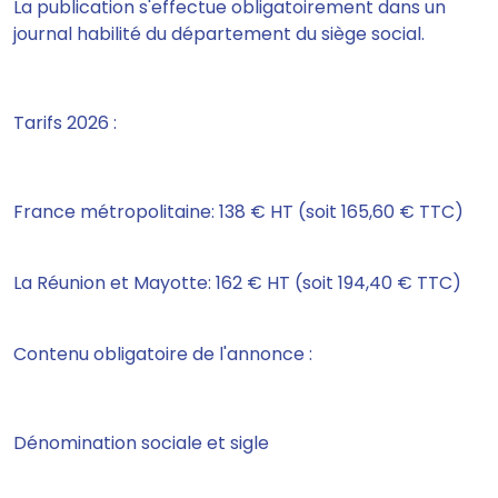
La publication s'effectue obligatoirement dans un
journal habilité du département du siège social.
Tarifs 2026 :
France métropolitaine: 138 € HT (soit 165,60 € TTC)
La Réunion et Mayotte: 162 € HT (soit 194,40 € TTC)
Contenu obligatoire de l'annonce :
Dénomination sociale et sigle