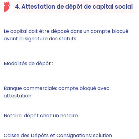
4. Attestation de dépôt de capital social
Le capital doit être déposé dans un compte bloqué
avant la signature des statuts.
Modalités de dépôt :
Banque commerciale: compte bloqué avec
attestation
Notaire: dépôt chez un notaire
Caisse des Dépôts et Consignations: solution