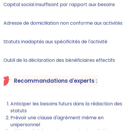
Capital social insuffisant par rapport aux besoins
Adresse de domiciliation non conforme aux activités
Statuts inadaptés aux spécificités de l'activité
Oubli de la déclaration des bénéficiaires effectifs
Recommandations d'experts :
Anticiper les besoins futurs dans la rédaction des
statuts
Prévoir une clause d'agrément même en
unipersonnel