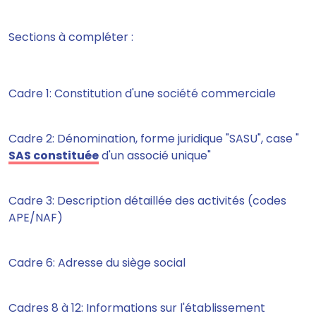
Sections à compléter :
Cadre 1: Constitution d'une société commerciale
Cadre 2: Dénomination, forme juridique "SASU", case "
SAS constituée
d'un associé unique"
Cadre 3: Description détaillée des activités (codes
APE/NAF)
Cadre 6: Adresse du siège social
Cadres 8 à 12: Informations sur l'établissement