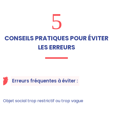
5
CONSEILS PRATIQUES POUR ÉVITER
LES ERREURS
Erreurs fréquentes à éviter :
Objet social trop restrictif ou trop vague