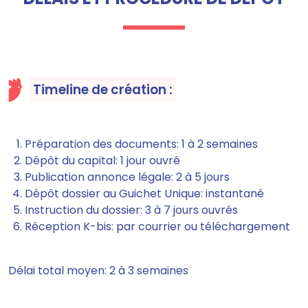
Timeline de création :
Préparation des documents: 1 à 2 semaines
Dépôt du capital: 1 jour ouvré
Publication annonce légale: 2 à 5 jours
Dépôt dossier au Guichet Unique: instantané
Instruction du dossier: 3 à 7 jours ouvrés
Réception K-bis: par courrier ou téléchargement
Délai total moyen: 2 à 3 semaines