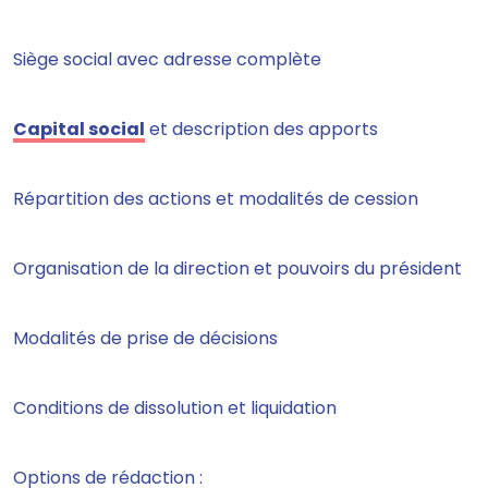
Siège social avec adresse complète
Capital social
et description des apports
Répartition des actions et modalités de cession
Organisation de la direction et pouvoirs du président
Modalités de prise de décisions
Conditions de dissolution et liquidation
Options de rédaction :