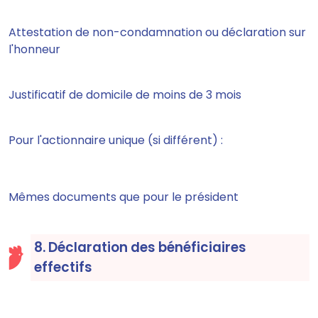
Attestation de non-condamnation ou déclaration sur
l'honneur
Justificatif de domicile de moins de 3 mois
Pour l'actionnaire unique (si différent) :
Mêmes documents que pour le président
8. Déclaration des bénéficiaires
effectifs