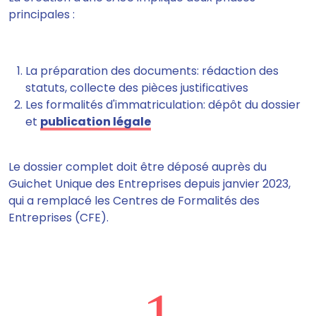
principales :
La préparation des documents: rédaction des
statuts, collecte des pièces justificatives
Les formalités d'immatriculation: dépôt du dossier
et
publication légale
Le dossier complet doit être déposé auprès du
Guichet Unique des Entreprises depuis janvier 2023,
qui a remplacé les Centres de Formalités des
Entreprises (CFE).
1