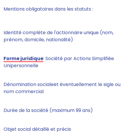
Mentions obligatoires dans les statuts :
Identité complète de l'actionnaire unique (nom,
prénom, domicile, nationalité)
Forme juridique
: Société par Actions Simplifiée
Unipersonnelle
Dénomination socialeet éventuellement le sigle ou
nom commercial
Durée de la société (maximum 99 ans)
Objet social détaillé et précis