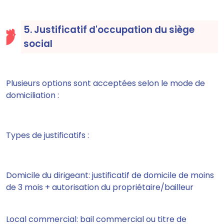
5. Justificatif d'occupation du siège
social
Plusieurs options sont acceptées selon le mode de
domiciliation :
Types de justificatifs :
Domicile du dirigeant: justificatif de domicile de moins
de 3 mois + autorisation du propriétaire/bailleur
Local commercial: bail commercial ou titre de