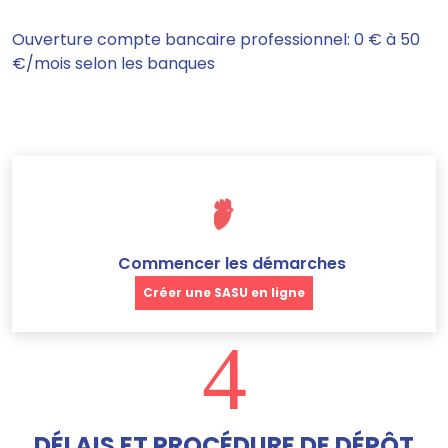
Ouverture compte bancaire professionnel: 0 € à 50
€/mois selon les banques
Commencer les démarches
Créer une SASU en ligne
4
DÉLAIS ET PROCÉDURE DE DÉPÔT