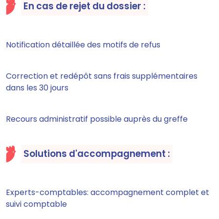
En cas de rejet du dossier :
Notification détaillée des motifs de refus
Correction et redépôt sans frais supplémentaires
dans les 30 jours
Recours administratif possible auprès du greffe
Solutions d'accompagnement :
Experts-comptables: accompagnement complet et
suivi comptable