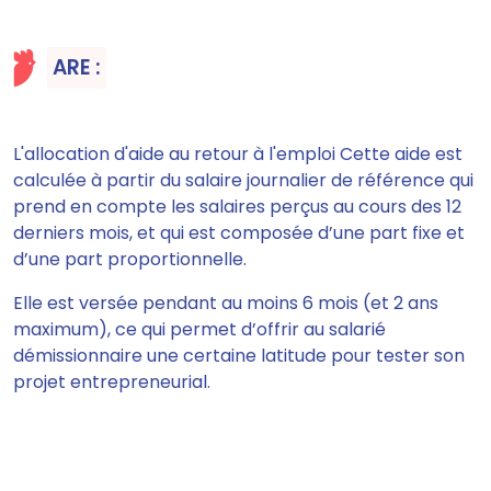
ARE :
L'allocation d'aide au retour à l'emploi Cette aide
est
calculée à partir du salaire journalier de référence
qui
prend en compte les salaires perçus au cours des 12
derniers mois, et qui
est composée d’une part fixe et
d’une part proportionnelle.
Elle est versée pendant au moins 6 mois (et 2 ans
maximum), ce qui
permet d’offrir au salarié
démissionnaire une certaine latitude pour tester son
projet
entrepreneurial.