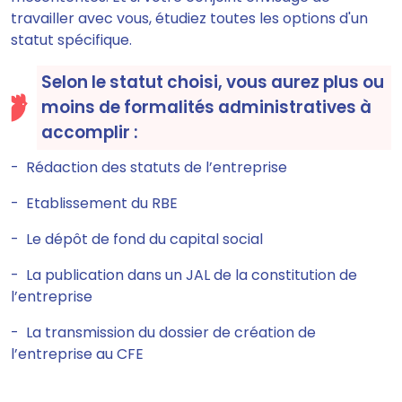
travailler avec vous, étudiez toutes les options d'un
statut spécifique.
Selon le statut choisi, vous aurez plus ou
moins de formalités administratives à
accomplir :
- Rédaction des statuts de l’entreprise
- Etablissement du RBE
- Le dépôt de fond du capital social
- La publication dans un JAL de la constitution de
l’entreprise
- La transmission du dossier de création de
l’entreprise au CFE