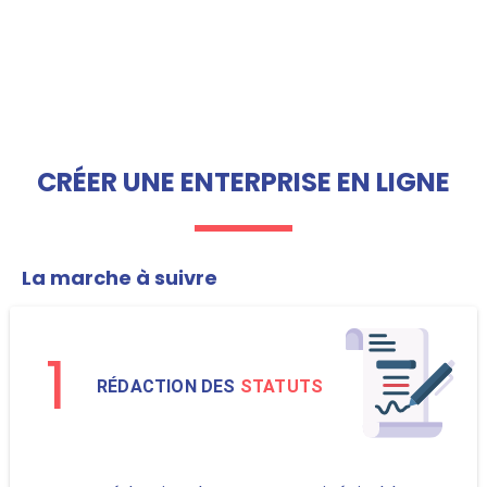
CRÉER UNE ENTERPRISE EN LIGNE
La marche à suivre
1
RÉDACTION DES
STATUTS