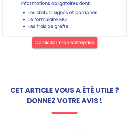
informations obligatoires dont:
Les statuts signés et paraphés
Le formulaire MO
Les frais de greffe
Domicilier mon entreprise
CET ARTICLE VOUS A ÉTÉ UTILE ?
DONNEZ VOTRE AVIS !