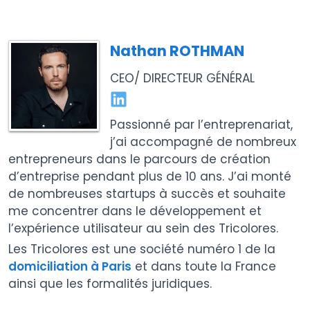
Nathan ROTHMAN
CEO/ DIRECTEUR GÉNÉRAL
Passionné par l’entreprenariat,
j’ai accompagné de nombreux
entrepreneurs dans le parcours de création
d’entreprise pendant plus de 10 ans. J’ai monté
de nombreuses startups à succès et souhaite
me concentrer dans le développement et
l’expérience utilisateur au sein des Tricolores.
Les Tricolores est une société numéro 1 de la
domiciliation à Paris
et dans toute la France
ainsi que les formalités juridiques.