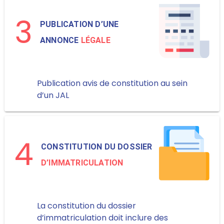
3
PUBLICATION D’UNE
ANNONCE
LÉGALE
Publication avis de constitution au sein
d’un JAL
4
CONSTITUTION DU DOSSIER
D’IMMATRICULATION
La constitution du dossier
d’immatriculation doit inclure des