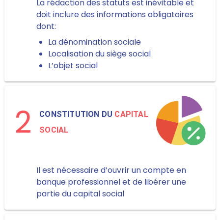
La rédaction des statuts est inévitable et
doit inclure des informations obligatoires
dont:
La dénomination sociale
Localisation du siège social
L’objet social
2
CONSTITUTION DU
CAPITAL
SOCIAL
Il est nécessaire d’ouvrir un compte en
banque professionnel et de libérer une
partie du capital social