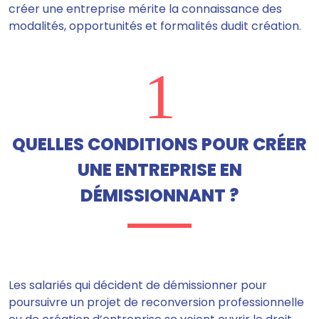
créer une entreprise mérite la connaissance des
modalités, opportunités et formalités dudit création.
1
QUELLES CONDITIONS POUR CRÉER
UNE ENTREPRISE EN
DÉMISSIONNANT ?
Les salariés qui décident de démissionner pour
poursuivre un projet de reconversion professionnelle