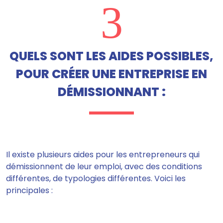
3
QUELS SONT LES AIDES POSSIBLES,
POUR CRÉER UNE ENTREPRISE EN
DÉMISSIONNANT :
Il existe plusieurs aides pour les entrepreneurs qui
démissionnent de leur emploi, avec
d
es conditions
différentes, de typologies différentes.
Voici les
principales :