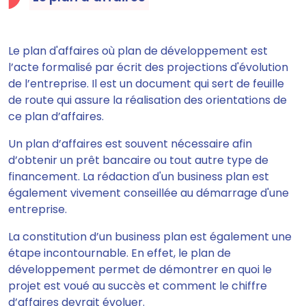
Le plan d'affaires où plan de développement
est
l’acte formalisé par écrit des projections d'évolution
de l’entreprise.
Il est un document qui
sert de feuille
de route qui assure la réalisation des orientations de
ce plan d’affaires.
Un plan d’affaires
est souvent nécessaire afin
d’obtenir un prêt bancaire ou tout autre type de
financement.
La rédaction d'un business plan est
également vivement conseillée au démarrage d'une
entreprise.
La constitution d’un business plan est également une
étape incontournable. En effet, le plan de
développement
permet de démontrer en quoi le
projet est voué au succès et comment le chiffre
d’affaires devrait évoluer
.