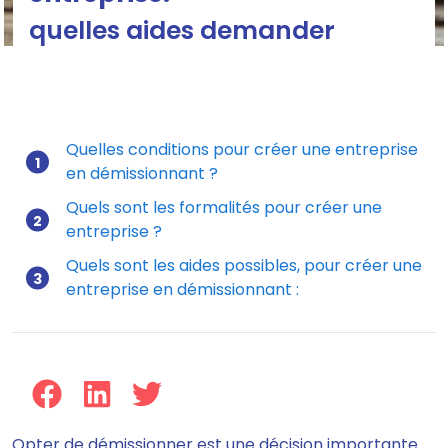
quelles aides demander
Quelles conditions pour créer une entreprise
en démissionnant ?
Mis à jour le 01/02/2023
Quels sont les formalités pour créer une
entreprise ?
Quels sont les aides possibles, pour créer une
entreprise en démissionnant :
Opter de démissionner est une décision importante