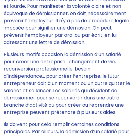
et lourde. Pour manifester la volonté claire et non
équivoque de démissionner,
on doit nécessairement
prévenir l’employeur.
Il n'y a pas de procédure légale
imposée pour signifier une démission.
On peut
prévenir l’employeur par oral ou par écrit,
en lui
adressant une lettre de démission.
Plusieurs motifs occasion la démission d’un salarié
pour créer une entreprise : changement de vie,
reconversion professionnelle, besoin
d’indépendance…
pour créer l’entreprise, le futur
entrepreneur doit à un moment ou un autre quitter le
salariat et se lancer.
Les salariés qui décident de
démissionner pour se reconvertir dans une autre
branche d’activité ou pour créer ou reprendre une
entreprise peuvent prétendre à plusieurs aides.
Ils doivent pour cela remplir certaines conditions
principales
. Par ailleurs, la démission d’un salarié pour