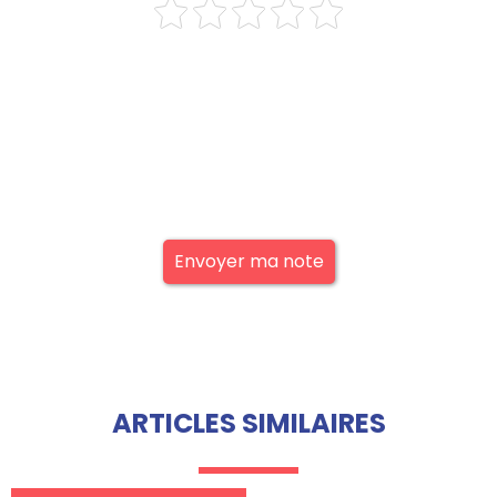
Envoyer ma note
ARTICLES SIMILAIRES