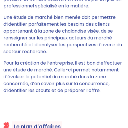
professionnel spécialisé en la matière.
Une étude de marché bien menée
doit permettre
d’identifier parfaitement les besoins des clients
appartenant à la zone de chalandise visée, de se
renseigner sur les principaux acteurs du marché
recherché
et d’analyser les perspectives d’avenir du
secteur recherché.
Pour la création de l’entreprise, il est bon d’effectuer
une étude de marché. Celle-ci
permet notamment
d’évaluer le potentiel du marché dans la zone
concernée, d’en savoir plus sur la concurrence,
d’identifier les atouts et de préparer l’offre
.
Le plan d’affaires