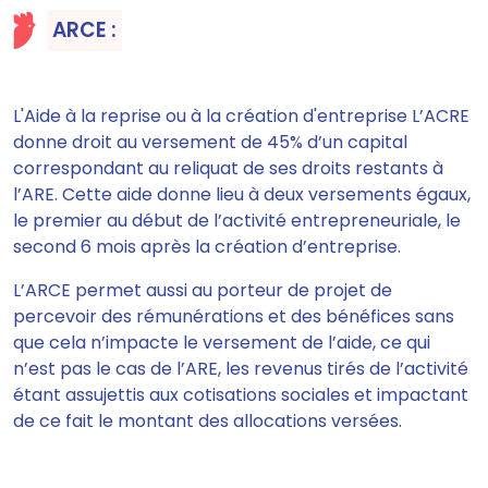
ARCE :
L'Aide à la reprise ou à la création d'entreprise L’ACRE
donne droit au versement de 45% d’un capital
correspondant au reliquat de ses droits restants à
l’ARE.
Cette aide donne lieu à deux versements égaux,
le premier au début de l’activité entrepreneuriale, le
second 6 mois après la création d’entreprise.
L’ARCE
permet aussi au porteur de projet de
percevoir des rémunérations et des bénéfices
sans
que cela n’impacte le versement de l’aide, ce qui
n’est pas le cas de l’ARE, les revenus tirés de l’activité
étant assujettis aux cotisations sociales et impactant
de ce fait le montant des allocations versées.