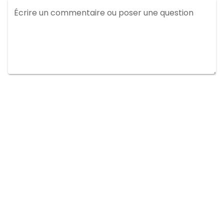
Écrire un commentaire ou poser une question