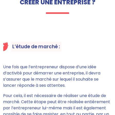
CRÉER UNE ENTREPRISE ?
L’étude de marché :
Une fois que l’entrepreneur dispose d’une idée
d’activité pour démarrer une entreprise, il devra
s’assurer que le marché sur lequel il souhaite se
lancer réponde à ses attentes.
Pour cela, il est nécessaire de réaliser une étude de
marché. Cette étape
peut être réalisée entièrement
par l’entrepreneur lui-même mais il est également
possible de se faire assister,
en tout ou partie, par un