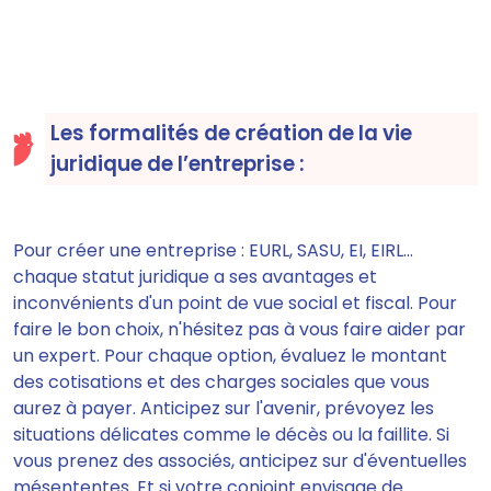
Les formalités de création de la vie
juridique de l’entreprise :
Pour créer une entreprise : EURL, SASU, EI, EIRL...
chaque statut juridique a ses avantages et
inconvénients d'un point de vue social et fiscal. Pour
faire le bon choix, n'hésitez pas à vous faire aider par
un expert. Pour chaque option,
évaluez le montant
des cotisations et des charges sociales que vous
aurez à payer.
Anticipez sur l'avenir,
prévoyez les
situations délicates
comme le décès ou la faillite. Si
vous prenez des associés, anticipez sur d'éventuelles
mésententes. Et si votre conjoint envisage de