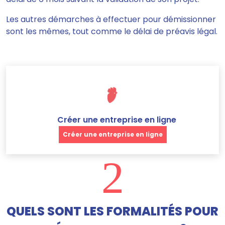
Les autres démarches à effectuer pour démissionner
sont les mêmes, tout comme le délai de préavis légal
.
Créer une entreprise en ligne
Créer une entreprise en ligne
2
QUELS SONT LES FORMALITÉS POUR