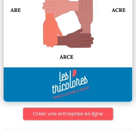
Créer une entreprise en ligne