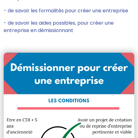
- de savoir les formalités pour créer une entreprise
- de savoir les aides possibles, pour créer une
entreprise en démissionnant