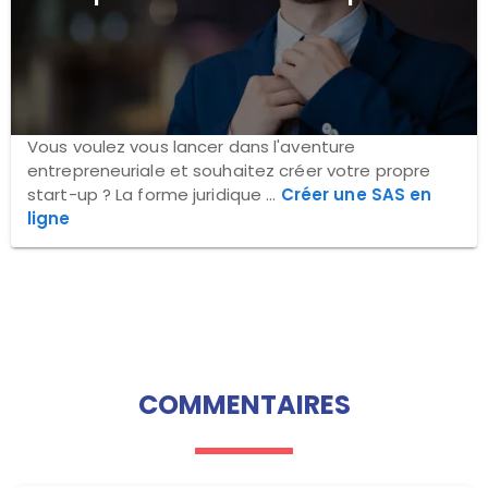
Vous voulez vous lancer dans l'aventure
entrepreneuriale et souhaitez créer votre propre
start-up ? La forme juridique ...
Créer une SAS en
ligne
COMMENTAIRES