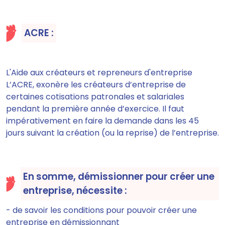
ACRE :
L'Aide aux créateurs et repreneurs d'entreprise
L’ACRE,
exonère les créateurs d’entreprise de
certaines cotisations patronales et salariales
pendant la première année d’exercice
. Il faut
impérativement en faire la demande dans les 45
jours suivant la création (ou la reprise) de l’entreprise.
En somme, démissionner pour créer une
entreprise, nécessite :
- de savoir les conditions pour pouvoir créer une
entreprise en démissionnant