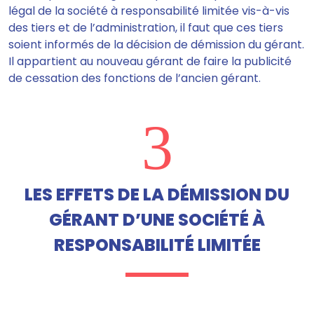
légal de la société à responsabilité limitée vis-à-vis
des tiers et de l’administration,
il faut que ces tiers
soient informés de la décision de démission du gérant
.
Il appartient au nouveau gérant de faire la publicité
de cessation des fonctions de l’ancien gérant.
3
LES EFFETS DE LA DÉMISSION DU
GÉRANT D’UNE SOCIÉTÉ À
RESPONSABILITÉ LIMITÉE