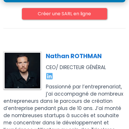
Créer une SARL en ligne
Nathan ROTHMAN
CEO/ DIRECTEUR GÉNÉRAL
Passionné par l’entreprenariat,
j’ai accompagné de nombreux
entrepreneurs dans le parcours de création
d’entreprise pendant plus de 10 ans. J’ai monté
de nombreuses startups à succès et souhaite
me concentrer dans le développement et