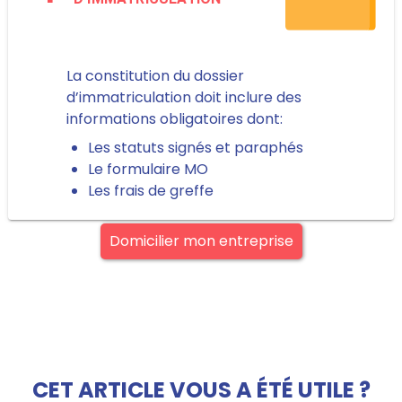
La constitution du dossier
d’immatriculation doit inclure des
informations obligatoires dont:
Les statuts signés et paraphés
Le formulaire MO
Les frais de greffe
Domicilier mon entreprise
CET ARTICLE VOUS A ÉTÉ UTILE ?