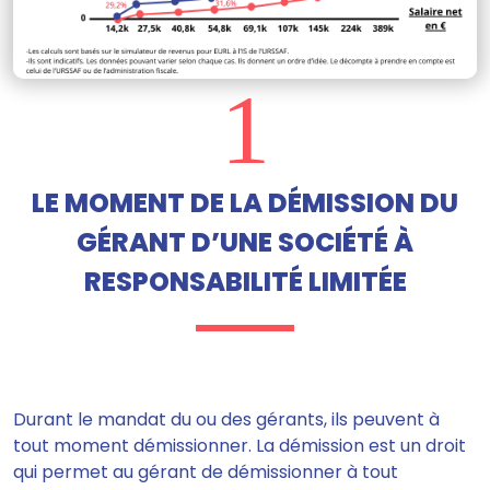
1
LE MOMENT DE LA DÉMISSION DU
GÉRANT D’UNE SOCIÉTÉ À
RESPONSABILITÉ LIMITÉE
Durant le mandat du ou des gérants, ils peuvent à
tout moment démissionner.
La démission est un droit
qui permet au gérant de démissionner à tout