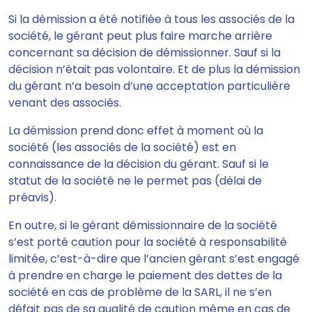
Si la démission a été notifiée à tous les associés de la
société,
le gérant peut plus faire marche arrière
concernant sa décision de démissionner
. Sauf si la
décision n’était pas volontaire. Et de plus la démission
du gérant n’a besoin d’une acceptation particulière
venant des associés.
La démission
prend donc effet à moment où la
société (les associés de la société) est en
connaissance de la décision du gérant
. Sauf si le
statut de la société ne le permet pas (délai de
préavis).
En outre, si le gérant démissionnaire de la société
s’est porté caution pour la société à responsabilité
limitée, c’est-à-dire que l’ancien gérant s’est engagé
à prendre en charge le paiement des dettes de la
société en cas de problème de la SARL, il ne s’en
défait pas de sa qualité de caution même en cas de