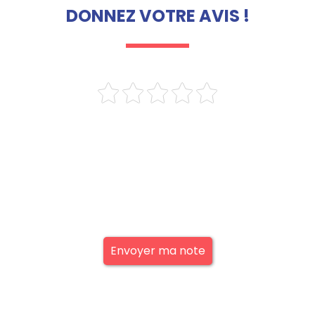
DONNEZ VOTRE AVIS !
Envoyer ma note