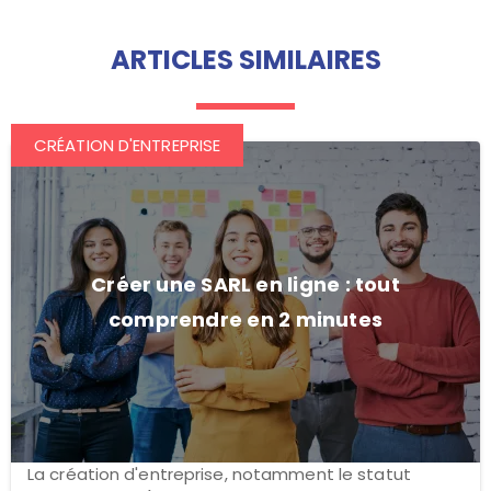
ARTICLES SIMILAIRES
CRÉATION D'ENTREPRISE
Créer une SARL en ligne : tout
comprendre en 2 minutes
La création d'entreprise, notamment le statut