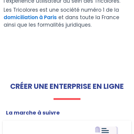
l’expérience utilisateur au sein des Tricolores.
Les Tricolores est une société numéro 1 de la
domiciliation à Paris
et dans toute la France
ainsi que les formalités juridiques.
CRÉER UNE ENTERPRISE EN LIGNE
La marche à suivre