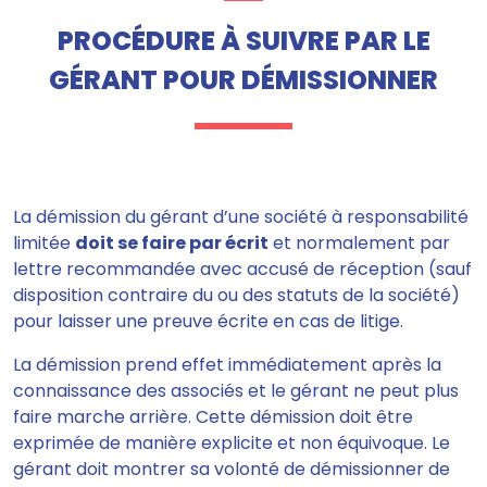
PROCÉDURE À SUIVRE PAR LE
GÉRANT POUR DÉMISSIONNER
La démission du gérant d’une société à responsabilité
limitée
doit se faire par écrit
et normalement par
lettre recommandée avec accusé de réception (sauf
disposition contraire du ou des statuts de la société)
pour laisser une preuve écrite en cas de litige
.
La démission prend effet immédiatement après la
connaissance des associés et le gérant ne peut plus
faire marche arrière. Cette démission doit être
exprimée de manière explicite et non équivoque. Le
gérant doit montrer sa volonté de démissionner de