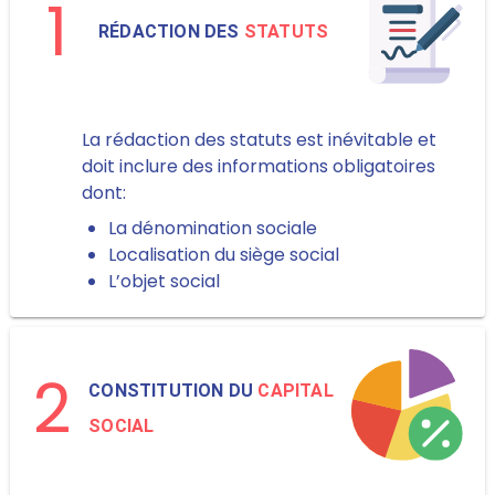
1
RÉDACTION DES
STATUTS
La rédaction des statuts est inévitable et
doit inclure des informations obligatoires
dont:
La dénomination sociale
Localisation du siège social
L’objet social
2
CONSTITUTION DU
CAPITAL
SOCIAL