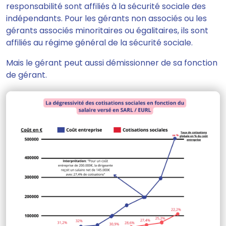
responsabilité sont affiliés à la sécurité sociale des
indépendants. Pour les gérants non associés ou les
gérants associés minoritaires ou égalitaires, ils sont
affiliés au régime général de la sécurité sociale.
Mais le gérant peut aussi démissionner de sa fonction
de gérant.