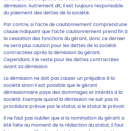
démission. Autrement dit,
il est toujours responsable
du paiement des dettes de la société.
Par contre, si l’acte de cautionnement comprend une
clause indiquant que l’acte cautionnement prend fin à
la cessation des fonctions du gérant, donc ce dernier
ne sera plus caution pour les dettes de la société
contractées après la démission du gérant.
Cependant, il le reste pour les dettes contractées
avant sa démission.
La démission ne doit pas causer un préjudice à la
société sinon il est possible que
le gérant
démissionnaire paye des dommages et intérêts à la
société.
Exemple quand la démission ne suit pas la
procédure prévue par le statut, si le statut le prévoit.
Il ne faut pas oublier que si la nomination du gérant a
été faite au moment de la rédaction du statut, il faut