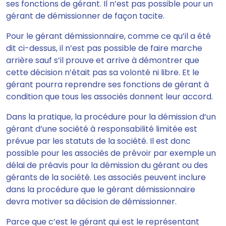
ses fonctions de gérant.
Il n’est pas possible pour un
gérant de démissionner de façon tacite.
Pour le gérant démissionnaire, comme ce qu’il a été
dit ci-dessus, il n’est pas possible de faire marche
arrière sauf s’il prouve et arrive à démontrer que
cette décision n’était pas sa volonté ni libre.
Et le
gérant pourra reprendre ses fonctions de gérant à
condition que tous les associés donnent leur accord.
Dans la pratique, la procédure pour la démission d’un
gérant d’une société à responsabilité limitée
est
prévue par les statuts de la société
. Il est donc
possible pour les associés de prévoir par exemple un
délai de préavis pour la démission du gérant ou des
gérants de la société. Les associés peuvent inclure
dans la procédure que le gérant démissionnaire
devra motiver sa décision de démissionner.
Parce que c’est le gérant qui est le représentant