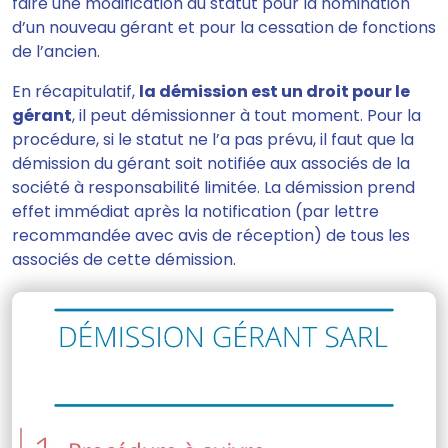
faire une modification du statut pour la nomination
d’un nouveau gérant et pour la cessation de fonctions
de l’ancien.
En récapitulatif,
la démission est un droit pour le
gérant
, il peut démissionner à tout moment. Pour la
procédure, si le statut ne l’a pas prévu,
il faut que la
démission du gérant soit notifiée aux associés de la
société à responsabilité limitée.
La démission prend
effet immédiat après la notification (par lettre
recommandée avec avis de réception) de tous les
associés de cette démission.