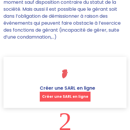
moment sauf disposition contraire du statut de la
société.
Mais aussi il est possible que le gérant soit
dans l’obligation de démissionner à raison des
évènements qui peuvent faire obstacle à l’exercice
des fonctions de gérant (incapacité de gérer, suite
d’une condamnation,…)
Créer une SARL en ligne
Créer une SARL en ligne
2