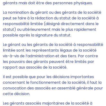
gérants mais doit être des personnes physiques.
La nomination du gérant ou des gérants de la société
peut se faire à la rédaction du statut de la société à
responsabilité limitée (désigné directement dans le
statut) ou ultérieurement mais le plus rapidement
possible après la signature du statut.
Le gérant ou les gérants de la société à responsabilité
limitée sont les représentants légaux de la société
vis-à-vis de l’administration et des tiers. Par contre
les pouvoirs des gérants peuvent être limités par
rapport aux associés de la société.
Il est possible que pour les décisions importantes
concernant le fonctionnement de la société, il faut la
convocation des associés en assemblé générale pour
cette décision.
Les gérants associés majoritaires de la société à