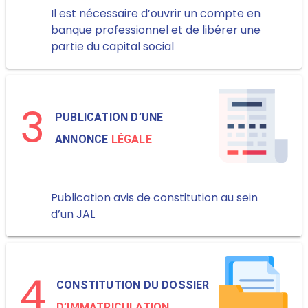
Il est nécessaire d’ouvrir un compte en
banque professionnel et de libérer une
partie du capital social
3
PUBLICATION D’UNE
ANNONCE
LÉGALE
Publication avis de constitution au sein
d’un JAL
4
CONSTITUTION DU DOSSIER
D’IMMATRICULATION