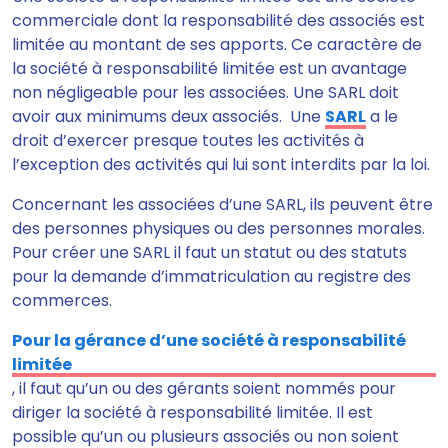
commerciale dont
la responsabilité des associés est
limitée au montant de ses apports.
Ce caractère de
la société à responsabilité limitée est un avantage
non négligeable pour les associées.
Une SARL doit
avoir aux minimums deux associés.
Une
SARL
a le
droit d’exercer presque toutes les activités à
l’exception des activités qui lui sont interdits par la loi.
Concernant les associées d’une SARL, ils peuvent être
des personnes physiques ou des personnes morales.
Pour créer une SARL il faut un statut ou des statuts
pour la demande d’immatriculation au registre des
commerces.
Pour la gérance d’une société à responsabilité
limitée
,
il faut qu’un ou des gérants soient nommés pour
diriger la société à responsabilité limitée
. Il est
possible qu’un ou plusieurs associés ou non soient