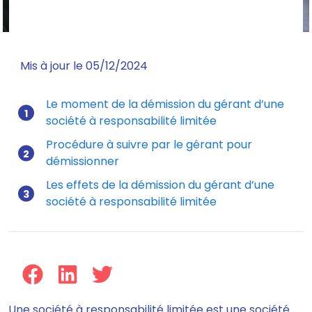
Mis à jour le 05/12/2024
Le moment de la démission du gérant d’une
société à responsabilité limitée
Procédure à suivre par le gérant pour
démissionner
Les effets de la démission du gérant d’une
société à responsabilité limitée
Une société à responsabilité limitée est une société