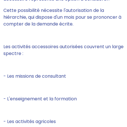
Cette possibilité nécessite l'autorisation de la
hiérarchie, qui dispose d'un mois pour se prononcer à
compter de la demande écrite.
Les activités accessoires autorisées couvrent un large
spectre :
- Les missions de consultant
- L'enseignement et la formation
- Les activités agricoles