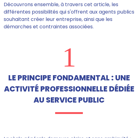
Découvrons ensemble, à travers cet article, les
différentes possibilités qui s'offrent aux agents publics
souhaitant créer leur entreprise, ainsi que les
démarches et contraintes associées.
1
LE PRINCIPE FONDAMENTAL : UNE
ACTIVITÉ PROFESSIONNELLE DÉDIÉE
AU SERVICE PUBLIC