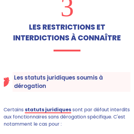
3
LES RESTRICTIONS ET
INTERDICTIONS À CONNAÎTRE
Les statuts juridiques soumis à
dérogation
Certains
statuts juridiques
sont par défaut interdits
aux fonctionnaires sans dérogation spécifique. C'est
notamment le cas pour :