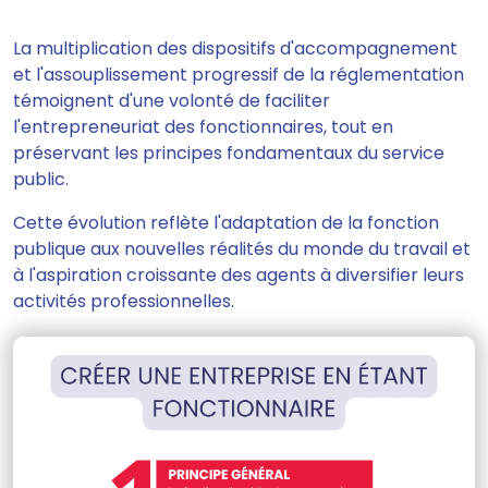
La multiplication des dispositifs d'accompagnement
et l'assouplissement progressif de la réglementation
témoignent d'une volonté de faciliter
l'entrepreneuriat des fonctionnaires, tout en
préservant les principes fondamentaux du service
public.
Cette évolution reflète l'adaptation de la fonction
publique aux nouvelles réalités du monde du travail et
à l'aspiration croissante des agents à diversifier leurs
activités professionnelles.