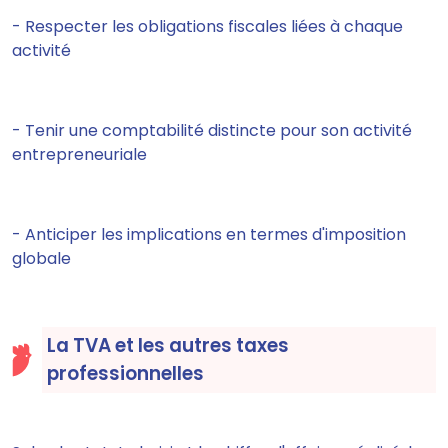
- Respecter les obligations fiscales liées à chaque
activité
- Tenir une comptabilité distincte pour son activité
entrepreneuriale
- Anticiper les implications en termes d'imposition
globale
La TVA et les autres taxes
professionnelles