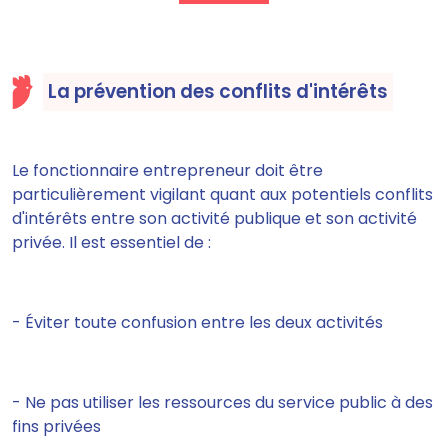
La prévention des conflits d'intérêts
Le fonctionnaire entrepreneur doit être
particulièrement vigilant quant aux potentiels conflits
d'intérêts entre son activité publique et son activité
privée. Il est essentiel de :
- Éviter toute confusion entre les deux activités
- Ne pas utiliser les ressources du service public à des
fins privées