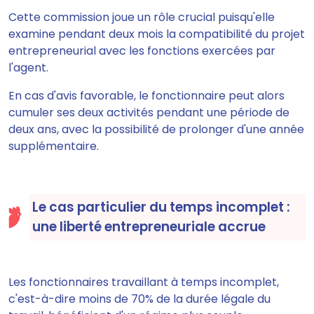
Cette commission joue un rôle crucial puisqu'elle
examine pendant deux mois la compatibilité du projet
entrepreneurial avec les fonctions exercées par
l'agent.
En cas d'avis favorable, le fonctionnaire peut alors
cumuler ses deux activités pendant une période de
deux ans, avec la possibilité de prolonger d'une année
supplémentaire.
Le cas particulier du temps incomplet :
une liberté entrepreneuriale accrue
Les fonctionnaires travaillant à temps incomplet,
c'est-à-dire moins de 70% de la durée légale du