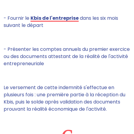
- Fournir le
Kbis de l'entreprise
dans les six mois
suivant le départ
- Présenter les comptes annuels du premier exercice
ou des documents attestant de la réalité de l'activité
entrepreneuriale
Le versement de cette indemnité s'effectue en
plusieurs fois : une première partie à la réception du
Kbis, puis le solde après validation des documents
prouvant la réalité économique de l'activité.