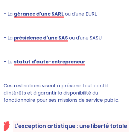
- La
gérance d'une SARL
ou d'une EURL
- La
présidence d'une SAS
ou d'une SASU
- Le
statut d'auto-entrepreneur
Ces restrictions visent à prévenir tout conflit
d'intérêts et à garantir la disponibilité du
fonctionnaire pour ses missions de service public.
L'exception artistique : une liberté totale