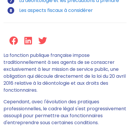
La déontologie et les précautions à prendre
Les aspects fiscaux à considérer
La fonction publique française impose
traditionnellement à ses agents de se consacrer
exclusivement à leur mission de service public, une
obligation qui découle directement de la loi du 20 avril
2016 relative à la déontologie et aux droits des
fonctionnaires.
Cependant, avec l'évolution des pratiques
professionnelles, le cadre légal s'est progressivement
assoupli pour permettre aux fonctionnaires
d'entreprendre sous certaines conditions.