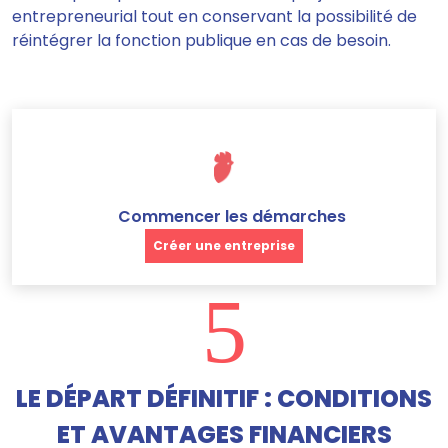
entrepreneurial tout en conservant la possibilité de
réintégrer la fonction publique en cas de besoin.
Commencer les démarches
Créer une entreprise
5
LE DÉPART DÉFINITIF : CONDITIONS
ET AVANTAGES FINANCIERS