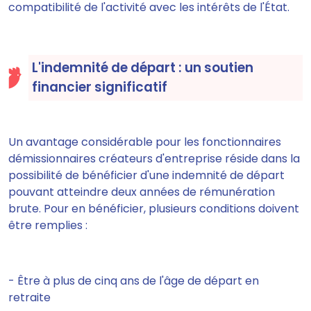
compatibilité de l'activité avec les intérêts de l'État.
L'indemnité de départ : un soutien
financier significatif
Un avantage considérable pour les fonctionnaires
démissionnaires créateurs d'entreprise réside dans la
possibilité de bénéficier d'une indemnité de départ
pouvant atteindre deux années de rémunération
brute. P
our en bénéficier, plusieurs conditions doivent
être remplies :
- Être à plus de cinq ans de l'âge de départ en
retraite