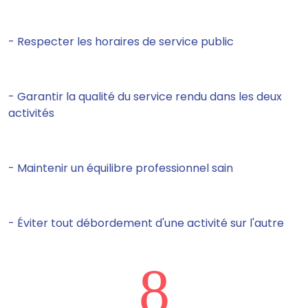
- Respecter les horaires de service public
- Garantir la qualité du service rendu dans les
deux
activités
- Maintenir un équilibre professionnel sain
- Éviter tout débordement d'une activité sur l'autre
8