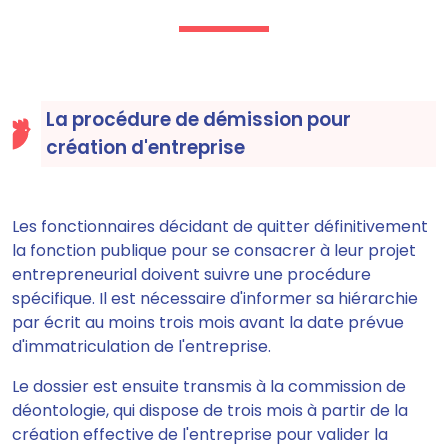
La procédure de démission pour
création d'entreprise
Les fonctionnaires décidant de quitter définitivement
la fonction publique pour se consacrer à leur projet
entrepreneurial doivent suivre une procédure
spécifique. Il est nécessaire d'informer sa hiérarchie
par écrit au moins trois mois avant la date prévue
d'immatriculation de l'entreprise.
Le dossier est ensuite transmis à la commission de
déontologie, qui dispose de trois mois à partir de la
création effective de l'entreprise pour valider la