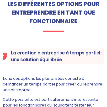
LES DIFFÉRENTES OPTIONS POUR
ENTREPRENDRE EN TANT QUE
FONCTIONNAIRE
La création d'entreprise à temps partiel :
une solution équilibrée
L'une des options les plus prisées consiste à
demander un temps partiel pour créer ou reprendre
une entreprise.
Cette possibilité est particulièrement intéressante
pour les fonctionnaires qui souhaitent tester leur