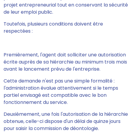
projet entrepreneurial tout en conservant la sécurité
de leur emploi public.
Toutefois, plusieurs conditions doivent être
respectées :
Premièrement, l'agent doit solliciter une autorisation
écrite auprès de sa hiérarchie au minimum trois mois
avant le lancement prévu de l'entreprise.
Cette demande n'est pas une simple formalité :
l'administration évalue attentivement si le temps
partiel envisagé est compatible avec le bon
fonctionnement du service.
Deuxièmement, une fois l'autorisation de la hiérarchie
obtenue, celle-ci dispose d'un délai de quinze jours
pour saisir la commission de déontologie.