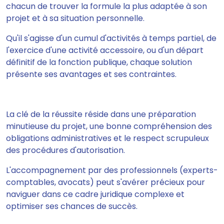
chacun de trouver la formule la plus adaptée à son
projet et à sa situation personnelle.
Qu'il s'agisse d'un cumul d'activités à temps partiel, de
l'exercice d'une activité accessoire, ou d'un départ
définitif de la fonction publique, chaque solution
présente ses avantages et ses contraintes.
La clé de la réussite réside dans une préparation
minutieuse du projet, une bonne compréhension des
obligations administratives et le respect scrupuleux
des procédures d'autorisation.
L'accompagnement par des professionnels (experts-
comptables, avocats) peut s'avérer précieux pour
naviguer dans ce cadre juridique complexe et
optimiser ses chances de succès.