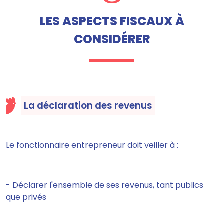
LES ASPECTS FISCAUX À
CONSIDÉRER
La déclaration des revenus
Le fonctionnaire entrepreneur doit veiller à :
- Déclarer l'ensemble de ses revenus, tant publics
que privés