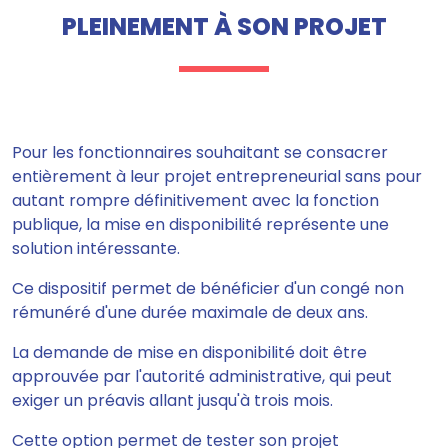
PLEINEMENT À SON PROJET
Pour les fonctionnaires souhaitant se consacrer
entièrement à leur projet entrepreneurial sans pour
autant rompre définitivement avec la fonction
publique, la mise en disponibilité représente une
solution intéressante.
Ce dispositif permet de bénéficier d'un congé non
rémunéré d'une durée maximale de deux ans.
La demande de mise en disponibilité doit être
approuvée par l'autorité administrative, qui peut
exiger un préavis allant jusqu'à trois mois.
Cette option permet de tester son projet