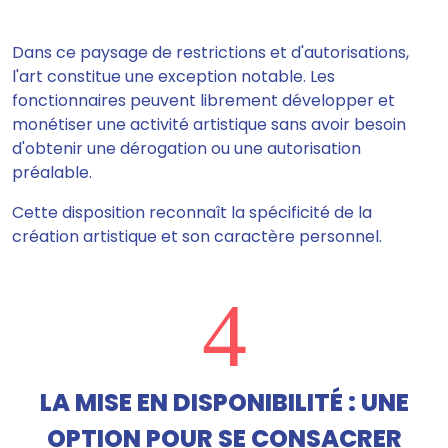
Dans ce paysage de restrictions et d'autorisations,
l'art constitue une exception notable. Les
fonctionnaires peuvent librement développer et
monétiser une activité artistique sans avoir besoin
d'obtenir une dérogation ou une autorisation
préalable.
Cette disposition reconnaît la spécificité de la
création artistique et son caractère personnel.
4
LA MISE EN DISPONIBILITÉ : UNE
OPTION POUR SE CONSACRER