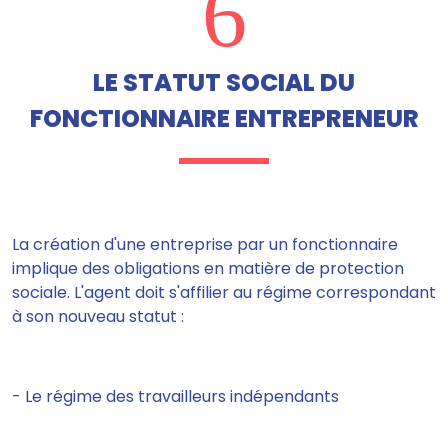
6
LE STATUT SOCIAL DU
FONCTIONNAIRE ENTREPRENEUR
La création d'une entreprise par un fonctionnaire
implique des obligations en matière de protection
sociale. L'agent doit s'affilier au régime correspondant
à son nouveau statut :
- Le régime des travailleurs indépendants