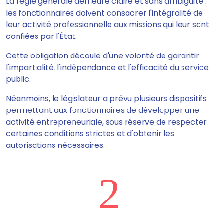
La règle générale demeure claire et sans ambiguïté :
les fonctionnaires doivent consacrer l'intégralité de
leur activité professionnelle aux missions qui leur sont
confiées par l'État.
Cette obligation découle d'une volonté de garantir
l'impartialité, l'indépendance et l'efficacité du service
public.
Néanmoins, le législateur a prévu plusieurs dispositifs
permettant aux fonctionnaires de développer une
activité entrepreneuriale, sous réserve de respecter
certaines conditions strictes et d'obtenir les
autorisations nécessaires.
2