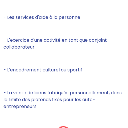
- Les services d'aide à la personne
- L'exercice d'une activité en tant que conjoint
collaborateur
- L'encadrement culturel ou sportif
- La vente de biens fabriqués personnellement, dans
la limite des plafonds fixés pour les auto-
entrepreneurs.