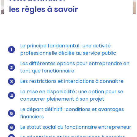
les règles à savoir
Créer une société en étant fonctionnaire
Le principe fondamental : une activité
professionnelle dédiée au service public
Mis à jour le 17/11/2025
Les différentes options pour entreprendre en
tant que fonctionnaire
Les restrictions et interdictions à connaître
La mise en disponibilité : une option pour se
consacrer pleinement à son projet
Le départ définitif : conditions et avantages
financiers
Le statut social du fonctionnaire entrepreneur