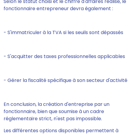
Selon le statut choisi et le chiffre d'affaires réalisé, le
fonctionnaire entrepreneur devra également :
- S'immatriculer à la TVA si les seuils sont dépassés
- S'acquitter des taxes professionnelles applicables
- Gérer la fiscalité spécifique à son secteur d'activité
En conclusion, la création d'entreprise par un
fonctionnaire, bien que soumise à un cadre
réglementaire strict, n'est pas impossible.
Les différentes options disponibles permettent à