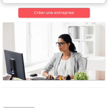
Créer une entreprise