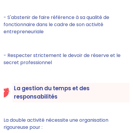
- S'abstenir de faire référence à sa qualité de
fonctionnaire dans le cadre de son activité
entrepreneuriale
- Respecter strictement le devoir de réserve et le
secret professionnel
La gestion du temps et des
responsabilités
La double activité nécessite une organisation
rigoureuse pour :