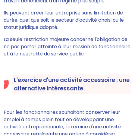
travail, bénéficient d'un régime plus souple.
Ils peuvent créer leur entreprise sans limitation de
durée, quel que soit le secteur d'activité choisi ou le
statut juridique adopté.
La seule restriction majeure concerne l'obligation de
ne pas porter atteinte à leur mission de fonctionnaire
et à la neutralité du service public.
L'exercice d'une activité accessoire : une
alternative intéressante
Pour les fonctionnaires souhaitant conserver leur
emploi à temps plein tout en développant une
activité entrepreneuriale, l'exercice d'une activité
accessoire représente une option à considérer.