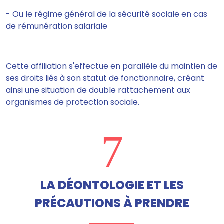
- Ou le régime général de la sécurité sociale en cas
de rémunération salariale
Cette affiliation s'effectue en parallèle du maintien de
ses droits liés à son statut de fonctionnaire, créant
ainsi une situation de double rattachement aux
organismes de protection sociale.
7
LA DÉONTOLOGIE ET LES
PRÉCAUTIONS À PRENDRE