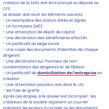
création de la SARL doit être envoyé ou déposé au
CFE.
Le dossier doit avoir les éléments suivants :
- Un exemplaire des statuts datés et signés
- Un formulaire (M0)
- Une attestation de dépôt de capital
- Une déclaration des bénéficiaires effectifs
- Un justificatif du siège social
- Une copie des documents d’identités de chaque
dirigeant
- Une déclaration sur l'honneur de non-
condamnation des dirigeants et de filiation
- Un justificatif de
domiciliation de l’entreprise
en
création
- Une attestation parution avis dans le JAL
- les frais de greffe
Après ces étapes,
si le dossier est incomplet : les
créateurs de la société reçoivent un courrier
précisant les erreurs à corriger ou les documents