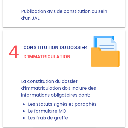
Publication avis de constitution au sein
d’un JAL
4
CONSTITUTION DU DOSSIER
D’IMMATRICULATION
La constitution du dossier
d’immatriculation doit inclure des
informations obligatoires dont:
Les statuts signés et paraphés
Le formulaire MO
Les frais de greffe