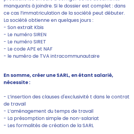
manquants à joindre
. Si le dossier est complet : dans
ce cas l’immatriculation de la société peut débuter.
La société obtienne en quelques jours :
- Son extrait Kbis
- Le numéro SIREN
- Le numéro SIRET
- Le code APE et NAF
- le numéro de TVA intracommunautaire
En somme, créer une SARL, en étant salarié,
nécessite :
- L’insertion des clauses d'exclusivité t dans le contrat
de travail
- L’aménagement du temps de travail
- La présomption simple de non-salariat
- Les formalités de création de la SARL