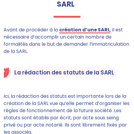
SARL
Avant de procéder à la
création d’une SARL
, il est
nécessaire d’
accomplir un certain nombre de
formalités dans le but de demander l’immatriculation
de la SARL.
La rédaction des statuts de la SARL
Ici, la rédaction des statuts est importante lors de la
création de la SARL vue qu’elle
permet d’organiser les
règles de fonctionnement de la future société.
Les
statuts sont établis par écrit, par acte sous seing
privé ou par acte notarié. Ils sont librement fixés par
les associés.