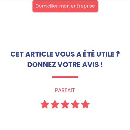
Domicilier mon entreprise
CET ARTICLE VOUS A ÉTÉ UTILE ?
DONNEZ VOTRE AVIS !
PARFAIT