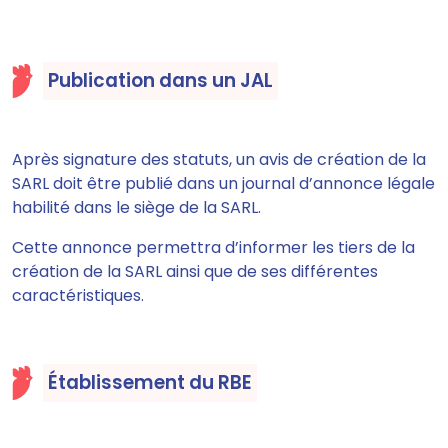
Publication dans un JAL
Après signature des statuts, un avis de création de la
SARL
doit être publié dans un journal d’annonce légale
habilité dans le siège de la SARL.
Cette annonce permettra d’informer les tiers de la
création de la SARL ainsi que de ses différentes
caractéristiques.
Établissement du RBE