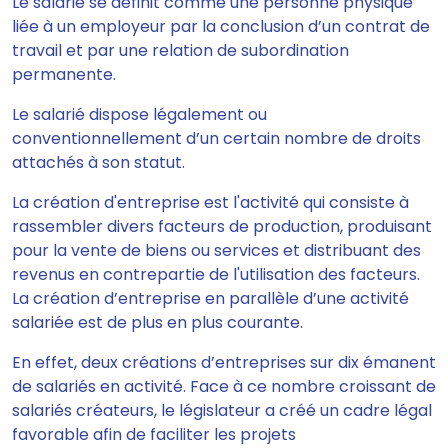
Le salarié se définit comme une personne physique
liée à un employeur par la conclusion d’un contrat de
travail et par une relation de subordination
permanente.
Le salarié dispose légalement ou
conventionnellement d’un certain nombre de droits
attachés à son statut.
La création d'entreprise est l'activité qui consiste à
rassembler divers facteurs de production, produisant
pour la vente de biens ou services et distribuant des
revenus en contrepartie de l'utilisation des facteurs.
La création d’entreprise en parallèle d’une activité
salariée est de plus en plus courante.
En effet, deux créations d’entreprises sur dix émanent
de salariés en activité. Face à ce nombre croissant de
salariés créateurs, le législateur a créé un cadre légal
favorable afin de faciliter les projets