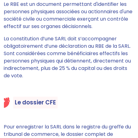
Le RBE
est un document permettant d'identifier les
personnes physiques associées ou actionnaires d'une
société civile ou commerciale exerçant un contrôle
effectif sur ses organes décisionnels.
La constitution d’une SARL
doit s’accompagner
obligatoirement d’une déclaration au RBE de la SARL
.
Sont considérées comme bénéficiaires effectifs les
personnes physiques qui détiennent, directement ou
indirectement, plus de 25 % du capital ou des droits
de vote.
Le dossier CFE
Pour enregistrer la SARL dans le registre du greffe du
tribunal de commerce,
le dossier complet de