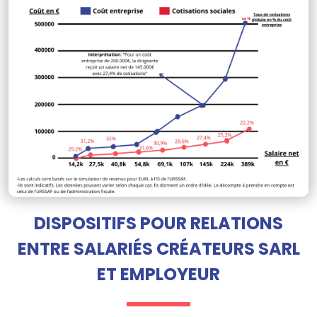
DISPOSITIFS POUR RELATIONS
ENTRE SALARIÉS CRÉATEURS SARL
ET EMPLOYEUR