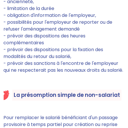
- ancienneté,
- limitation de la durée
- obligation d'information de l'employeur,
- possibilités pour l'employeur de reporter ou de
refuser l'aménagement demandé
- prévoir des dispositions des heures
complémentaires
- prévoir des dispositions pour la fixation des
modalités du retour du salarié,
- prévoir des sanctions à l'encontre de l'employeur
qui ne respecterait pas les nouveaux droits du salarié.
La présomption simple de non-salariat
Pour remplacer le salarié bénéficiant d'un passage
provisoire à temps partiel pour création ou reprise