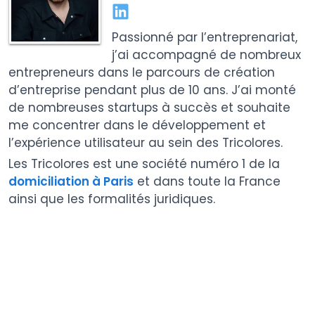
Passionné par l’entreprenariat,
j’ai accompagné de nombreux
entrepreneurs dans le parcours de création
d’entreprise pendant plus de 10 ans. J’ai monté
de nombreuses startups à succès et souhaite
me concentrer dans le développement et
l’expérience utilisateur au sein des Tricolores.
Les Tricolores est une société numéro 1 de la
domiciliation à Paris
et dans toute la France
ainsi que les formalités juridiques.