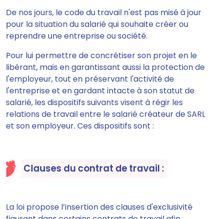
De nos jours,
le code du travail n'est pas misé à jour
pour la situation du salarié
qui souhaite créer ou
reprendre une entreprise ou société.
Pour lui permettre de concrétiser son projet en le
libérant, mais en garantissant aussi la protection de
l'employeur, tout en préservant l'activité de
l'entreprise et en gardant intacte à son statut de
salarié, les dispositifs suivants visent à régir les
relations de travail entre le salarié créateur de SARL
et son employeur. Ces dispositifs sont :
Clauses du contrat de travail :
La loi propose
l’insertion des clauses d'exclusivité
figurant dans certains contrats de travail afin