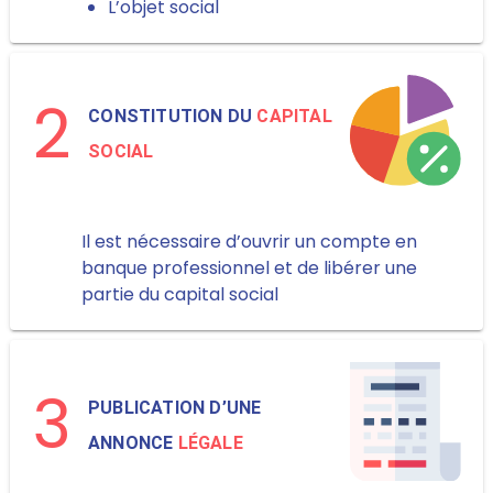
L’objet social
2
CONSTITUTION DU
CAPITAL
SOCIAL
Il est nécessaire d’ouvrir un compte en
banque professionnel et de libérer une
partie du capital social
3
PUBLICATION D’UNE
ANNONCE
LÉGALE