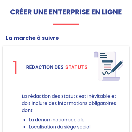
CRÉER UNE ENTERPRISE EN LIGNE
La marche à suivre
1
RÉDACTION DES
STATUTS
La rédaction des statuts est inévitable et
doit inclure des informations obligatoires
dont:
La dénomination sociale
Localisation du siège social