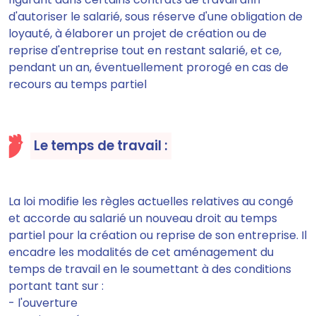
d'autoriser le salarié, sous réserve d'une obligation de
loyauté, à élaborer un projet de création ou de
reprise d'entreprise tout en restant salarié, et ce,
pendant un an,
éventuellement prorogé en cas de
recours au temps partiel
Le temps de travail :
La loi modifie les règles actuelles relatives au congé
et accorde au salarié un nouveau droit au temps
partiel
pour la création ou reprise de son entreprise. Il
encadre les modalités de cet aménagement du
temps de travail en le soumettant à des conditions
portant tant sur :
- l'ouverture