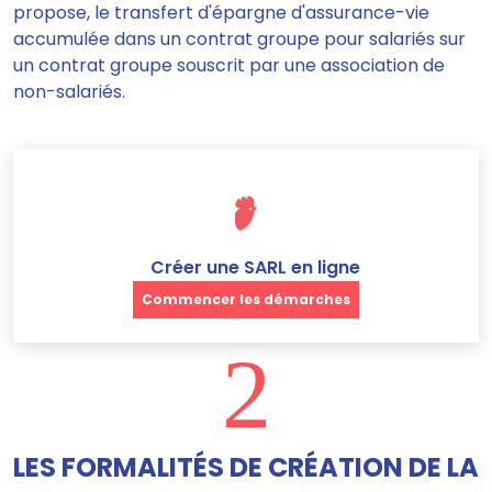
propose, le transfert d'épargne d'assurance-vie
accumulée dans un contrat groupe pour salariés sur
un contrat groupe souscrit par une association de
non-salariés.
Créer une SARL en ligne
Commencer les démarches
2
LES FORMALITÉS DE CRÉATION DE LA