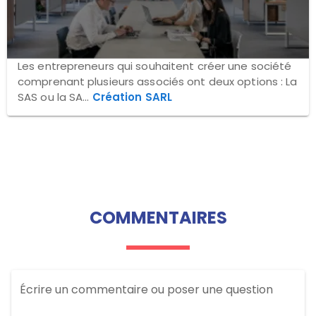
Les entrepreneurs qui souhaitent créer une société
comprenant plusieurs associés ont deux options : La
SAS ou la SA...
Création SARL
COMMENTAIRES
Écrire un commentaire ou poser une question