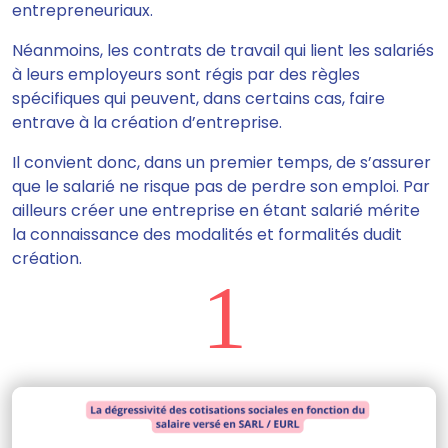
entrepreneuriaux.
Néanmoins,
les contrats de travail qui lient les salariés
à leurs employeurs sont régis par des règles
spécifiques
qui peuvent, dans certains cas, faire
entrave à la création d’entreprise.
Il convient donc, dans un premier temps, de s’assurer
que le salarié ne risque pas de perdre son emploi. Par
ailleurs créer une entreprise en étant salarié mérite
la connaissance des modalités et formalités dudit
création.
1