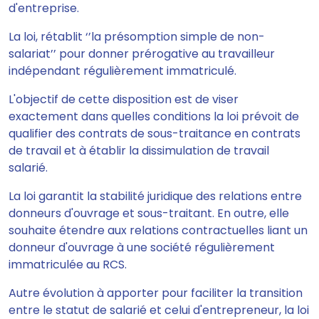
d'entreprise.
La loi, rétablit ‘’la présomption simple de non-
salariat’’
pour donner prérogative au travailleur
indépendant régulièrement immatriculé
.
L'objectif de cette disposition est de viser
exactement dans quelles conditions la loi prévoit de
qualifier des contrats de sous-traitance en contrats
de travail et à établir la dissimulation de travail
salarié.
La loi garantit la stabilité juridique des relations entre
donneurs d'ouvrage et sous-traitant. En outre, elle
souhaite étendre aux relations contractuelles liant un
donneur d'ouvrage à une société régulièrement
immatriculée au RCS.
Autre évolution à apporter pour faciliter la transition
entre le statut de salarié et celui d'entrepreneur,
la loi