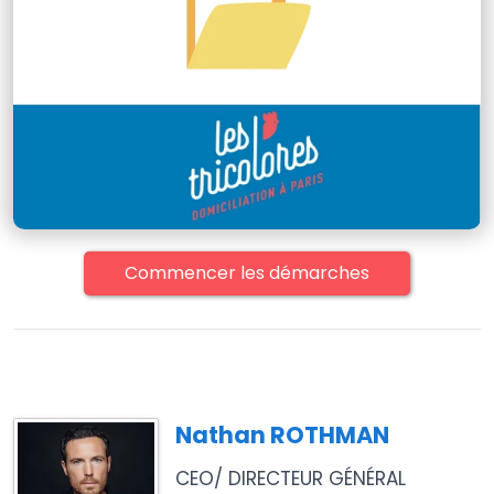
Commencer les démarches
Nathan ROTHMAN
CEO/ DIRECTEUR GÉNÉRAL