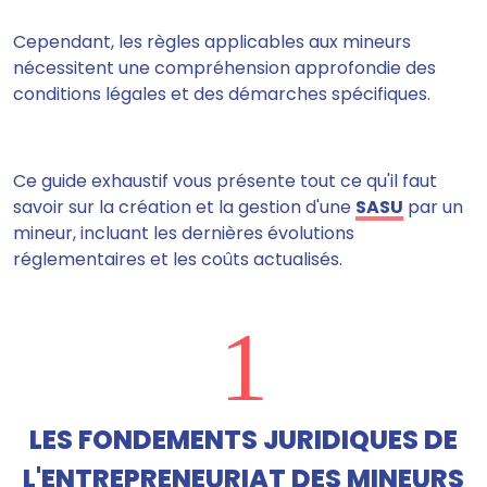
Cependant, les règles applicables aux mineurs
nécessitent une compréhension approfondie des
conditions légales et des démarches spécifiques.
Ce guide exhaustif vous présente tout ce qu'il faut
savoir sur la création et la gestion d'une
SASU
par un
mineur, incluant les dernières évolutions
réglementaires et les coûts actualisés.
1
LES FONDEMENTS JURIDIQUES DE
L'ENTREPRENEURIAT DES MINEURS