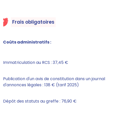
Frais obligatoires
Coûts administratifs :
Immatriculation au RCS : 37,45 €
Publication d'un avis de constitution dans un journal
d'annonces légales : 138 € (tarif 2025)
Dépôt des statuts au greffe : 76,90 €