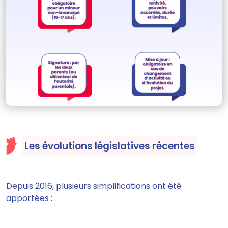
Les évolutions législatives récentes
Depuis 2016, plusieurs simplifications ont été
apportées :