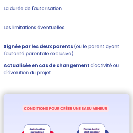
La durée de l'autorisation
Les limitations éventuelles
Signée par les deux parents
(ou le parent ayant
l'autorité parentale exclusive)
Actualisée en cas de changement
d'activité ou
d'évolution du projet