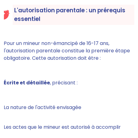
L'autorisation parentale : un prérequis
essentiel
Pour un mineur non-émancipé de 16-17 ans,
l'autorisation parentale constitue la première étape
obligatoire. Cette autorisation doit être :
Écrite et détaillée
, précisant :
La nature de l'activité envisagée
Les actes que le mineur est autorisé à accomplir