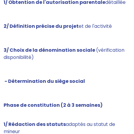
1/ Obtention de l'autorisation parentale
détaillée
2/ Définition précise du projet
et de l'activité
3/ Choix de la dénomination sociale
(vérification
disponibilité)
- Détermination du siège social
Phase de constitution (2 à 3 semaines)
1/ Rédaction des statuts
adaptés au statut de
mineur