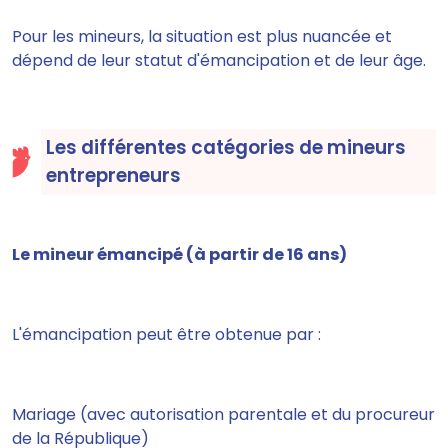
Pour les mineurs, la situation est plus nuancée et
dépend de leur statut d'émancipation et de leur âge.
Les différentes catégories de mineurs
entrepreneurs
Le mineur émancipé (à partir de 16 ans)
L'émancipation peut être obtenue par :
Mariage (avec autorisation parentale et du procureur
de la République)