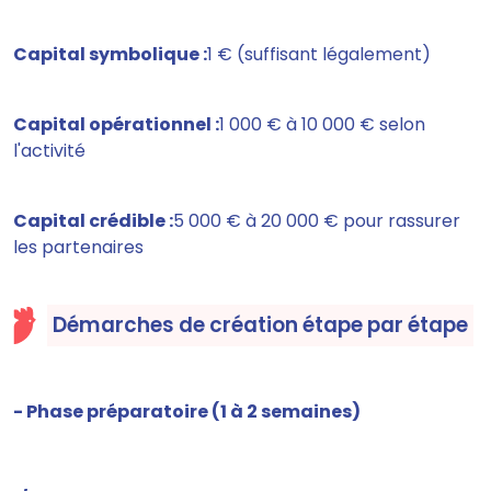
Capital symbolique :
1 € (suffisant légalement)
Capital opérationnel :
1 000 € à 10 000 € selon
l'activité
Capital crédible :
5 000 € à 20 000 € pour rassurer
les partenaires
Démarches de création étape par étape
- Phase préparatoire (1 à 2 semaines)