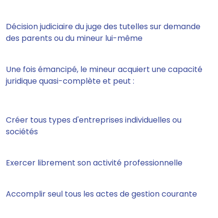
Décision judiciaire du juge des tutelles sur demande
des parents ou du mineur lui-même
Une fois émancipé, le mineur acquiert une capacité
juridique quasi-complète et peut :
Créer tous types d'entreprises individuelles ou
sociétés
Exercer librement son activité professionnelle
Accomplir seul tous les actes de gestion courante