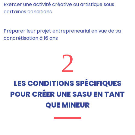
Exercer une activité créative ou artistique sous
certaines conditions
Préparer leur projet entrepreneurial en vue de sa
concrétisation à 16 ans
2
LES CONDITIONS SPÉCIFIQUES
POUR CRÉER UNE SASU EN TANT
QUE MINEUR