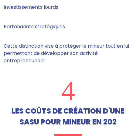
Investissements lourds
Partenariats stratégiques
Cette distinction vise à protéger le mineur tout en lui
permettant de développer son activité
entrepreneuriale.
4
LES COÛTS DE CRÉATION D'UNE
SASU POUR MINEUR EN 202