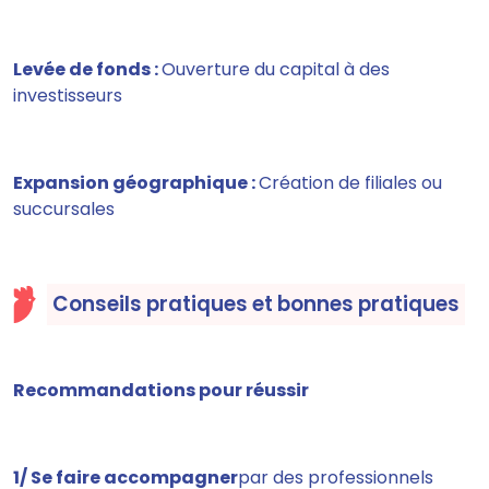
Levée de fonds :
Ouverture du capital à des
investisseurs
Expansion géographique :
Création de filiales ou
succursales
Conseils pratiques et bonnes pratiques
Recommandations pour réussir
1/ Se faire accompagner
par des professionnels