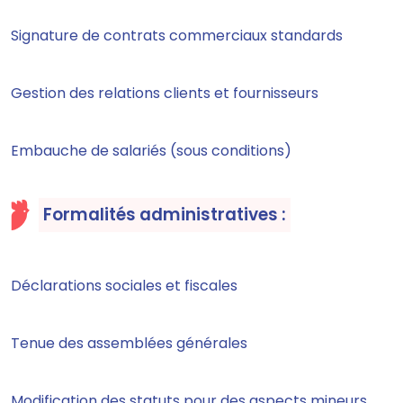
Signature de contrats commerciaux standards
Gestion des relations clients et fournisseurs
Embauche de salariés (sous conditions)
Formalités administratives :
Déclarations sociales et fiscales
Tenue des assemblées générales
Modification des statuts pour des aspects mineurs