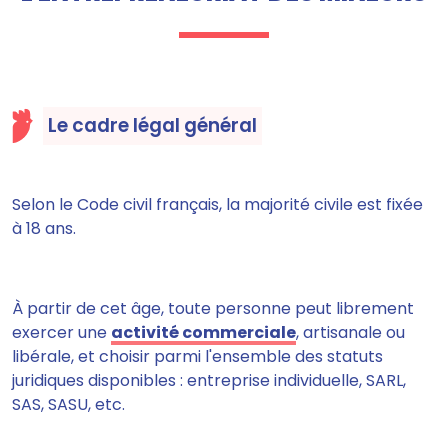
Le cadre légal général
Selon le Code civil français, la majorité civile est fixée
à 18 ans.
À partir de cet âge, toute personne peut librement
exercer une
activité commerciale
, artisanale ou
libérale, et choisir parmi l'ensemble des statuts
juridiques disponibles : entreprise individuelle, SARL,
SAS, SASU, etc.