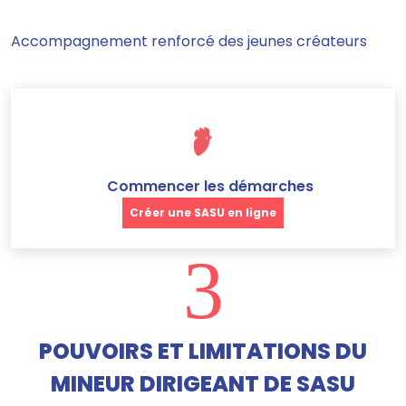
Accompagnement renforcé des jeunes créateurs
Commencer les démarches
Créer une SASU en ligne
3
POUVOIRS ET LIMITATIONS DU
MINEUR DIRIGEANT DE SASU