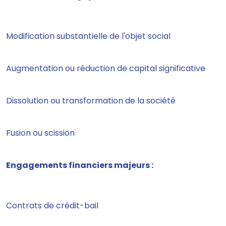
Modification substantielle de l'objet social
Augmentation ou réduction de capital significative
Dissolution ou transformation de la société
Fusion ou scission
Engagements financiers majeurs :
Contrats de crédit-bail