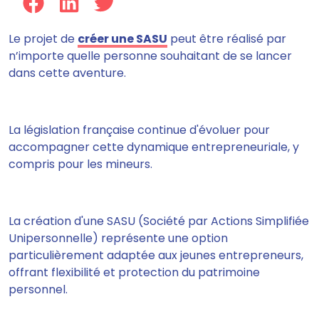
Le projet de
créer une SASU
peut être réalisé par
n’importe quelle personne souhaitant de se lancer
dans cette aventure.
La législation française continue d'évoluer pour
accompagner cette dynamique entrepreneuriale, y
compris pour les mineurs.
La création d'une SASU (Société par Actions Simplifiée
Unipersonnelle) représente une option
particulièrement adaptée aux jeunes entrepreneurs,
offrant flexibilité et protection du patrimoine
personnel.