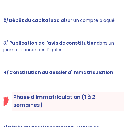
2/ Dépôt du capital social
sur un compte bloqué
3/
Publication de l'avis de constitution
dans un
journal d'annonces légales
4/ Constitution du dossier d'immatriculation
Phase d'immatriculation (1 à 2
semaines)