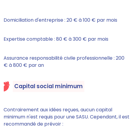
Domiciliation d'entreprise : 20 € à 100 € par mois
Expertise comptable : 80 € à 300 € par mois
Assurance responsabilité civile professionnelle : 200
€ à 800 € par an
Capital social minimum
Contrairement aux idées reçues, aucun capital
minimum n'est requis pour une SASU. Cependant, il est
recommandé de prévoir :