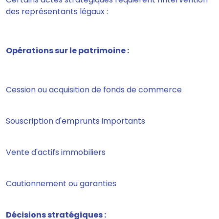
des représentants légaux :
Opérations sur le patrimoine :
Cession ou acquisition de fonds de commerce
Souscription d'emprunts importants
Vente d'actifs immobiliers
Cautionnement ou garanties
Décisions stratégiques :