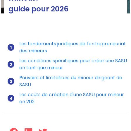
guide pour 2026
Les fondements juridiques de l'entrepreneuriat
des mineurs
Mis à jour le 29/12/2025
Les conditions spécifiques pour créer une SASU
en tant que mineur
Pouvoirs et limitations du mineur dirigeant de
SASU
Les coûts de création d'une SASU pour mineur
en 202