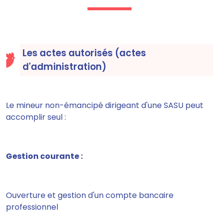
Les actes autorisés (actes
d'administration)
Le mineur non-émancipé dirigeant d'une SASU peut
accomplir seul :
Gestion courante :
Ouverture et gestion d'un compte bancaire
professionnel