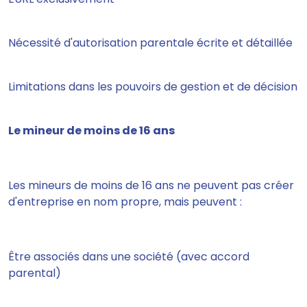
Nécessité d'autorisation parentale écrite et détaillée
Limitations dans les pouvoirs de gestion et de décision
Le mineur de moins de 16 ans
Les mineurs de moins de 16 ans ne peuvent pas créer
d'entreprise en nom propre, mais peuvent :
Être associés dans une société (avec accord
parental)