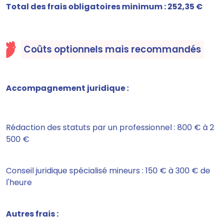
Total des frais obligatoires minimum : 252,35 €
Coûts optionnels mais recommandés
Accompagnement juridique :
Rédaction des statuts par un professionnel : 800 € à 2
500 €
Conseil juridique spécialisé mineurs : 150 € à 300 € de
l'heure
Autres frais :