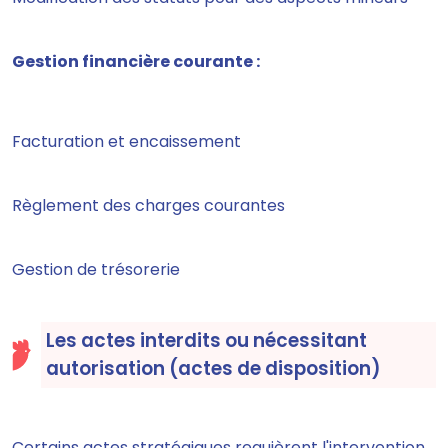
Gestion financière courante :
Facturation et encaissement
Règlement des charges courantes
Gestion de trésorerie
Les actes interdits ou nécessitant
autorisation (actes de disposition)
Certains actes stratégiques requièrent l'intervention