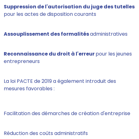
Suppression de l'autorisation du juge des tutelles
pour les actes de disposition courants
Assouplissement des formalités
administratives
Reconnaissance du droit à l'erreur
pour les jeunes
entrepreneurs
La loi PACTE de 2019 a également introduit des
mesures favorables :
Facilitation des démarches de création d'entreprise
Réduction des coûts administratifs