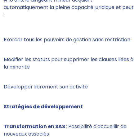
automatiquement la pleine capacité juridique et peut
:
Exercer tous les pouvoirs de gestion sans restriction
Modifier les statuts pour supprimer les clauses liées à
la minorité
Développer librement son activité
Stratégies de développement
Transformation en SAS :
Possibilité d'accueillir de
nouveaux associés