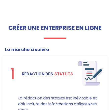
CRÉER UNE ENTERPRISE EN LIGNE
La marche à suivre
1
RÉDACTION DES
STATUTS
La rédaction des statuts est inévitable et
doit inclure des informations obligatoires
dont: