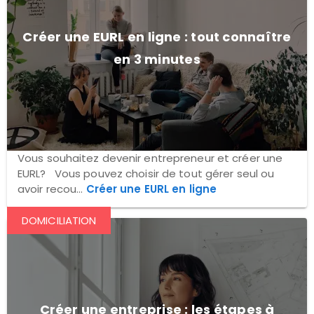
Créer une EURL en ligne : tout connaître
en 3 minutes
Vous souhaitez devenir entrepreneur et créer une
EURL? Vous pouvez choisir de tout gérer seul ou
avoir recou...
Créer une EURL en ligne
DOMICILIATION
Créer une entreprise : les étapes à