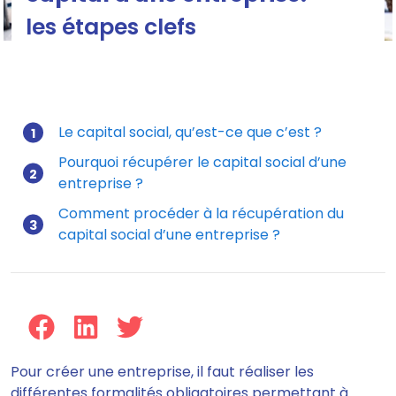
les étapes clefs
Les étapes pour récupérer le capital d'une entreprise
Le capital social, qu’est-ce que c’est ?
Pourquoi récupérer le capital social d’une
Mis à jour le 13/07/2026
entreprise ?
Comment procéder à la récupération du
capital social d’une entreprise ?
Pour créer une entreprise, il faut réaliser les
différentes formalités obligatoires permettant à