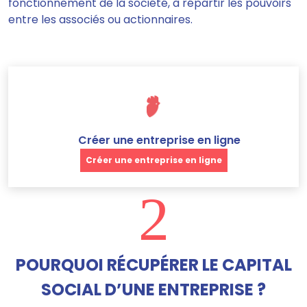
fonctionnement de la société, à répartir les pouvoirs
entre les associés ou actionnaires.
Créer une entreprise en ligne
Créer une entreprise en ligne
2
POURQUOI RÉCUPÉRER LE CAPITAL
SOCIAL D’UNE ENTREPRISE ?