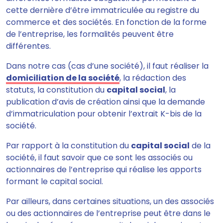
cette dernière d’être immatriculée au registre du
commerce et des sociétés. En fonction de la forme
de l’entreprise, les formalités peuvent être
différentes.
Dans notre cas (cas d’une société), il faut réaliser la
domiciliation de la société
, la rédaction des
statuts, la constitution du
capital social
, la
publication d’avis de création ainsi que la demande
d’immatriculation pour obtenir l’extrait K-bis de la
société.
Par rapport à la constitution du
capital social
de la
société, il faut savoir que ce sont les associés ou
actionnaires de l’entreprise qui réalise les apports
formant le capital social.
Par ailleurs, dans certaines situations, un des associés
ou des actionnaires de l’entreprise peut être dans le