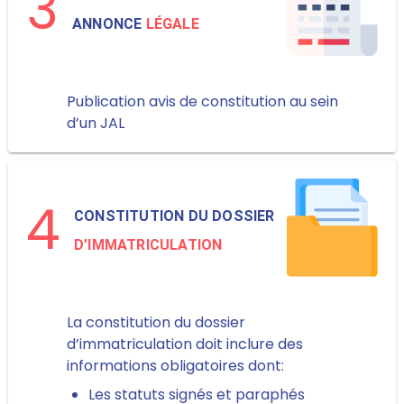
3
ANNONCE
LÉGALE
Publication avis de constitution au sein
d’un JAL
4
CONSTITUTION DU DOSSIER
D’IMMATRICULATION
La constitution du dossier
d’immatriculation doit inclure des
informations obligatoires dont:
Les statuts signés et paraphés