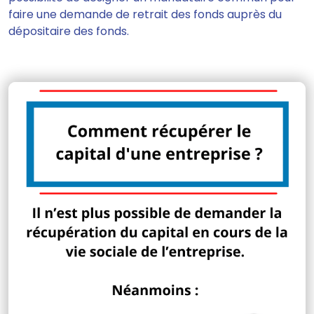
faire une demande de retrait des fonds auprès du
dépositaire des fonds.