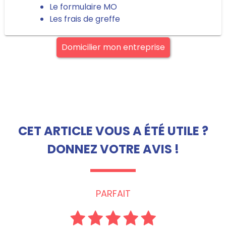
Le formulaire MO
Les frais de greffe
Domicilier mon entreprise
CET ARTICLE VOUS A ÉTÉ UTILE ?
DONNEZ VOTRE AVIS !
PARFAIT