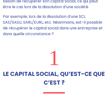
besoin de récupérer son capital social, ce qui peut
être le cas lors de la dissolution d’une société.
Par exemple, lors de la dissolution d’une SCI,
SAS/SASU, SARL/EURL, etc. Néanmoins, est-il possible
de récupérer le capital social dans une entreprise et
dans quelle circonstance ?
1
LE CAPITAL SOCIAL, QU’EST-CE QUE
C’EST ?