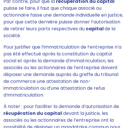
Par contre, pour que la
récupération du capital
puisse se faire, il faut que chaque associé ou
actionnaire fasse une demande individuelle en justice,
pour que cette dernière puisse donner l’autorisation
de retirer leurs parts respectives du
capital
de la
société.
Pour justifier que l’immatriculation de l’entreprise n’a
pas été effectué après la constitution du capital
social et après la demande d’immatriculation, les
associés ou les actionnaires de l’entreprise doivent
déposer une demande auprès du greffe du tribunal
de commerce une attestation de non-
immatriculation ou d’une attestation de refus
d’immatriculation.
À noter : pour faciliter la demande d’autorisation de
récupération du capital
devant la justice, les
associés ou les actionnaires de l’entreprise ont la
possibilité de désigner un mandataire commun pour