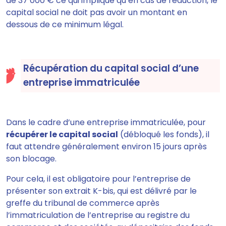
de 37 000 € ce qui implique qu’en cas de réduction, le
capital social ne doit pas avoir un montant en
dessous de ce minimum légal.
Récupération du capital social d’une
entreprise immatriculée
Dans le cadre d’une entreprise immatriculée, pour
récupérer le capital social
(débloqué les fonds), il
faut attendre généralement environ 15 jours après
son blocage.
Pour cela, il est obligatoire pour l’entreprise de
présenter son extrait K-bis, qui est délivré par le
greffe du tribunal de commerce après
l’immatriculation de l’entreprise au registre du