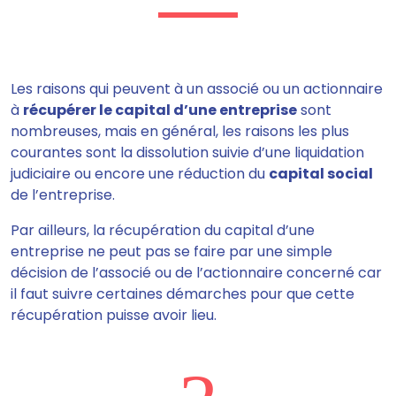
Les raisons qui peuvent à un associé ou un actionnaire
à
récupérer le capital d’une entreprise
sont
nombreuses, mais en général, les raisons les plus
courantes sont la dissolution suivie d’une liquidation
judiciaire ou encore une réduction du
capital social
de l’entreprise.
Par ailleurs, la récupération du capital d’une
entreprise ne peut pas se faire par une simple
décision de l’associé ou de l’actionnaire concerné car
il faut suivre certaines démarches pour que cette
récupération puisse avoir lieu.