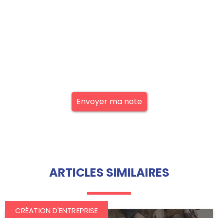
Envoyer ma note
ARTICLES SIMILAIRES
CRÉATION D'ENTREPRISE