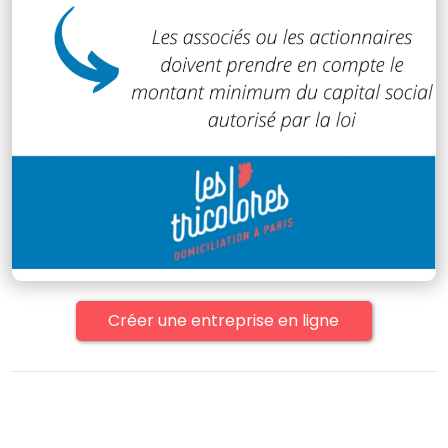
Créer une entreprise en ligne