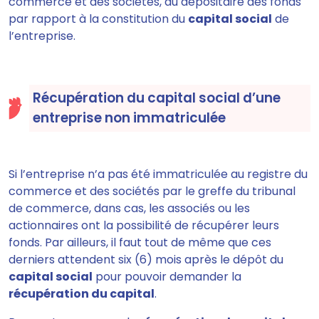
commerce et des sociétés, au dépositaire des fonds
par rapport à la constitution du
capital social
de
l’entreprise.
Récupération du capital social d’une
entreprise non immatriculée
Si l’entreprise n’a pas été immatriculée au registre du
commerce et des sociétés par le greffe du tribunal
de commerce, dans cas, les associés ou les
actionnaires ont la possibilité de récupérer leurs
fonds. Par ailleurs, il faut tout de même que ces
derniers attendent six (6) mois après le dépôt du
capital social
pour pouvoir demander la
récupération du capital
.