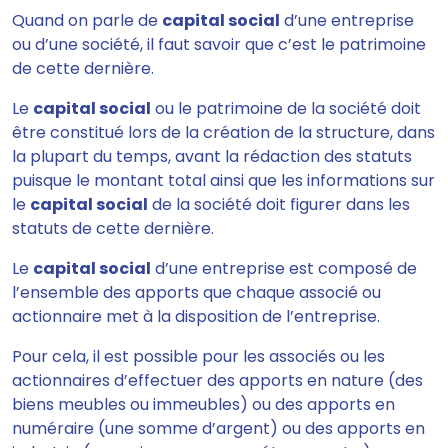
Quand on parle de
capital social
d’une entreprise
ou d’une société, il faut savoir que c’est le patrimoine
de cette dernière.
Le
capital social
ou le patrimoine de la société doit
être constitué lors de la création de la structure, dans
la plupart du temps, avant la rédaction des statuts
puisque le montant total ainsi que les informations sur
le
capital social
de la société doit figurer dans les
statuts de cette dernière.
Le
capital social
d’une entreprise est composé de
l’ensemble des apports que chaque associé ou
actionnaire met à la disposition de l’entreprise.
Pour cela, il est possible pour les associés ou les
actionnaires d’effectuer des apports en nature (des
biens meubles ou immeubles) ou des apports en
numéraire (une somme d’argent) ou des apports en