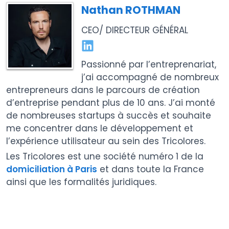
Nathan ROTHMAN
CEO/ DIRECTEUR GÉNÉRAL
Passionné par l’entreprenariat,
j’ai accompagné de nombreux
entrepreneurs dans le parcours de création
d’entreprise pendant plus de 10 ans. J’ai monté
de nombreuses startups à succès et souhaite
me concentrer dans le développement et
l’expérience utilisateur au sein des Tricolores.
Les Tricolores est une société numéro 1 de la
domiciliation à Paris
et dans toute la France
ainsi que les formalités juridiques.