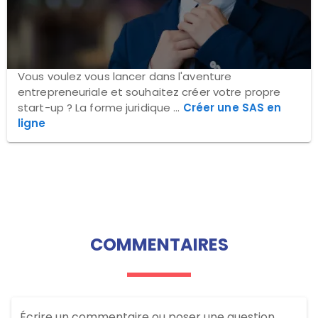
Vous voulez vous lancer dans l'aventure
entrepreneuriale et souhaitez créer votre propre
start-up ? La forme juridique ...
Créer une SAS en
ligne
COMMENTAIRES
Écrire un commentaire ou poser une question