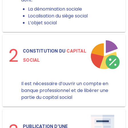
La dénomination sociale
Localisation du siège social
L’objet social
2
CONSTITUTION DU
CAPITAL
SOCIAL
Il est nécessaire d’ouvrir un compte en
banque professionnel et de libérer une
partie du capital social
PUBLICATION D’UNE