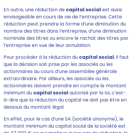
En outre, une réduction de
capital social
est aussi
envisageable en cours de vie de l’entreprise. Cette
réduction peut prendre la forme d’une diminution du
nombre des titres dans l’entreprise, d’une diminution
nominale des titres ou encore le rachat des titres par
l’entreprise en vue de leur annulation.
Pour procéder à la réduction du
capital social
, il faut
que la décision soit prise par les associés ou les
actionnaires au cours d’une assemblée générale
extraordinaire. Par ailleurs, les associés ou les
actionnaires doivent prendre en compte le montant
minimum du
capital social
autorisé par la loi, c’est-
à-dire que la réduction du capital ne doit pas être en
dessous du montant légal.
En effet, pour le cas d’une SA (société anonyme), le
montant minimum du capital social de la société est