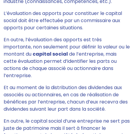
industrie (connaissances, compétences, etc.).
L’évaluation des apports pour constituer le capital
social doit être effectuée par un commissaire aux
apports pour certaines situations.
En outre, l’évaluation des apports est très
importante, non seulement pour définir la valeur ou le
montant du
capital social
de l’entreprise, mais
cette évaluation permet d’identifier les parts ou
actions de chaque associé ou actionnaire dans
l’entreprise.
Et au moment de la distribution des dividendes aux
associés ou actionnaires, en cas de réalisation de
bénéfices par l’entreprise, chacun d’eux recevra des
dividendes suivant leur part dans la société.
En outre, le capital social d’une entreprise ne sert pas
juste de patrimoine mais il sert à financer le