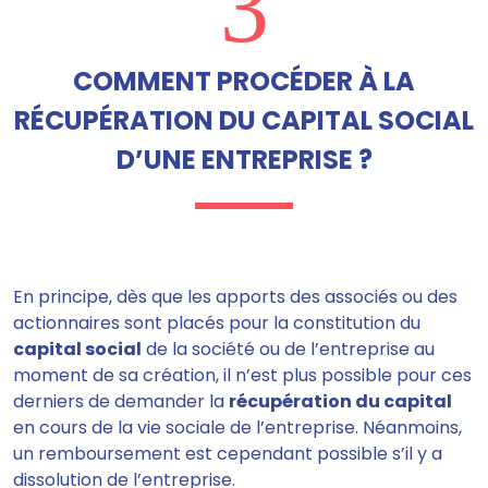
3
COMMENT PROCÉDER À LA
RÉCUPÉRATION DU CAPITAL SOCIAL
D’UNE ENTREPRISE ?
En principe, dès que les apports des associés ou des
actionnaires sont placés pour la constitution du
capital social
de la société ou de l’entreprise au
moment de sa création, il n’est plus possible pour ces
derniers de demander la
récupération du capital
en cours de la vie sociale de l’entreprise. Néanmoins,
un remboursement est cependant possible s’il y a
dissolution de l’entreprise.