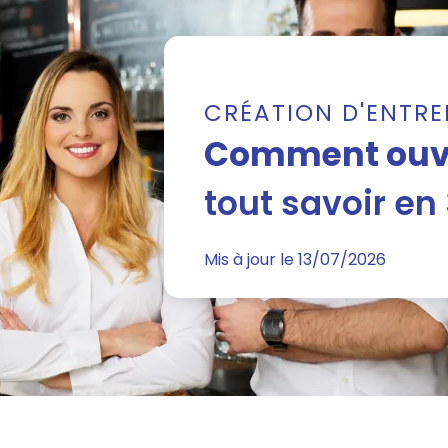
CRÉATION D'ENTRE
Comment ouvr
tout savoir en
Mis à jour le 13/07/2026