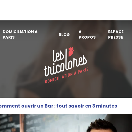
DOMICILIATION À
A
ESPACE
BLOG
PARIS
PROPOS
PRESSE
mment ouvrir un Bar : tout savoir en 3 minutes