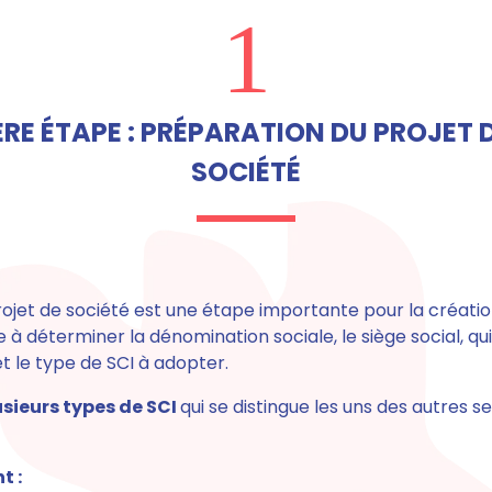
1
ÈRE ÉTAPE : PRÉPARATION DU PROJET 
SOCIÉTÉ
ojet de société est une étape importante pour la création
 à déterminer la dénomination sociale, le siège social, qui
 le type de SCI à adopter.
lusieurs types de SCI
qui se distingue les uns des autres s
t :