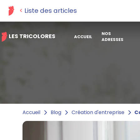
Liste des articles
NOS
LES TRICOLORES
ACCUEIL
ADRESSES
Co
Accueil
Blog
Création d'entreprise