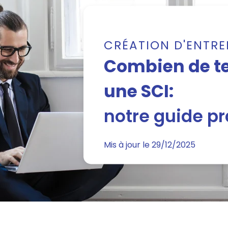
CRÉATION D'ENTRE
Combien de t
une SCI:
notre guide p
Mis à jour le 29/12/2025