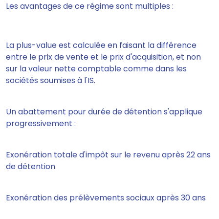
Les avantages de ce régime sont multiples :
La plus-value est calculée en faisant la différence
entre le prix de vente et le prix d'acquisition, et non
sur la valeur nette comptable comme dans les
sociétés soumises à l'IS.
Un abattement pour durée de détention s'applique
progressivement :
Exonération totale d'impôt sur le revenu après 22 ans
de détention
Exonération des prélèvements sociaux après 30 ans