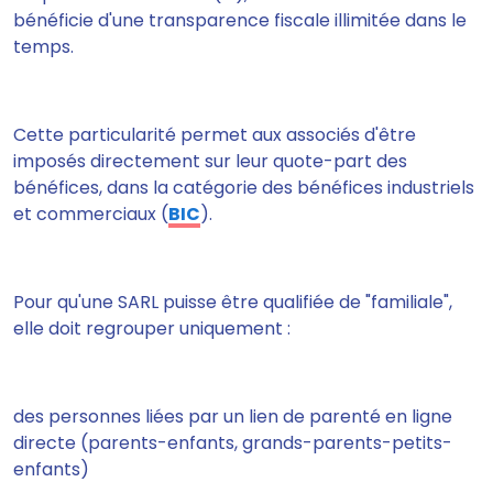
bénéficie d'une transparence fiscale illimitée dans le
temps.
Cette particularité permet aux associés d'être
imposés directement sur leur quote-part des
bénéfices, dans la catégorie des bénéfices industriels
et commerciaux (
BIC
).
Pour qu'une SARL puisse être qualifiée de "familiale",
elle doit regrouper uniquement :
des personnes liées par un lien de parenté en ligne
directe (parents-enfants, grands-parents-petits-
enfants)