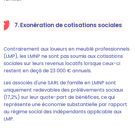
7. Exonération de cotisations sociales
Contrairement aux loueurs en meublé professionnels
(LMP), les LMNP ne sont pas soumis aux cotisations
sociales sur leurs revenus locatifs lorsque ceux-ci
restent en deçà de 23 000 € annuels.
Les associés d'une SARL de famille en LMNP sont
uniquement redevables des prélèvements sociaux
(17,2%) sur leur quote-part de bénéfices, ce qui
représente une économie substantielle par rapport
au régime social des indépendants applicable aux
LMP.