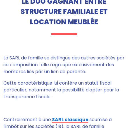
LE DUO GAGNANT ENTRE
STRUCTURE FAMILIALE ET
LOCATION MEUBLÉE
La SARL de famille se distingue des autres sociétés par
sa composition : elle regroupe exclusivement des
membres liés par un lien de parenté.
Cette caractéristique lui confère un statut fiscal
particulier, notamment la possibilité d'opter pour la
transparence fiscale.
Contrairement à une
SARL classique
soumise à
l'impôt sur les sociétés (IS), la SARL de famille