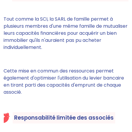
Tout comme la SCI, la SARL de famille permet à
plusieurs membres d'une même famille de mutualiser
leurs capacités financières pour acquérir un bien
immobilier qu'ils n'auraient pas pu acheter
individuellement.
Cette mise en commun des ressources permet
également d'optimiser l'utilisation du levier bancaire
en tirant parti des capacités d'emprunt de chaque
associé.
Responsabilité limitée des associés