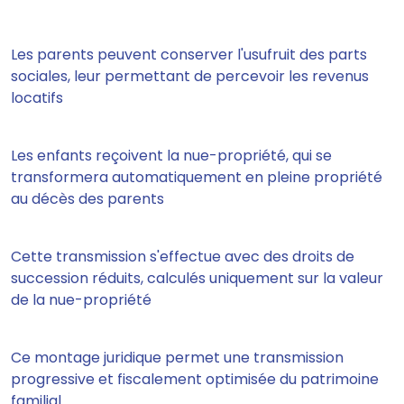
Les parents peuvent conserver l'usufruit des parts
sociales, leur permettant de percevoir les revenus
locatifs
Les enfants reçoivent la nue-propriété, qui se
transformera automatiquement en pleine propriété
au décès des parents
Cette transmission s'effectue avec des droits de
succession réduits, calculés uniquement sur la valeur
de la nue-propriété
Ce montage juridique permet une transmission
progressive et fiscalement optimisée du patrimoine
familial.