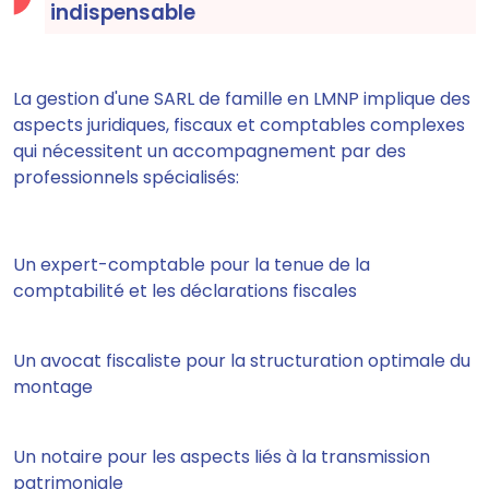
indispensable
La gestion d'une SARL de famille en LMNP implique des
aspects juridiques, fiscaux et comptables complexes
qui nécessitent un accompagnement par des
professionnels spécialisés:
Un expert-comptable pour la tenue de la
comptabilité et les déclarations fiscales
Un avocat fiscaliste pour la structuration optimale du
montage
Un notaire pour les aspects liés à la transmission
patrimoniale