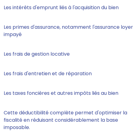
Les intérêts d'emprunt liés à l'acquisition du bien
Les primes d'assurance, notamment l'assurance loyer
impayé
Les frais de gestion locative
Les frais d'entretien et de réparation
Les taxes foncières et autres impôts liés au bien
Cette déductibilité complète permet d'optimiser la
fiscalité en réduisant considérablement la base
imposable.