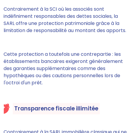
Contrairement à la SCI où les associés sont
indéfiniment responsables des dettes sociales, la
SARL offre une protection patrimoniale grâce à la
limitation de responsabilité au montant des apports.
Cette protection a toutefois une contrepartie : les
établissements bancaires exigeront généralement
des garanties supplémentaires comme des
hypothèques ou des cautions personnelles lors de
l'octroi d'un prêt.
Transparence fiscale illimitée
Contrairement à la SARL immobilière classique qui ne