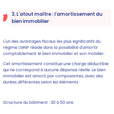
3. L'atout maître : l'amortissement du
bien immobilier
L'un des avantages fiscaux les plus significatifs du
régime LMNP réside dans la possibilité d'amortir
comptablement le bien immobilier et son mobilier.
Cet amortissement constitue une charge déductible
qui ne correspond à aucune dépense réelle. Le bien
immobilier est amorti par composantes, avec des
durées différentes selon les éléments :
Structure du bâtiment : 30 à 50 ans