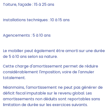
Toiture, façade : 15 à 25 ans
Installations techniques : 10 à 15 ans
Agencements : 5 à 10 ans
Le mobilier peut également être amorti sur une durée
de 5 à 10 ans selon sa nature.
Cette charge d'amortissement permet de réduire
considérablement l'imposition, voire de l'annuler
totalement.
Néanmoins, l'amortissement ne peut pas générer de
déficit fiscal imputable sur le revenu global. Les
amortissements non déduits sont reportables sans
limitation de durée sur les exercices suivants.