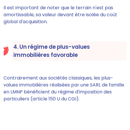
Il est important de noter que le terrain n'est pas
amortissable, sa valeur devant être isolée du coût
global d'acquisition.
4. Un régime de plus-values
immobilières favorable
Contrairement aux sociétés classiques, les plus-
values immobilières réalisées par une SARL de famille
en LMNP bénéficient du régime d'imposition des
particuliers (article 150 U du CGI).