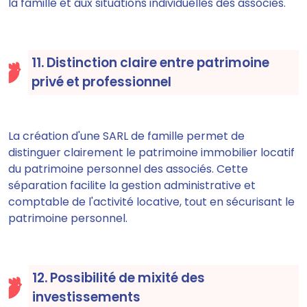
la famille et aux situations individuelles des associés.
11. Distinction claire entre patrimoine
privé et professionnel
La création d'une SARL de famille permet de
distinguer clairement le patrimoine immobilier locatif
du patrimoine personnel des associés. Cette
séparation facilite la gestion administrative et
comptable de l'activité locative, tout en sécurisant le
patrimoine personnel.
12. Possibilité de mixité des
investissements