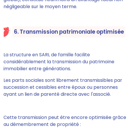
négligeable sur le moyen terme.
6. Transmission patrimoniale optimisée
La structure en SARL de famille facilite
considérablement la transmission du patrimoine
immobilier entre générations.
Les parts sociales sont librement transmissibles par
succession et cessibles entre époux ou personnes
ayant un lien de parenté directe avec l'associé.
Cette transmission peut être encore optimisée grâce
au démembrement de propriété :