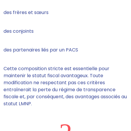
des frères et sœurs
des conjoints
des partenaires liés par un PACS
Cette composition stricte est essentielle pour
maintenir le statut fiscal avantageux. Toute
modification ne respectant pas ces critères
entraînerait la perte du régime de transparence
fiscale et, par conséquent, des avantages associés au
statut LMNP.