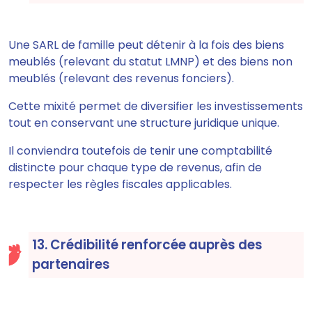
Une SARL de famille peut détenir à la fois des biens
meublés (relevant du statut LMNP) et des biens non
meublés (relevant des revenus fonciers).
Cette mixité permet de diversifier les investissements
tout en conservant une structure juridique unique.
Il conviendra toutefois de tenir une comptabilité
distincte pour chaque type de revenus, afin de
respecter les règles fiscales applicables.
13. Crédibilité renforcée auprès des
partenaires