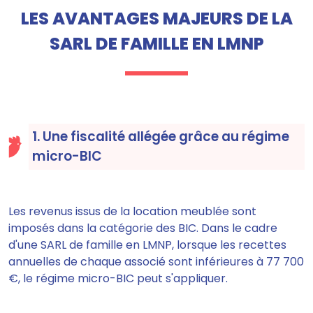
LES AVANTAGES MAJEURS DE LA
SARL DE FAMILLE EN LMNP
1. Une fiscalité allégée grâce au régime
micro-BIC
Les revenus issus de la location meublée sont
imposés dans la catégorie des BIC. Dans le cadre
d'une SARL de famille en LMNP, lorsque les recettes
annuelles de chaque associé sont inférieures à 77 700
€, le régime micro-BIC peut s'appliquer.