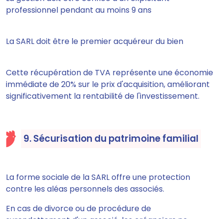
professionnel pendant au moins 9 ans
La SARL doit être le premier acquéreur du bien
Cette récupération de TVA représente une économie
immédiate de 20% sur le prix d'acquisition, améliorant
significativement la rentabilité de l'investissement.
9. Sécurisation du patrimoine familial
La forme sociale de la SARL offre une protection
contre les aléas personnels des associés.
En cas de divorce ou de procédure de