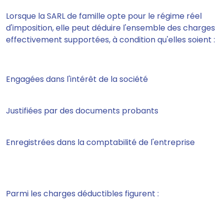
Lorsque la SARL de famille opte pour le régime réel
d'imposition, elle peut déduire l'ensemble des charges
effectivement supportées, à condition qu'elles soient :
Engagées dans l'intérêt de la société
Justifiées par des documents probants
Enregistrées dans la comptabilité de l'entreprise
Parmi les charges déductibles figurent :