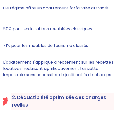
Ce régime offre un abattement forfaitaire attractif :
50% pour les locations meublées classiques
71% pour les meublés de tourisme classés
L'abattement s'applique directement sur les recettes
locatives, réduisant significativement l'assiette
imposable sans nécessiter de justificatifs de charges.
2. Déductibilité optimisée des charges
réelles