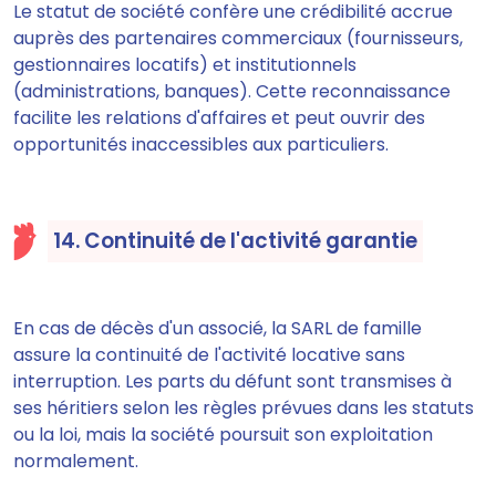
Le statut de société confère une crédibilité accrue
auprès des partenaires commerciaux (fournisseurs,
gestionnaires locatifs) et institutionnels
(administrations, banques). Cette reconnaissance
facilite les relations d'affaires et peut ouvrir des
opportunités inaccessibles aux particuliers.
14. Continuité de l'activité garantie
En cas de décès d'un associé, la SARL de famille
assure la continuité de l'activité locative sans
interruption. Les parts du défunt sont transmises à
ses héritiers selon les règles prévues dans les statuts
ou la loi, mais la société poursuit son exploitation
normalement.