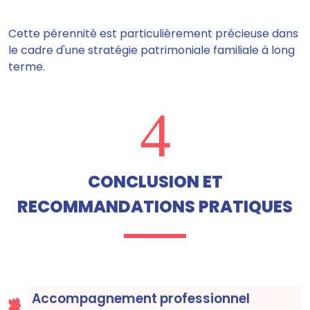
Cette pérennité est particulièrement précieuse dans
le cadre d'une stratégie patrimoniale familiale à long
terme.
4
CONCLUSION ET
RECOMMANDATIONS PRATIQUES
Accompagnement professionnel