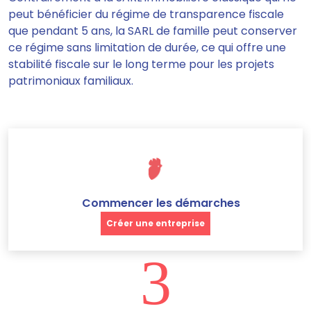
peut bénéficier du régime de transparence fiscale
que pendant 5 ans, la SARL de famille peut conserver
ce régime sans limitation de durée, ce qui offre une
stabilité fiscale sur le long terme pour les projets
patrimoniaux familiaux.
Commencer les démarches
Créer une entreprise
3