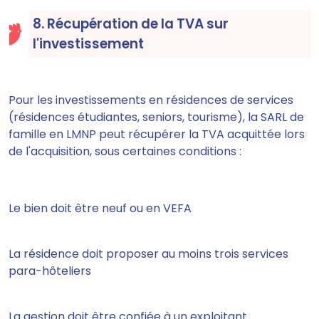
8. Récupération de la TVA sur
l'investissement
Pour les investissements en résidences de services
(résidences étudiantes, seniors, tourisme), la SARL de
famille en LMNP peut récupérer la TVA acquittée lors
de l'acquisition, sous certaines conditions :
Le bien doit être neuf ou en VEFA
La résidence doit proposer au moins trois services
para-hôteliers
La gestion doit être confiée à un exploitant