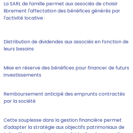
La SARL de famille permet aux associés de choisir
librement l'affectation des bénéfices générés par
l'activité locative :
Distribution de dividendes aux associés en fonction de
leurs besoins
Mise en réserve des bénéfices pour financer de futurs
investissements
Remboursement anticipé des emprunts contractés
par la société
Cette souplesse dans la gestion financière permet
d'adapter la stratégie aux objectifs patrimoniaux de