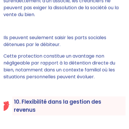
surendettement d'un associé, les créanciers ne
peuvent pas exiger la dissolution de la société ou la
vente du bien.
Ils peuvent seulement saisir les parts sociales
détenues par le débiteur.
Cette protection constitue un avantage non
négligeable par rapport à la détention directe du
bien, notamment dans un contexte familial où les
situations personnelles peuvent évoluer.
10. Flexibilité dans la gestion des
revenus