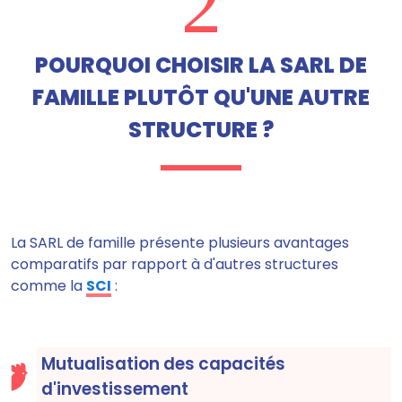
2
POURQUOI CHOISIR LA SARL DE
FAMILLE PLUTÔT QU'UNE AUTRE
STRUCTURE ?
La SARL de famille présente plusieurs avantages
comparatifs par rapport à d'autres structures
comme la
SCI
:
Mutualisation des capacités
d'investissement