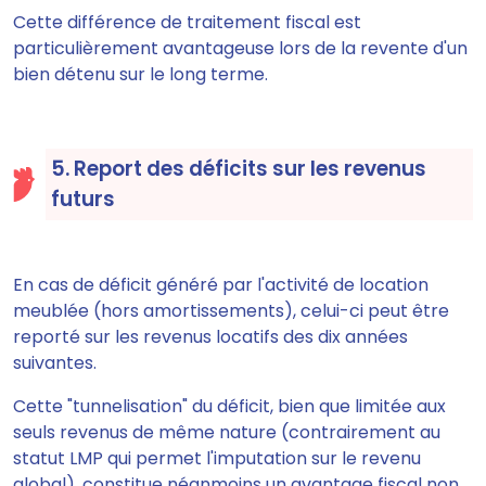
Cette différence de traitement fiscal est
particulièrement avantageuse lors de la revente d'un
bien détenu sur le long terme.
5. Report des déficits sur les revenus
futurs
En cas de déficit généré par l'activité de location
meublée (hors amortissements), celui-ci peut être
reporté sur les revenus locatifs des dix années
suivantes.
Cette "tunnelisation" du déficit, bien que limitée aux
seuls revenus de même nature (contrairement au
statut LMP qui permet l'imputation sur le revenu
global), constitue néanmoins un avantage fiscal non