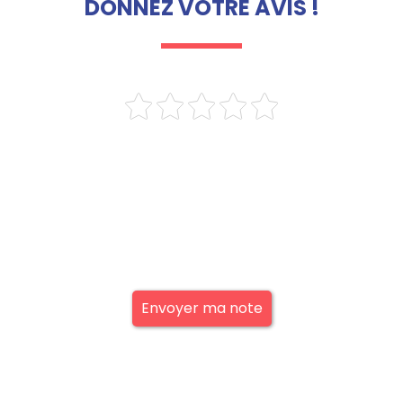
DONNEZ VOTRE AVIS !
Envoyer ma note