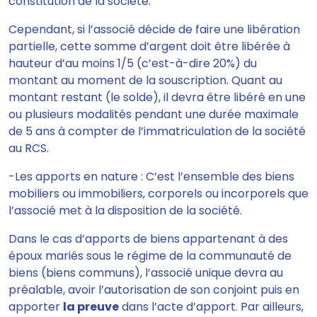
constitution de la société.
Cependant, si l’associé décide de faire
une libération
partielle, cette somme d’argent doit être libérée à
hauteur d’au moins 1/5
(c’est-à-dire 20%) du
montant au moment de la souscription. Quant au
montant restant (le solde),
il devra être libéré en une
ou plusieurs modalités pendant une durée maximale
de 5 ans à compter de l’immatriculation de la société
au RCS.
-Les apports en nature :
C’est l’ensemble des biens
mobiliers ou immobiliers, corporels ou incorporels que
l’associé met à la disposition de la société.
Dans le cas d’apports de biens appartenant à des
époux mariés sous le régime de la communauté de
biens (biens communs), l’associé unique devra au
préalable,
avoir l’autorisation de son conjoint puis en
apporter
la preuve
dans l’acte d’apport.
Par ailleurs,