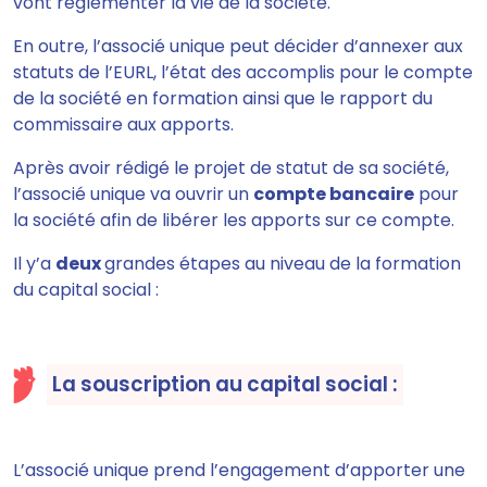
vont réglementer la vie de la société.
En outre,
l’associé unique peut décider d’annexer aux
statuts de l’EURL
,
l’état des accomplis
pour le compte
de la société en formation ainsi que le rapport du
commissaire aux apports.
Après avoir rédigé
le projet de statut
de sa société,
l’associé unique va ouvrir un
compte bancaire
pour
la société afin de libérer les apports sur ce compte.
Il y’a
deux
grandes étapes au niveau de la formation
du capital social :
La souscription au capital social :
L’associé unique prend l’engagement d’
apporter une