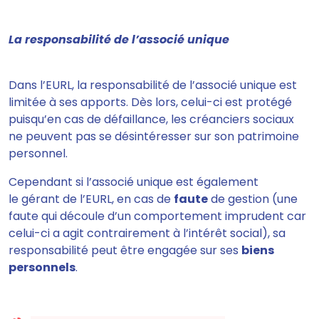
La responsabilité de l’associé unique
Dans l’EURL, la responsabilité de
l’associé unique est
limitée à ses apports
. Dès lors, celui-ci est protégé
puisqu’en cas de défaillance, les créanciers sociaux
ne peuvent pas se désintéresser sur son patrimoine
personnel.
Cependant si l’associé unique est également
le
gérant
de l’EURL,
en cas de
faute
de gestion
(une
faute qui découle d’un comportement imprudent car
celui-ci a agit contrairement à l’intérêt social),
sa
responsabilité peut être engagée sur ses
biens
personnels
.