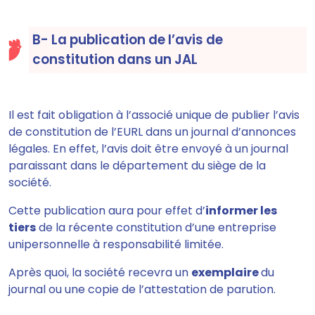
B- La publication de l’avis de
constitution dans un JAL
Il est fait obligation à l’associé unique de publier l’avis
de constitution de l’EURL dans un
journal d’annonces
légales
. En effet, l’avis doit être envoyé à un journal
paraissant dans le département du siège de la
société.
Cette publication
aura pour effet d’
informer les
tiers
de la récente constitution d’une entreprise
unipersonnelle à responsabilité limitée.
Après quoi,
la société recevra un
exemplaire
du
journal ou une copie de l’attestation de parution.