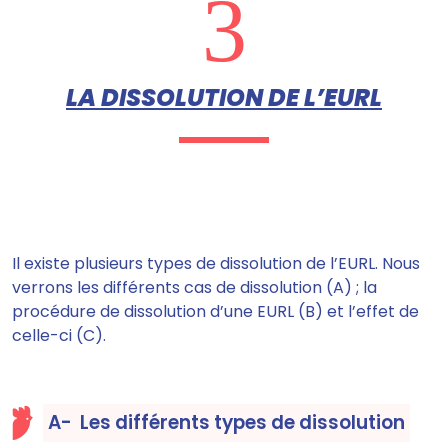
3
LA DISSOLUTION DE L’EURL
Il existe plusieurs types de dissolution de l’EURL
. Nous
verrons les différents cas de dissolution (A) ; la
procédure de dissolution d’une EURL (B) et l’effet de
celle-ci (C).
A- Les différents types de dissolution