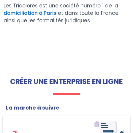
Les Tricolores est une société numéro 1 de la
domiciliation à Paris
et dans toute la France
ainsi que les formalités juridiques.
CRÉER UNE ENTERPRISE EN LIGNE
La marche à suivre