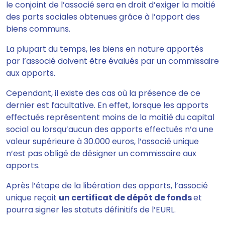
le conjoint de l’associé sera en droit d’exiger la moitié
des parts sociales obtenues grâce à l’apport des
biens communs.
La plupart du temps, les biens en nature apportés
par l’associé
doivent être évalués par un commissaire
aux apports.
Cependant,
il existe des cas où la présence de ce
dernier est facultative.
En effet, lorsque les apports
effectués
représentent moins de la moitié du capital
social
ou lorsqu’aucun des apports effectués n’a une
valeur supérieure à
30.000 euros
, l’associé unique
n’est pas obligé de désigner un commissaire aux
apports.
Après l’étape de la libération des apports,
l’associé
unique reçoit
un certificat de dépôt de fonds
et
pourra signer les statuts définitifs de l’EURL.