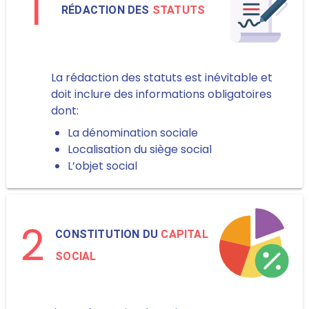
1
RÉDACTION DES
STATUTS
La rédaction des statuts est inévitable et
doit inclure des informations obligatoires
dont:
La dénomination sociale
Localisation du siège social
L’objet social
2
CONSTITUTION DU
CAPITAL
SOCIAL