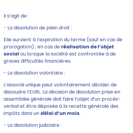
Il s’agit de :
- La dissolution de plein droit :
Elle survient à l’expiration du terme
(sauf en cas de
prorogation) ; en cas de
réalisation de l’objet
social
ou lorsque la société est confrontée à de
graves
difficultés financières.
- La dissolution volontaire :
L’associé unique peut volontairement décider de
dissoudre l’EURL.
La décision de dissolution prise en
assemblée générale doit faire l’objet d’un procès-
verbal et être déposée à la recette générale des
impôts dans
un
délai d’un mois
.
- La dissolution judiciaire :