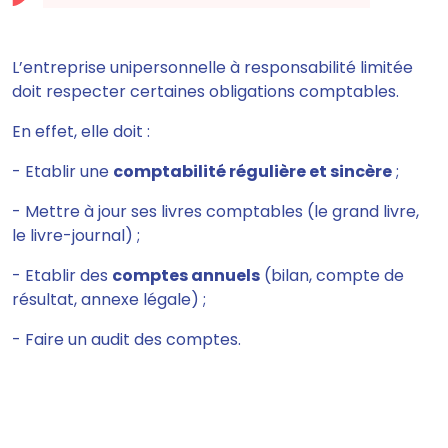
L’entreprise unipersonnelle à responsabilité limitée
doit respecter certaines obligations comptables.
En effet, elle doit :
- Etablir une
comptabilité régulière et sincère
;
- Mettre à jour ses
livres
comptables (le grand livre,
le livre-journal) ;
- Etablir des
comptes annuels
(bilan, compte de
résultat, annexe légale) ;
- Faire un
audit
des comptes.