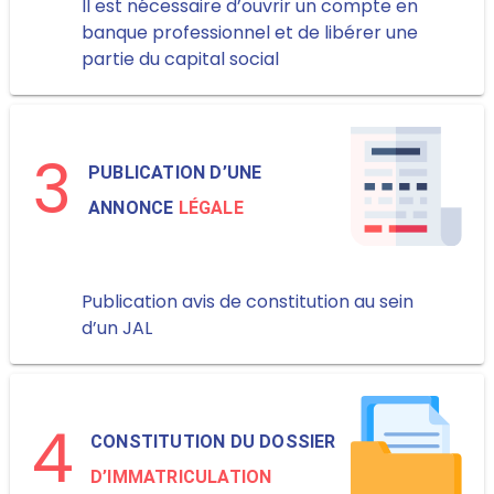
Il est nécessaire d’ouvrir un compte en
banque professionnel et de libérer une
partie du capital social
3
PUBLICATION D’UNE
ANNONCE
LÉGALE
Publication avis de constitution au sein
d’un JAL
4
CONSTITUTION DU DOSSIER
D’IMMATRICULATION