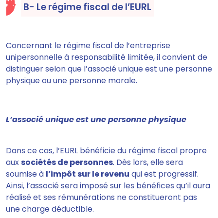
B- Le régime fiscal de l’EURL
Concernant le régime fiscal de l’entreprise
unipersonnelle à responsabilité limitée,
il convient de
distinguer selon que l’associé unique est une personne
physique ou une personne morale.
L’associé unique est une personne physique
Dans ce cas, l’EURL
bénéficie du régime fiscal propre
aux
sociétés de personnes
. Dès lors,
elle sera
soumise à
l’impôt sur le revenu
qui est progressif
.
Ainsi, l’associé sera imposé sur les bénéfices qu’il aura
réalisé et ses rémunérations ne constitueront pas
une charge déductible.