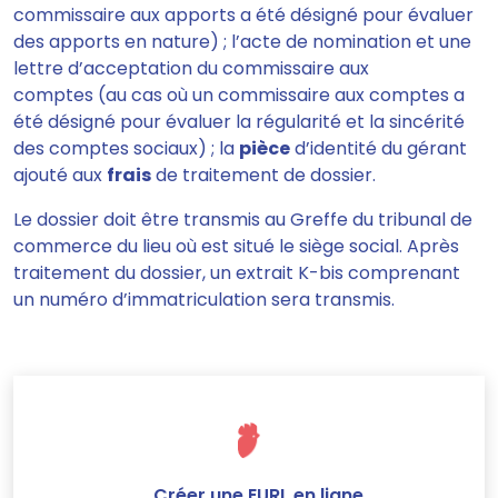
commissaire aux apports a été désigné pour évaluer
des apports en nature) ; l’acte de nomination et une
lettre d’acceptation du
commissaire aux
comptes
(au cas où un commissaire aux comptes a
été désigné pour évaluer la régularité et la sincérité
des comptes sociaux) ; la
pièce
d’identité du gérant
ajouté aux
frais
de traitement de dossier.
Le dossier doit être transmis au Greffe du tribunal de
commerce du lieu où est situé le siège social.
Après
traitement du dossier, un
extrait K-bis
comprenant
un numéro d’immatriculation sera transmis.
Créer une EURL en ligne