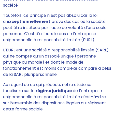
société.
Toutefois, ce principe n’est pas absolu car
la loi
a
exceptionnellement
prévu des cas où la société
peut être instituée par l’acte de volonté d’une seule
personne
. C’est d’ailleurs le cas de
l’entreprise
unipersonnelle à responsabilité limitée (EURL).
L’EURL est une société à responsabilité limitée (SARL)
qui ne compte qu’un associé unique
(personne
physique ou morale) et dont le mode de
fonctionnement est moins complexe comparé à celui
de la SARL pluripersonnelle.
Au regard de ce qui précède,
notre étude se
focalisera sur le
régime juridique
de l’entreprise
unipersonnelle à responsabilité limitée
c’est-à-dire
sur l’ensemble des
dispositions légales
qui régissent
cette forme sociale.