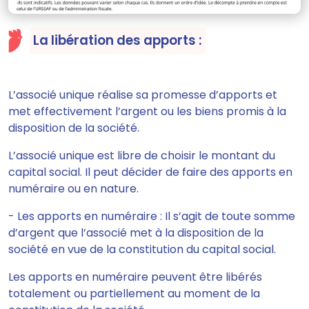
La libération des apports :
L’associé unique
réalise sa promesse d’apports et
met effectivement l’argent ou les biens promis à la
disposition de la société.
L’associé unique est libre de choisir le montant du
capital social. Il peut décider de faire des apports en
numéraire ou en nature.
- Les apports en numéraire :
Il s’agit de toute somme
d’argent que l’associé met à la disposition de la
société en vue de la constitution du capital social.
Les apports en numéraire
peuvent être libérés
totalement ou partiellement
au moment de la