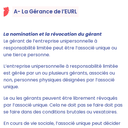
A- La Gérance de l’EURL
La nomination et la révocation du gérant
Le gérant de l’entreprise unipersonnelle à
responsabilité limitée peut être l’associé unique ou
une tierce personne.
L’entreprise unipersonnelle à responsabilité limitée
est gérée par un ou plusieurs gérants, associés ou
non, personnes physiques désignées par l’associé
unique.
Le ou les gérants peuvent être librement révoqués
par l’associé unique
. Cela ne doit pas se faire doit pas
se faire dans des conditions brutales ou vexatoires.
En cours de vie sociale
, l’associé unique peut décider