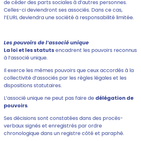
de céder des parts sociales à d’autres personnes.
Celles-ci deviendront ses associés. Dans ce cas,
l’EURL deviendra une société à responsabilité limitée.
Les pouvoirs de l’associé unique
La loi et les statuts
encadrent les pouvoirs reconnus
à l’associé unique.
Il exerce les mêmes pouvoirs que ceux accordés à la
collectivité d’associés par les règles légales et les
dispositions statutaires.
L’associé unique ne peut pas faire de
délégation de
pouvoirs
.
Ses décisions sont constatées dans des procès-
verbaux signés et enregistrés par ordre
chronologique dans un
registre côté et paraphé.