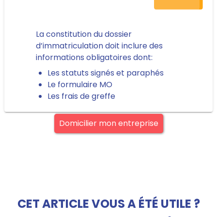
La constitution du dossier
d’immatriculation doit inclure des
informations obligatoires dont:
Les statuts signés et paraphés
Le formulaire MO
Les frais de greffe
Domicilier mon entreprise
CET ARTICLE VOUS A ÉTÉ UTILE ?