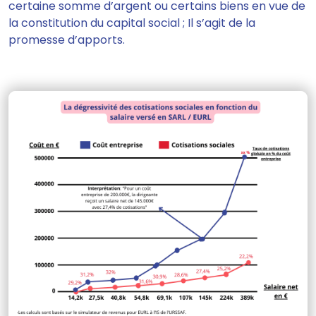
certaine somme d’argent ou certains biens en vue de
la constitution du capital social
; Il s’agit de la
promesse d’apports.