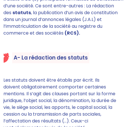
d’une société. Ce sont entre-autres : La rédaction
des
statuts
, la publication d’un avis de constitution
dans un
journal d’annonces légales
(J.A.L) et
l’immatriculation de la société au registre du
commerce et des sociétés
(RCS).
A- La rédaction des statuts
Les statuts doivent être établis par écrit. Ils
doivent obligatoirement comporter certaines
mentions. Il s’agit des clauses portant sur la forme
juridique, l’objet social, la dénomination, la durée de
vie, le siège social, les apports, le capital social, la
cession ou la transmission de parts sociales,
l’affectation des résultats (…).
Ceux-ci