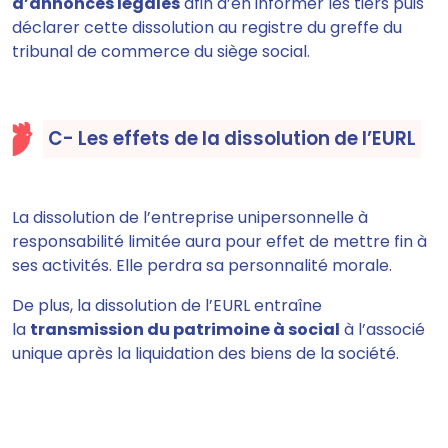
d’annonces légales
afin d’en informer les tiers puis
déclarer cette dissolution au registre du greffe du
tribunal de commerce du siège social.
C- Les effets de la dissolution de l’EURL
La dissolution de l’entreprise unipersonnelle à
responsabilité limitée
aura pour effet de mettre fin à
ses activités.
Elle perdra sa
personnalité morale.
De plus, la dissolution de l’EURL
entraîne
la
transmission du patrimoine à social
à l’associé
unique après la liquidation des biens de la société.