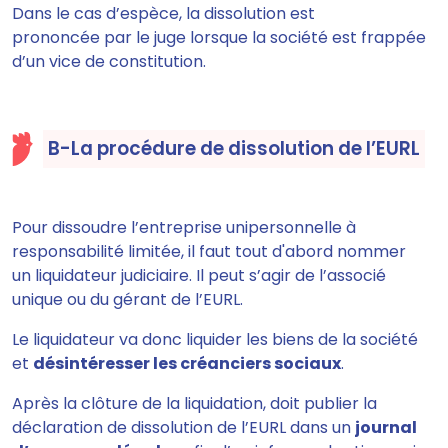
Dans le cas d’espèce,
la dissolution est
prononcée par le juge
lorsque la société est frappée
d’un vice de constitution.
B-La procédure de dissolution de l’EURL
Pour dissoudre l’entreprise unipersonnelle à
responsabilité limitée,
il faut tout d'abord nommer
un liquidateur judiciaire
. Il peut s’agir de l’associé
unique ou du gérant de l’EURL.
Le liquidateur va donc
liquider les biens de la société
et
désintéresser les créanciers sociaux
.
Après la clôture de la liquidation,
doit publier la
déclaration de dissolution de l’EURL dans un
journal