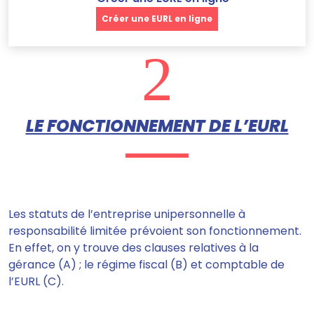
Créer une EURL en ligne
2
LE FONCTIONNEMENT DE L’EURL
Les statuts de l’entreprise unipersonnelle à
responsabilité limitée prévoient son fonctionnement.
En effet, on y trouve des clauses relatives à la
gérance (A) ; le régime fiscal (B) et comptable de
l’EURL (C).