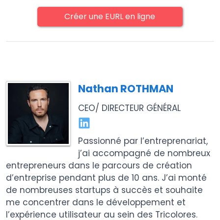
Créer une EURL en ligne
Nathan ROTHMAN
CEO/ DIRECTEUR GÉNÉRAL
Passionné par l’entreprenariat,
j’ai accompagné de nombreux
entrepreneurs dans le parcours de création
d’entreprise pendant plus de 10 ans. J’ai monté
de nombreuses startups à succès et souhaite
me concentrer dans le développement et
l’expérience utilisateur au sein des Tricolores.