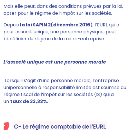
Mais elle peut, dans des conditions prévues par la loi,
opter pour le régime de l’impôt sur les sociétés.
Depuis
la loi SAPIN 2(décembre 2016
), l’EURL qui a
pour associé unique, une personne physique, peut
bénéficier du régime de la micro-entreprise.
L’associé unique est une personne morale
Lorsqu’il s’agit d’une personne morale, l’entreprise
unipersonnelle à responsabilité limitée
est soumise au
régime fiscal de l’impôt sur les sociétés (IS) qui a
un
taux de 33,33%.
C- Le régime comptable de l’EURL