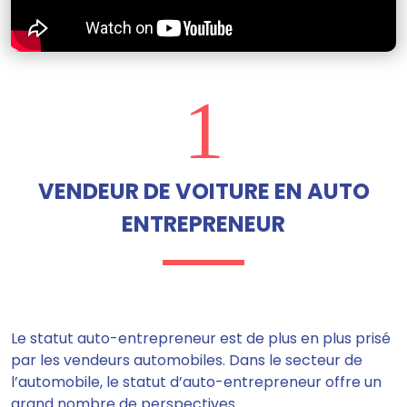
1
VENDEUR DE VOITURE EN AUTO
ENTREPRENEUR
Le statut auto-entrepreneur est de plus en plus prisé
par les vendeurs automobiles. Dans le secteur de
l’automobile, le statut d’auto-entrepreneur
offre un
grand nombre de perspectives.