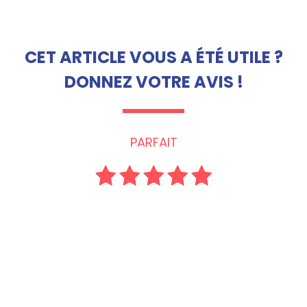
CET ARTICLE VOUS A ÉTÉ UTILE ?
DONNEZ VOTRE AVIS !
PARFAIT