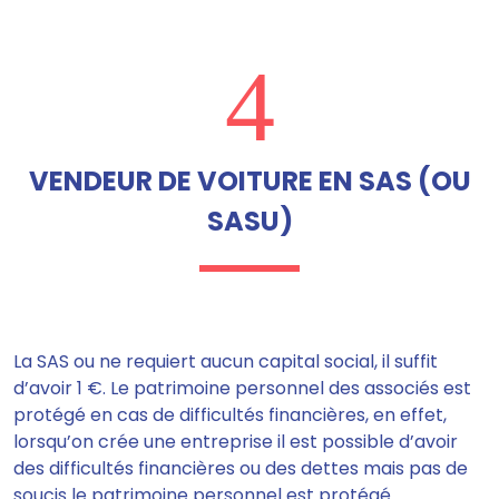
4
VENDEUR DE VOITURE EN SAS (OU
SASU)
La SAS ou
ne requiert aucun capital social, il suffit
d’avoir 1 €.
Le patrimoine personnel des associés est
protégé en cas de difficultés financières, en effet,
lorsqu’on crée une entreprise il est possible d’avoir
des difficultés financières ou des dettes mais pas de
soucis le patrimoine personnel est protégé.