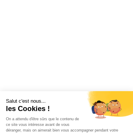
Salut c'est nous...
les Cookies !
On a attendu d'être sûrs que le contenu de
ce site vous intéresse avant de vous
déranger, mais on aimerait bien vous accompagner pendant votre