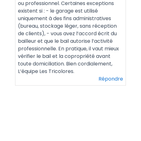
ou professionnel. Certaines exceptions
existent si : - le garage est utilisé
uniquement à des fins administratives
(bureau, stockage léger, sans réception
de clients), - vous avez l’accord écrit du
bailleur et que le bail autorise l’activité
professionnelle. En pratique, il vaut mieux
vérifier le bail et la copropriété avant
toute domiciliation. Bien cordialement,
L’équipe Les Tricolores.
Répondre