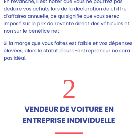
En revanche, il est noter que vous ne pourrez pas
déduire vos achats lors de la déclaration de chiffre
d’affaires annuelle, ce qui signifie que vous serez
imposé sur le prix de revente direct des véhicules et
non sur le bénéfice net.
Si la marge que vous faites est faible et vos dépenses
élevées, alors le statut d'auto-entrepreneur ne sera
pas idéal.
2
VENDEUR DE VOITURE EN
ENTREPRISE INDIVIDUELLE