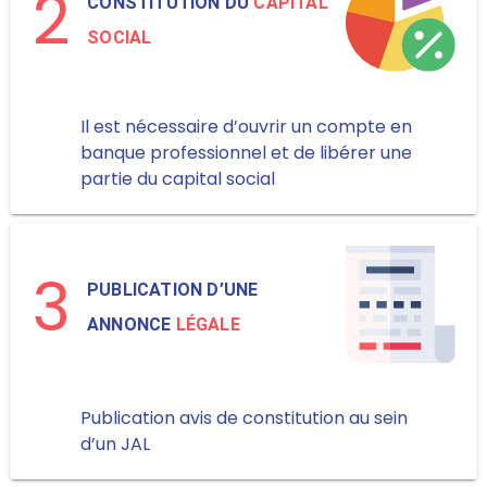
2
CONSTITUTION DU
CAPITAL
SOCIAL
Il est nécessaire d’ouvrir un compte en
banque professionnel et de libérer une
partie du capital social
3
PUBLICATION D’UNE
ANNONCE
LÉGALE
Publication avis de constitution au sein
d’un JAL