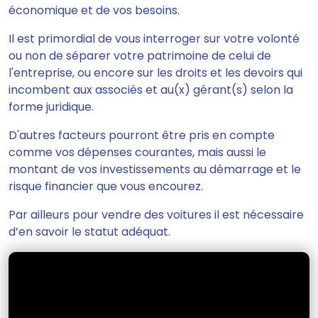
économique et de vos besoins.
Il est primordial de vous interroger sur votre volonté
ou non de séparer votre patrimoine de celui de
l'entreprise, ou encore sur les droits et les devoirs qui
incombent aux associés et au(x) gérant(s) selon la
forme juridique.
D'autres facteurs pourront être pris en compte
comme vos dépenses courantes, mais aussi le
montant de vos investissements au démarrage et le
risque financier que vous encourez.
Par ailleurs pour vendre des voitures il est nécessaire
d’en savoir le statut adéquat.