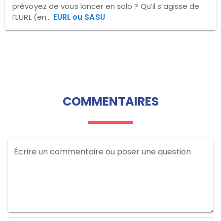
prévoyez de vous lancer en solo ? Qu’il s’agisse de
l’EURL (en...
EURL ou SASU
COMMENTAIRES
Écrire un commentaire ou poser une question