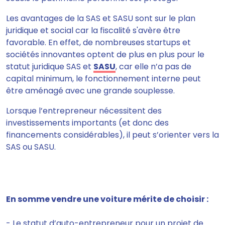
Les avantages de la SAS et SASU sont sur le plan
juridique et social car la
fiscalité s'avère être
favorable.
En effet, de nombreuses startups et
sociétés innovantes optent de plus en plus pour le
statut juridique SAS et
SASU
, car elle n’a pas de
capital minimum, le fonctionnement interne peut
être aménagé avec une grande souplesse.
Lorsque l’entrepreneur nécessitent des
investissements importants
(et donc des
financements considérables), il peut s’orienter vers la
SAS ou SASU.
En somme vendre une voiture mérite de choisir :
- Le statut d’auto-entrepreneur pour un projet de