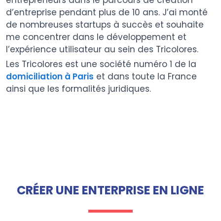
entrepreneurs dans le parcours de création
d’entreprise pendant plus de 10 ans. J’ai monté
de nombreuses startups à succès et souhaite
me concentrer dans le développement et
l’expérience utilisateur au sein des Tricolores.
Les Tricolores est une société numéro 1 de la
domiciliation à Paris
et dans toute la France
ainsi que les formalités juridiques.
CRÉER UNE ENTERPRISE EN LIGNE