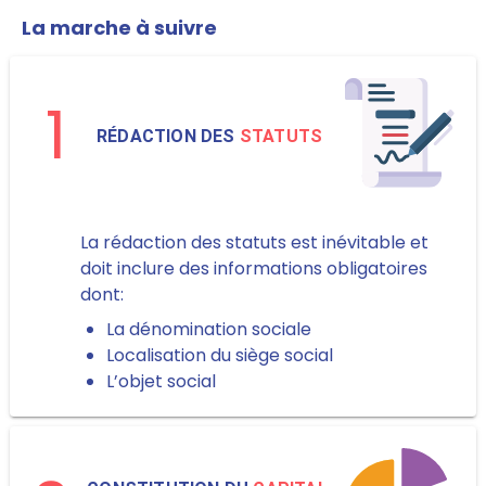
La marche à suivre
1
RÉDACTION DES
STATUTS
La rédaction des statuts est inévitable et
doit inclure des informations obligatoires
dont:
La dénomination sociale
Localisation du siège social
L’objet social