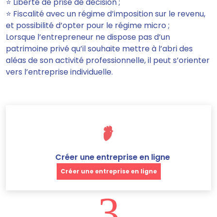
⭐ Liberté de prise de décision ;
⭐ Fiscalité avec un régime d’imposition sur le revenu,
et possibilité d’opter pour le régime micro ;
Lorsque l’entrepreneur ne dispose pas d’un
patrimoine privé qu’il souhaite mettre à l’abri des
aléas de son activité professionnelle, il peut s’orienter
vers l’entreprise individuelle.
Créer une entreprise en ligne
Créer une entreprise en ligne
3