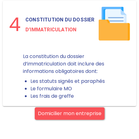
4
CONSTITUTION DU DOSSIER
D’IMMATRICULATION
La constitution du dossier
d’immatriculation doit inclure des
informations obligatoires dont:
Les statuts signés et paraphés
Le formulaire MO
Les frais de greffe
Domicilier mon entreprise