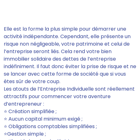
Elle est la forme la plus simple pour démarrer une
activité indépendante. Cependant,
elle présente un
risque non négligeable,
votre patrimoine et celui de
l’entreprise seront liés
. Cela rend votre bien
immobilier solidaire des dettes de l’entreprise
indéfiniment. Il faut donc éviter la prise de risque et ne
se lancer avec cette forme de société que si vous
êtes sûr de votre coup.
Les atouts de l’Entreprise Individuelle sont
réellement
attractifs
pour commencer votre aventure
d’entrepreneur :
⭐ Création simplifiée ;
⭐ Aucun capital minimum exigé ;
⭐ Obligations comptables simplifiées ;
⭐Gestion simple ;