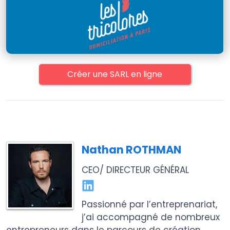
Créer une SARL en ligne
Nathan ROTHMAN
CEO/ DIRECTEUR GÉNÉRAL
Passionné par l’entreprenariat,
j’ai accompagné de nombreux