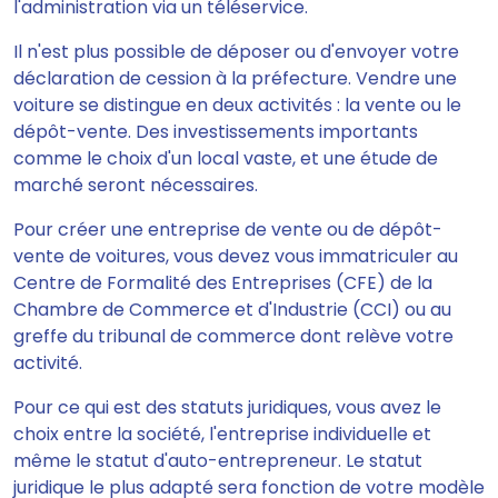
l'administration via un téléservice.
Il n'est plus possible de déposer ou d'envoyer votre
déclaration de cession à la préfecture.
Vendre une
voiture se distingue en deux activités : la vente ou le
dépôt-vente
. Des investissements importants
comme le choix d'un local vaste, et une étude de
marché seront nécessaires.
Pour créer une entreprise de vente ou de dépôt-
vente de voitures,
vous devez vous immatriculer au
Centre de Formalité des Entreprises (CFE) de la
Chambre de Commerce et d'Industrie (CCI) ou au
greffe du tribunal de commerce dont relève votre
activité
.
Pour ce qui est des statuts juridiques, vous avez le
choix entre la société, l'entreprise individuelle et
même le statut d'auto-entrepreneur. Le statut
juridique le plus adapté sera fonction de votre modèle