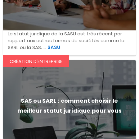
Le statut juridique de la SASU est très récent par
rapport aux autres formes de sociétés comme la
SARL ou la SAS. ...
SASU
CRÉATION D'ENTREPRISE
SAS ou SARL : comment choisir le
meilleur statut juridique pour vous