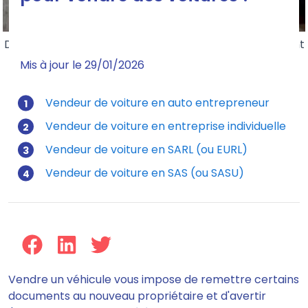
Domicilier votre SCI en ligne simplement et rapidement
avec les tricolores.
Mis à jour le 29/01/2026
Vendeur de voiture en auto entrepreneur
Vendeur de voiture en entreprise individuelle
Vendeur de voiture en SARL (ou EURL)
Vendeur de voiture en SAS (ou SASU)
Vendre un véhicule vous impose de remettre certains
documents au nouveau propriétaire et d'avertir