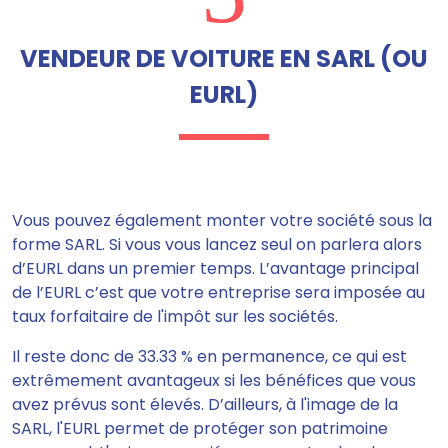
VENDEUR DE VOITURE EN SARL (OU
EURL)
Vous pouvez également monter votre société sous la
forme SARL. Si vous vous lancez seul on parlera alors
d’EURL dans un premier temps. L’avantage principal
de l’EURL c’est que votre entreprise sera imposée au
taux forfaitaire de l'impôt sur les sociétés.
Il reste donc de 33.33 % en permanence, ce qui est
extrêmement avantageux si les bénéfices que vous
avez prévus sont élevés.
D’ailleurs, à l'image de la
SARL, l'EURL
permet de protéger son patrimoine