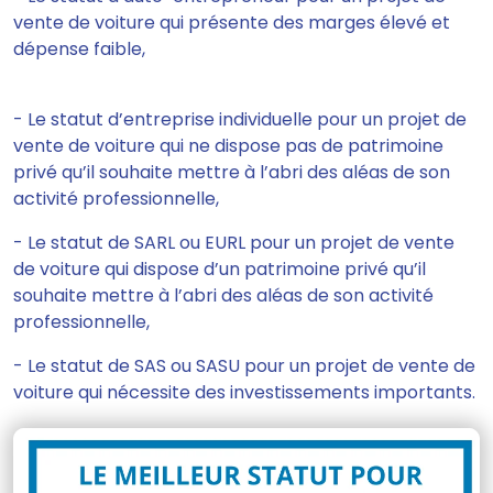
vente de voiture qui présente des marges élevé et
dépense faible,
- Le statut d’entreprise individuelle pour un projet de
vente de voiture qui ne dispose pas de patrimoine
privé qu’il souhaite mettre à l’abri des aléas de son
activité professionnelle,
- Le statut de SARL ou EURL pour un projet de vente
de voiture qui dispose d’un patrimoine privé qu’il
souhaite mettre à l’abri des aléas de son activité
professionnelle,
- Le statut de SAS ou SASU pour un projet de vente de
voiture qui nécessite des investissements importants.