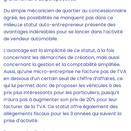
Du simple mécanicien de quartier au concessionnaire
agréé, les possibilités ne manquent pas dans ce
milieu.Le statut auto-entrepreneur
présente des
avantages indéniables
pour se lancer dans l’activité
de vendeur automobile.
L’avantage est la simplicité de ce statut, à la fois
concernant les démarches de création, mais aussi
concernant la gestion et la comptabilité simplifiée.
Aussi, qu’une micro-entreprise ne facture pas de TVA
en dessous d’un certain seuil de chiffre d’affaires, ce
qui lui
permet donc de proposer les véhicules à des
prix plus intéressants pour les particuliers, puisqu’il
n’aura pas à augmenter son prix de 20% pour leur
facturer de la TVA
. Ce statut offre également des
allègements fiscaux pour les 3 années
qui suivent la
prise d’activité.