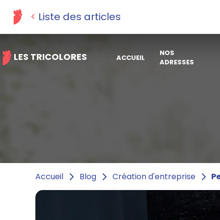
Liste des articles
NOS
LES TRICOLORES
ACCUEIL
ADRESSES
Pe
Accueil
Blog
Création d'entreprise