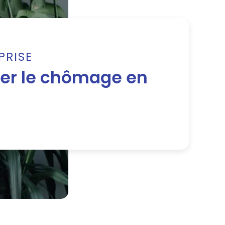
PRISE
er le chômage en