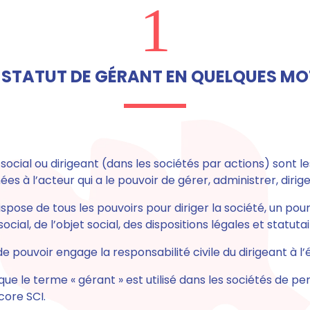
1
E STATUT DE GÉRANT EN QUELQUES MO
ocial ou dirigeant (dans les sociétés par actions) sont le
s à l’acteur qui a le pouvoir de gérer, administrer, dirig
spose de tous les pouvoirs pour diriger la société, un pourv
ocial, de l’objet social, des dispositions légales et statutai
pouvoir engage la responsabilité civile du dirigeant à l’
 que le terme « gérant » est utilisé dans les sociétés de
core SCI.