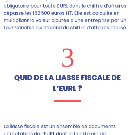
obligatoire pour toute EURL dont le chiffre d’affaires
dépasse les 152 500 euros HT. Elle est calculée en
multipliant la valeur ajoutée d’une entreprise par un
taux variable qui dépend du chiffre d’affaires réalisé.
3
QUID DE LA LIASSE FISCALE DE
L’EURL ?
La liasse fiscale est un ensemble de documents
comptables de l’EURL dont la finalité est de