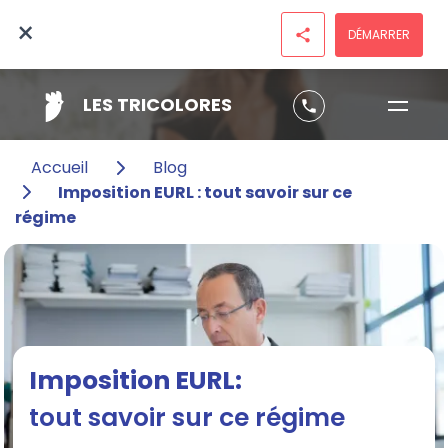
×
DÉMARRER
share
LES TRICOLORES
phone
Accueil
Blog
Imposition EURL : tout savoir sur ce
régime
Imposition EURL:
tout savoir sur ce régime