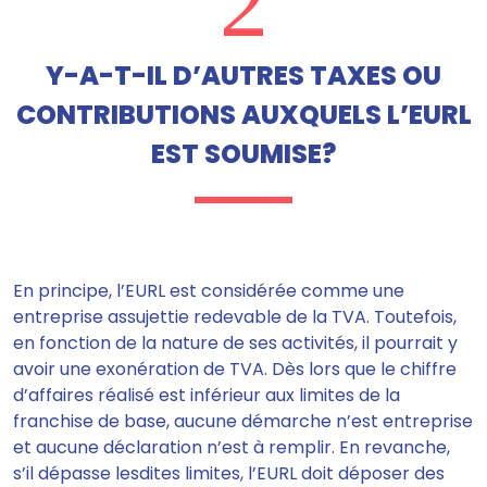
2
Y-A-T-IL D’AUTRES TAXES OU
CONTRIBUTIONS AUXQUELS L’EURL
EST SOUMISE?
En principe, l’EURL est considérée comme une
entreprise assujettie redevable de la TVA. Toutefois,
en fonction de la nature de ses activités, il pourrait y
avoir une exonération de TVA. Dès lors que le chiffre
d’affaires réalisé est inférieur aux limites de la
franchise de base, aucune démarche n’est entreprise
et aucune déclaration n’est à remplir. En revanche,
s’il dépasse lesdites limites, l’EURL doit déposer des