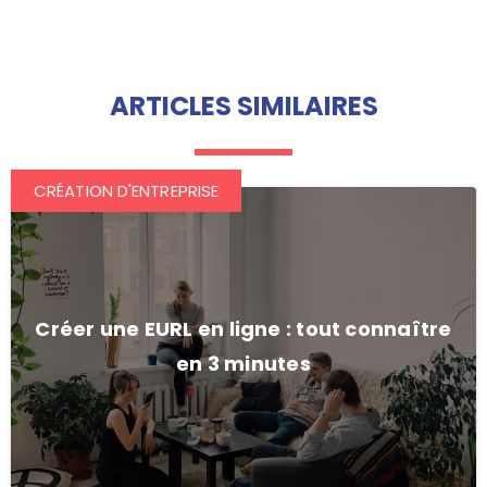
ARTICLES SIMILAIRES
CRÉATION D'ENTREPRISE
Créer une EURL en ligne : tout connaître
en 3 minutes