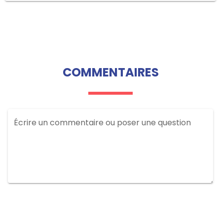
COMMENTAIRES
Écrire un commentaire ou poser une question