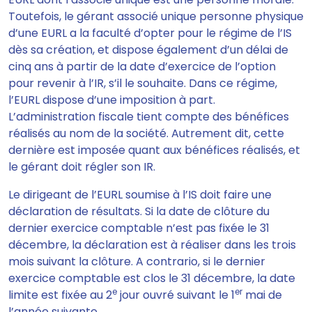
Toutefois, le gérant associé unique personne physique
d’une EURL a la faculté d’opter pour le régime de l’IS
dès sa création, et dispose également d’un délai de
cinq ans à partir de la date d’exercice de l’option
pour revenir à l’IR, s’il le souhaite. Dans ce régime,
l’EURL dispose d’une imposition à part.
L’administration fiscale tient compte des bénéfices
réalisés au nom de la société. Autrement dit, cette
dernière est imposée quant aux bénéfices réalisés, et
le gérant doit régler son IR.
Le dirigeant de l’EURL soumise à l’IS doit faire une
déclaration de résultats. Si la date de clôture du
dernier exercice comptable n’est pas fixée le 31
décembre, la déclaration est à réaliser dans les trois
mois suivant la clôture. A contrario, si le dernier
exercice comptable est clos le 31 décembre, la date
e
er
limite est fixée au 2
jour ouvré suivant le 1
mai de
l’année suivante.