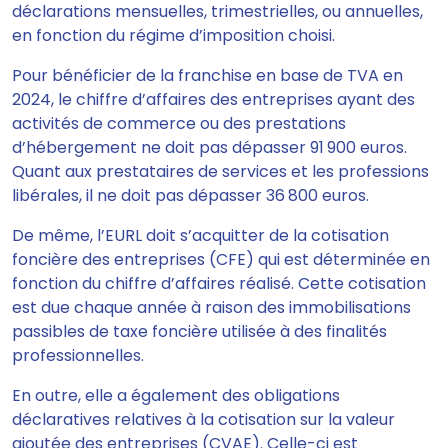
déclarations mensuelles, trimestrielles, ou annuelles,
en fonction du régime d’imposition choisi.
Pour bénéficier de la franchise en base de TVA en
2024, le chiffre d’affaires des entreprises ayant des
activités de commerce ou des prestations
d’hébergement ne doit pas dépasser 91 900 euros.
Quant aux prestataires de services et les professions
libérales, il ne doit pas dépasser 36 800 euros.
De même, l’EURL doit s’acquitter de la cotisation
foncière des entreprises (CFE) qui est déterminée en
fonction du chiffre d’affaires réalisé. Cette cotisation
est due chaque année à raison des immobilisations
passibles de taxe foncière utilisée à des finalités
professionnelles.
En outre, elle a également des obligations
déclaratives relatives à la cotisation sur la valeur
ajoutée des entreprises (CVAE). Celle-ci est