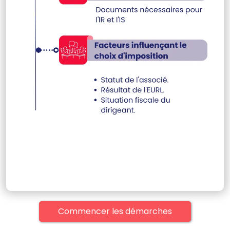
Commencer les démarches