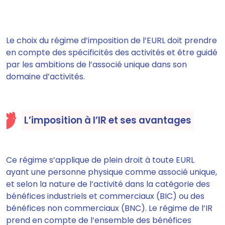
Le choix du régime d’imposition de l’EURL doit prendre
en compte des spécificités des activités et être guidé
par les ambitions de l’associé unique dans son
domaine d’activités.
L’imposition à l’IR et ses avantages
Ce régime s’applique de plein droit à toute EURL
ayant une personne physique comme associé unique,
et selon la nature de l’activité dans la catégorie des
bénéfices industriels et commerciaux (BIC) ou des
bénéfices non commerciaux (BNC). Le régime de l’IR
prend en compte de l’ensemble des bénéfices