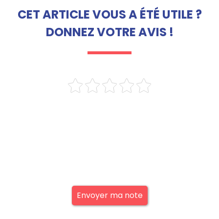
CET ARTICLE VOUS A ÉTÉ UTILE ?
DONNEZ VOTRE AVIS !
Envoyer ma note