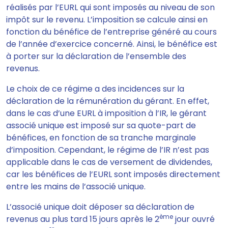
réalisés par l’EURL qui sont imposés au niveau de son
impôt sur le revenu. L’imposition se calcule ainsi en
fonction du bénéfice de l’entreprise généré au cours
de l’année d’exercice concerné. Ainsi, le bénéfice est
à porter sur la déclaration de l’ensemble des
revenus.
Le choix de ce régime a des incidences sur la
déclaration de la rémunération du gérant. En effet,
dans le cas d’une EURL à imposition à l’IR, le gérant
associé unique est imposé sur sa quote-part de
bénéfices, en fonction de sa tranche marginale
d’imposition. Cependant, le régime de l’IR n’est pas
applicable dans le cas de versement de dividendes,
car les bénéfices de l’EURL sont imposés directement
entre les mains de l’associé unique.
L’associé unique doit déposer sa déclaration de
ème
revenus au plus tard 15 jours après le 2
jour ouvré