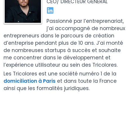
CEO/ DIRECTEUR GÉNÉRAL
Passionné par l’entreprenariat,
j’ai accompagné de nombreux
entrepreneurs dans le parcours de création
d’entreprise pendant plus de 10 ans. J’ai monté
de nombreuses startups à succès et souhaite
me concentrer dans le développement et
l’expérience utilisateur au sein des Tricolores.
Les Tricolores est une société numéro 1 de la
domiciliation à Paris
et dans toute la France
ainsi que les formalités juridiques.