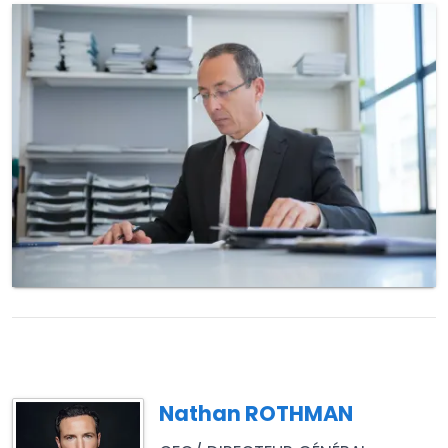
Nathan ROTHMAN