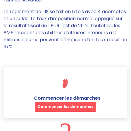
Le règlement de l’IS se fait en 5 fois avec 4 acomptes
et un solde. Le taux d’imposition normal appliqué sur
le résultat fiscal de l’EURL est de 25 %. Toutefois, les
PME réalisant des chiffres d’affaires inférieurs à 10
millions d’euros peuvent bénéficier d’un taux réduit de
15 %.
Commencer les démarches
Commencer les démarches