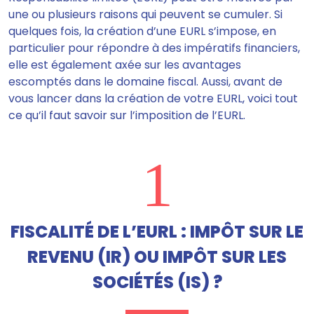
une ou plusieurs raisons qui peuvent se cumuler. Si
quelques fois, la création d’une EURL s’impose, en
particulier pour répondre à des impératifs financiers,
elle est également axée sur les avantages
escomptés dans le domaine fiscal. Aussi, avant de
vous lancer dans la création de votre EURL, voici tout
ce qu’il faut savoir sur l’imposition de l’EURL.
1
FISCALITÉ DE L’EURL : IMPÔT SUR LE
REVENU (IR) OU IMPÔT SUR LES
SOCIÉTÉS (IS) ?