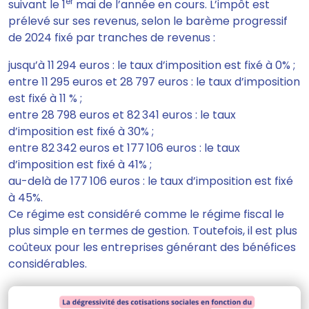
er
suivant le 1
mai de l’année en cours. L’impôt est
prélevé sur ses revenus, selon le barème progressif
de 2024 fixé par tranches de revenus :
jusqu’à 11 294 euros : le taux d’imposition est fixé à 0% ;
entre 11 295 euros et 28 797 euros : le taux d’imposition
est fixé à 11 % ;
entre 28 798 euros et 82 341 euros : le taux
d’imposition est fixé à 30% ;
entre 82 342 euros et 177 106 euros : le taux
d’imposition est fixé à 41% ;
au-delà de 177 106 euros : le taux d’imposition est fixé
à 45%.
Ce régime est considéré comme le régime fiscal le
plus simple en termes de gestion. Toutefois, il est plus
coûteux pour les entreprises générant des bénéfices
considérables.