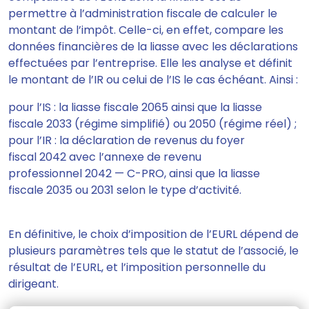
permettre à l’administration fiscale de calculer le
montant de l’impôt. Celle-ci, en effet, compare les
données financières de la liasse avec les déclarations
effectuées par l’entreprise. Elle les analyse et définit
le montant de l’IR ou celui de l’IS le cas échéant. Ainsi :
pour l’IS : la liasse fiscale 2065 ainsi que la liasse
fiscale 2033 (régime simplifié) ou 2050 (régime réel) ;
pour l’IR : la déclaration de revenus du foyer
fiscal 2042 avec l’annexe de revenu
professionnel 2042 — C-PRO, ainsi que la liasse
fiscale 2035 ou 2031 selon le type d’activité.
En définitive, le choix d’imposition de l’EURL dépend de
plusieurs paramètres tels que le statut de l’associé, le
résultat de l’EURL, et l’imposition personnelle du
dirigeant.