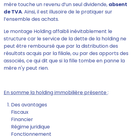
mère touche un revenu d’un seul dividende,
absent
de TVA
. Ainsi, il est illusoire de le pratiquer sur
l’ensemble des achats.
Le montage Holding affaibli inévitablement le
structure car le service de la dette de la holding ne
peut être remboursé que par la distribution des
résultats acquis par la filiale, ou par des apports des
associés, ce qui dit que si la fille tombe en panne la
mère n'y peut rien.
En somme la holding immobilière présente
:
Des avantages
Fiscaux
Financier
Régime juridique
Fonctionnement