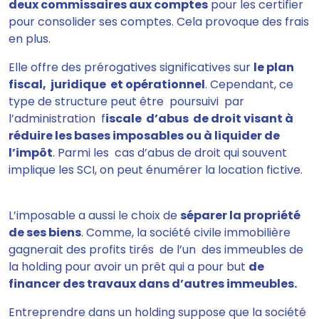
deux commissaires aux comptes
pour les certifier
pour consolider ses comptes. Cela provoque des frais
en plus.
Elle offre des prérogatives significatives sur
le plan
fiscal, juridique et opérationnel
. Cependant, ce
type de structure peut être poursuivi par
l’administration f
iscale d’abus de droit visant à
réduire les bases imposables ou à liquider de
l’impôt
. Parmi les cas d’abus de droit qui souvent
implique les SCI, on peut énumérer la location fictive.
L’imposable a aussi le choix de
séparer la propriété
de ses biens
. Comme, la société civile immobilière
gagnerait des profits tirés de l’un des immeubles de
la holding pour avoir un prêt qui a pour but
de
financer des travaux dans d’autres immeubles.
Entreprendre dans un holding suppose que la société