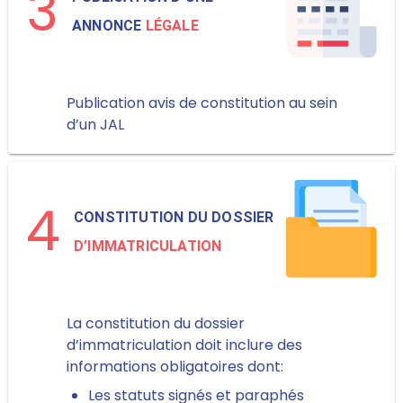
3
ANNONCE
LÉGALE
Publication avis de constitution au sein
d’un JAL
4
CONSTITUTION DU DOSSIER
D’IMMATRICULATION
La constitution du dossier
d’immatriculation doit inclure des
informations obligatoires dont:
Les statuts signés et paraphés