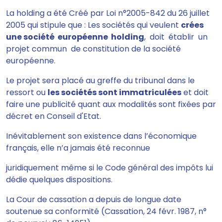
La holding a été Créé par Loi n°2005-842 du 26 juillet
2005 qui stipule que : Les sociétés qui veulent
crées
une société européenne holding
, doit établir un
projet commun de constitution de la société
européenne.
Le projet sera placé au greffe du tribunal dans le
ressort ou
les sociétés sont immatriculées
et doit
faire une publicité quant aux modalités sont fixées par
décret en Conseil d'Etat.
Inévitablement son existence dans l’économique
français, elle n’a jamais été reconnue
juridiquement même si le Code général des impôts lui
dédie quelques dispositions.
La Cour de cassation a depuis de longue date
soutenue sa conformité (Cassation, 24 févr. 1987, n°