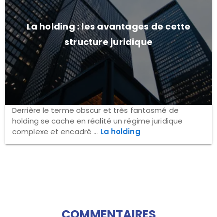
La holding : les avantages de cette
structure juridique
Derrière le terme obscur et très fantasmé de
holding se cache en réalité un régime juridique
complexe et encadré ...
La holding
COMMENTAIRES