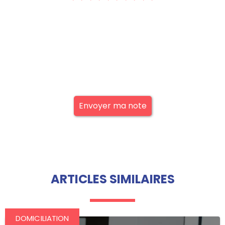
Envoyer ma note
ARTICLES SIMILAIRES
DOMICILIATION