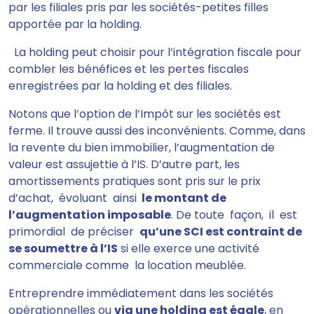
par les filiales pris par les sociétés-petites filles
apportée par la holding.
La holding peut choisir pour l’intégration fiscale pour
combler les bénéfices et les pertes fiscales
enregistrées par la holding et des filiales.
Notons que l’option de l’Impôt sur les sociétés est
ferme. Il trouve aussi des inconvénients. Comme, dans
la revente du bien immobilier, l’augmentation de
valeur est assujettie à l’IS. D’autre part, les
amortissements pratiques sont pris sur le prix
d’achat, évoluant ainsi
le montant de
l’augmentation imposable
. De toute façon, il est
primordial de préciser
qu’une SCI est contraint de
se soumettre à l’IS
si elle exerce une activité
commerciale comme la location meublée.
Entreprendre immédiatement dans les sociétés
opérationnelles ou
via une holding est égale
,
en