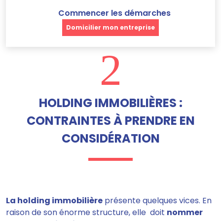
Commencer les démarches
Domicilier mon entreprise
2
HOLDING IMMOBILIÈRES :
CONTRAINTES À PRENDRE EN
CONSIDÉRATION
La holding immobilière
présente quelques vices. En
raison de son énorme structure, elle doit
nommer