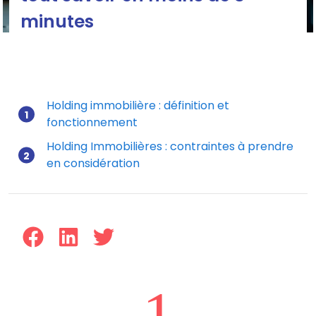
minutes
Holding immobilière : définition et
fonctionnement
Mis à jour le 30/08/2023
Holding Immobilières : contraintes à prendre
en considération
1