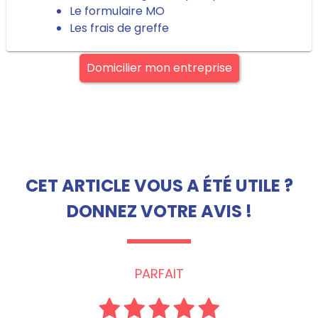
Le formulaire MO
Les frais de greffe
Domicilier mon entreprise
CET ARTICLE VOUS A ÉTÉ UTILE ?
DONNEZ VOTRE AVIS !
PARFAIT