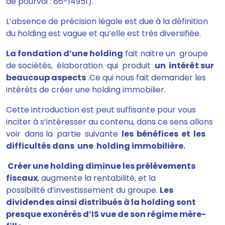
de pourvoi : 86-14951).
L’absence de précision légale est due à la définition
du holding est vague et qu’elle est très
diversifiée.
La fondation d’une holding
fait naitre un groupe
de sociétés, élaboration qui produit
un intérêt sur
beaucoup aspects
.Ce qui nous fait demander les
intérêts de créer une holding immobilier.
Cette introduction est peut suffisante pour vous
inciter à s’intéresser au contenu, dans ce sens allons
voir dans la partie suivante
les bénéfices et les
difficultés dans une holding immobilière.
Créer une holding diminue les prélèvements
fiscaux
, augmente la rentabilité, et la
possibilité d’investissement du groupe.
Les
dividendes ainsi distribués à la holding sont
presque exonérés d’IS vue de son régime mère-