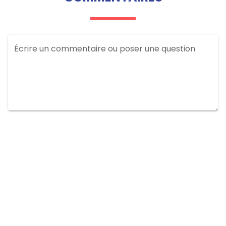
Écrire un commentaire ou poser une question