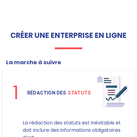
CRÉER UNE ENTERPRISE EN LIGNE
La marche à suivre
1
RÉDACTION DES
STATUTS
La rédaction des statuts est inévitable et
doit inclure des informations obligatoires