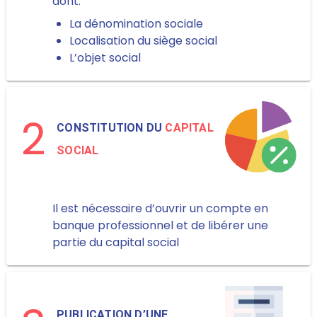
dont:
La dénomination sociale
Localisation du siège social
L’objet social
2
CONSTITUTION DU
CAPITAL
SOCIAL
Il est nécessaire d’ouvrir un compte en
banque professionnel et de libérer une
partie du capital social
PUBLICATION D’UNE