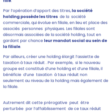
fille
.
Par l’opération d’apport des titres,
la société
holding possède les titres
de la société
commerciale, qui évolue en filiale, en lieu et place des
associés personnes physiques. Les filiales sont
désormais associées de la société holding, tout en
gardant par chance
leur mandat social au sein de
la filiale
.
Par ailleurs, créer une holding élargit l’assiette de
taxation à taux réduit . Par exemple, si le nouveau
groupe est constitué d’une holding et d’une filiale, il
bénéficie d’une taxation à taux réduit non
seulement au niveau de la holding mais également de
la filiale.
Autrement dit cette prérogative peut être
perturbée par l’affaiblissement de ce taux réduit