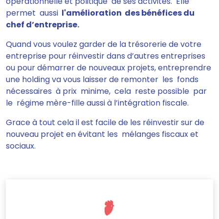
opérationnelle et politique de ses activités. Elle
permet aussi
l'amélioration des bénéfices du
chef d’entreprise.
Quand vous voulez garder de la trésorerie de votre
entreprise pour réinvestir dans d’autres entreprises
ou pour démarrer de nouveaux projets, entreprendre
une holding va vous laisser de remonter les fonds
nécessaires à prix minime, cela reste possible par
le régime mère-fille aussi à l’intégration fiscale.
Grace à tout cela il est facile de les réinvestir sur de
nouveau projet en évitant les mélanges fiscaux et
sociaux.