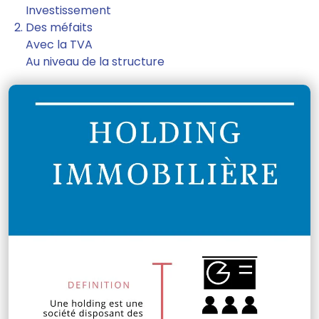
Investissement
Des méfaits
Avec la TVA
Au niveau de la structure