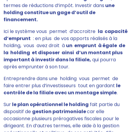
termes de réductions d’impôt. Investir dans
une
holding constitue un gage d’outil de
financement.
Ici le système vous permet d’accroitre
la capacité
d’emprunt
: en plus de vos apports réalisés à la
holding, vous avez droit à
un emprunt à égale de
la holding et disposer ainsi d’un montant plus
important à investir dans la filiale,
qui pourra
après emprunter à son tour.
Entreprendre dans une holding vous permet de
faire entrer plus d’investisseurs tout en gardant
le
contrôle de la filiale avec un montage simple
.
Sur
le plan opérationnel le holding
fait partie du
dispositif de
gestion patrimoniale
car elle
occasionne plusieurs prérogatives fiscales pour le
dirigeant. En d’autres termes, elle aide à la gestion