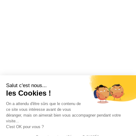
Salut c'est nous...
les Cookies !
On a attendu d'être sûrs que le contenu de
ce site vous intéresse avant de vous
déranger, mais on aimerait bien vous accompagner pendant votre
visite...
C'est OK pour vous ?