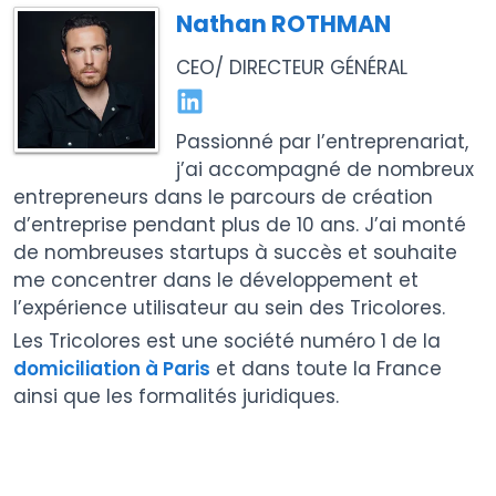
Nathan ROTHMAN
CEO/ DIRECTEUR GÉNÉRAL
Passionné par l’entreprenariat,
j’ai accompagné de nombreux
entrepreneurs dans le parcours de création
d’entreprise pendant plus de 10 ans. J’ai monté
de nombreuses startups à succès et souhaite
me concentrer dans le développement et
l’expérience utilisateur au sein des Tricolores.
Les Tricolores est une société numéro 1 de la
domiciliation à Paris
et dans toute la France
ainsi que les formalités juridiques.