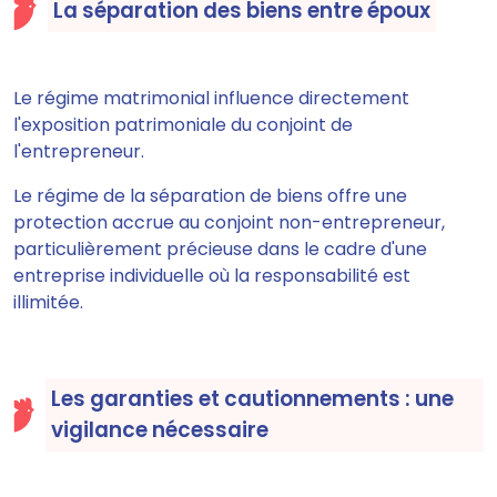
La séparation des biens entre époux
Le régime matrimonial influence directement
l'exposition patrimoniale du conjoint de
l'entrepreneur.
Le régime de la séparation de biens offre une
protection accrue au conjoint non-entrepreneur,
particulièrement précieuse dans le cadre d'une
entreprise individuelle où la responsabilité est
illimitée.
Les garanties et cautionnements : une
vigilance nécessaire