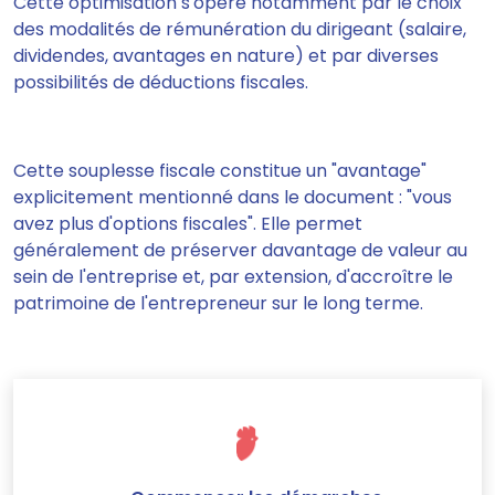
Cette optimisation s'opère notamment par le choix
des modalités de rémunération du dirigeant (salaire,
dividendes, avantages en nature) et par diverses
possibilités de déductions fiscales.
Cette souplesse fiscale constitue un "avantage"
explicitement mentionné dans le document : "vous
avez plus d'options fiscales". Elle permet
généralement de préserver davantage de valeur au
sein de l'entreprise et, par extension, d'accroître le
patrimoine de l'entrepreneur sur le long terme.