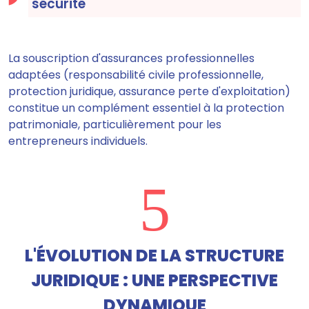
sécurité
La souscription d'assurances professionnelles
adaptées (responsabilité civile professionnelle,
protection juridique, assurance perte d'exploitation)
constitue un complément essentiel à la protection
patrimoniale, particulièrement pour les
entrepreneurs individuels.
5
L'ÉVOLUTION DE LA STRUCTURE
JURIDIQUE : UNE PERSPECTIVE
DYNAMIQUE