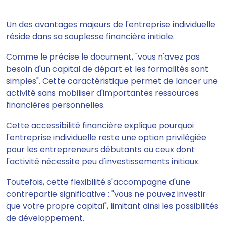
Un des avantages majeurs de l'entreprise individuelle
réside dans sa souplesse financière initiale.
Comme le précise le document, "vous n'avez pas
besoin d'un capital de départ et les formalités sont
simples". Cette caractéristique permet de lancer une
activité sans mobiliser d'importantes ressources
financières personnelles.
Cette accessibilité financière explique pourquoi
l'entreprise individuelle reste une option privilégiée
pour les entrepreneurs débutants ou ceux dont
l'activité nécessite peu d'investissements initiaux.
Toutefois, cette flexibilité s'accompagne d'une
contrepartie significative : "vous ne pouvez investir
que votre propre capital", limitant ainsi les possibilités
de développement.