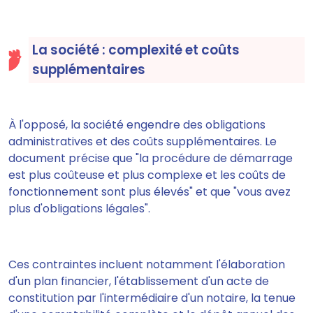
La société : complexité et coûts
supplémentaires
À l'opposé, la société engendre des obligations
administratives et des coûts supplémentaires. Le
document précise que "la procédure de démarrage
est plus coûteuse et plus complexe et les coûts de
fonctionnement sont plus élevés" et que "vous avez
plus d'obligations légales".
Ces contraintes incluent notamment l'élaboration
d'un plan financier, l'établissement d'un acte de
constitution par l'intermédiaire d'un notaire, la tenue