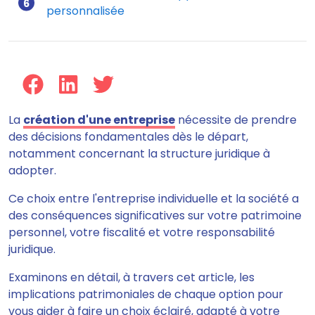
personnalisée
La
création d'une entreprise
nécessite de prendre
des décisions fondamentales dès le départ,
notamment concernant la structure juridique à
adopter.
Ce choix entre l'entreprise individuelle et la société a
des conséquences significatives sur votre patrimoine
personnel, votre fiscalité et votre responsabilité
juridique.
Examinons en détail, à travers cet article, les
implications patrimoniales de chaque option pour
vous aider à faire un choix éclairé, adapté à votre