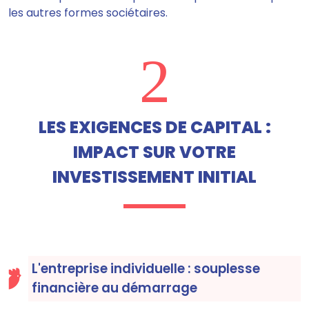
les autres formes sociétaires.
2
LES EXIGENCES DE CAPITAL :
IMPACT SUR VOTRE
INVESTISSEMENT INITIAL
L'entreprise individuelle : souplesse
financière au démarrage