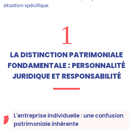
situation spécifique.
1
LA DISTINCTION PATRIMONIALE
FONDAMENTALE : PERSONNALITÉ
JURIDIQUE ET RESPONSABILITÉ
L'entreprise individuelle : une confusion
patrimoniale inhérente