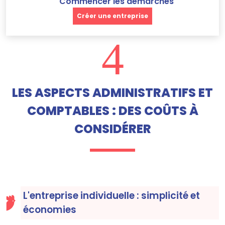
Commencer les démarches
Créer une entreprise
4
LES ASPECTS ADMINISTRATIFS ET
COMPTABLES : DES COÛTS À
CONSIDÉRER
L'entreprise individuelle : simplicité et
économies