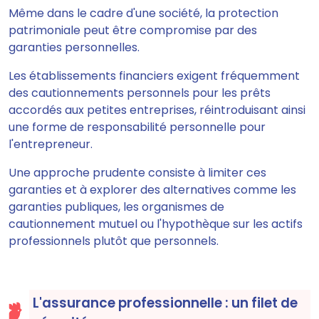
Même dans le cadre d'une société, la protection
patrimoniale peut être compromise par des
garanties personnelles.
Les établissements financiers exigent fréquemment
des cautionnements personnels pour les prêts
accordés aux petites entreprises, réintroduisant ainsi
une forme de responsabilité personnelle pour
l'entrepreneur.
Une approche prudente consiste à limiter ces
garanties et à explorer des alternatives comme les
garanties publiques, les organismes de
cautionnement mutuel ou l'hypothèque sur les actifs
professionnels plutôt que personnels.
L'assurance professionnelle : un filet de