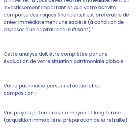
À l'inverse, "si vous devez réaliser immédiatement un
investissement important et que votre activité
comporte des risques financiers, il est préférable de
créer immédiatement une société (à condition de
disposer d'un capital initial suffisant)."
Cette analyse doit être complétée par une
évaluation de votre situation patrimoniale globale :
Votre patrimoine personnel actuel et sa
composition ;
Vos projets patrimoniaux à moyen et long terme
(acquisition immobilière, préparation de la retraite) ;