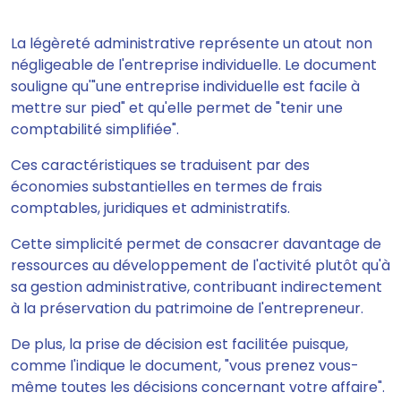
La légèreté administrative représente un atout non
négligeable de l'entreprise individuelle. Le document
souligne qu'"une entreprise individuelle est facile à
mettre sur pied" et qu'elle permet de "tenir une
comptabilité simplifiée".
Ces caractéristiques se traduisent par des
économies substantielles en termes de frais
comptables, juridiques et administratifs.
Cette simplicité permet de consacrer davantage de
ressources au développement de l'activité plutôt qu'à
sa gestion administrative, contribuant indirectement
à la préservation du patrimoine de l'entrepreneur.
De plus, la prise de décision est facilitée puisque,
comme l'indique le document, "vous prenez vous-
même toutes les décisions concernant votre affaire".