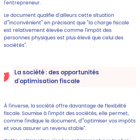
l'entrepreneur.
Le document qualifie d'ailleurs cette situation
d'"inconvénient" en précisant que "la charge fiscale
est relativement élevée comme l'impôt des
personnes physiques est plus élevé que celui des
sociétés".
La société : des opportunités
d'optimisation fiscale
À l'inverse, la société offre davantage de flexibilité
fiscale. Soumise à l'impôt des sociétés, elle permet,
comme l'indique le document, d'"optimiser vos impôts
et vous assurer un revenu stable".