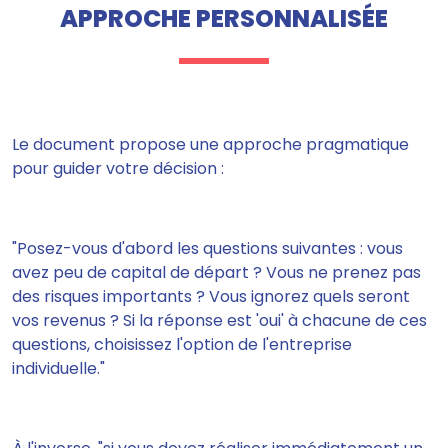
APPROCHE PERSONNALISÉE
Le document propose une approche pragmatique
pour guider votre décision :
"Posez-vous d'abord les questions suivantes : vous
avez peu de capital de départ ? Vous ne prenez pas
des risques importants ? Vous ignorez quels seront
vos revenus ? Si la réponse est 'oui' à chacune de ces
questions, choisissez l'option de l'entreprise
individuelle."