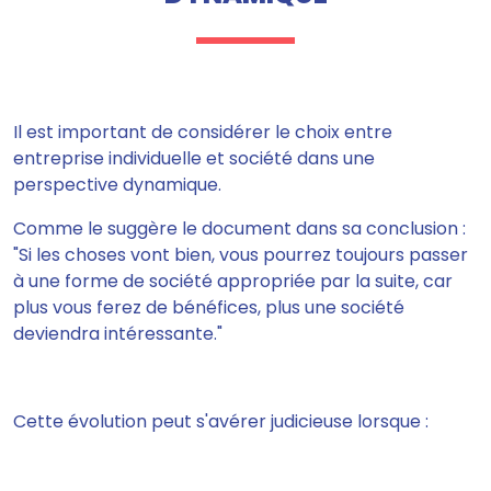
Il est important de considérer le choix entre
entreprise individuelle et société dans une
perspective dynamique.
Comme le suggère le document dans sa conclusion :
"Si les choses vont bien, vous pourrez toujours passer
à une forme de société appropriée par la suite, car
plus vous ferez de bénéfices, plus une société
deviendra intéressante."
Cette évolution peut s'avérer judicieuse lorsque :