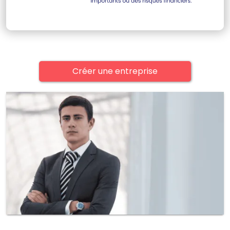
Créer une entreprise