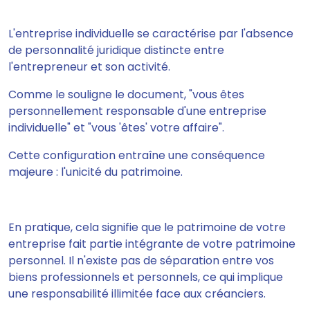
L'entreprise individuelle se caractérise par l'absence
de personnalité juridique distincte entre
l'entrepreneur et son activité.
Comme le souligne le document, "vous êtes
personnellement responsable d'une entreprise
individuelle" et "vous 'êtes' votre affaire".
Cette configuration entraîne une conséquence
majeure : l'unicité du patrimoine.
En pratique, cela signifie que le patrimoine de votre
entreprise fait partie intégrante de votre patrimoine
personnel. Il n'existe pas de séparation entre vos
biens professionnels et personnels, ce qui implique
une responsabilité illimitée face aux créanciers.