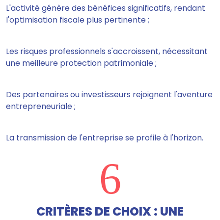
L'activité génère des bénéfices significatifs, rendant
l'optimisation fiscale plus pertinente ;
Les risques professionnels s'accroissent, nécessitant
une meilleure protection patrimoniale ;
Des partenaires ou investisseurs rejoignent l'aventure
entrepreneuriale ;
La transmission de l'entreprise se profile à l'horizon.
6
CRITÈRES DE CHOIX : UNE