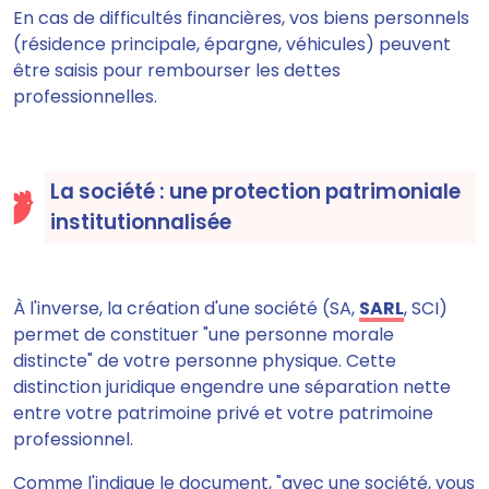
En cas de difficultés financières, vos biens personnels
(résidence principale, épargne, véhicules) peuvent
être saisis pour rembourser les dettes
professionnelles.
La société : une protection patrimoniale
institutionnalisée
À l'inverse, la création d'une société (SA,
SARL
, SCI)
permet de constituer "une personne morale
distincte" de votre personne physique. Cette
distinction juridique engendre une séparation nette
entre votre patrimoine privé et votre patrimoine
professionnel.
Comme l'indique le document, "avec une société, vous