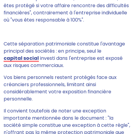
êtes protégé si votre affaire rencontre des difficultés
financières", contrairement à l'entreprise individuelle
où "vous êtes responsable à 100%".
Cette séparation patrimoniale constitue l'avantage
principal des sociétés : en principe, seul le
capital social
investi dans l'entreprise est exposé
aux risques commerciaux.
Vos biens personnels restent protégés face aux
créanciers professionnels, limitant ainsi
considérablement votre exposition financière
personnelle.
Il convient toutefois de noter une exception
importante mentionnée dans le document : "la
société simple constitue une exception à cette règle",
n'offrant pas la même protection patrimoniale que