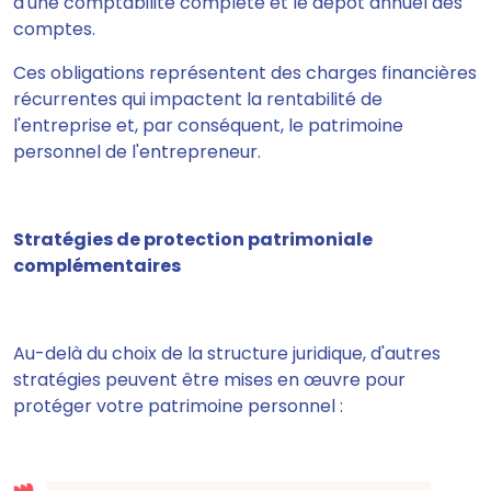
d'une comptabilité complète et le dépôt annuel des
comptes.
Ces obligations représentent des charges financières
récurrentes qui impactent la rentabilité de
l'entreprise et, par conséquent, le patrimoine
personnel de l'entrepreneur.
Stratégies de protection patrimoniale
complémentaires
Au-delà du choix de la structure juridique, d'autres
stratégies peuvent être mises en œuvre pour
protéger votre patrimoine personnel :