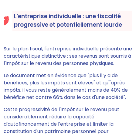
L'entreprise individuelle : une fiscalité
progressive et potentiellement lourde
Sur le plan fiscal, l'entreprise individuelle présente une
caractéristique distinctive : ses revenus sont soumis à
l'impôt sur le revenu des personnes physiques.
Le document met en évidence que "plus il y a de
bénéfices, plus les impôts sont élevés" et qu'"après
impôts, il vous reste généralement moins de 40% de
bénéfice net contre 66% dans le cas d'une société".
Cette progressivité de l'impôt sur le revenu peut
considérablement réduire la capacité
d'autofinancement de l'entreprise et limiter la
constitution d'un patrimoine personnel pour