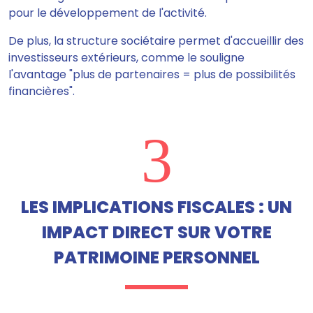
pour le développement de l'activité.
De plus, la structure sociétaire permet d'accueillir des
investisseurs extérieurs, comme le souligne
l'avantage "plus de partenaires = plus de possibilités
financières".
3
LES IMPLICATIONS FISCALES : UN
IMPACT DIRECT SUR VOTRE
PATRIMOINE PERSONNEL