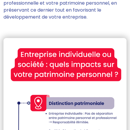
professionnelle et votre patrimoine personnel, en
préservant ce dernier tout en favorisant le
développement de votre entreprise.