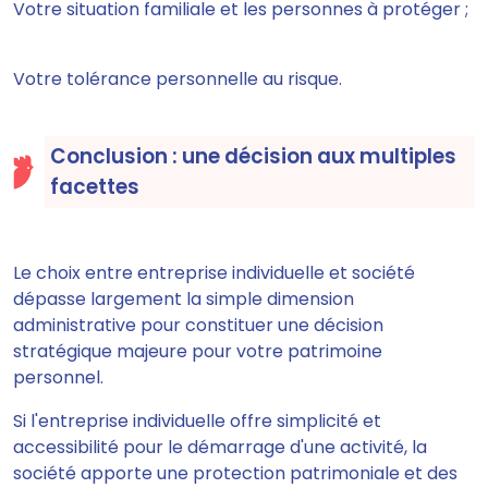
Votre situation familiale et les personnes à protéger ;
Votre tolérance personnelle au risque.
Conclusion : une décision aux multiples
facettes
Le choix entre entreprise individuelle et société
dépasse largement la simple dimension
administrative pour constituer une décision
stratégique majeure pour votre patrimoine
personnel.
Si l'entreprise individuelle offre simplicité et
accessibilité pour le démarrage d'une activité, la
société apporte une protection patrimoniale et des