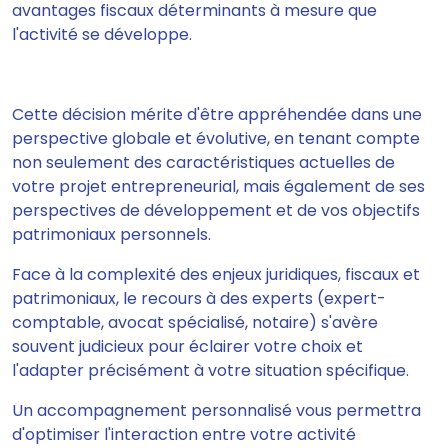
avantages fiscaux déterminants à mesure que
l'activité se développe.
Cette décision mérite d'être appréhendée dans une
perspective globale et évolutive, en tenant compte
non seulement des caractéristiques actuelles de
votre projet entrepreneurial, mais également de ses
perspectives de développement et de vos objectifs
patrimoniaux personnels.
Face à la complexité des enjeux juridiques, fiscaux et
patrimoniaux, le recours à des experts (expert-
comptable, avocat spécialisé, notaire) s'avère
souvent judicieux pour éclairer votre choix et
l'adapter précisément à votre situation spécifique.
Un accompagnement personnalisé vous permettra
d'optimiser l'interaction entre votre activité