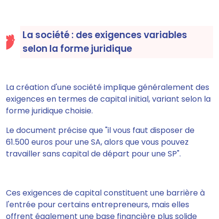
La société : des exigences variables
selon la forme juridique
La création d'une société implique généralement des
exigences en termes de capital initial, variant selon la
forme juridique choisie.
Le document précise que "il vous faut disposer de
61.500 euros pour une SA, alors que vous pouvez
travailler sans capital de départ pour une SP".
Ces exigences de capital constituent une barrière à
l'entrée pour certains entrepreneurs, mais elles
offrent également une base financière plus solide