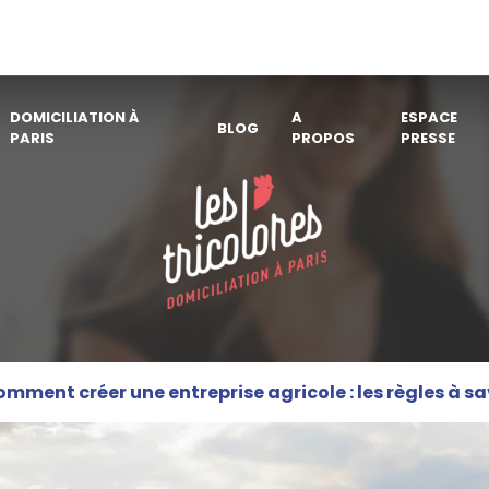
DOMICILIATION À
A
ESPACE
BLOG
PARIS
PROPOS
PRESSE
mment créer une entreprise agricole : les règles à sa