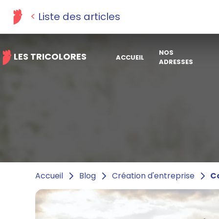
Liste des articles
NOS
LES TRICOLORES
ACCUEIL
ADRESSES
Co
Accueil
Blog
Création d'entreprise