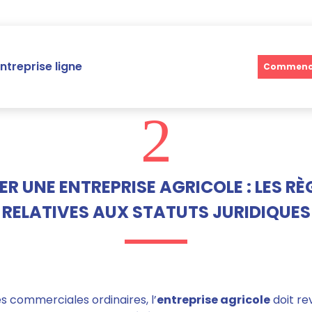
ntreprise ligne
Commence
2
ER UNE ENTREPRISE AGRICOLE : LES RÈ
RELATIVES AUX STATUTS JURIDIQUES
és commerciales ordinaires, l’
entreprise agricole
doit re