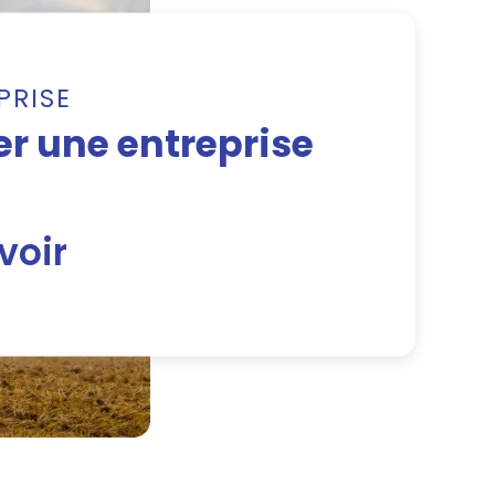
PRISE
r une entreprise
voir