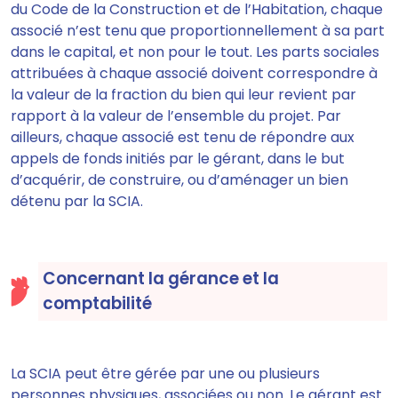
du Code de la Construction et de l’Habitation, chaque
associé n’est tenu que proportionnellement à sa part
dans le capital, et non pour le tout. Les parts sociales
attribuées à chaque associé doivent correspondre à
la valeur de la fraction du bien qui leur revient par
rapport à la valeur de l’ensemble du projet. Par
ailleurs, chaque associé est tenu de répondre aux
appels de fonds initiés par le gérant, dans le but
d’acquérir, de construire, ou d’aménager un bien
détenu par la SCIA.
Concernant la gérance et la
comptabilité
La SCIA peut être gérée par une ou plusieurs
personnes physiques, associées ou non. Le gérant est