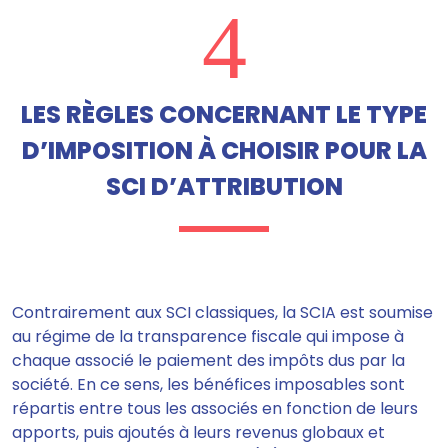
4
LES RÈGLES CONCERNANT LE TYPE
D’IMPOSITION À CHOISIR POUR LA
SCI D’ATTRIBUTION
Contrairement aux SCI classiques, la SCIA est soumise
au régime de la transparence fiscale qui impose à
chaque associé le paiement des impôts dus par la
société. En ce sens, les bénéfices imposables sont
répartis entre tous les associés en fonction de leurs
apports, puis ajoutés à leurs revenus globaux et