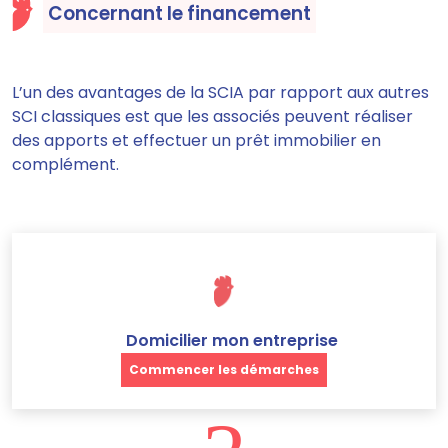
Concernant le financement
L’un des avantages de la SCIA par rapport aux autres
SCI classiques est que les associés peuvent réaliser
des apports et effectuer un prêt immobilier en
complément.
Domicilier mon entreprise
Commencer les démarches