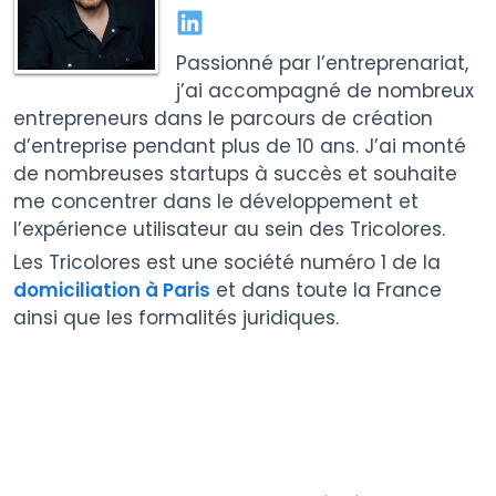
Passionné par l’entreprenariat,
j’ai accompagné de nombreux
entrepreneurs dans le parcours de création
d’entreprise pendant plus de 10 ans. J’ai monté
de nombreuses startups à succès et souhaite
me concentrer dans le développement et
l’expérience utilisateur au sein des Tricolores.
Les Tricolores est une société numéro 1 de la
domiciliation à Paris
et dans toute la France
ainsi que les formalités juridiques.