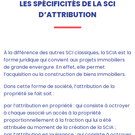
LES SPÉCIFICITÉS DE LA SCI
D’ATTRIBUTION
À la différence des autres SCI classiques, la SCIA est la
forme juridique qui convient aux projets immobiliers
de grande envergure. En effet, elle permet
l’acquisition ou la construction de biens immobiliers.
Dans cette forme de société, l’attribution de la
propriété se fait soit :
par l’attribution en propriété : qui consiste à octroyer
à chaque associé un accès à la propriété
proportionnellement à la fraction qui lui a été
attribuée au moment de la création de la SCIA ;
par l’attribution en jouissance : qui consiste à octroyer