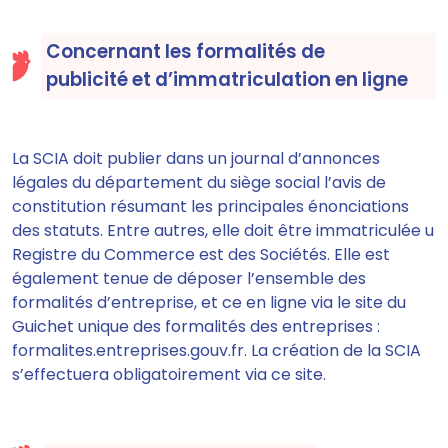
Concernant les formalités de
publicité et d’immatriculation en ligne
La SCIA doit publier dans un journal d’annonces
légales du département du siège social l’avis de
constitution résumant les principales énonciations
des statuts. Entre autres, elle doit être immatriculée u
Registre du Commerce est des Sociétés. Elle est
également tenue de déposer l’ensemble des
formalités d’entreprise, et ce en ligne via le site du
Guichet unique des formalités des entreprises :
formalites.entreprises.gouv.fr. La création de la SCIA
s’effectuera obligatoirement via ce site.