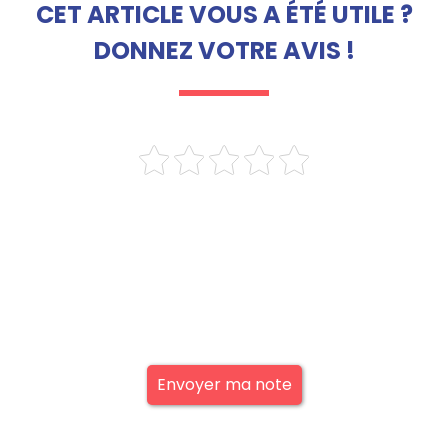
CET ARTICLE VOUS A ÉTÉ UTILE ?
DONNEZ VOTRE AVIS !
Envoyer ma note