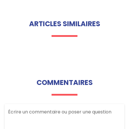
ARTICLES SIMILAIRES
COMMENTAIRES
Écrire un commentaire ou poser une question