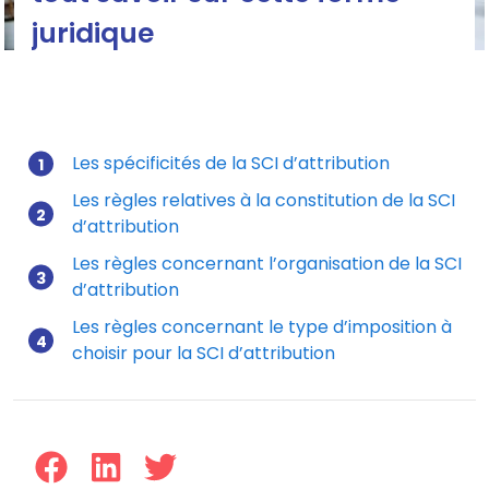
juridique
SCI d’attribution
Les spécificités de la SCI d’attribution
Les règles relatives à la constitution de la SCI
Mis à jour le 17/11/2025
d’attribution
Les règles concernant l’organisation de la SCI
d’attribution
Les règles concernant le type d’imposition à
choisir pour la SCI d’attribution