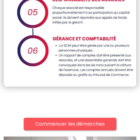
Commencer les démarches