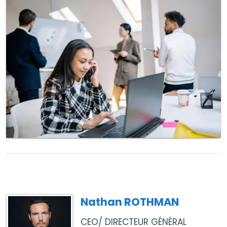
Nathan ROTHMAN
CEO/ DIRECTEUR GÉNÉRAL