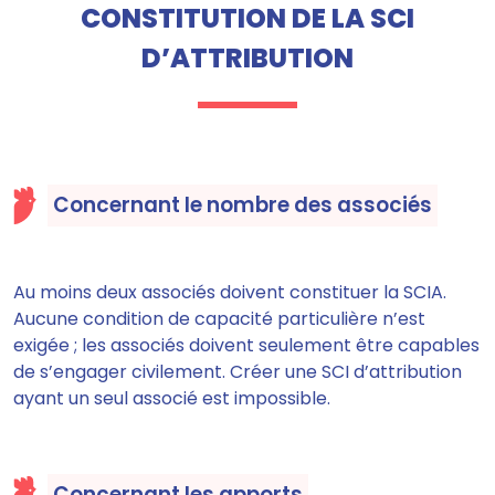
CONSTITUTION DE LA SCI
D’ATTRIBUTION
Concernant le nombre des associés
Au moins deux associés doivent constituer la SCIA.
Aucune condition de capacité particulière n’est
exigée ; les associés doivent seulement être capables
de s’engager civilement. Créer une SCI d’attribution
ayant un seul associé est impossible.
Concernant les apports