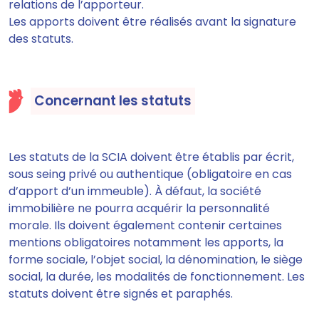
relations de l’apporteur.
Les apports doivent être réalisés avant la signature
des statuts.
Concernant les statuts
Les statuts de la SCIA doivent être établis par écrit,
sous seing privé ou authentique (obligatoire en cas
d’apport d’un immeuble). À défaut, la société
immobilière ne pourra acquérir la personnalité
morale. Ils doivent également contenir certaines
mentions obligatoires notamment les apports, la
forme sociale, l’objet social, la dénomination, le siège
social, la durée, les modalités de fonctionnement. Les
statuts doivent être signés et paraphés.