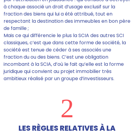
à chaque associé un droit d’usage exclusif sur la
fraction des biens qui lui a été attribué, tout en
respectant la destination des immeubles en bon père
de famille ;
Mais ce qui différencie le plus la SCIA des autres SCI
classiques, c’est que dans cette forme de société, la
société est tenue de céder à ses associés une
fraction du ou des biens. C’est une obligation
incombant à la SCIA, d’où le fait qu’elle est la forme
juridique qui convient au projet immobilier très
ambitieux réalisé par un groupe d’investisseurs.
2
LES RÈGLES RELATIVES À LA