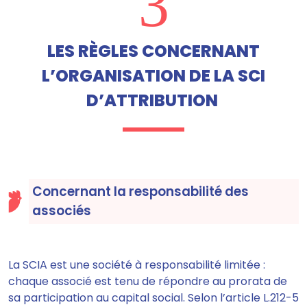
3
LES RÈGLES CONCERNANT
L’ORGANISATION DE LA SCI
D’ATTRIBUTION
Concernant la responsabilité des
associés
La SCIA est une société à responsabilité limitée :
chaque associé est tenu de répondre au prorata de
sa participation au capital social. Selon l’article L.212-5