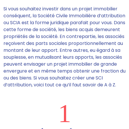
Si vous souhaitez investir dans un projet immobilier
conséquent, la Société Civile Immobilière d’attribution
ou SCIA est la forme juridique parafait pour vous. Dans
cette forme de société, les biens acquis demeurent
propriétés de la société. En contrepartie, les associés
reçoivent des parts sociales proportionnellement au
montant de leur apport. Entre autres, eu égard à sa
souplesse, en mutualisant leurs apports, les associés
peuvent envisager un projet immobilier de grande
envergure et en même temps obtenir une fraction du
ou des biens. Si vous souhaitez créer une SCI
d’attribution, voici tout ce qu’il faut savoir de A à Z.
1