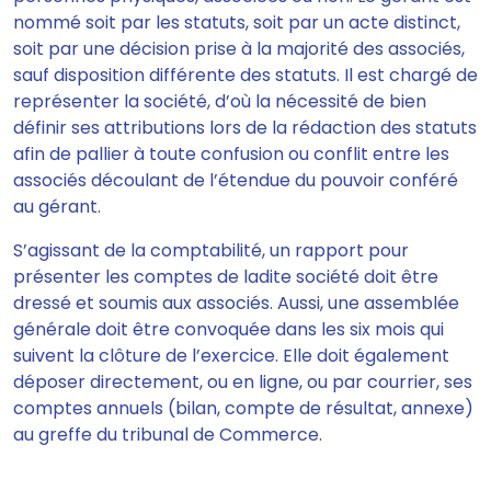
nommé soit par les statuts, soit par un acte distinct,
soit par une décision prise à la majorité des associés,
sauf disposition différente des statuts. Il est chargé de
représenter la société, d’où la nécessité de bien
définir ses attributions lors de la rédaction des statuts
afin de pallier à toute confusion ou conflit entre les
associés découlant de l’étendue du pouvoir conféré
au gérant.
S’agissant de la comptabilité, un rapport pour
présenter les comptes de ladite société doit être
dressé et soumis aux associés. Aussi, une assemblée
générale doit être convoquée dans les six mois qui
suivent la clôture de l’exercice. Elle doit également
déposer directement, ou en ligne, ou par courrier, ses
comptes annuels (bilan, compte de résultat, annexe)
au greffe du tribunal de Commerce.