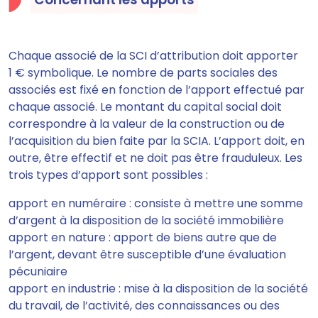
Chaque associé de la SCI d’attribution doit apporter
1 € symbolique. Le nombre de parts sociales des
associés est fixé en fonction de l’apport effectué par
chaque associé. Le montant du capital social doit
correspondre à la valeur de la construction ou de
l’acquisition du bien faite par la SCIA. L’apport doit, en
outre, être effectif et ne doit pas être frauduleux. Les
trois types d’apport sont possibles :
apport en numéraire : consiste à mettre une somme
d’argent à la disposition de la société immobilière
apport en nature : apport de biens autre que de
l’argent, devant être susceptible d’une évaluation
pécuniaire
apport en industrie : mise à la disposition de la société
du travail, de l’activité, des connaissances ou des