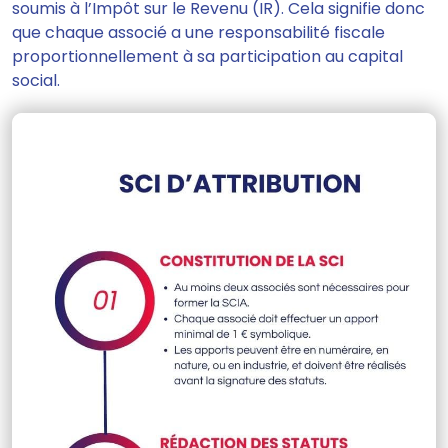
soumis à l’Impôt sur le Revenu (IR). Cela signifie donc
que chaque associé a une responsabilité fiscale
proportionnellement à sa participation au capital
social.